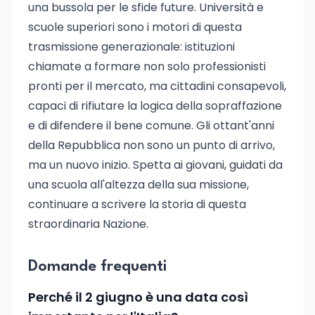
una bussola per le sfide future. Università e
scuole superiori sono i motori di questa
trasmissione generazionale: istituzioni
chiamate a formare non solo professionisti
pronti per il mercato, ma cittadini consapevoli,
capaci di rifiutare la logica della sopraffazione
e di difendere il bene comune. Gli ottant'anni
della Repubblica non sono un punto di arrivo,
ma un nuovo inizio. Spetta ai giovani, guidati da
una scuola all'altezza della sua missione,
continuare a scrivere la storia di questa
straordinaria Nazione.
Domande frequenti
Perché il 2 giugno è una data così