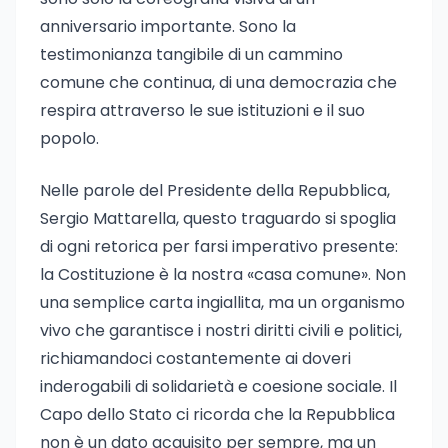
anniversario importante. Sono la
testimonianza tangibile di un cammino
comune che continua, di una democrazia che
respira attraverso le sue istituzioni e il suo
popolo.
Nelle parole del Presidente della Repubblica,
Sergio Mattarella, questo traguardo si spoglia
di ogni retorica per farsi imperativo presente:
la Costituzione è la nostra «casa comune». Non
una semplice carta ingiallita, ma un organismo
vivo che garantisce i nostri diritti civili e politici,
richiamandoci costantemente ai doveri
inderogabili di solidarietà e coesione sociale. Il
Capo dello Stato ci ricorda che la Repubblica
non è un dato acquisito per sempre, ma un