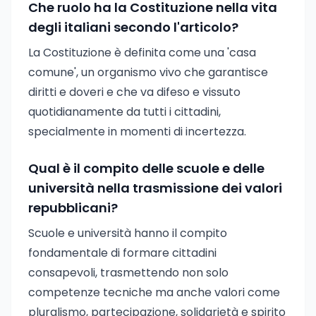
Che ruolo ha la Costituzione nella vita
degli italiani secondo l'articolo?
La Costituzione è definita come una 'casa
comune', un organismo vivo che garantisce
diritti e doveri e che va difeso e vissuto
quotidianamente da tutti i cittadini,
specialmente in momenti di incertezza.
Qual è il compito delle scuole e delle
università nella trasmissione dei valori
repubblicani?
Scuole e università hanno il compito
fondamentale di formare cittadini
consapevoli, trasmettendo non solo
competenze tecniche ma anche valori come
pluralismo, partecipazione, solidarietà e spirito