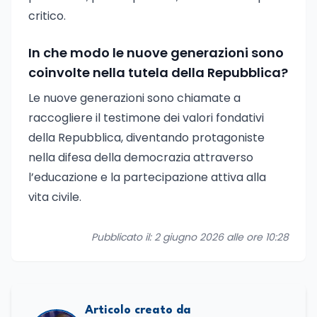
critico.
In che modo le nuove generazioni sono
coinvolte nella tutela della Repubblica?
Le nuove generazioni sono chiamate a
raccogliere il testimone dei valori fondativi
della Repubblica, diventando protagoniste
nella difesa della democrazia attraverso
l’educazione e la partecipazione attiva alla
vita civile.
Pubblicato il: 2 giugno 2026 alle ore 10:28
Articolo creato da