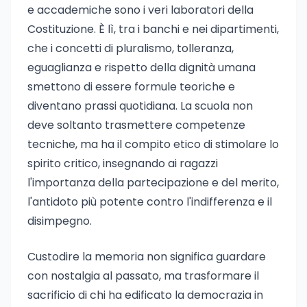
e accademiche sono i veri laboratori della
Costituzione. È lì, tra i banchi e nei dipartimenti,
che i concetti di pluralismo, tolleranza,
eguaglianza e rispetto della dignità umana
smettono di essere formule teoriche e
diventano prassi quotidiana. La scuola non
deve soltanto trasmettere competenze
tecniche, ma ha il compito etico di stimolare lo
spirito critico, insegnando ai ragazzi
l'importanza della partecipazione e del merito,
l'antidoto più potente contro l'indifferenza e il
disimpegno.
Custodire la memoria non significa guardare
con nostalgia al passato, ma trasformare il
sacrificio di chi ha edificato la democrazia in