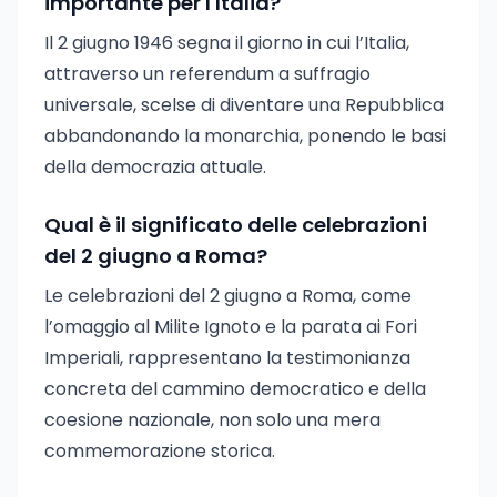
importante per l'Italia?
Il 2 giugno 1946 segna il giorno in cui l’Italia,
attraverso un referendum a suffragio
universale, scelse di diventare una Repubblica
abbandonando la monarchia, ponendo le basi
della democrazia attuale.
Qual è il significato delle celebrazioni
del 2 giugno a Roma?
Le celebrazioni del 2 giugno a Roma, come
l’omaggio al Milite Ignoto e la parata ai Fori
Imperiali, rappresentano la testimonianza
concreta del cammino democratico e della
coesione nazionale, non solo una mera
commemorazione storica.