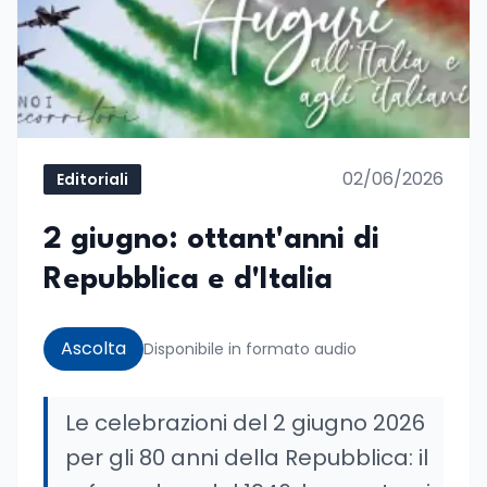
02/06/2026
Editoriali
2 giugno: ottant'anni di
Repubblica e d'Italia
Ascolta
Disponibile in formato audio
Le celebrazioni del 2 giugno 2026
per gli 80 anni della Repubblica: il