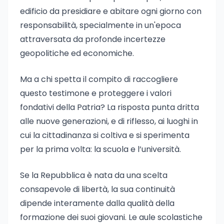
edificio da presidiare e abitare ogni giorno con
responsabilità, specialmente in un'epoca
attraversata da profonde incertezze
geopolitiche ed economiche.
Ma a chi spetta il compito di raccogliere
questo testimone e proteggere i valori
fondativi della Patria? La risposta punta dritta
alle nuove generazioni, e di riflesso, ai luoghi in
cui la cittadinanza si coltiva e si sperimenta
per la prima volta: la scuola e l’università.
Se la Repubblica è nata da una scelta
consapevole di libertà, la sua continuità
dipende interamente dalla qualità della
formazione dei suoi giovani. Le aule scolastiche