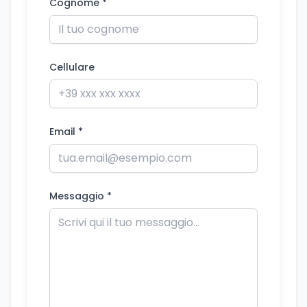
Cognome *
Cellulare
Email *
Messaggio *