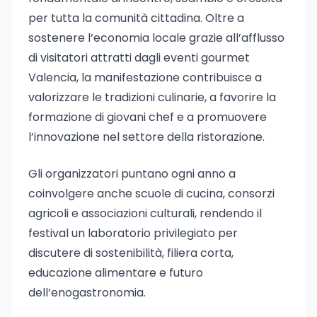
per tutta la comunità cittadina. Oltre a
sostenere l’economia locale grazie all’afflusso
di visitatori attratti dagli eventi gourmet
Valencia, la manifestazione contribuisce a
valorizzare le tradizioni culinarie, a favorire la
formazione di giovani chef e a promuovere
l’innovazione nel settore della ristorazione.
Gli organizzatori puntano ogni anno a
coinvolgere anche scuole di cucina, consorzi
agricoli e associazioni culturali, rendendo il
festival un laboratorio privilegiato per
discutere di sostenibilità, filiera corta,
educazione alimentare e futuro
dell’enogastronomia.