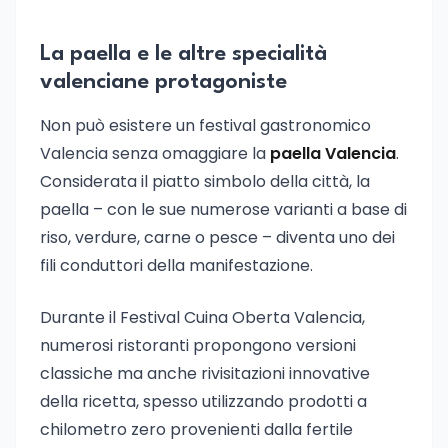
La paella e le altre specialità
valenciane protagoniste
Non può esistere un festival gastronomico
Valencia senza omaggiare la
paella Valencia
.
Considerata il piatto simbolo della città, la
paella – con le sue numerose varianti a base di
riso, verdure, carne o pesce – diventa uno dei
fili conduttori della manifestazione.
Durante il Festival Cuina Oberta Valencia,
numerosi ristoranti propongono versioni
classiche ma anche rivisitazioni innovative
della ricetta, spesso utilizzando prodotti a
chilometro zero provenienti dalla fertile