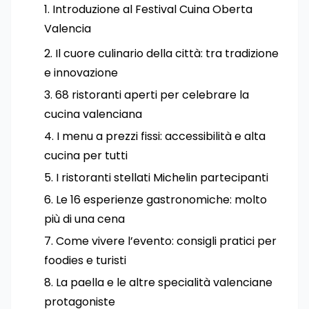
Introduzione al Festival Cuina Oberta
Valencia
Il cuore culinario della città: tra tradizione
e innovazione
68 ristoranti aperti per celebrare la
cucina valenciana
I menu a prezzi fissi: accessibilità e alta
cucina per tutti
I ristoranti stellati Michelin partecipanti
Le 16 esperienze gastronomiche: molto
più di una cena
Come vivere l’evento: consigli pratici per
foodies e turisti
La paella e le altre specialità valenciane
protagoniste