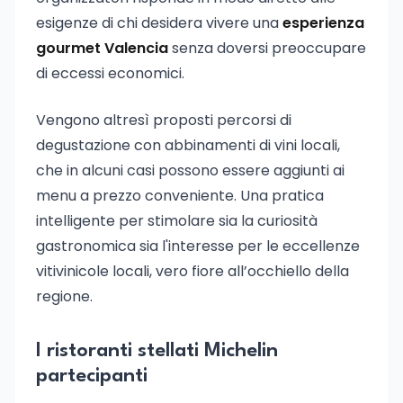
esigenze di chi desidera vivere una
esperienza
gourmet Valencia
senza doversi preoccupare
di eccessi economici.
Vengono altresì proposti percorsi di
degustazione con abbinamenti di vini locali,
che in alcuni casi possono essere aggiunti ai
menu a prezzo conveniente. Una pratica
intelligente per stimolare sia la curiosità
gastronomica sia l'interesse per le eccellenze
vitivinicole locali, vero fiore all’occhiello della
regione.
I ristoranti stellati Michelin
partecipanti