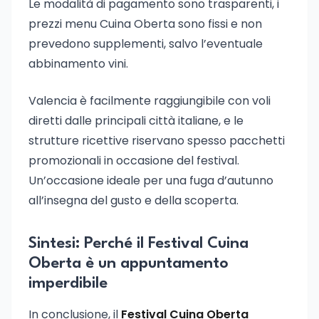
Le modalità di pagamento sono trasparenti, i
prezzi menu Cuina Oberta sono fissi e non
prevedono supplementi, salvo l’eventuale
abbinamento vini.
Valencia è facilmente raggiungibile con voli
diretti dalle principali città italiane, e le
strutture ricettive riservano spesso pacchetti
promozionali in occasione del festival.
Un’occasione ideale per una fuga d’autunno
all’insegna del gusto e della scoperta.
Sintesi: Perché il Festival Cuina
Oberta è un appuntamento
imperdibile
In conclusione, il
Festival Cuina Oberta