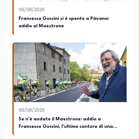
06/08/2026
Francesco Guccini si è spento a Pàvana:
addio al Maestrone
06/08/2026
Se n'è andato il Maestrone: addio a
Francesco Guccini, l'ultimo cantore di una
generazione ribelle