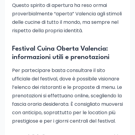
Questo spirito di apertura ha reso ormai
proverbialmente “aperta” Valencia agli stimoli
delle cucine di tutto il mondo, ma sempre nel
rispetto della propria identità.
Festival Cuina Oberta Valencia:
informazioni utili e prenotazioni
Per partecipare basta consultare il sito
ufficiale del festival, dove è possibile visionare
l’elenco dei ristoranti e le proposte di menu. Le
prenotazioni si effettuano online, scegliendo la
fascia oraria desiderata. È consigliato muoversi
con anticipo, soprattutto per le location più
prestigiose e per i giorni centrali del festival.