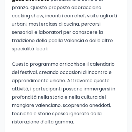
pranzo. Queste proposte abbracciano
cooking show, incontri con chef, visite agli orti
urbani, masterclass di cucina, percorsi
sensoriali e laboratori per conoscere la
tradizione della paella Valencia e delle altre
specialità locali.
Questo programma arricchisce il calendario
del festival, creando occasioni di incontro e
apprendimento uniche. Attraverso queste
attività, i partecipanti possono immergersi in
profondità nella storia e nella cultura del
mangiare valenciano, scoprendo aneddoti,
tecniche e storie spesso ignorate dalla
ristorazione d’alta gamma.