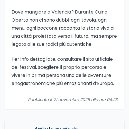
Dove mangiare a Valencia? Durante Cuina
Oberta non ci sono dubbi: ogni tavola, ogni
menu, ogni boccone racconta la storia viva di
una città proiettata verso il futuro, ma sempre
legata alle sue radici più autentiche.
Per info dettagliate, consultare il sito ufficiale
del festival, scegliere il proprio percorso e
vivere in prima persona una delle avventure
enogastronomiche più emozionanti d’Europa.
Pubblicato il: 21 novembre 2025 alle ore 04:23