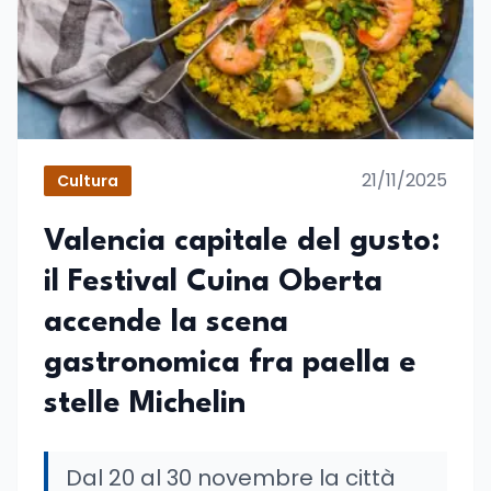
21/11/2025
Cultura
Valencia capitale del gusto:
il Festival Cuina Oberta
accende la scena
gastronomica fra paella e
stelle Michelin
Dal 20 al 30 novembre la città