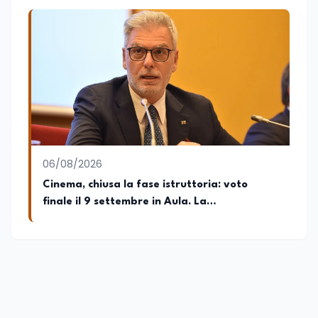
06/08/2026
Cinema, chiusa la fase istruttoria: voto
finale il 9 settembre in Aula. La
soddisfazione di Mollicone