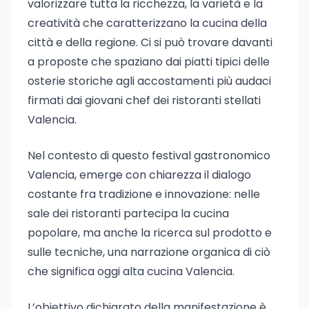
valorizzare tutta la ricchezza, la varietà e la
creatività che caratterizzano la cucina della
città e della regione. Ci si può trovare davanti
a proposte che spaziano dai piatti tipici delle
osterie storiche agli accostamenti più audaci
firmati dai giovani chef dei ristoranti stellati
Valencia.
Nel contesto di questo festival gastronomico
Valencia, emerge con chiarezza il dialogo
costante fra tradizione e innovazione: nelle
sale dei ristoranti partecipa la cucina
popolare, ma anche la ricerca sul prodotto e
sulle tecniche, una narrazione organica di ciò
che significa oggi alta cucina Valencia.
L’obiettivo dichiarato della manifestazione è