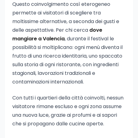
Questo coinvolgimento così eterogeneo
permette ai visitatori di scegliere tra
moltissime alternative, a seconda dei gusti e
delle aspettative. Per chi cerca
dove
mangiare a Valencia
, durante il festival le
possibilità si moltiplicano: ogni menù diventa il
frutto di una ricerca identitaria, uno spaccato
sulla storia di ogni ristorante, con ingredienti
stagionali, lavorazioni tradizionali e
contaminazioni internazionali.
Con tutti i quartieri della città coinvolti, nessun
visitatore rimane escluso e ogni zona assume
una nuova luce, grazie ai profumi e ai sapori
che si propagano dalle cucine aperte.