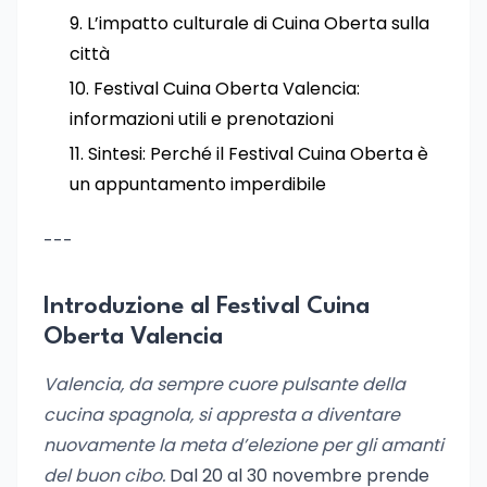
L’impatto culturale di Cuina Oberta sulla
città
Festival Cuina Oberta Valencia:
informazioni utili e prenotazioni
Sintesi: Perché il Festival Cuina Oberta è
un appuntamento imperdibile
---
Introduzione al Festival Cuina
Oberta Valencia
Valencia, da sempre cuore pulsante della
cucina spagnola, si appresta a diventare
nuovamente la meta d’elezione per gli amanti
del buon cibo.
Dal 20 al 30 novembre prende