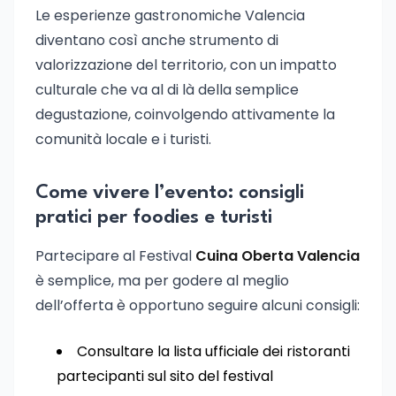
Le esperienze gastronomiche Valencia
diventano così anche strumento di
valorizzazione del territorio, con un impatto
culturale che va al di là della semplice
degustazione, coinvolgendo attivamente la
comunità locale e i turisti.
Come vivere l’evento: consigli
pratici per foodies e turisti
Partecipare al Festival
Cuina Oberta Valencia
è semplice, ma per godere al meglio
dell’offerta è opportuno seguire alcuni consigli:
Consultare la lista ufficiale dei ristoranti
partecipanti sul sito del festival