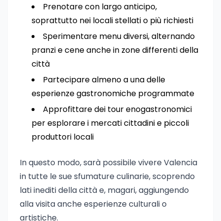
Prenotare con largo anticipo,
soprattutto nei locali stellati o più richiesti
Sperimentare menu diversi, alternando
pranzi e cene anche in zone differenti della
città
Partecipare almeno a una delle
esperienze gastronomiche programmate
Approfittare dei tour enogastronomici
per esplorare i mercati cittadini e piccoli
produttori locali
In questo modo, sarà possibile vivere Valencia
in tutte le sue sfumature culinarie, scoprendo
lati inediti della città e, magari, aggiungendo
alla visita anche esperienze culturali o
artistiche.