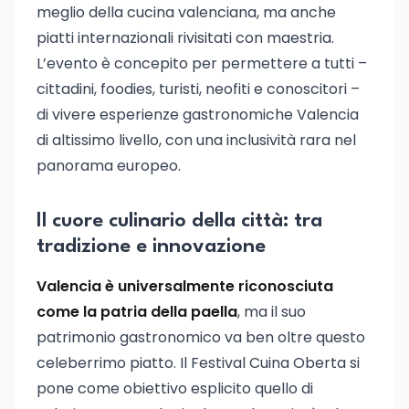
meglio della cucina valenciana, ma anche
piatti internazionali rivisitati con maestria.
L’evento è concepito per permettere a tutti –
cittadini, foodies, turisti, neofiti e conoscitori –
di vivere esperienze gastronomiche Valencia
di altissimo livello, con una inclusività rara nel
panorama europeo.
Il cuore culinario della città: tra
tradizione e innovazione
Valencia è universalmente riconosciuta
come la patria della paella
, ma il suo
patrimonio gastronomico va ben oltre questo
celeberrimo piatto. Il Festival Cuina Oberta si
pone come obiettivo esplicito quello di