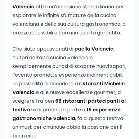
Valencia
offre un’occasione straordinaria per
esplorare le infinite sfumature della cucina
valenciana e della sua cultura gastronomica, a
prezzi accessibili e con una qualità garantita.
Che siate appassionati di
paella Valencia
,
cultori dell’alta cucina Valencia o
semplicemente curiosi di scoprire nuovi sapori,
l’evento promette esperienze indimenticabili.
La possibilità di accedere a
ristoranti Michelin
Valencia
e alle nuove eccellenze gourmet, di
scegliere fra ben
68 ristoranti partecipanti al
festival
e di prendere parte a
16 esperienze
gastronomiche Valencia
, fa di questo festival
un must per chiunque abbia la passione per il
buon cibo.