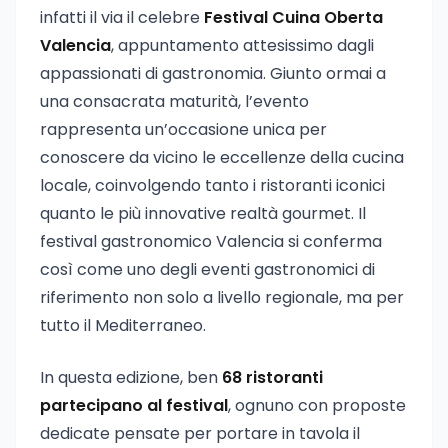
infatti il via il celebre
Festival Cuina Oberta
Valencia
, appuntamento attesissimo dagli
appassionati di gastronomia. Giunto ormai a
una consacrata maturità, l’evento
rappresenta un’occasione unica per
conoscere da vicino le eccellenze della cucina
locale, coinvolgendo tanto i ristoranti iconici
quanto le più innovative realtà gourmet. Il
festival gastronomico Valencia si conferma
così come uno degli eventi gastronomici di
riferimento non solo a livello regionale, ma per
tutto il Mediterraneo.
In questa edizione, ben
68 ristoranti
partecipano al festival
, ognuno con proposte
dedicate pensate per portare in tavola il