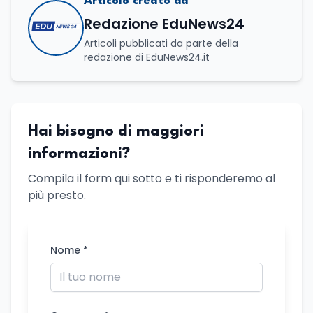
Articolo creato da
Redazione EduNews24
Articoli pubblicati da parte della
redazione di EduNews24.it
Hai bisogno di maggiori
informazioni?
Compila il form qui sotto e ti risponderemo al
più presto.
Nome *