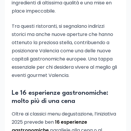
ingredienti di altissima qualità e una mise en
place impeccabile.
Tra questi ristoranti, si segnalano indirizzi
storici ma anche nuove aperture che hanno
ottenuto la preziosa stella, contribuendo a
posizionare Valencia come una delle nuove
capitali gastronomiche europee. Una tappa
essenziale per chi desidera vivere al meglio gli
eventi gourmet Valencia.
Le 16 esperienze gastronomiche:
molto più di una cena
Oltre ai classici menu degustazione, l’iniziativa
2025 prevede ben
16 esperienze
gastronomiche
parallele alla cena o al