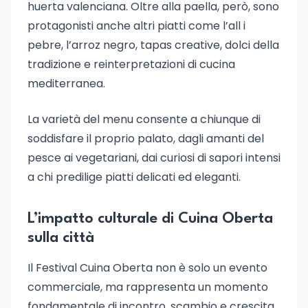
huerta valenciana. Oltre alla paella, però, sono
protagonisti anche altri piatti come l’all i
pebre, l’arroz negro, tapas creative, dolci della
tradizione e reinterpretazioni di cucina
mediterranea.
La varietà del menu consente a chiunque di
soddisfare il proprio palato, dagli amanti del
pesce ai vegetariani, dai curiosi di sapori intensi
a chi predilige piatti delicati ed eleganti.
L’impatto culturale di Cuina Oberta
sulla città
Il Festival Cuina Oberta non è solo un evento
commerciale, ma rappresenta un momento
fondamentale di incontro, scambio e crescita