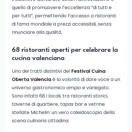
quello di promuovere l’eccellenza “di tutti e
per tutti”, permettendo l’accesso a ristoranti
di fama mondiale a prezzi accessibili, senza
rinunciare alla qualità.
68 ristoranti aperti per celebrare la
cucina valenciana
Uno dei tratti distintivi del
Festival Cuina
Oberta Valencia
è la volontà di dare voce a un
universo gastronomico ampio e variegato.
Sono infatti 68 i locali, tra ristoranti storici,
taverne di quartiere, tapas bar e vetrine
stellate Michelin: un vero caleidoscopio della
scena culinaria cittadina.