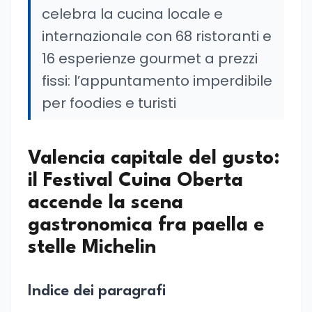
celebra la cucina locale e
internazionale con 68 ristoranti e
16 esperienze gourmet a prezzi
fissi: l’appuntamento imperdibile
per foodies e turisti
Valencia capitale del gusto:
il Festival Cuina Oberta
accende la scena
gastronomica fra paella e
stelle Michelin
Indice dei paragrafi