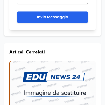
Invia Messaggio
Articoli Correlati