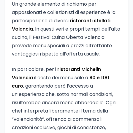
Un grande elemento di richiamo per
appassionati e collezionisti di esperienze è la
partecipazione di diversi
ristoranti stellati
Valencia
. In questi veri e propri templi dell’alta
cucina, il Festival Cuina Oberta Valencia
prevede menu speciali a prezzi altrettanto
vantaggiosi rispetto all’offerta usuale.
In particolare, per i
ristoranti Michelin
Valencia
il costo dei menu sale a
80 e 100
euro
, garantendo però l’accesso a
un’esperienza che, sotto normali condizioni,
risulterebbe ancora meno abbordabile. Ogni
chef interpreta liberamente il tema della
“valencianità”, offrendo ai commensali
creazioni esclusive, giochi di consistenze,