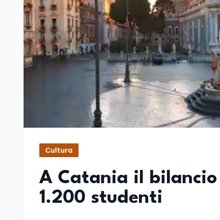
Cultura
A Catania il bilancio
1.200 studenti