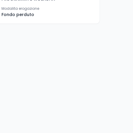
Modalita erogazione
Fondo perduto