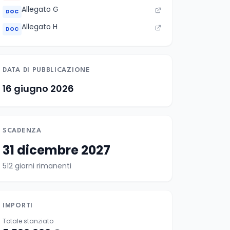
Allegato G
DOC
Allegato H
DOC
DATA DI PUBBLICAZIONE
16 giugno 2026
SCADENZA
31 dicembre 2027
512 giorni rimanenti
IMPORTI
Totale stanziato