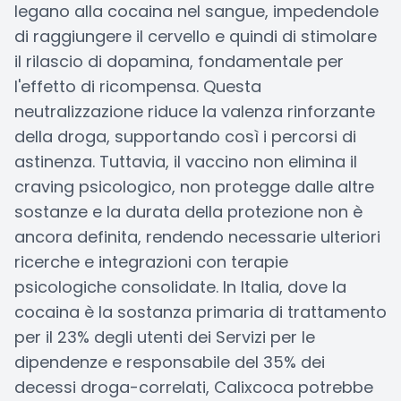
legano alla cocaina nel sangue, impedendole
di raggiungere il cervello e quindi di stimolare
il rilascio di dopamina, fondamentale per
l'effetto di ricompensa. Questa
neutralizzazione riduce la valenza rinforzante
della droga, supportando così i percorsi di
astinenza. Tuttavia, il vaccino non elimina il
craving psicologico, non protegge dalle altre
sostanze e la durata della protezione non è
ancora definita, rendendo necessarie ulteriori
ricerche e integrazioni con terapie
psicologiche consolidate. In Italia, dove la
cocaina è la sostanza primaria di trattamento
per il 23% degli utenti dei Servizi per le
dipendenze e responsabile del 35% dei
decessi droga-correlati, Calixcoca potrebbe