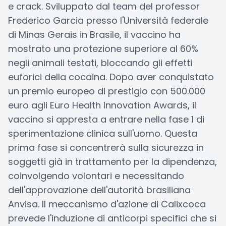
e crack. Sviluppato dal team del professor
Frederico Garcia presso l'Università federale
di Minas Gerais in Brasile, il vaccino ha
mostrato una protezione superiore al 60%
negli animali testati, bloccando gli effetti
euforici della cocaina. Dopo aver conquistato
un premio europeo di prestigio con 500.000
euro agli Euro Health Innovation Awards, il
vaccino si appresta a entrare nella fase 1 di
sperimentazione clinica sull'uomo. Questa
prima fase si concentrerà sulla sicurezza in
soggetti già in trattamento per la dipendenza,
coinvolgendo volontari e necessitando
dell'approvazione dell'autorità brasiliana
Anvisa. Il meccanismo d'azione di Calixcoca
prevede l'induzione di anticorpi specifici che si