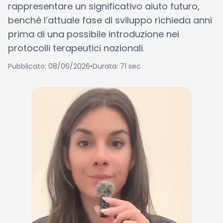
rappresentare un significativo aiuto futuro,
benché l’attuale fase di sviluppo richieda anni
prima di una possibile introduzione nei
protocolli terapeutici nazionali.
Pubblicato: 08/06/2026
•
Durata: 71 sec