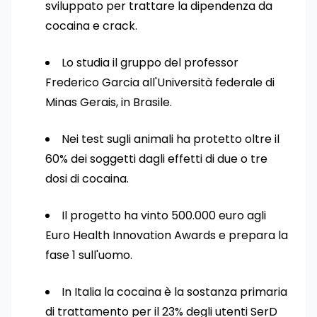
sviluppato per trattare la dipendenza da
cocaina e crack.
Lo studia il gruppo del professor
Frederico Garcia all'Università federale di
Minas Gerais, in Brasile.
Nei test sugli animali ha protetto oltre il
60% dei soggetti dagli effetti di due o tre
dosi di cocaina.
Il progetto ha vinto 500.000 euro agli
Euro Health Innovation Awards e prepara la
fase 1 sull'uomo.
In Italia la cocaina è la sostanza primaria
di trattamento per il 23% degli utenti SerD