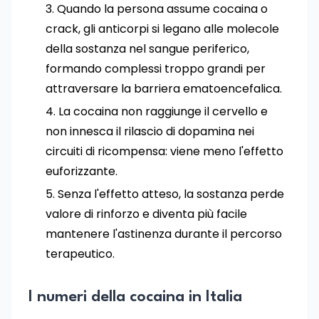
Quando la persona assume cocaina o
crack, gli anticorpi si legano alle molecole
della sostanza nel sangue periferico,
formando complessi troppo grandi per
attraversare la barriera ematoencefalica.
La cocaina non raggiunge il cervello e
non innesca il rilascio di dopamina nei
circuiti di ricompensa: viene meno l'effetto
euforizzante.
Senza l'effetto atteso, la sostanza perde
valore di rinforzo e diventa più facile
mantenere l'astinenza durante il percorso
terapeutico.
I numeri della cocaina in Italia