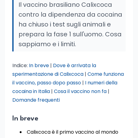
Il vaccino brasiliano Calixcoca
contro la dipendenza da cocaina
ha chiuso i test sugli animali e
prepara la fase 1 sull'uomo. Cosa
sappiamo e i limiti.
Indice:
In breve
|
Dove è arrivata la
sperimentazione di Calixcoca
|
Come funziona
il vaccino, passo dopo passo
|
I numeri della
cocaina in Italia
|
Cosa il vaccino non fa
|
Domande frequenti
In breve
Calixcoca è il primo vaccino al mondo