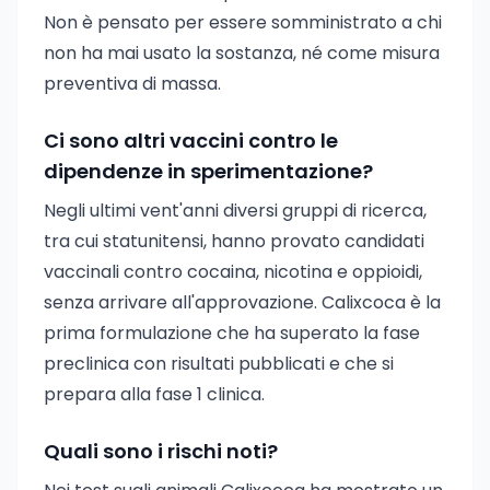
Non è pensato per essere somministrato a chi
non ha mai usato la sostanza, né come misura
preventiva di massa.
Ci sono altri vaccini contro le
dipendenze in sperimentazione?
Negli ultimi vent'anni diversi gruppi di ricerca,
tra cui statunitensi, hanno provato candidati
vaccinali contro cocaina, nicotina e oppioidi,
senza arrivare all'approvazione. Calixcoca è la
prima formulazione che ha superato la fase
preclinica con risultati pubblicati e che si
prepara alla fase 1 clinica.
Quali sono i rischi noti?