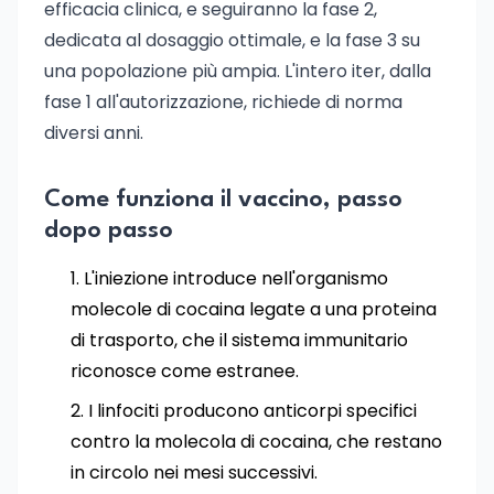
efficacia clinica, e seguiranno la fase 2,
dedicata al dosaggio ottimale, e la fase 3 su
una popolazione più ampia. L'intero iter, dalla
fase 1 all'autorizzazione, richiede di norma
diversi anni.
Come funziona il vaccino, passo
dopo passo
L'iniezione introduce nell'organismo
molecole di cocaina legate a una proteina
di trasporto, che il sistema immunitario
riconosce come estranee.
I linfociti producono anticorpi specifici
contro la molecola di cocaina, che restano
in circolo nei mesi successivi.