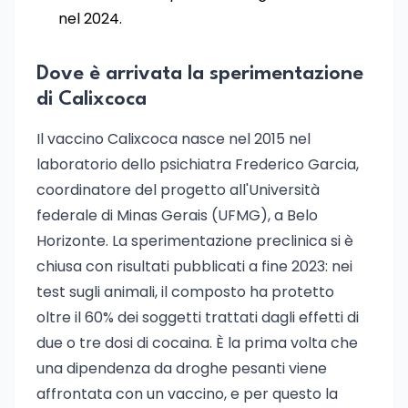
nel 2024.
Dove è arrivata la sperimentazione
di Calixcoca
Il vaccino Calixcoca nasce nel 2015 nel
laboratorio dello psichiatra Frederico Garcia,
coordinatore del progetto all'Università
federale di Minas Gerais (UFMG), a Belo
Horizonte. La sperimentazione preclinica si è
chiusa con risultati pubblicati a fine 2023: nei
test sugli animali, il composto ha protetto
oltre il 60% dei soggetti trattati dagli effetti di
due o tre dosi di cocaina. È la prima volta che
una dipendenza da droghe pesanti viene
affrontata con un vaccino, e per questo la