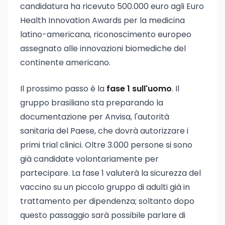
candidatura ha ricevuto 500.000 euro agli Euro
Health Innovation Awards per la medicina
latino-americana, riconoscimento europeo
assegnato alle innovazioni biomediche del
continente americano.
Il prossimo passo è la
fase 1 sull'uomo
. Il
gruppo brasiliano sta preparando la
documentazione per Anvisa, l'autorità
sanitaria del Paese, che dovrà autorizzare i
primi trial clinici. Oltre 3.000 persone si sono
già candidate volontariamente per
partecipare. La fase 1 valuterà la sicurezza del
vaccino su un piccolo gruppo di adulti già in
trattamento per dipendenza; soltanto dopo
questo passaggio sarà possibile parlare di