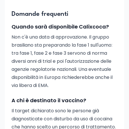
Domande frequenti
Quando sarà disponibile Calixcoca?
Non c'è una data di approvazione. Il gruppo
brasiliano sta preparando la fase 1 sull'uomo:
tra fase 1, fase 2 e fase 3 servono di norma
diversi anni di trial e poi l'autorizzazione delle
agenzie regolatorie nazionali. Una eventuale
disponibilità in Europa richiederebbe anche il
via libera di EMA.
A chi è destinato il vaccino?
Il target dichiarato sono le persone già
diagnosticate con disturbo da uso di cocaina
che hanno scelto un percorso di trattamento.