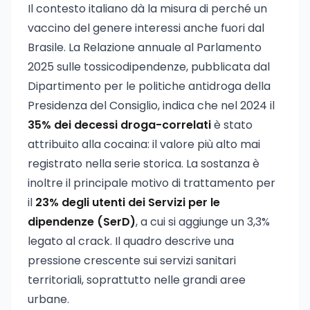
Il contesto italiano dà la misura di perché un
vaccino del genere interessi anche fuori dal
Brasile. La Relazione annuale al Parlamento
2025 sulle tossicodipendenze, pubblicata dal
Dipartimento per le politiche antidroga della
Presidenza del Consiglio, indica che nel 2024 il
35% dei decessi droga-correlati
è stato
attribuito alla cocaina: il valore più alto mai
registrato nella serie storica. La sostanza è
inoltre il principale motivo di trattamento per
il
23% degli utenti dei Servizi per le
dipendenze (SerD)
, a cui si aggiunge un 3,3%
legato al crack. Il quadro descrive una
pressione crescente sui servizi sanitari
territoriali, soprattutto nelle grandi aree
urbane.