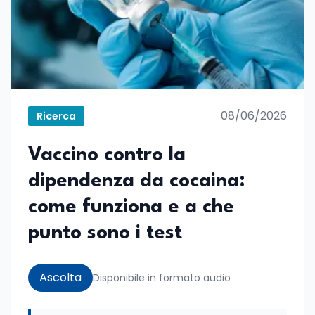
08/06/2026
Ricerca
Vaccino contro la
dipendenza da cocaina:
come funziona e a che
punto sono i test
Ascolta
Disponibile in formato audio