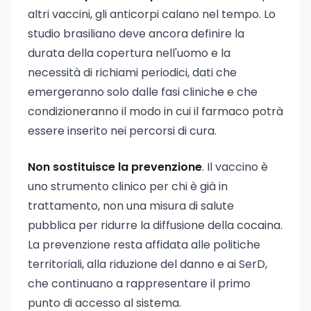
altri vaccini, gli anticorpi calano nel tempo. Lo
studio brasiliano deve ancora definire la
durata della copertura nell'uomo e la
necessità di richiami periodici, dati che
emergeranno solo dalle fasi cliniche e che
condizioneranno il modo in cui il farmaco potrà
essere inserito nei percorsi di cura.
Non sostituisce la prevenzione
. Il vaccino è
uno strumento clinico per chi è già in
trattamento, non una misura di salute
pubblica per ridurre la diffusione della cocaina.
La prevenzione resta affidata alle politiche
territoriali, alla riduzione del danno e ai SerD,
che continuano a rappresentare il primo
punto di accesso al sistema.