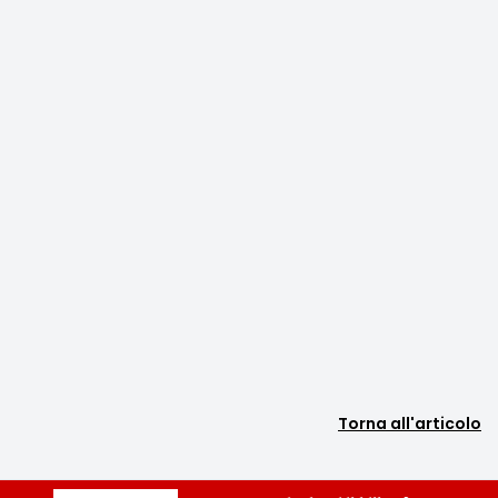
Torna all'articolo