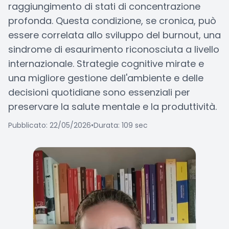
raggiungimento di stati di concentrazione
profonda. Questa condizione, se cronica, può
essere correlata allo sviluppo del burnout, una
sindrome di esaurimento riconosciuta a livello
internazionale. Strategie cognitive mirate e
una migliore gestione dell'ambiente e delle
decisioni quotidiane sono essenziali per
preservare la salute mentale e la produttività.
Pubblicato: 22/05/2026
•
Durata: 109 sec