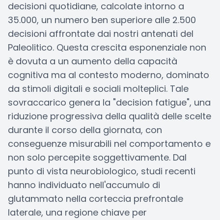
decisioni quotidiane, calcolate intorno a
35.000, un numero ben superiore alle 2.500
decisioni affrontate dai nostri antenati del
Paleolitico. Questa crescita esponenziale non
è dovuta a un aumento della capacità
cognitiva ma al contesto moderno, dominato
da stimoli digitali e sociali molteplici. Tale
sovraccarico genera la "decision fatigue", una
riduzione progressiva della qualità delle scelte
durante il corso della giornata, con
conseguenze misurabili nel comportamento e
non solo percepite soggettivamente. Dal
punto di vista neurobiologico, studi recenti
hanno individuato nell'accumulo di
glutammato nella corteccia prefrontale
laterale, una regione chiave per