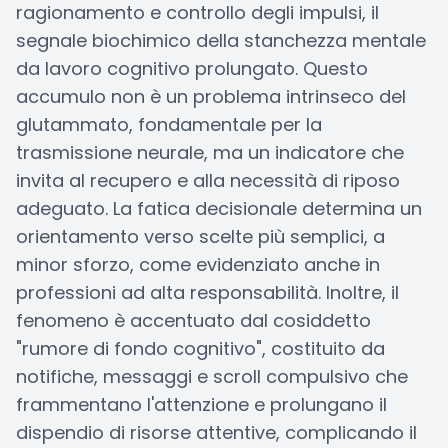
ragionamento e controllo degli impulsi, il
segnale biochimico della stanchezza mentale
da lavoro cognitivo prolungato. Questo
accumulo non è un problema intrinseco del
glutammato, fondamentale per la
trasmissione neurale, ma un indicatore che
invita al recupero e alla necessità di riposo
adeguato. La fatica decisionale determina un
orientamento verso scelte più semplici, a
minor sforzo, come evidenziato anche in
professioni ad alta responsabilità. Inoltre, il
fenomeno è accentuato dal cosiddetto
"rumore di fondo cognitivo", costituito da
notifiche, messaggi e scroll compulsivo che
frammentano l'attenzione e prolungano il
dispendio di risorse attentive, complicando il