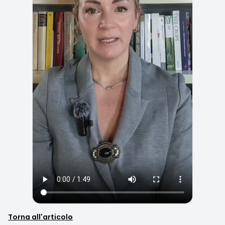
Torna all'articolo