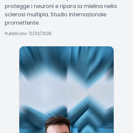
protegge i neuroni e ripara la mielina nella
sclerosi multipla. Studio internazionale
promettente.
Pubblicato: 12/03/2026