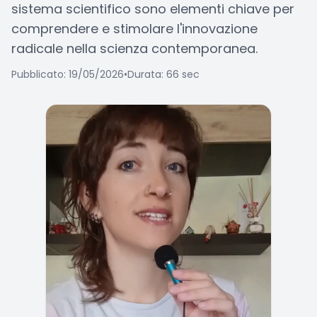
sistema scientifico sono elementi chiave per
comprendere e stimolare l'innovazione
radicale nella scienza contemporanea.
Pubblicato: 19/05/2026
•
Durata: 66 sec