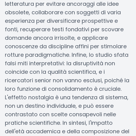
letteratura per evitare ancoraggi alle idee
obsolete, collaborare con soggetti di varia
esperienza per diversificare prospettive e
fonti, recuperare testi fondativi per scovare
domande ancora irrisolte, e applicare
conoscenze da discipline affini per stimolare
rotture paradigmatiche. Infine, lo studio sfata
falsi miti interpretativi: la disruptività non
coincide con la qualità scientifica, e i
ricercatori senior non vanno esclusi, poiché la
loro funzione di consolidamento è cruciale.
L'effetto nostalgia è una tendenza di sistema,
non un destino individuale, e può essere
contrastato con scelte consapevoli nelle
pratiche scientifiche. In sintesi, l'impatto
dell'età accademica e della composizione del