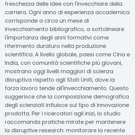
freschezza delle idee con l'invecchiare della
carriera. Ogni anno di esperienza accademica
corrisponde a circa un mese di
invecchiamento bibliografico, a sottolineare
l'importanza degli anni formativi come
riferimento duraturo nella produzione
scientifica. A livello globale, paesi come Cina e
India, con comunità scientifiche più giovani,
mostrano oggi livelli maggiori di scienza
disruptiva rispetto agli Stati Uniti, dove la
forza lavoro tende all'invecchiamento. Questo
suggerisce che la composizione demografica
degli scienziati influisce sul tipo di innovazione
prodotta. Per i ricercatori agli inizi, lo studio
raccomanda pratiche mirate per mantenere
la disruptive research: monitorare la recente