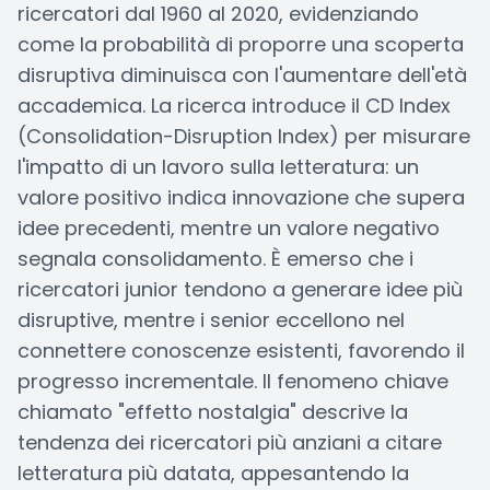
ricercatori dal 1960 al 2020, evidenziando
come la probabilità di proporre una scoperta
disruptiva diminuisca con l'aumentare dell'età
accademica. La ricerca introduce il CD Index
(Consolidation-Disruption Index) per misurare
l'impatto di un lavoro sulla letteratura: un
valore positivo indica innovazione che supera
idee precedenti, mentre un valore negativo
segnala consolidamento. È emerso che i
ricercatori junior tendono a generare idee più
disruptive, mentre i senior eccellono nel
connettere conoscenze esistenti, favorendo il
progresso incrementale. Il fenomeno chiave
chiamato "effetto nostalgia" descrive la
tendenza dei ricercatori più anziani a citare
letteratura più datata, appesantendo la