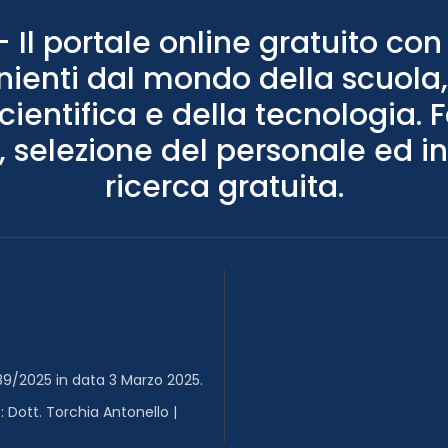
Il portale online gratuito con 
nienti dal mondo della scuola, 
scientifica e della tecnologia. 
 selezione del personale ed in
ricerca gratuita.
89/2025 in data 3 Marzo 2025.
: Dott. Torchia Antonello |