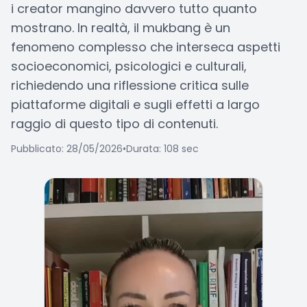
i creator mangino davvero tutto quanto
mostrano. In realtà, il mukbang è un
fenomeno complesso che interseca aspetti
socioeconomici, psicologici e culturali,
richiedendo una riflessione critica sulle
piattaforme digitali e sugli effetti a largo
raggio di questo tipo di contenuti.
Pubblicato: 28/05/2026
•
Durata: 108 sec