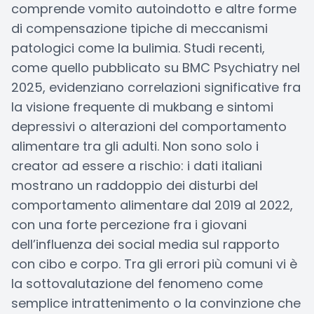
comprende vomito autoindotto e altre forme
di compensazione tipiche di meccanismi
patologici come la bulimia. Studi recenti,
come quello pubblicato su BMC Psychiatry nel
2025, evidenziano correlazioni significative fra
la visione frequente di mukbang e sintomi
depressivi o alterazioni del comportamento
alimentare tra gli adulti. Non sono solo i
creator ad essere a rischio: i dati italiani
mostrano un raddoppio dei disturbi del
comportamento alimentare dal 2019 al 2022,
con una forte percezione fra i giovani
dell’influenza dei social media sul rapporto
con cibo e corpo. Tra gli errori più comuni vi è
la sottovalutazione del fenomeno come
semplice intrattenimento o la convinzione che