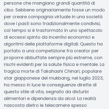
persone che mangiano grandi quantità di
cibo. Sebbene originariamente fosse un modo
per creare compagnia virtuale in una società
dove i pasti sono tradizionalmente condivisi,
col tempo si è trasformato in uno spettacolo
di eccessi spinto da incentivi economici e
algoritmi delle piattaforme digitali. Questo ha
portato a una competizione fra creator per
proporre abbuffate sempre più estreme, con
rischi evidenti per la salute fisica e mentale. La
tragica morte di Takahashi Chinari, popolare
star giapponese del mukbang, nel luglio 2023,
ha messo in luce le conseguenze dirette di
questo stile di vita, segnato da disturbi
alimentari e dipendenza da alcol. La realtà
nascosta dietro le telecamere spesso