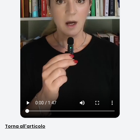
Torna all'articolo