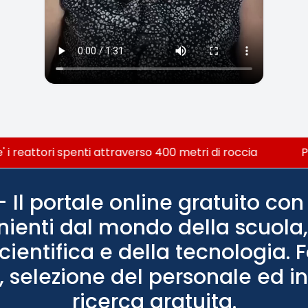
 i reattori spenti attraverso 400 metri di roccia
Pos
Il portale online gratuito con 
nienti dal mondo della scuola, 
scientifica e della tecnologia. 
 selezione del personale ed in
ricerca gratuita.