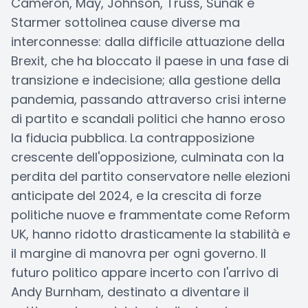
Cameron, May, Johnson, Truss, Sunak e
Starmer sottolinea cause diverse ma
interconnesse: dalla difficile attuazione della
Brexit, che ha bloccato il paese in una fase di
transizione e indecisione; alla gestione della
pandemia, passando attraverso crisi interne
di partito e scandali politici che hanno eroso
la fiducia pubblica. La contrapposizione
crescente dell'opposizione, culminata con la
perdita del partito conservatore nelle elezioni
anticipate del 2024, e la crescita di forze
politiche nuove e frammentate come Reform
UK, hanno ridotto drasticamente la stabilità e
il margine di manovra per ogni governo. Il
futuro politico appare incerto con l'arrivo di
Andy Burnham, destinato a diventare il