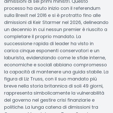
dimissioni di sei primi ministri. Questo
processo ha avuto inizio con il referendum
sulla Brexit nel 2016 e si è protratto fino alle
dimissioni di Keir Starmer nel 2026, delineando
un decennio in cui nessun premier è riuscito a
completare il proprio mandato. La
successione rapida di leader ha visto in
carica cinque esponenti conservatori e un
laburista, evidenziando come le sfide interne,
economiche e sociali abbiano compromesso
la capacità di mantenere una guida stabile. La
figura di Liz Truss, con il suo mandato più
breve nella storia britannica di soli 49 giorni,
rappresenta simbolicamente la vulnerabilità
del governo nel gestire crisi finanziarie e
politiche. La lunga catena di dimissioni tra