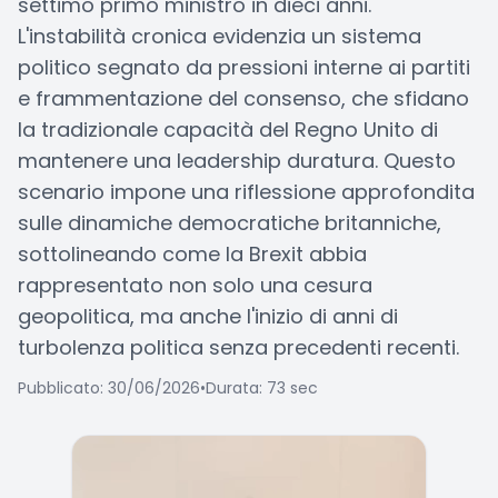
settimo primo ministro in dieci anni.
L'instabilità cronica evidenzia un sistema
politico segnato da pressioni interne ai partiti
e frammentazione del consenso, che sfidano
la tradizionale capacità del Regno Unito di
mantenere una leadership duratura. Questo
scenario impone una riflessione approfondita
sulle dinamiche democratiche britanniche,
sottolineando come la Brexit abbia
rappresentato non solo una cesura
geopolitica, ma anche l'inizio di anni di
turbolenza politica senza precedenti recenti.
Pubblicato: 30/06/2026
•
Durata: 73 sec