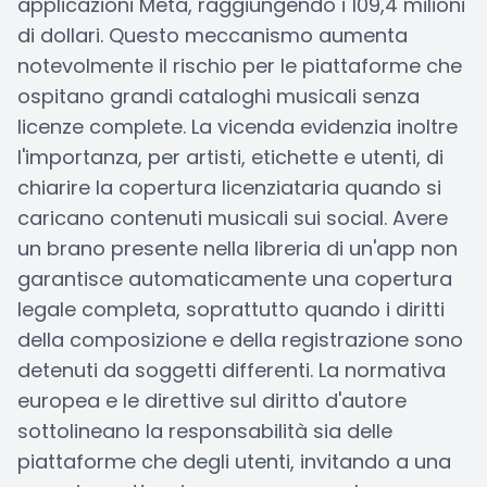
applicazioni Meta, raggiungendo i 109,4 milioni
di dollari. Questo meccanismo aumenta
notevolmente il rischio per le piattaforme che
ospitano grandi cataloghi musicali senza
licenze complete. La vicenda evidenzia inoltre
l'importanza, per artisti, etichette e utenti, di
chiarire la copertura licenziataria quando si
caricano contenuti musicali sui social. Avere
un brano presente nella libreria di un'app non
garantisce automaticamente una copertura
legale completa, soprattutto quando i diritti
della composizione e della registrazione sono
detenuti da soggetti differenti. La normativa
europea e le direttive sul diritto d'autore
sottolineano la responsabilità sia delle
piattaforme che degli utenti, invitando a una