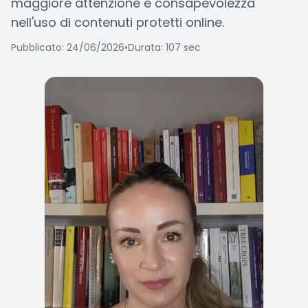
maggiore attenzione e consapevolezza
nell'uso di contenuti protetti online.
Pubblicato: 24/06/2026
•
Durata: 107 sec