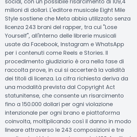
social, con un possibile risarcimento di 109,4
milioni di dollari. L'editore musicale Eight Mile
Style sostiene che Meta abbia utilizzato senza
licenza 243 brani del rapper, tra cui "Lose
Yourself", all'interno delle librerie musicali
usate da Facebook, Instagram e WhatsApp
per i contenuti come Reels e Stories. Il
procedimento giudiziario è ora nella fase di
raccolta prove, in cui si accerterà la validità
dei titoli di licenza. La cifra richiesta deriva da
una modalità prevista dal Copyright Act
statunitense, che consente un risarcimento
fino a 150.000 dollari per ogni violazione
intenzionale per ogni brano e piattaforma
coinvolta, moltiplicando così il danno in modo
lineare attraverso le 243 composizioni e tre