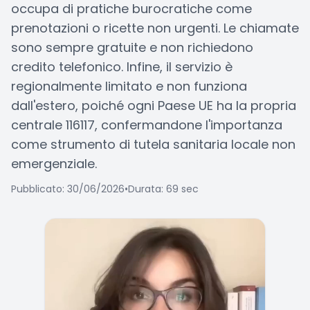
occupa di pratiche burocratiche come
prenotazioni o ricette non urgenti. Le chiamate
sono sempre gratuite e non richiedono
credito telefonico. Infine, il servizio è
regionalmente limitato e non funziona
dall'estero, poiché ogni Paese UE ha la propria
centrale 116117, confermandone l'importanza
come strumento di tutela sanitaria locale non
emergenziale.
Pubblicato: 30/06/2026
•
Durata: 69 sec