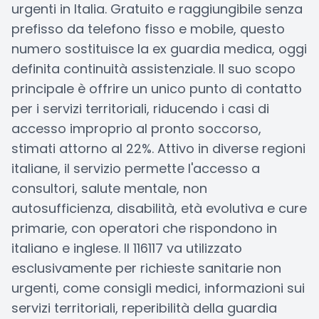
urgenti in Italia. Gratuito e raggiungibile senza
prefisso da telefono fisso e mobile, questo
numero sostituisce la ex guardia medica, oggi
definita continuità assistenziale. Il suo scopo
principale è offrire un unico punto di contatto
per i servizi territoriali, riducendo i casi di
accesso improprio al pronto soccorso,
stimati attorno al 22%. Attivo in diverse regioni
italiane, il servizio permette l'accesso a
consultori, salute mentale, non
autosufficienza, disabilità, età evolutiva e cure
primarie, con operatori che rispondono in
italiano e inglese. Il 116117 va utilizzato
esclusivamente per richieste sanitarie non
urgenti, come consigli medici, informazioni sui
servizi territoriali, reperibilità della guardia