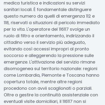
medica turistica e indicazioni su servizi
sanitari locali. È fondamentale distinguere
questo numero da quelli di emergenza 112 e
118, riservati a situazioni di pericolo immediato
per la vita. L'operatore del 116117 svolge un
ruolo di filtro e orientamento, indirizzando il
cittadino verso il servizio più adeguato,
evitando così accessi impropri al pronto
soccorso e alleggerendo la pressione sulle
emergenze. L'attivazione del servizio rimane
disomogenea sul territorio nazionale: regioni
come Lombardia, Piemonte e Toscana hanno
copertura totale, mentre altre regioni
procedono con avvii scaglionati o parziali.
Oltre a gestire la continuità assistenziale con
eventuali visite domiciliari, il 116117 non si