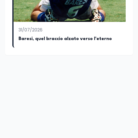
31/07/2026
Baresi, quel braccio alzato verso l'eterno