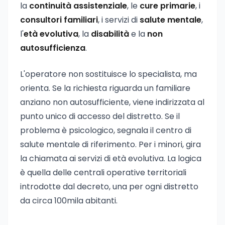
la
continuità assistenziale
, le
cure primarie
, i
consultori familiari
, i servizi di
salute mentale
,
l'
età evolutiva
, la
disabilità
e la
non
autosufficienza
.
L'operatore non sostituisce lo specialista, ma
orienta. Se la richiesta riguarda un familiare
anziano non autosufficiente, viene indirizzata al
punto unico di accesso del distretto. Se il
problema è psicologico, segnala il centro di
salute mentale di riferimento. Per i minori, gira
la chiamata ai servizi di età evolutiva. La logica
è quella delle centrali operative territoriali
introdotte dal decreto, una per ogni distretto
da circa 100mila abitanti.