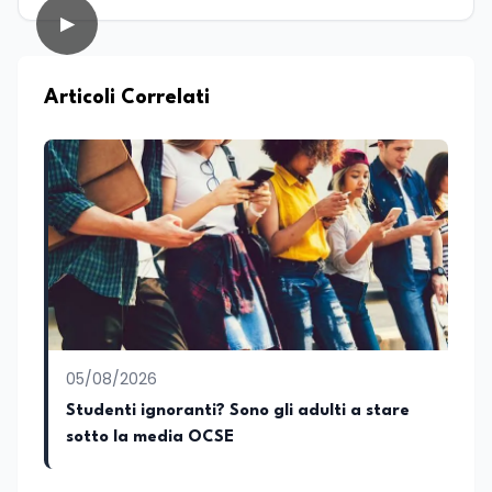
▶
Articoli Correlati
05/08/2026
Studenti ignoranti? Sono gli adulti a stare
sotto la media OCSE