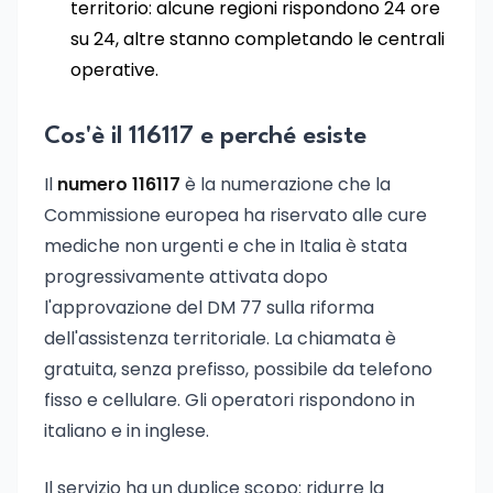
territorio: alcune regioni rispondono 24 ore
su 24, altre stanno completando le centrali
operative.
Cos'è il 116117 e perché esiste
Il
numero 116117
è la numerazione che la
Commissione europea ha riservato alle cure
mediche non urgenti e che in Italia è stata
progressivamente attivata dopo
l'approvazione del DM 77 sulla riforma
dell'assistenza territoriale. La chiamata è
gratuita, senza prefisso, possibile da telefono
fisso e cellulare. Gli operatori rispondono in
italiano e in inglese.
Il servizio ha un duplice scopo: ridurre la