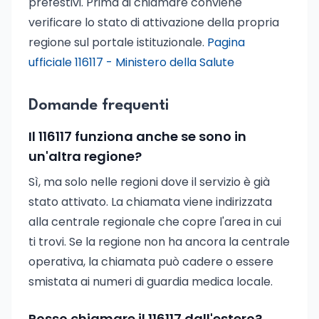
prefestivi. Prima di chiamare conviene
verificare lo stato di attivazione della propria
regione sul portale istituzionale.
Pagina
ufficiale 116117 - Ministero della Salute
Domande frequenti
Il 116117 funziona anche se sono in
un'altra regione?
Sì, ma solo nelle regioni dove il servizio è già
stato attivato. La chiamata viene indirizzata
alla centrale regionale che copre l'area in cui
ti trovi. Se la regione non ha ancora la centrale
operativa, la chiamata può cadere o essere
smistata ai numeri di guardia medica locale.
Posso chiamare il 116117 dall'estero?