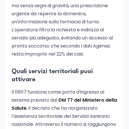
ma senza segni di gravità, una prescrizione
urgente da reperire la domenica,
un'informazione sulla farmacia di turno.
L'operatore filtra la richiesta e indirizza al
servizio più adeguato, evitando un accesso al
pronto soccorso che secondo i dati Agenas
resta improprio nel 22% dei casi.
Quali servizi territoriali puoi
attivare
Il 116117 funziona come porta d'ingresso al
sistema previsto dal
DM 77 del Ministero della
Salute
, il decreto che ha riorganizzato
l'assistenza territoriale del Servizio sanitario
nazionale. Attraverso il numero si raggiungono