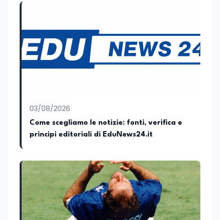
03/08/2026
Come scegliamo le notizie: fonti, verifica e
principi editoriali di EduNews24.it