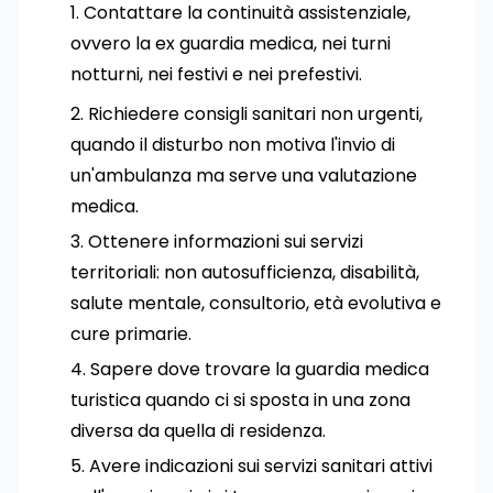
Contattare la continuità assistenziale,
ovvero la ex guardia medica, nei turni
notturni, nei festivi e nei prefestivi.
Richiedere consigli sanitari non urgenti,
quando il disturbo non motiva l'invio di
un'ambulanza ma serve una valutazione
medica.
Ottenere informazioni sui servizi
territoriali: non autosufficienza, disabilità,
salute mentale, consultorio, età evolutiva e
cure primarie.
Sapere dove trovare la guardia medica
turistica quando ci si sposta in una zona
diversa da quella di residenza.
Avere indicazioni sui servizi sanitari attivi