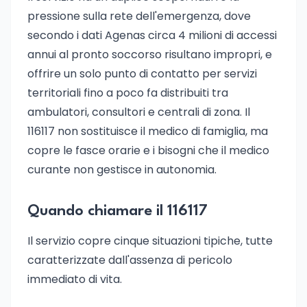
pressione sulla rete dell'emergenza, dove
secondo i dati Agenas circa 4 milioni di accessi
annui al pronto soccorso risultano impropri, e
offrire un solo punto di contatto per servizi
territoriali fino a poco fa distribuiti tra
ambulatori, consultori e centrali di zona. Il
116117 non sostituisce il medico di famiglia, ma
copre le fasce orarie e i bisogni che il medico
curante non gestisce in autonomia.
Quando chiamare il 116117
Il servizio copre cinque situazioni tipiche, tutte
caratterizzate dall'assenza di pericolo
immediato di vita.