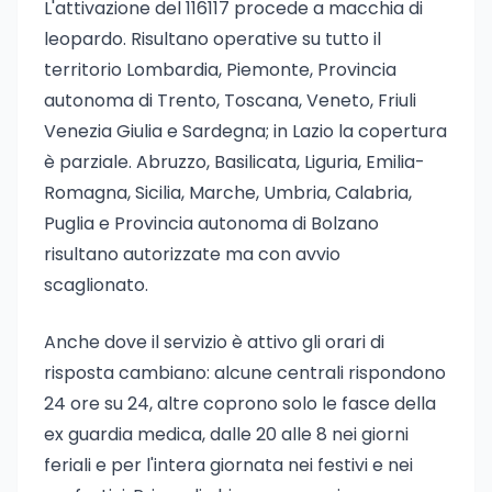
L'attivazione del 116117 procede a macchia di
leopardo. Risultano operative su tutto il
territorio Lombardia, Piemonte, Provincia
autonoma di Trento, Toscana, Veneto, Friuli
Venezia Giulia e Sardegna; in Lazio la copertura
è parziale. Abruzzo, Basilicata, Liguria, Emilia-
Romagna, Sicilia, Marche, Umbria, Calabria,
Puglia e Provincia autonoma di Bolzano
risultano autorizzate ma con avvio
scaglionato.
Anche dove il servizio è attivo gli orari di
risposta cambiano: alcune centrali rispondono
24 ore su 24, altre coprono solo le fasce della
ex guardia medica, dalle 20 alle 8 nei giorni
feriali e per l'intera giornata nei festivi e nei