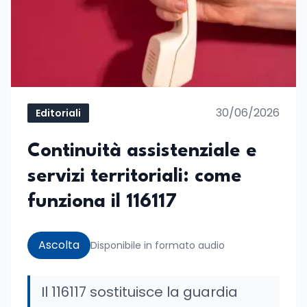
30/06/2026
Editoriali
Continuità assistenziale e
servizi territoriali: come
funziona il 116117
Ascolta
Disponibile in formato audio
Il 116117 sostituisce la guardia