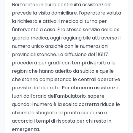
Nei territori in cui la continuità assistenziale
prevede la visita domiciliare, l'operatore valuta
la richiesta e attiva il medico di turno per
l'intervento a casa. È lo stesso servizio della ex
guardia medica, oggi raggiungibile attraverso il
numero unico anziché con le numerazioni
provinciali storiche. La diffusione del 116117
procederà per gradi, con tempi diversi tra le
regioni che hanno aderito da subito e quelle
che stanno completando le centrali operative
previste dal decreto. Per chi cerca assistenza
fuori dall'orario dell'ambulatorio, sapere
quando il numero è la scelta corretta riduce le
chiamate sbagliate al pronto soccorso e
accorcia i tempi di risposta per chi resta in
emergenza.