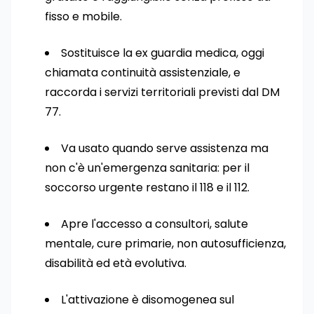
fisso e mobile.
Sostituisce la ex guardia medica, oggi
chiamata continuità assistenziale, e
raccorda i servizi territoriali previsti dal DM
77.
Va usato quando serve assistenza ma
non c'è un'emergenza sanitaria: per il
soccorso urgente restano il 118 e il 112.
Apre l'accesso a consultori, salute
mentale, cure primarie, non autosufficienza,
disabilità ed età evolutiva.
L'attivazione è disomogenea sul