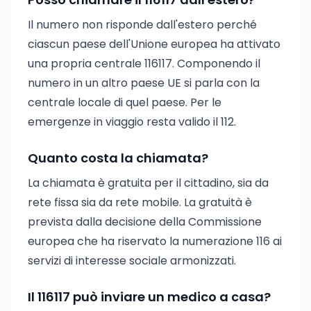
Il numero non risponde dall'estero perché
ciascun paese dell'Unione europea ha attivato
una propria centrale 116117. Componendo il
numero in un altro paese UE si parla con la
centrale locale di quel paese. Per le
emergenze in viaggio resta valido il 112.
Quanto costa la chiamata?
La chiamata è gratuita per il cittadino, sia da
rete fissa sia da rete mobile. La gratuità è
prevista dalla decisione della Commissione
europea che ha riservato la numerazione 116 ai
servizi di interesse sociale armonizzati.
Il 116117 può inviare un medico a casa?