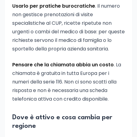
Usarlo per pratiche burocratiche
. Il numero
non gestisce prenotazioni di visite
specialistiche al CUP, ricette ripetute non
urgenti o cambi del medico di base: per queste
richieste servono il medico di famiglia o lo
sportello della propria azienda sanitaria.
Pensare che la chiamata abbia un costo
. La
chiamata è gratuita in tutta Europa per i
numeri della serie 116. Non ci sono scatti alla
risposta e non è necessaria una scheda
telefonica attiva con credito disponibile.
Dove è attivo e cosa cambia per
regione