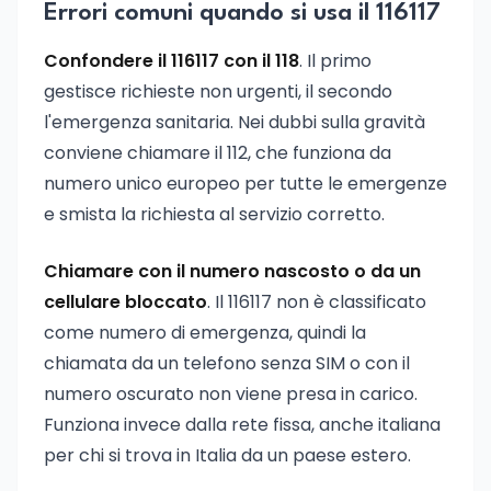
Errori comuni quando si usa il 116117
Confondere il 116117 con il 118
. Il primo
gestisce richieste non urgenti, il secondo
l'emergenza sanitaria. Nei dubbi sulla gravità
conviene chiamare il 112, che funziona da
numero unico europeo per tutte le emergenze
e smista la richiesta al servizio corretto.
Chiamare con il numero nascosto o da un
cellulare bloccato
. Il 116117 non è classificato
come numero di emergenza, quindi la
chiamata da un telefono senza SIM o con il
numero oscurato non viene presa in carico.
Funziona invece dalla rete fissa, anche italiana
per chi si trova in Italia da un paese estero.