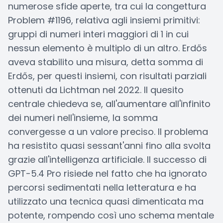
numerose sfide aperte, tra cui la congettura
Problem #1196, relativa agli insiemi primitivi:
gruppi di numeri interi maggiori di 1 in cui
nessun elemento è multiplo di un altro. Erdős
aveva stabilito una misura, detta somma di
Erdős, per questi insiemi, con risultati parziali
ottenuti da Lichtman nel 2022. Il quesito
centrale chiedeva se, all'aumentare all'infinito
dei numeri nell'insieme, la somma
convergesse a un valore preciso. Il problema
ha resistito quasi sessant'anni fino alla svolta
grazie all'intelligenza artificiale. Il successo di
GPT-5.4 Pro risiede nel fatto che ha ignorato
percorsi sedimentati nella letteratura e ha
utilizzato una tecnica quasi dimenticata ma
potente, rompendo così uno schema mentale