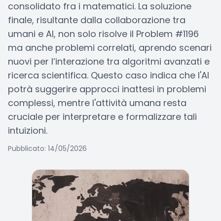
consolidato fra i matematici. La soluzione
finale, risultante dalla collaborazione tra
umani e AI, non solo risolve il Problem #1196
ma anche problemi correlati, aprendo scenari
nuovi per l’interazione tra algoritmi avanzati e
ricerca scientifica. Questo caso indica che l'AI
potrà suggerire approcci inattesi in problemi
complessi, mentre l'attività umana resta
cruciale per interpretare e formalizzare tali
intuizioni.
Pubblicato: 14/05/2026