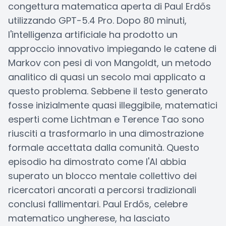
congettura matematica aperta di Paul Erdős
utilizzando GPT-5.4 Pro. Dopo 80 minuti,
l'intelligenza artificiale ha prodotto un
approccio innovativo impiegando le catene di
Markov con pesi di von Mangoldt, un metodo
analitico di quasi un secolo mai applicato a
questo problema. Sebbene il testo generato
fosse inizialmente quasi illeggibile, matematici
esperti come Lichtman e Terence Tao sono
riusciti a trasformarlo in una dimostrazione
formale accettata dalla comunità. Questo
episodio ha dimostrato come l'AI abbia
superato un blocco mentale collettivo dei
ricercatori ancorati a percorsi tradizionali
conclusi fallimentari. Paul Erdős, celebre
matematico ungherese, ha lasciato