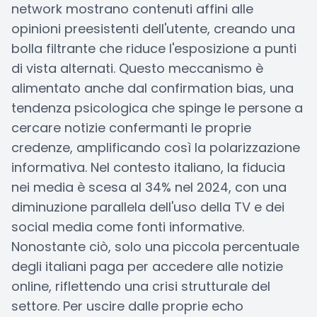
network mostrano contenuti affini alle
opinioni preesistenti dell'utente, creando una
bolla filtrante che riduce l'esposizione a punti
di vista alternati. Questo meccanismo è
alimentato anche dal confirmation bias, una
tendenza psicologica che spinge le persone a
cercare notizie confermanti le proprie
credenze, amplificando così la polarizzazione
informativa. Nel contesto italiano, la fiducia
nei media è scesa al 34% nel 2024, con una
diminuzione parallela dell'uso della TV e dei
social media come fonti informative.
Nonostante ciò, solo una piccola percentuale
degli italiani paga per accedere alle notizie
online, riflettendo una crisi strutturale del
settore. Per uscire dalle proprie echo