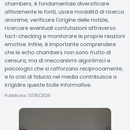
chambers, è fondamentale diversificare
attivamente le fonti, usare modalità di ricerca
anonime, verificare l'origine delle notizie,
ricercare eventuali confutazioni attraverso
fact-checking e monitorare le proprie reazioni
emotive. Infine, è importante comprendere
che le echo chambers non sono frutto di
censura, ma di meccanismi algoritmici e
psicologici che si rafforzano reciprocamente,
e la crisi di fiducia nei media contribuisce a
irrigidire queste bolle informative.
Pubblicato: 13/05/2026