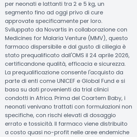
per neonati e lattanti tra 2 e 5 kg, un
segmento fino ad oggi privo di cure
approvate specificamente per loro.
Sviluppato da Novartis in collaborazione con
Medicines for Malaria Venture (MMV), questo
farmaco dispersibile e dal gusto di ciliegia è
stato prequalificato dall'OMS il 24 aprile 2026,
certificandone qualità, efficacia e sicurezza.
La prequalificazione consente l'acquisto da
parte di enti come UNICEF e Global Fund e si
basa su dati provenienti da trial clinici
condotti in Africa. Prima del Coartem Baby, i
neonati venivano trattati con formulazioni non
specifiche, con rischi elevati di dosaggio
errato e tossicità. Il farmaco viene distribuito
a costo quasi no-profit nelle aree endemiche