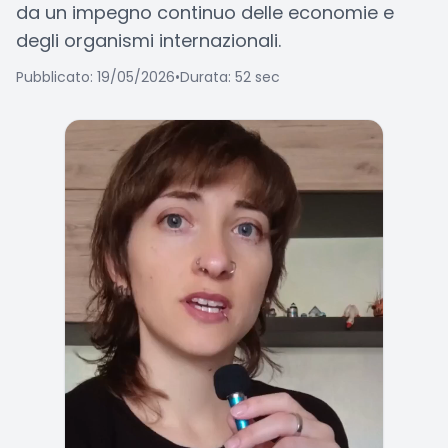
da un impegno continuo delle economie e
degli organismi internazionali.
Pubblicato: 19/05/2026
•
Durata: 52 sec