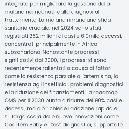
integrato per migliorare la gestione della
malaria nei neonati, dalla diagnosi al
trattamento. La malaria rimane una sfida
sanitaria cruciale: nel 2024 sono stati
registrati 282 milioni di casi e 610mila decessi,
concentrati principalmente in Africa
subsahariana. Nonostante progressi
significativi dal 2000, i progressi si sono
recentemente rallentati a causa di fattori
come la resistenza parziale all'artemisina, la
resistenza agli insetticidi, problemi diagnostici
e la riduzione dei finanziamenti. La roadmap
OMS per il 2030 punta a ridurre del 90% casi e
decessi, ma ciò richiede l'adozione rapida e
su larga scala delle nuove innovazioni come
Coartem Baby e i test diagnostici, supportate