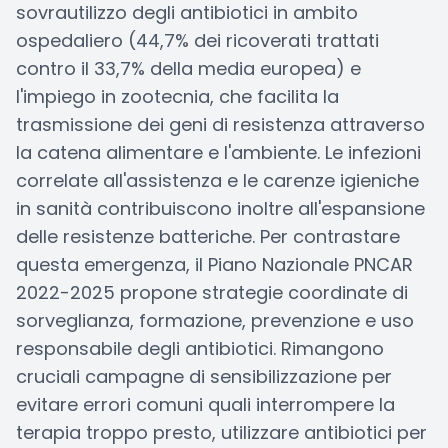
sovrautilizzo degli antibiotici in ambito
ospedaliero (44,7% dei ricoverati trattati
contro il 33,7% della media europea) e
l'impiego in zootecnia, che facilita la
trasmissione dei geni di resistenza attraverso
la catena alimentare e l'ambiente. Le infezioni
correlate all'assistenza e le carenze igieniche
in sanità contribuiscono inoltre all'espansione
delle resistenze batteriche. Per contrastare
questa emergenza, il Piano Nazionale PNCAR
2022-2025 propone strategie coordinate di
sorveglianza, formazione, prevenzione e uso
responsabile degli antibiotici. Rimangono
cruciali campagne di sensibilizzazione per
evitare errori comuni quali interrompere la
terapia troppo presto, utilizzare antibiotici per