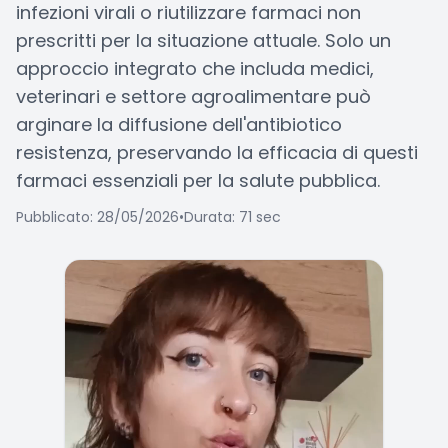
infezioni virali o riutilizzare farmaci non
prescritti per la situazione attuale. Solo un
approccio integrato che includa medici,
veterinari e settore agroalimentare può
arginare la diffusione dell'antibiotico
resistenza, preservando la efficacia di questi
farmaci essenziali per la salute pubblica.
Pubblicato: 28/05/2026
•
Durata: 71 sec