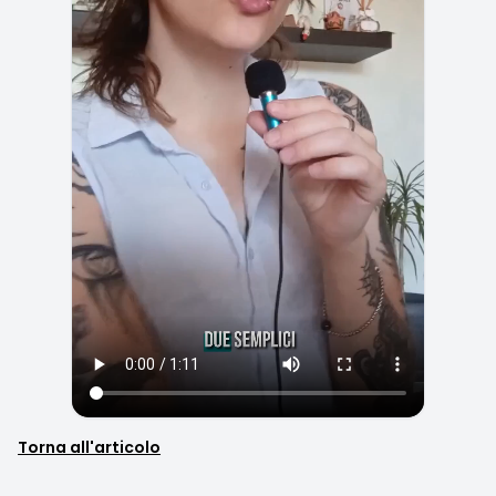
Torna all'articolo