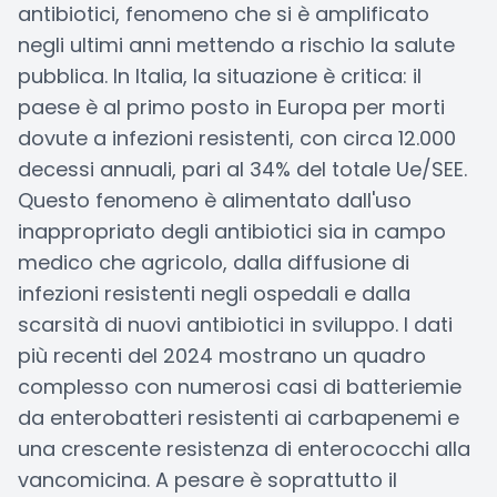
antibiotici, fenomeno che si è amplificato
negli ultimi anni mettendo a rischio la salute
pubblica. In Italia, la situazione è critica: il
paese è al primo posto in Europa per morti
dovute a infezioni resistenti, con circa 12.000
decessi annuali, pari al 34% del totale Ue/SEE.
Questo fenomeno è alimentato dall'uso
inappropriato degli antibiotici sia in campo
medico che agricolo, dalla diffusione di
infezioni resistenti negli ospedali e dalla
scarsità di nuovi antibiotici in sviluppo. I dati
più recenti del 2024 mostrano un quadro
complesso con numerosi casi di batteriemie
da enterobatteri resistenti ai carbapenemi e
una crescente resistenza di enterococchi alla
vancomicina. A pesare è soprattutto il