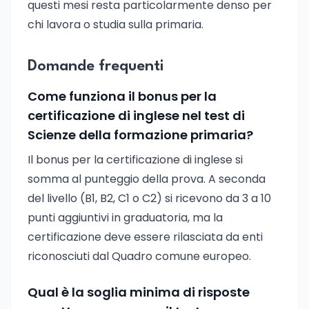
questi mesi resta particolarmente denso per
chi lavora o studia sulla primaria.
Domande frequenti
Come funziona il bonus per la
certificazione di inglese nel test di
Scienze della formazione primaria?
Il bonus per la certificazione di inglese si
somma al punteggio della prova. A seconda
del livello (B1, B2, C1 o C2) si ricevono da 3 a 10
punti aggiuntivi in graduatoria, ma la
certificazione deve essere rilasciata da enti
riconosciuti dal Quadro comune europeo.
Qual è la soglia minima di risposte