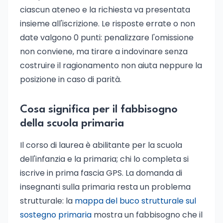
ciascun ateneo e la richiesta va presentata
insieme all'iscrizione. Le risposte errate o non
date valgono 0 punti: penalizzare l'omissione
non conviene, ma tirare a indovinare senza
costruire il ragionamento non aiuta neppure la
posizione in caso di parità.
Cosa significa per il fabbisogno
della scuola primaria
Il corso di laurea è abilitante per la scuola
dell'infanzia e la primaria; chi lo completa si
iscrive in prima fascia GPS. La domanda di
insegnanti sulla primaria resta un problema
strutturale: la
mappa del buco strutturale sul
sostegno primaria
mostra un fabbisogno che il