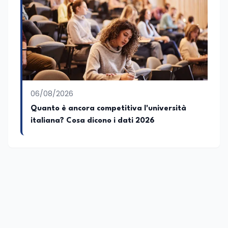
06/08/2026
Quanto è ancora competitiva l'università
italiana? Cosa dicono i dati 2026