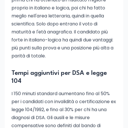
proprio in italiano e logica, poi chi ha fatto
meglio nell'area letteraria, quindi in quella
scientifica. Solo dopo entrano il voto di
maturità e l'età anagrafica. Il candidato più
forte in italiano-logica ha quindi due vantaggi:
più punti sulla prova e una posizione più alta a
parità di totale.
Tempi aggiuntivi per DSA e legge
104
I 150 minuti standard aumentano fino al 50%
per i candidati con invalidità o certificazione ex
legge 104/1992, e fino al 30% per chi ha una
diagnosi di DSA. Gli ausili e le misure
compensative sono definiti dal bando di