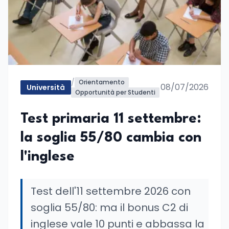
/
Orientamento
08/07/2026
Università
Opportunità per Studenti
Test primaria 11 settembre:
la soglia 55/80 cambia con
l'inglese
Test dell'11 settembre 2026 con
soglia 55/80: ma il bonus C2 di
inglese vale 10 punti e abbassa la