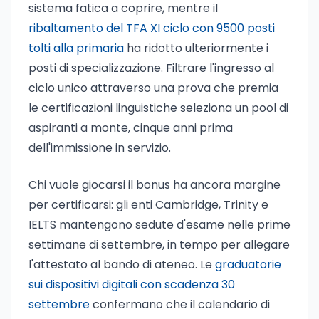
sistema fatica a coprire, mentre il
ribaltamento del TFA XI ciclo con 9500 posti
tolti alla primaria
ha ridotto ulteriormente i
posti di specializzazione. Filtrare l'ingresso al
ciclo unico attraverso una prova che premia
le certificazioni linguistiche seleziona un pool di
aspiranti a monte, cinque anni prima
dell'immissione in servizio.
Chi vuole giocarsi il bonus ha ancora margine
per certificarsi: gli enti Cambridge, Trinity e
IELTS mantengono sedute d'esame nelle prime
settimane di settembre, in tempo per allegare
l'attestato al bando di ateneo. Le
graduatorie
sui dispositivi digitali con scadenza 30
settembre
confermano che il calendario di