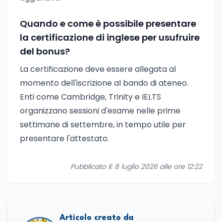
Quando e come è possibile presentare
la certificazione di inglese per usufruire
del bonus?
La certificazione deve essere allegata al
momento dell'iscrizione al bando di ateneo.
Enti come Cambridge, Trinity e IELTS
organizzano sessioni d'esame nelle prime
settimane di settembre, in tempo utile per
presentare l'attestato.
Pubblicato il: 8 luglio 2026 alle ore 12:22
Articolo creato da