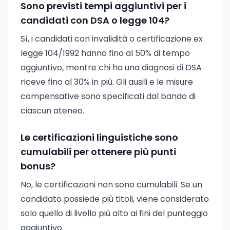
Sono previsti tempi aggiuntivi per i
candidati con DSA o legge 104?
Sì, i candidati con invalidità o certificazione ex
legge 104/1992 hanno fino al 50% di tempo
aggiuntivo, mentre chi ha una diagnosi di DSA
riceve fino al 30% in più. Gli ausili e le misure
compensative sono specificati dal bando di
ciascun ateneo.
Le certificazioni linguistiche sono
cumulabili per ottenere più punti
bonus?
No, le certificazioni non sono cumulabili. Se un
candidato possiede più titoli, viene considerato
solo quello di livello più alto ai fini del punteggio
aggiuntivo.