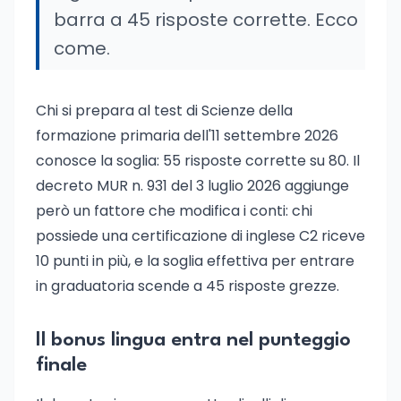
barra a 45 risposte corrette. Ecco
come.
Chi si prepara al test di Scienze della
formazione primaria dell'11 settembre 2026
conosce la soglia: 55 risposte corrette su 80. Il
decreto MUR n. 931 del 3 luglio 2026 aggiunge
però un fattore che modifica i conti: chi
possiede una certificazione di inglese C2 riceve
10 punti in più, e la soglia effettiva per entrare
in graduatoria scende a 45 risposte grezze.
Il bonus lingua entra nel punteggio
finale