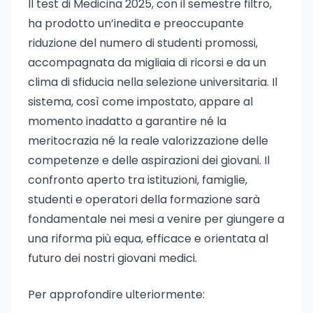
Il test di Medicina 2025, con il semestre filtro,
ha prodotto un’inedita e preoccupante
riduzione del numero di studenti promossi,
accompagnata da migliaia di ricorsi e da un
clima di sfiducia nella selezione universitaria. Il
sistema, così come impostato, appare al
momento inadatto a garantire né la
meritocrazia né la reale valorizzazione delle
competenze e delle aspirazioni dei giovani. Il
confronto aperto tra istituzioni, famiglie,
studenti e operatori della formazione sarà
fondamentale nei mesi a venire per giungere a
una riforma più equa, efficace e orientata al
futuro dei nostri giovani medici.
Per approfondire ulteriormente: