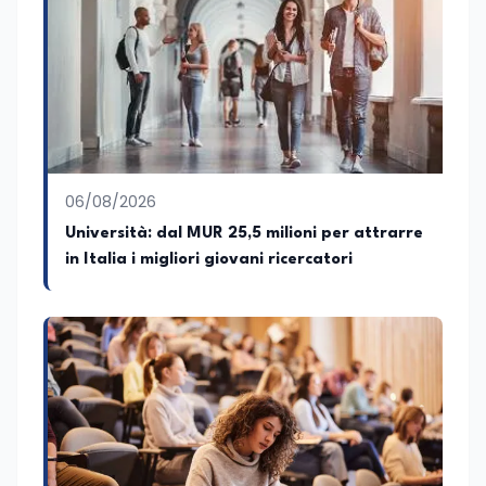
06/08/2026
Università: dal MUR 25,5 milioni per attrarre
in Italia i migliori giovani ricercatori