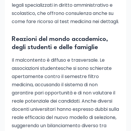
legali specializzati in diritto amministrativo e
scolastico, che offrono consulenza anche su
come fare ricorso al test medicina nei dettagli.
Reazioni del mondo accademico,
degli studenti e delle famiglie
Il malcontento è diffuso e trasversale. Le
associazioni studentesche si sono schierate
apertamente contro il semestre filtro
medicina, accusando il sistema di non
garantire pari opportunità e di non valutare il
reale potenziale dei candidati. Anche diversi
docenti universitari hanno espresso dubbi sulla
reale efficacia del nuovo modello di selezione,
suggerendo un bilanciamento diverso tra