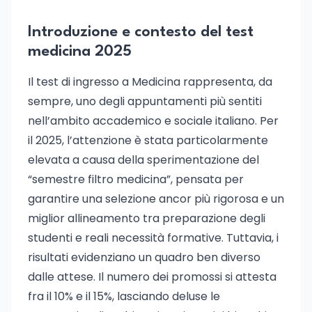
Introduzione e contesto del test
medicina 2025
Il test di ingresso a Medicina rappresenta, da
sempre, uno degli appuntamenti più sentiti
nell’ambito accademico e sociale italiano. Per
il 2025, l’attenzione è stata particolarmente
elevata a causa della sperimentazione del
“semestre filtro medicina”, pensata per
garantire una selezione ancor più rigorosa e un
miglior allineamento tra preparazione degli
studenti e reali necessità formative. Tuttavia, i
risultati evidenziano un quadro ben diverso
dalle attese. Il numero dei promossi si attesta
fra il 10% e il 15%, lasciando deluse le