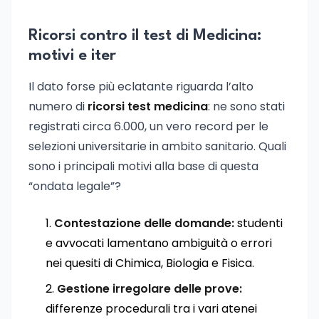
Ricorsi contro il test di Medicina:
motivi e iter
Il dato forse più eclatante riguarda l’alto
numero di
ricorsi test medicina
: ne sono stati
registrati circa 6.000, un vero record per le
selezioni universitarie in ambito sanitario. Quali
sono i principali motivi alla base di questa
“ondata legale”?
Contestazione delle domande:
studenti
e avvocati lamentano ambiguità o errori
nei quesiti di Chimica, Biologia e Fisica.
Gestione irregolare delle prove:
differenze procedurali tra i vari atenei