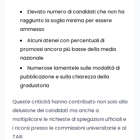
Elevato numero di candidati che non ha
raggiunto la soglia minima per essere
ammesso
Alcuni atenei con percentuali di
promossi ancora più basse della media
nazionale
Numerose lamentele sulle modalità di
pubblicazione e sulla chiarezza della
graduatoria
Queste criticità hanno contribuito non solo alla
delusione dei candidati ma anche a
moltiplicare le richieste di spiegazioni ufficiali e
i ricorsi presso le commissioni universitarie e al
TAR.