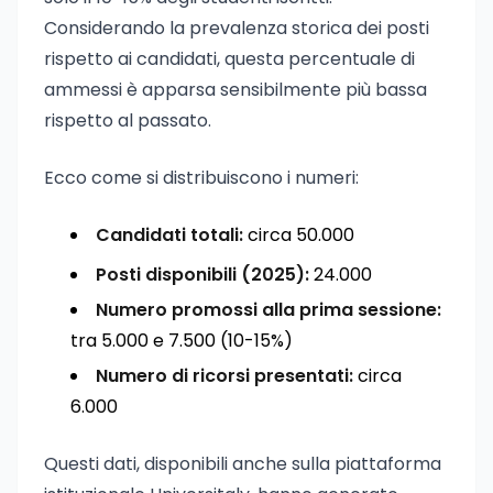
Considerando la prevalenza storica dei posti
rispetto ai candidati, questa percentuale di
ammessi è apparsa sensibilmente più bassa
rispetto al passato.
Ecco come si distribuiscono i numeri:
Candidati totali:
circa 50.000
Posti disponibili (2025):
24.000
Numero promossi alla prima sessione:
tra 5.000 e 7.500 (10-15%)
Numero di ricorsi presentati:
circa
6.000
Questi dati, disponibili anche sulla piattaforma