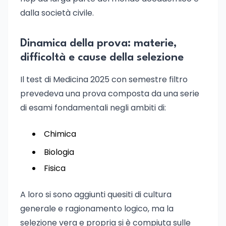
dalla società civile.
Dinamica della prova: materie,
difficoltà e cause della selezione
Il test di Medicina 2025 con semestre filtro
prevedeva una prova composta da una serie
di esami fondamentali negli ambiti di:
Chimica
Biologia
Fisica
A loro si sono aggiunti quesiti di cultura
generale e ragionamento logico, ma la
selezione vera e propria si è compiuta sulle