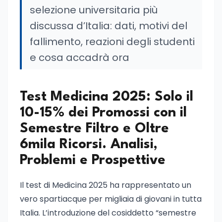
selezione universitaria più
discussa d’Italia: dati, motivi del
fallimento, reazioni degli studenti
e cosa accadrà ora
Test Medicina 2025: Solo il
10-15% dei Promossi con il
Semestre Filtro e Oltre
6mila Ricorsi. Analisi,
Problemi e Prospettive
Il test di Medicina 2025 ha rappresentato un
vero spartiacque per migliaia di giovani in tutta
Italia. L’introduzione del cosiddetto “semestre