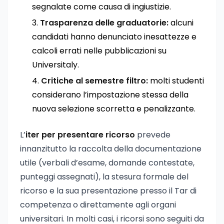
segnalate come causa di ingiustizie.
Trasparenza delle graduatorie:
alcuni
candidati hanno denunciato inesattezze e
calcoli errati nelle pubblicazioni su
Universitaly.
Critiche al semestre filtro:
molti studenti
considerano l’impostazione stessa della
nuova selezione scorretta e penalizzante.
L’
iter per presentare ricorso
prevede
innanzitutto la raccolta della documentazione
utile (verbali d’esame, domande contestate,
punteggi assegnati), la stesura formale del
ricorso e la sua presentazione presso il Tar di
competenza o direttamente agli organi
universitari. In molti casi, i ricorsi sono seguiti da