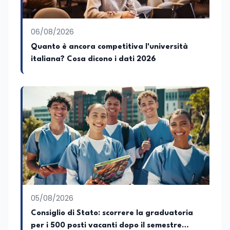
06/08/2026
Quanto è ancora competitiva l'università
italiana? Cosa dicono i dati 2026
05/08/2026
Consiglio di Stato: scorrere la graduatoria
per i 500 posti vacanti dopo il semestre