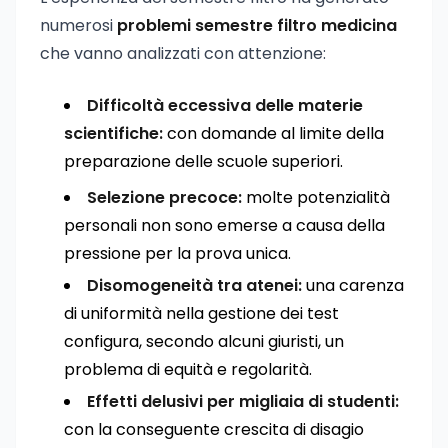
numerosi
problemi semestre filtro medicina
che vanno analizzati con attenzione:
Difficoltà eccessiva delle materie
scientifiche:
con domande al limite della
preparazione delle scuole superiori.
Selezione precoce:
molte potenzialità
personali non sono emerse a causa della
pressione per la prova unica.
Disomogeneità tra atenei:
una carenza
di uniformità nella gestione dei test
configura, secondo alcuni giuristi, un
problema di equità e regolarità.
Effetti delusivi per migliaia di studenti:
con la conseguente crescita di disagio