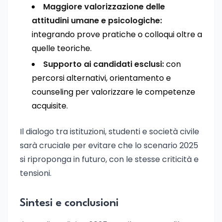
Maggiore valorizzazione delle
attitudini umane e psicologiche:
integrando prove pratiche o colloqui oltre a
quelle teoriche.
Supporto ai candidati esclusi:
con
percorsi alternativi, orientamento e
counseling per valorizzare le competenze
acquisite.
Il dialogo tra istituzioni, studenti e società civile
sarà cruciale per evitare che lo scenario 2025
si riproponga in futuro, con le stesse criticità e
tensioni.
Sintesi e conclusioni