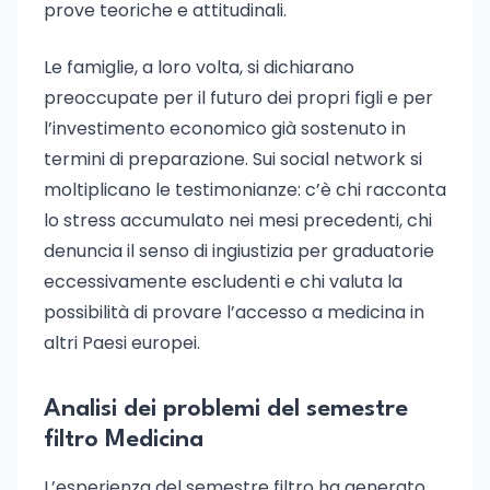
prove teoriche e attitudinali.
Le famiglie, a loro volta, si dichiarano
preoccupate per il futuro dei propri figli e per
l’investimento economico già sostenuto in
termini di preparazione. Sui social network si
moltiplicano le testimonianze: c’è chi racconta
lo stress accumulato nei mesi precedenti, chi
denuncia il senso di ingiustizia per graduatorie
eccessivamente escludenti e chi valuta la
possibilità di provare l’accesso a medicina in
altri Paesi europei.
Analisi dei problemi del semestre
filtro Medicina
L’esperienza del semestre filtro ha generato