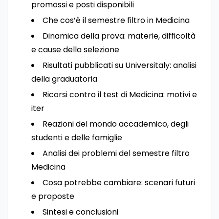
promossi e posti disponibili
Che cos’è il semestre filtro in Medicina
Dinamica della prova: materie, difficoltà
e cause della selezione
Risultati pubblicati su Universitaly: analisi
della graduatoria
Ricorsi contro il test di Medicina: motivi e
iter
Reazioni del mondo accademico, degli
studenti e delle famiglie
Analisi dei problemi del semestre filtro
Medicina
Cosa potrebbe cambiare: scenari futuri
e proposte
Sintesi e conclusioni