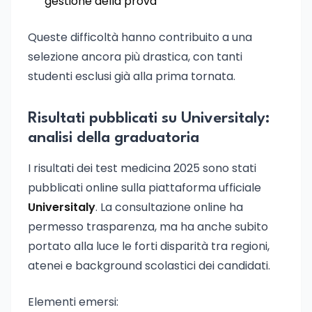
gestione della prova
Queste difficoltà hanno contribuito a una
selezione ancora più drastica, con tanti
studenti esclusi già alla prima tornata.
Risultati pubblicati su Universitaly:
analisi della graduatoria
I risultati dei test medicina 2025 sono stati
pubblicati online sulla piattaforma ufficiale
Universitaly
. La consultazione online ha
permesso trasparenza, ma ha anche subito
portato alla luce le forti disparità tra regioni,
atenei e background scolastici dei candidati.
Elementi emersi: