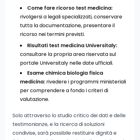
Come fare ricorso test medicina:
rivolgersi a legali specializzati, conservare
tutta la documentazione, presentare il
ricorso nei termini previsti.
Risultati test medicina Universitaly:
consultare la propria area riservata sul
portale Universitaly nelle date ufficiali.
Esame chimica biologia fisica
medicina:
rivedere i programmi ministeriali
per comprendere a fondo i criteri di
valutazione.
Solo attraverso lo studio critico dei dati e delle
testimonianze, e la ricerca di soluzioni
condivise, sarà possibile restituire dignità e