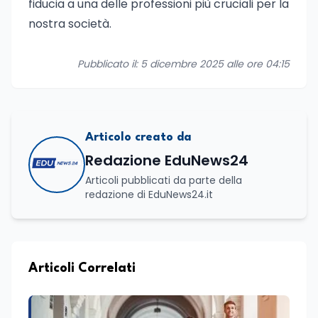
fiducia a una delle professioni più cruciali per la
nostra società.
Pubblicato il: 5 dicembre 2025 alle ore 04:15
Articolo creato da
Redazione EduNews24
Articoli pubblicati da parte della
redazione di EduNews24.it
Articoli Correlati