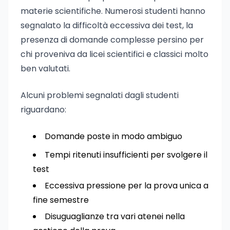
materie scientifiche. Numerosi studenti hanno
segnalato la difficoltà eccessiva dei test, la
presenza di domande complesse persino per
chi proveniva da licei scientifici e classici molto
ben valutati.
Alcuni problemi segnalati dagli studenti
riguardano:
Domande poste in modo ambiguo
Tempi ritenuti insufficienti per svolgere il
test
Eccessiva pressione per la prova unica a
fine semestre
Disuguaglianze tra vari atenei nella