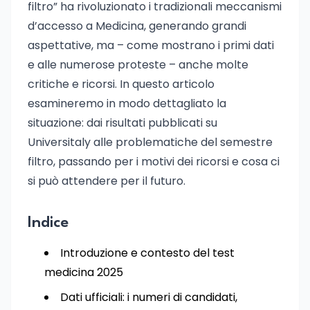
filtro” ha rivoluzionato i tradizionali meccanismi
d’accesso a Medicina, generando grandi
aspettative, ma – come mostrano i primi dati
e alle numerose proteste – anche molte
critiche e ricorsi. In questo articolo
esamineremo in modo dettagliato la
situazione: dai risultati pubblicati su
Universitaly alle problematiche del semestre
filtro, passando per i motivi dei ricorsi e cosa ci
si può attendere per il futuro.
Indice
Introduzione e contesto del test
medicina 2025
Dati ufficiali: i numeri di candidati,