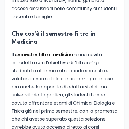
istituzionale Universitaly, hanno generato
accese discussioni nelle community di studenti,
docenti e famiglie.
Che cos’è il semestre filtro in
Medicina
Il
semestre filtro medicina
è una novità
introdotta con l’obiettivo di “filtrare” gli
studenti tra il primo e il secondo semestre,
valutando non solo le conoscenze pregresse
ma anche la capacità di adattarsi al ritmo
universitario. In pratica, gli studenti hanno
dovuto affrontare esami di Chimica, Biologia e
Fisica già nel primo semestre, con la promessa
che chi avesse superato questa selezione
avrebbe avuto accesso diretto ai corsi