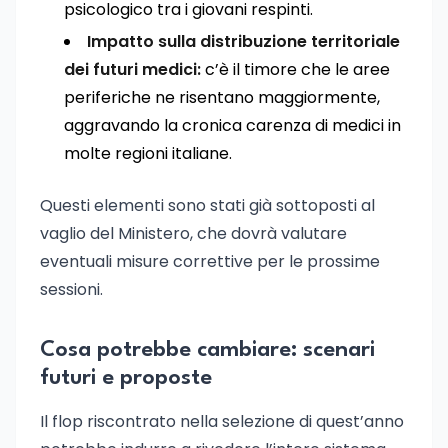
psicologico tra i giovani respinti.
Impatto sulla distribuzione territoriale
dei futuri medici:
c’è il timore che le aree
periferiche ne risentano maggiormente,
aggravando la cronica carenza di medici in
molte regioni italiane.
Questi elementi sono stati già sottoposti al
vaglio del Ministero, che dovrà valutare
eventuali misure correttive per le prossime
sessioni.
Cosa potrebbe cambiare: scenari
futuri e proposte
Il flop riscontrato nella selezione di quest’anno