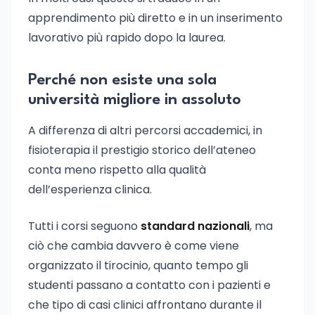
apprendimento più diretto e in un inserimento
lavorativo più rapido dopo la laurea.
Perché non esiste una sola
università migliore in assoluto
A differenza di altri percorsi accademici, in
fisioterapia il prestigio storico dell’ateneo
conta meno rispetto alla qualità
dell’esperienza clinica.
Tutti i corsi seguono
standard nazionali
, ma
ciò che cambia davvero è come viene
organizzato il tirocinio, quanto tempo gli
studenti passano a contatto con i pazienti e
che tipo di casi clinici affrontano durante il