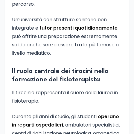
percorso.
Un’università con strutture sanitarie ben
integrate e
tutor presenti quotidianamente
può offrire una preparazione estremamente
solida anche senza essere tra le più famose a
livello mediatico.
Il ruolo centrale dei tirocini nella
formazione del fisioterapista
Il tirocinio rappresenta il cuore della laurea in
fisioterapia.
Durante gli anni di studio, gli studenti
operano
in reparti ospedalieri
, ambulatori specialistici,
centri di riabilitazione neurologica, ortopedica