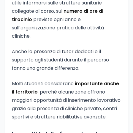
utile informarsi sulle strutture sanitarie
collegate al corso, sul
numero di ore di
tirocinio
previste ogni anno e
sull’organizzazione pratica delle attività
cliniche.
Anche la presenza di tutor dedicati e il
supporto agli studenti durante il percorso
fanno una grande differenza.
Molti studenti considerano
importante anche
il territorio
, perché alcune zone offrono
maggiori opportunità di inserimento lavorativo
grazie alla presenza di cliniche private, centri
sportivi e strutture riabilitative avanzate.