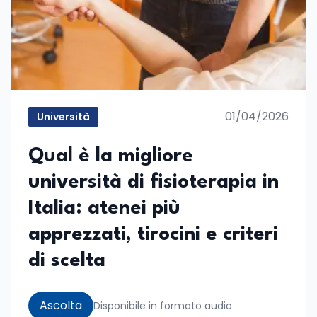
01/04/2026
Università
Qual è la migliore
università di fisioterapia in
Italia: atenei più
apprezzati, tirocini e criteri
di scelta
Ascolta
Disponibile in formato audio