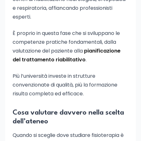
e respiratoria, affiancando professionisti
esperti.
È proprio in questa fase che si sviluppano le
competenze pratiche fondamentali, dalla
valutazione del paziente alla
pianificazione
del trattamento riabilitativo
.
Più l’università investe in strutture
convenzionate di qualità, più la formazione
risulta completa ed efficace.
Cosa valutare davvero nella scelta
dell’ateneo
Quando si sceglie dove studiare fisioterapia è