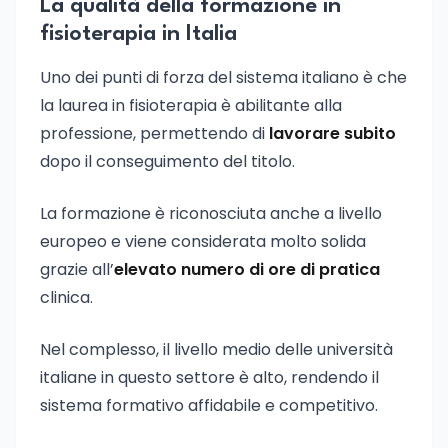
La qualità della formazione in
fisioterapia in Italia
Uno dei punti di forza del sistema italiano è che
la laurea in fisioterapia è abilitante alla
professione, permettendo di
lavorare subito
dopo il conseguimento del titolo.
La formazione è riconosciuta anche a livello
europeo e viene considerata molto solida
grazie all’
elevato numero di ore di pratica
clinica.
Nel complesso, il livello medio delle università
italiane in questo settore è alto, rendendo il
sistema formativo affidabile e competitivo.