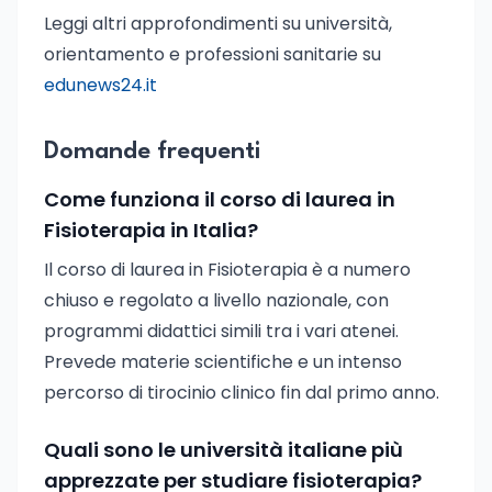
Leggi altri approfondimenti su università,
orientamento e professioni sanitarie su
edunews24.it
Domande frequenti
Come funziona il corso di laurea in
Fisioterapia in Italia?
Il corso di laurea in Fisioterapia è a numero
chiuso e regolato a livello nazionale, con
programmi didattici simili tra i vari atenei.
Prevede materie scientifiche e un intenso
percorso di tirocinio clinico fin dal primo anno.
Quali sono le università italiane più
apprezzate per studiare fisioterapia?