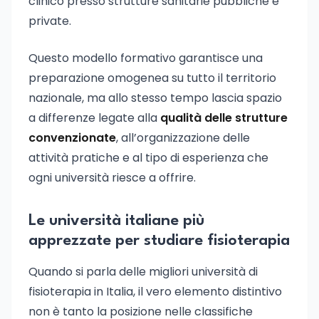
clinico presso strutture sanitarie pubbliche e
private.
Questo modello formativo garantisce una
preparazione omogenea su tutto il territorio
nazionale, ma allo stesso tempo lascia spazio
a differenze legate alla
qualità delle strutture
convenzionate
, all’organizzazione delle
attività pratiche e al tipo di esperienza che
ogni università riesce a offrire.
Le università italiane più
apprezzate per studiare fisioterapia
Quando si parla delle migliori università di
fisioterapia in Italia, il vero elemento distintivo
non è tanto la posizione nelle classifiche