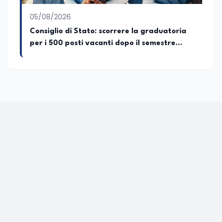
05/08/2026
Consiglio di Stato: scorrere la graduatoria
per i 500 posti vacanti dopo il semestre
filtro