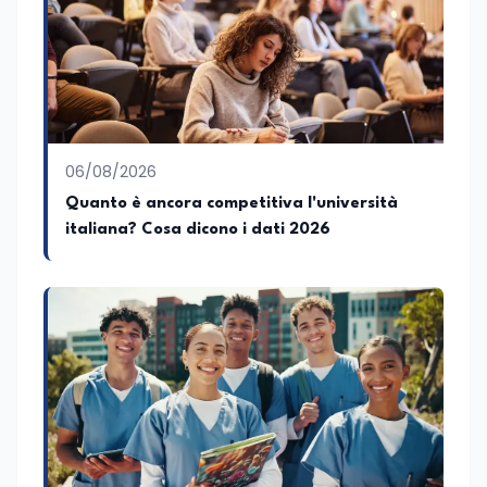
06/08/2026
Quanto è ancora competitiva l'università
italiana? Cosa dicono i dati 2026