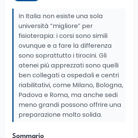
In Italia non esiste una sola
università “migliore” per
fisioterapia: i corsi sono simili
ovunque e a fare la differenza
sono soprattutto i tirocini. Gli
atenei più apprezzati sono quelli
ben collegati a ospedali e centri
riabilitativi, come Milano, Bologna,
Padova e Roma, ma anche sedi
meno grandi possono offrire una
preparazione molto solida.
Sommario