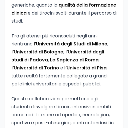
generiche, quanto la
qualità della formazione
clinica
e dei tirocini svolti durante il percorso di
studi.
Tra gli atenei più riconosciuti negli anni
rientrano
l’Università degli Studi di Milano
,
l’Università di Bologna
,
l’Università degli
studi di Padova
,
La Sapienza di Roma
,
l’Università di Torino
e
l’Università di Pisa
,
tutte realtà fortemente collegate a grandi
policlinici universitari e ospedali pubblici.
Queste collaborazioni permettono agli
studenti di svolgere tirocini intensivi in ambiti
come riabilitazione ortopedica, neurologica,
sportiva e post-chirurgica, confrontandosi fin