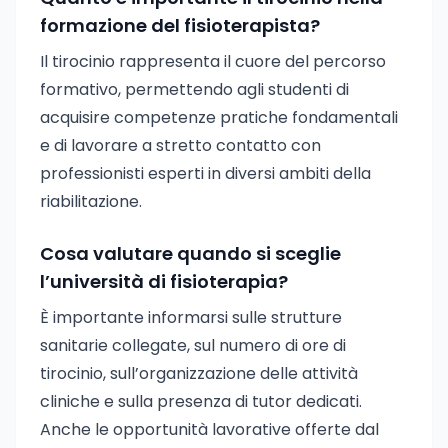
formazione del fisioterapista?
Il tirocinio rappresenta il cuore del percorso
formativo, permettendo agli studenti di
acquisire competenze pratiche fondamentali
e di lavorare a stretto contatto con
professionisti esperti in diversi ambiti della
riabilitazione.
Cosa valutare quando si sceglie
l’università di fisioterapia?
È importante informarsi sulle strutture
sanitarie collegate, sul numero di ore di
tirocinio, sull’organizzazione delle attività
cliniche e sulla presenza di tutor dedicati.
Anche le opportunità lavorative offerte dal