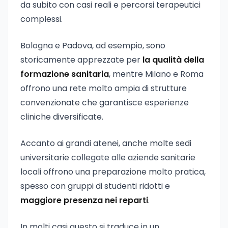
da subito con casi reali e percorsi terapeutici
complessi.
Bologna e Padova, ad esempio, sono
storicamente apprezzate per
la qualità della
formazione sanitaria
, mentre Milano e Roma
offrono una rete molto ampia di strutture
convenzionate che garantisce esperienze
cliniche diversificate.
Accanto ai grandi atenei, anche molte sedi
universitarie collegate alle aziende sanitarie
locali offrono una preparazione molto pratica,
spesso con gruppi di studenti ridotti e
maggiore presenza nei reparti
.
In molti casi questo si traduce in un