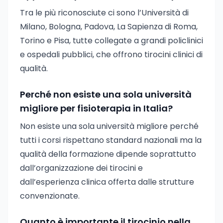
Tra le più riconosciute ci sono l’Università di
Milano, Bologna, Padova, La Sapienza di Roma,
Torino e Pisa, tutte collegate a grandi policlinici
e ospedali pubblici, che offrono tirocini clinici di
qualità.
Perché non esiste una sola università
migliore per fisioterapia in Italia?
Non esiste una sola università migliore perché
tutti i corsi rispettano standard nazionali ma la
qualità della formazione dipende soprattutto
dall’organizzazione dei tirocini e
dall’esperienza clinica offerta dalle strutture
convenzionate.
Quanto è importante il tirocinio nella