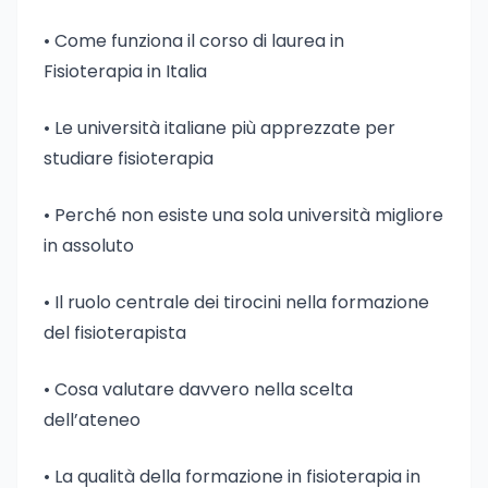
• Come funziona il corso di laurea in
Fisioterapia in Italia
• Le università italiane più apprezzate per
studiare fisioterapia
• Perché non esiste una sola università migliore
in assoluto
• Il ruolo centrale dei tirocini nella formazione
del fisioterapista
• Cosa valutare davvero nella scelta
dell’ateneo
• La qualità della formazione in fisioterapia in