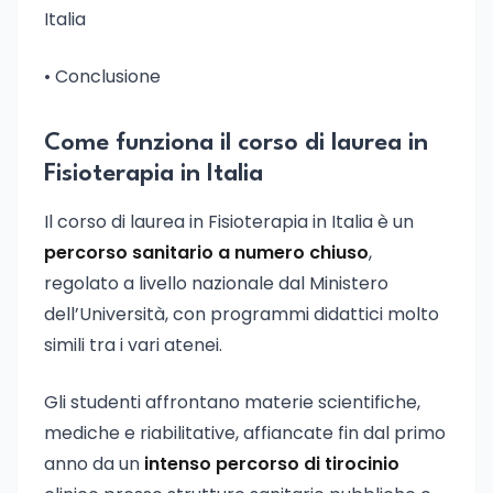
Italia
• Conclusione
Come funziona il corso di laurea in
Fisioterapia in Italia
Il corso di laurea in Fisioterapia in Italia è un
percorso sanitario a numero chiuso
,
regolato a livello nazionale dal Ministero
dell’Università, con programmi didattici molto
simili tra i vari atenei.
Gli studenti affrontano materie scientifiche,
mediche e riabilitative, affiancate fin dal primo
anno da un
intenso percorso di tirocinio