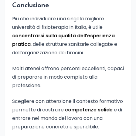
Conclusione
Più che individuare una singola migliore
università di fisioterapia in Italia, è utile
concentrarsi sulla qualità dell’esperienza
pratica
, delle strutture sanitarie collegate e
dell’organizzazione dei tirocini.
Molti atenei offrono percorsi eccellenti, capaci
di preparare in modo completo alla
professione.
Scegliere con attenzione il contesto formativo
permette di costruire
competenze solide
e di
entrare nel mondo del lavoro con una
preparazione concreta e spendibile.