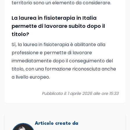
territorio sono un elemento da considerare.
La laurea in fisioterapia in Italia
permette di lavorare subito dopo il
titolo?
Sì, la laurea in fisioterapia è abilitante alla
professione e permette di lavorare
immediatamente dopo il conseguimento del
titolo, con una formazione riconosciuta anche
a livello europeo.
Pubblicato il: 1 aprile 2026 alle ore 15:33
Articolo creato da