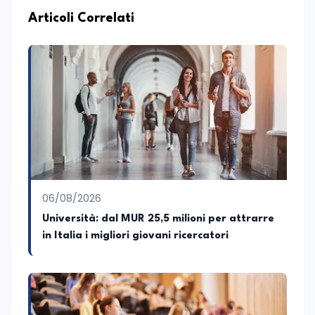
Articoli Correlati
06/08/2026
Università: dal MUR 25,5 milioni per attrarre
in Italia i migliori giovani ricercatori