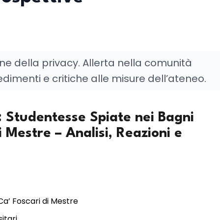
ne della privacy. Allerta nella comunità
dimenti e critiche alle misure dell’ateneo.
: Studentesse Spiate nei Bagni
i Mestre – Analisi, Reazioni e
 Ca’ Foscari di Mestre
itari