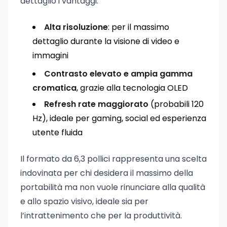
dettaglio i vantaggi:
Alta risoluzione
: per il massimo
dettaglio durante la visione di video e
immagini
Contrasto elevato e ampia gamma
cromatica
, grazie alla tecnologia OLED
Refresh rate maggiorato
(probabili 120
Hz), ideale per gaming, social ed esperienza
utente fluida
Il formato da 6,3 pollici rappresenta una scelta
indovinata per chi desidera il massimo della
portabilità ma non vuole rinunciare alla qualità
e allo spazio visivo, ideale sia per
l’intrattenimento che per la produttività.