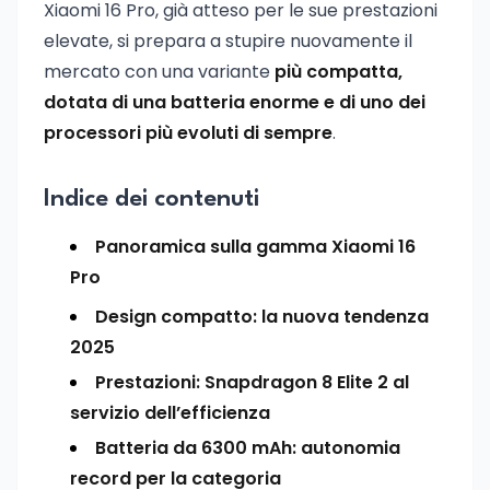
Xiaomi 16 Pro, già atteso per le sue prestazioni
elevate, si prepara a stupire nuovamente il
mercato con una variante
più compatta,
dotata di una batteria enorme e di uno dei
processori più evoluti di sempre
.
Indice dei contenuti
Panoramica sulla gamma Xiaomi 16
Pro
Design compatto: la nuova tendenza
2025
Prestazioni: Snapdragon 8 Elite 2 al
servizio dell’efficienza
Batteria da 6300 mAh: autonomia
record per la categoria