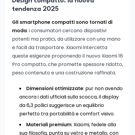
Design compatto: la nuova
tendenza 2025
Gli smartphone compatti sono tornati di
moda
: i consumatori cercano dispositivi
potenti ma pratici, da utilizzare con una mano
e facili da trasportare. Xiaomi intercetta
queste esigenze proponendo il nuovo Xiaomi 16
Pro compatto, che promette spessore ridotto,
peso contenuto e una costruzione raffinata.
Dimensioni ottimizzate
: pur non avendo
ancora i dati ufficiali sulla scocca, il display
da 6,3 pollici suggerisce un equilibrio
perfetto tra portabilità e comfort visivo.
Materiali premium
: Xiaomi, fedele alla
sua filosofia, punta su vetro e metallo, con