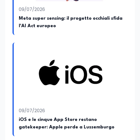
09/07/2026
Meta super sensing: il progetto occhiali sfida
l'AI Act europeo
09/07/2026
iOS e le cinque App Store restano
gatekeeper: Apple perde a Lussemburgo