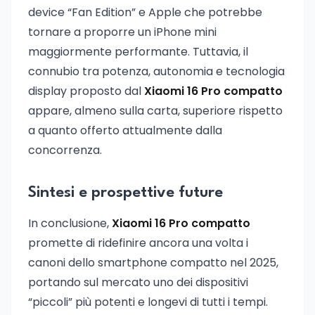
device “Fan Edition” e Apple che potrebbe
tornare a proporre un iPhone mini
maggiormente performante. Tuttavia, il
connubio tra potenza, autonomia e tecnologia
display proposto dal
Xiaomi 16 Pro compatto
appare, almeno sulla carta, superiore rispetto
a quanto offerto attualmente dalla
concorrenza.
Sintesi e prospettive future
In conclusione,
Xiaomi 16 Pro compatto
promette di ridefinire ancora una volta i
canoni dello smartphone compatto nel 2025,
portando sul mercato uno dei dispositivi
“piccoli” più potenti e longevi di tutti i tempi.