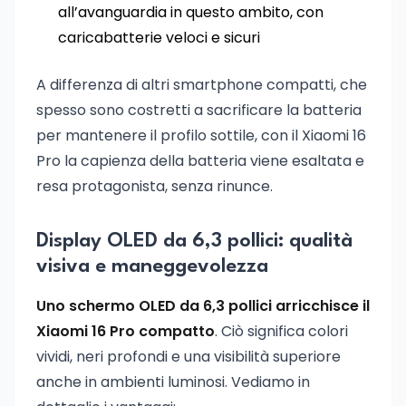
all’avanguardia in questo ambito, con
caricabatterie veloci e sicuri
A differenza di altri smartphone compatti, che
spesso sono costretti a sacrificare la batteria
per mantenere il profilo sottile, con il Xiaomi 16
Pro la capienza della batteria viene esaltata e
resa protagonista, senza rinunce.
Display OLED da 6,3 pollici: qualità
visiva e maneggevolezza
Uno schermo OLED da 6,3 pollici arricchisce il
Xiaomi 16 Pro compatto
. Ciò significa colori
vividi, neri profondi e una visibilità superiore
anche in ambienti luminosi. Vediamo in