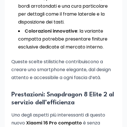
bordi arrotondati e una cura particolare
per dettagli come il frame laterale e la
disposizione dei tasti.
Colorazioni innovative
: la variante
compatta potrebbe presentare finiture
esclusive dedicate al mercato interno.
Queste scelte stilistiche contribuiscono a
creare uno smartphone elegante, dal design
attento e accessibile a ogni fascia d’età.
Prestazioni: Snapdragon 8 Elite 2 al
servizio dell’efficienza
Uno degli aspetti più interessanti di questo
nuovo
Xiaomi 16 Pro compatto
è senza