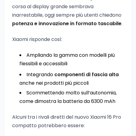
corsa al display grande sembrava
inarrestabile, oggi sempre più utenti chiedono
potenza e innovazione in formato tascabile
.
Xiaomi risponde così:
Ampliando la gamma con modelli più
flessibili e accessibili
Integrando
componenti di fascia alta
anche nei prodotti più piccoli
Scommettendo molto sull’autonomia,
come dimostra la batteria da 6300 mAh
Alcuni tra i rivali diretti del nuovo Xiaomi 16 Pro
compatto potrebbero essere: