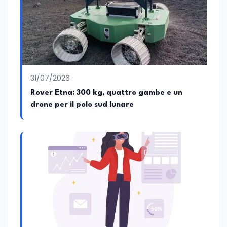
31/07/2026
Rover Etna: 300 kg, quattro gambe e un
drone per il polo sud lunare