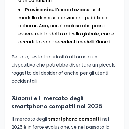
altri continenti.
Previsioni sull’esportazione
: se il
modello dovesse convincere pubblico e
critica in Asia, non è escluso che possa
essere reintrodotto a livello globale, come
accaduto con precedenti modelli Xiaomi.
Per ora, resta la curiosità attorno a un
dispositivo che potrebbe diventare un piccolo
“oggetto del desiderio” anche per gli utenti
occidentali.
Xiaomi e il mercato degli
smartphone compatti nel 2025
Il mercato degli
smartphone compatti
nel
2025 è in forte evoluzione. Se nel passato la