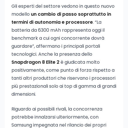
Gli esperti del settore vedono in questo nuovo
modello
un cambio di passo soprattutto in
termini di autonomia e processore
. “La
batteria da 6300 mAh rappresenta oggi il
benchmark a cui ogni concorrente dovrà
guardare”, affermano i principali portali
tecnologici. Anche la presenza dello
Snapdragon 8 Elite 2
è giudicata molto
positivamente, come punto di forza rispetto a
tanti altri produttori che riservano i processori
più prestazionali solo ai top di gamma di grandi
dimensioni.
Riguardo ai possibili rivali, la concorrenza
potrebbe innalzarsi ulteriormente, con
Samsung impegnata nel rilancio dei propri