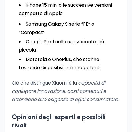
iPhone 15 mini o le successive versioni
compatte di Apple
Samsung Galaxy S serie “FE” o
“Compact”
Google Pixel nella sua variante più
piccola
Motorola e OnePlus, che stanno
testando dispositivi agili ma potenti
Ciò che distingue Xiaomi è la
capacità di
coniugare innovazione, costi contenuti e
attenzione alle esigenze di ogni consumatore
.
Opinioni degli esperti e possibili
rivali