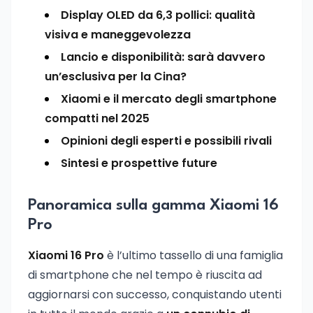
Display OLED da 6,3 pollici: qualità
visiva e maneggevolezza
Lancio e disponibilità: sarà davvero
un’esclusiva per la Cina?
Xiaomi e il mercato degli smartphone
compatti nel 2025
Opinioni degli esperti e possibili rivali
Sintesi e prospettive future
Panoramica sulla gamma Xiaomi 16
Pro
Xiaomi 16 Pro
è l’ultimo tassello di una famiglia
di smartphone che nel tempo è riuscita ad
aggiornarsi con successo, conquistando utenti