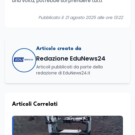
una volta, potrebbe sorprendere tutti.
Pubblicato il: 21 agosto 2025 alle ore 13:22
Articolo creato da
Redazione EduNews24
Articoli pubblicati da parte della
redazione di EduNews24.it
Articoli Correlati