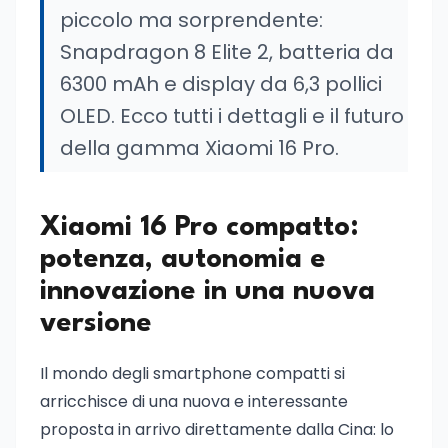
piccolo ma sorprendente:
Snapdragon 8 Elite 2, batteria da
6300 mAh e display da 6,3 pollici
OLED. Ecco tutti i dettagli e il futuro
della gamma Xiaomi 16 Pro.
Xiaomi 16 Pro compatto:
potenza, autonomia e
innovazione in una nuova
versione
Il mondo degli smartphone compatti si
arricchisce di una nuova e interessante
proposta in arrivo direttamente dalla Cina: lo