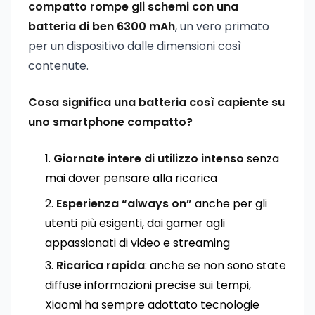
compatto rompe gli schemi con una
batteria di ben 6300 mAh
, un vero primato
per un dispositivo dalle dimensioni così
contenute.
Cosa significa una batteria così capiente su
uno smartphone compatto?
Giornate intere di utilizzo intenso
senza
mai dover pensare alla ricarica
Esperienza “always on”
anche per gli
utenti più esigenti, dai gamer agli
appassionati di video e streaming
Ricarica rapida
: anche se non sono state
diffuse informazioni precise sui tempi,
Xiaomi ha sempre adottato tecnologie