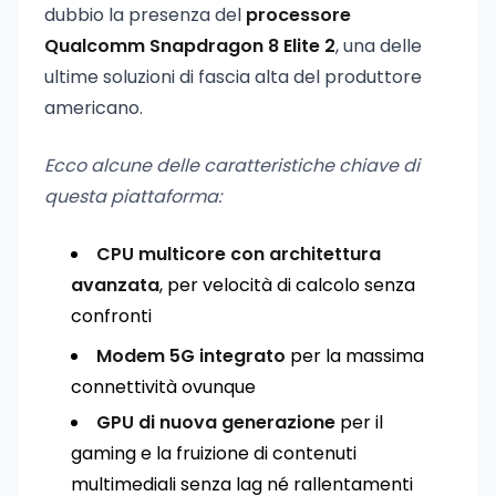
dubbio la presenza del
processore
Qualcomm Snapdragon 8 Elite 2
, una delle
ultime soluzioni di fascia alta del produttore
americano.
Ecco alcune delle caratteristiche chiave di
questa piattaforma:
CPU multicore con architettura
avanzata
, per velocità di calcolo senza
confronti
Modem 5G integrato
per la massima
connettività ovunque
GPU di nuova generazione
per il
gaming e la fruizione di contenuti
multimediali senza lag né rallentamenti