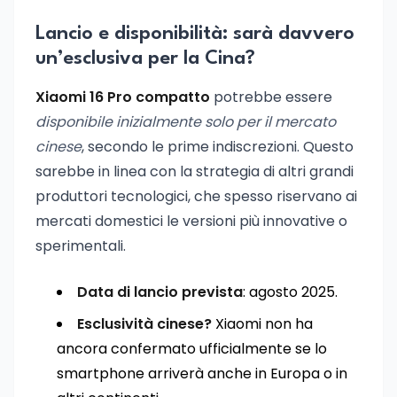
Lancio e disponibilità: sarà davvero
un’esclusiva per la Cina?
Xiaomi 16 Pro compatto
potrebbe essere
disponibile inizialmente solo per il mercato
cinese
, secondo le prime indiscrezioni. Questo
sarebbe in linea con la strategia di altri grandi
produttori tecnologici, che spesso riservano ai
mercati domestici le versioni più innovative o
sperimentali.
Data di lancio prevista
: agosto 2025.
Esclusività cinese?
Xiaomi non ha
ancora confermato ufficialmente se lo
smartphone arriverà anche in Europa o in