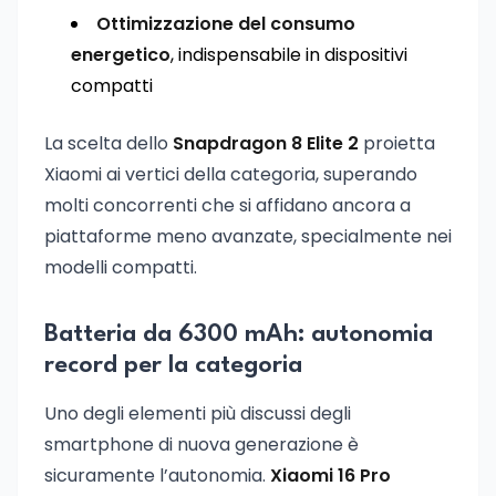
Ottimizzazione del consumo
energetico
, indispensabile in dispositivi
compatti
La scelta dello
Snapdragon 8 Elite 2
proietta
Xiaomi ai vertici della categoria, superando
molti concorrenti che si affidano ancora a
piattaforme meno avanzate, specialmente nei
modelli compatti.
Batteria da 6300 mAh: autonomia
record per la categoria
Uno degli elementi più discussi degli
smartphone di nuova generazione è
sicuramente l’autonomia.
Xiaomi 16 Pro