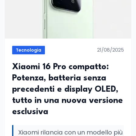
21/08/2025
Tecnologia
Xiaomi 16 Pro compatto:
Potenza, batteria senza
precedenti e display OLED,
tutto in una nuova versione
esclusiva
Xiaomi rilancia con un modello più