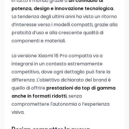
in tutto il mondo grazie a
un connubio di
potenza, design e innovazione tecnologica
.
La tendenza degli ultimi anni ha visto un ritorno
d’interesse verso i modelli compatti, grazie alla
praticità d’uso e alla crescente qualità di
componenti e materiali.
La versione Xiaomi 16 Pro compatta va a
integrarsi in un contesto estremamente
competitivo, dove ogni dettaglio può fare la
differenza. L'obiettivo dichiarato del brand è
quello di offrire
prestazioni da top di gamma
anche in formati ridotti
, senza
compromettere l'autonomia o l’esperienza
visiva.