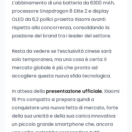
L’abbinamento di una batteria da 6300 mAh,
processore Snapdragon 8 Elite 2 e display
OLED da 6,3 pollici proietta Xiaomi avanti
rispetto alla concorrenza, consolidando la
posizione del brand tra i leader del settore.
Resta da vedere se l’esclusività cinese sarà
solo temporanea, ma una cosa è certa: il
mercato globale è più che pronto ad
accogliere questa nuova sfida tecnologica.
In attesa della
presentazione ufficiale
, Xiaomi
16 Pro compatto si prepara quindi a
conquistare una nuova fetta di mercato, forte
della sua unicità e della sua carica innovativa:
un piccolo grande smartphone che, ancora