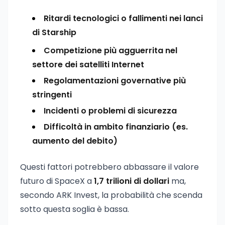
Ritardi tecnologici o fallimenti nei lanci
di Starship
Competizione più agguerrita nel
settore dei satelliti Internet
Regolamentazioni governative più
stringenti
Incidenti o problemi di sicurezza
Difficoltà in ambito finanziario (es.
aumento del debito)
Questi fattori potrebbero abbassare il valore
futuro di SpaceX a
1,7 trilioni di dollari
ma,
secondo ARK Invest, la probabilità che scenda
sotto questa soglia è bassa.