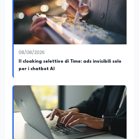
08/08/2026
Il cloaking selettivo di Time: ads invisibili solo
per i chatbot AI