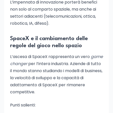
L’impennata di innovazione porterà benefici
non solo al comparto spaziale, ma anche ai
settori adiacenti (telecomunicazioni, ottica,
robotica, IA, difesa).
SpaceX e il cambiamento delle
regole del gioco nello spazio
L’ascesa di SpaceX rappresenta un vero
game
changer
per l’intera industria. Aziende di tutto
il mondo stanno studiando i modelli di business,
la velocità di sviluppo e la capacità di
adattamento di SpaceX per rimanere
competitive.
Punti salienti: