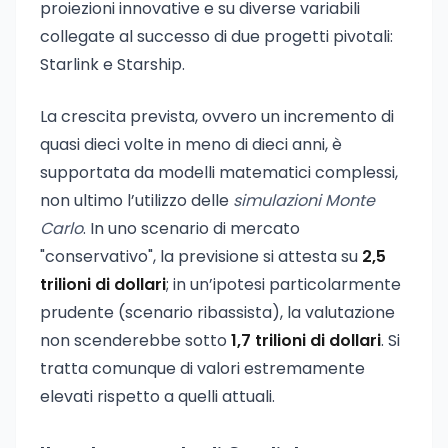
proiezioni innovative e su diverse variabili
collegate al successo di due progetti pivotali:
Starlink e Starship.
La crescita prevista, ovvero un incremento di
quasi dieci volte in meno di dieci anni, è
supportata da modelli matematici complessi,
non ultimo l’utilizzo delle
simulazioni Monte
Carlo
. In uno scenario di mercato
"conservativo", la previsione si attesta su
2,5
trilioni di dollari
; in un’ipotesi particolarmente
prudente (scenario ribassista), la valutazione
non scenderebbe sotto
1,7 trilioni di dollari
. Si
tratta comunque di valori estremamente
elevati rispetto a quelli attuali.