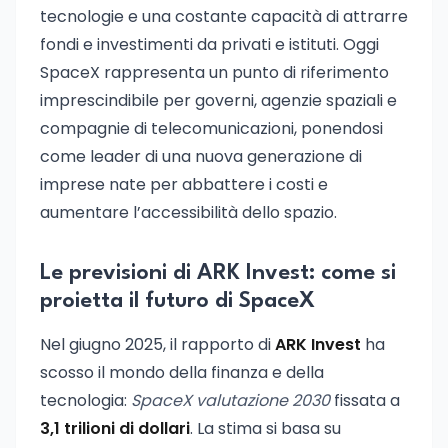
tecnologie e una costante capacità di attrarre
fondi e investimenti da privati e istituti. Oggi
SpaceX rappresenta un punto di riferimento
imprescindibile per governi, agenzie spaziali e
compagnie di telecomunicazioni, ponendosi
come leader di una nuova generazione di
imprese nate per abbattere i costi e
aumentare l’accessibilità dello spazio.
Le previsioni di ARK Invest: come si
proietta il futuro di SpaceX
Nel giugno 2025, il rapporto di
ARK Invest
ha
scosso il mondo della finanza e della
tecnologia:
SpaceX valutazione 2030
fissata a
3,1 trilioni di dollari
. La stima si basa su