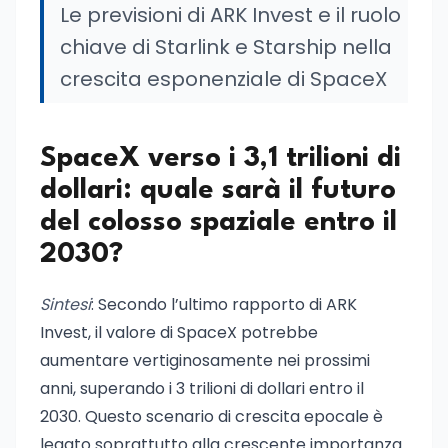
Le previsioni di ARK Invest e il ruolo
chiave di Starlink e Starship nella
crescita esponenziale di SpaceX
SpaceX verso i 3,1 trilioni di
dollari: quale sarà il futuro
del colosso spaziale entro il
2030?
Sintesi
: Secondo l’ultimo rapporto di ARK
Invest, il valore di SpaceX potrebbe
aumentare vertiginosamente nei prossimi
anni, superando i 3 trilioni di dollari entro il
2030. Questo scenario di crescita epocale è
legato soprattutto alla crescente importanza