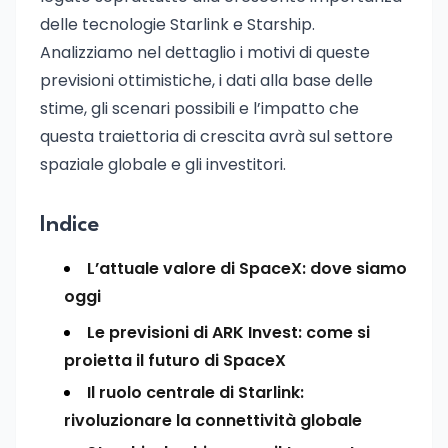
delle tecnologie Starlink e Starship.
Analizziamo nel dettaglio i motivi di queste
previsioni ottimistiche, i dati alla base delle
stime, gli scenari possibili e l’impatto che
questa traiettoria di crescita avrà sul settore
spaziale globale e gli investitori.
Indice
L’attuale valore di SpaceX: dove siamo
oggi
Le previsioni di ARK Invest: come si
proietta il futuro di SpaceX
Il ruolo centrale di Starlink:
rivoluzionare la connettività globale