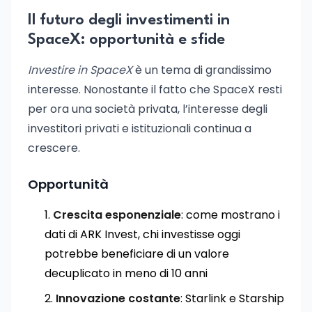
Il futuro degli investimenti in
SpaceX: opportunità e sfide
Investire in SpaceX
è un tema di grandissimo
interesse. Nonostante il fatto che SpaceX resti
per ora una società privata, l’interesse degli
investitori privati e istituzionali continua a
crescere.
Opportunità
Crescita esponenziale
: come mostrano i
dati di ARK Invest, chi investisse oggi
potrebbe beneficiare di un valore
decuplicato in meno di 10 anni
Innovazione costante
: Starlink e Starship