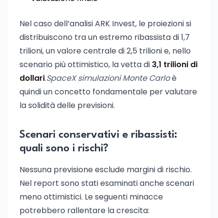
Nel caso dell’analisi ARK Invest, le proiezioni si
distribuiscono tra un estremo ribassista di 1,7
trilioni, un valore centrale di 2,5 trilioni e, nello
scenario più ottimistico, la vetta di
3,1 trilioni di
dollari
.
SpaceX simulazioni Monte Carlo
è
quindi un concetto fondamentale per valutare
la solidità delle previsioni.
Scenari conservativi e ribassisti:
quali sono i rischi?
Nessuna previsione esclude margini di rischio.
Nel report sono stati esaminati anche scenari
meno ottimistici. Le seguenti minacce
potrebbero rallentare la crescita: