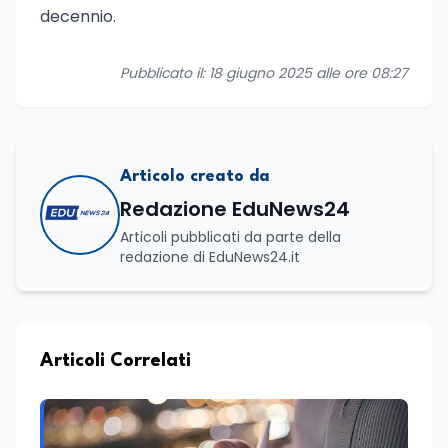
decennio.
Pubblicato il: 18 giugno 2025 alle ore 08:27
Articolo creato da
Redazione EduNews24
Articoli pubblicati da parte della
redazione di EduNews24.it
Articoli Correlati