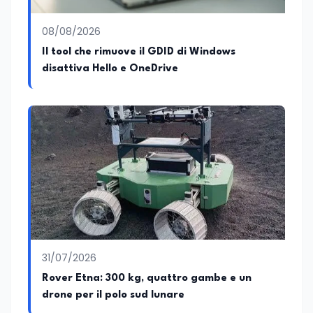
08/08/2026
Il tool che rimuove il GDID di Windows
disattiva Hello e OneDrive
31/07/2026
Rover Etna: 300 kg, quattro gambe e un
drone per il polo sud lunare