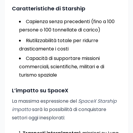
Caratteristiche di Starship
Capienza senza precedenti (fino a 100
persone o 100 tonnellate di carico)
Riutilizzabilità totale per ridurre
drasticamente i costi
Capacità di supportare missioni
commerciali, scientifiche, militari e di
turismo spaziale
L’impatto su SpaceX
La massima espressione del
SpaceX Starship
impatto
sarà la possibilità di conquistare
settori oggi inesplorati: