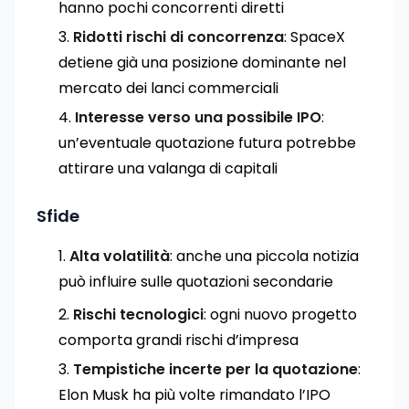
hanno pochi concorrenti diretti
Ridotti rischi di concorrenza
: SpaceX
detiene già una posizione dominante nel
mercato dei lanci commerciali
Interesse verso una possibile IPO
:
un’eventuale quotazione futura potrebbe
attirare una valanga di capitali
Sfide
Alta volatilità
: anche una piccola notizia
può influire sulle quotazioni secondarie
Rischi tecnologici
: ogni nuovo progetto
comporta grandi rischi d’impresa
Tempistiche incerte per la quotazione
:
Elon Musk ha più volte rimandato l’IPO