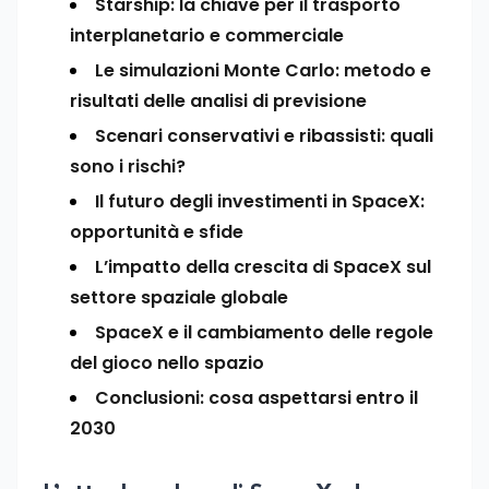
Starship: la chiave per il trasporto
interplanetario e commerciale
Le simulazioni Monte Carlo: metodo e
risultati delle analisi di previsione
Scenari conservativi e ribassisti: quali
sono i rischi?
Il futuro degli investimenti in SpaceX:
opportunità e sfide
L’impatto della crescita di SpaceX sul
settore spaziale globale
SpaceX e il cambiamento delle regole
del gioco nello spazio
Conclusioni: cosa aspettarsi entro il
2030