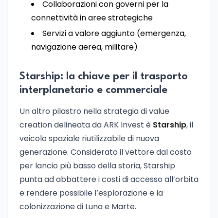
Collaborazioni con governi per la
connettività in aree strategiche
Servizi a valore aggiunto (emergenza,
navigazione aerea, militare)
Starship: la chiave per il trasporto
interplanetario e commerciale
Un altro pilastro nella strategia di value
creation delineata da ARK Invest è
Starship
, il
veicolo spaziale riutilizzabile di nuova
generazione. Considerato il vettore dal costo
per lancio più basso della storia, Starship
punta ad abbattere i costi di accesso all’orbita
e rendere possibile l’esplorazione e la
colonizzazione di Luna e Marte.