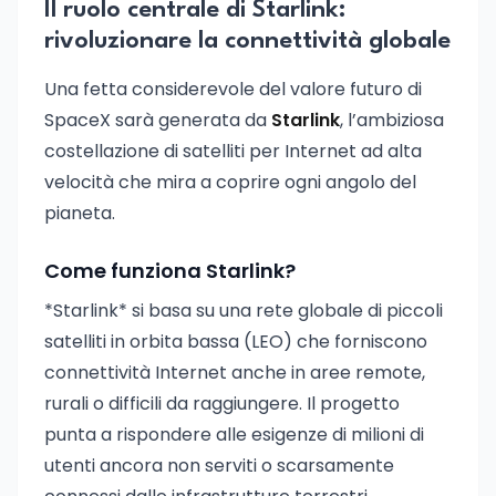
Il ruolo centrale di Starlink:
rivoluzionare la connettività globale
Una fetta considerevole del valore futuro di
SpaceX sarà generata da
Starlink
, l’ambiziosa
costellazione di satelliti per Internet ad alta
velocità che mira a coprire ogni angolo del
pianeta.
Come funziona Starlink?
*Starlink* si basa su una rete globale di piccoli
satelliti in orbita bassa (LEO) che forniscono
connettività Internet anche in aree remote,
rurali o difficili da raggiungere. Il progetto
punta a rispondere alle esigenze di milioni di
utenti ancora non serviti o scarsamente