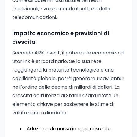
connessi dalle infrastrutture terrestri
tradizionali, rivoluzionando il settore delle
telecomunicazioni.
Impatto economico e previsioni di
crescita
Secondo ARK Invest, il potenziale economico di
Starlink è straordinario. Se la sua rete
raggiungerà la maturità tecnologica e una
capillarità globale, potrà generare ricavi annui
nell’ordine delle decine di miliardi di dollari. La
crescita dell’utenza di Starlink sarà infatti un
elemento chiave per sostenere le stime di
valutazione miliardarie:
Adozione di massa in regioni isolate