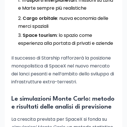
Trasporti interplanetari
: missioni su Luna
e Marte sempre più realistiche
Cargo orbitale
: nuova economia delle
merci spaziali
Space tourism
: lo spazio come
esperienza alla portata di privati e aziende
Il successo di Starship rafforzerà la posizione
monopolistica di SpaceX nel nuovo mercato
dei lanci pesanti e nell’ambito dello sviluppo di
infrastrutture extra-terrestri.
Le simulazioni Monte Carlo: metodo
e risultati delle analisi di previsione
La crescita prevista per SpaceX si fonda su