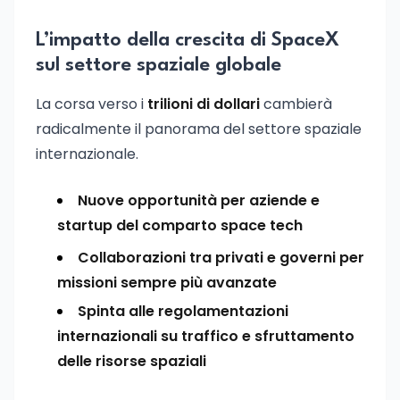
L’impatto della crescita di SpaceX
sul settore spaziale globale
La corsa verso i
trilioni di dollari
cambierà
radicalmente il panorama del settore spaziale
internazionale.
Nuove opportunità per aziende e
startup del comparto space tech
Collaborazioni tra privati e governi per
missioni sempre più avanzate
Spinta alle regolamentazioni
internazionali su traffico e sfruttamento
delle risorse spaziali