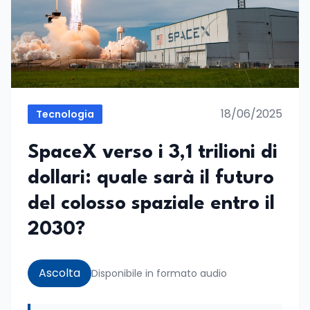
18/06/2025
Tecnologia
SpaceX verso i 3,1 trilioni di
dollari: quale sarà il futuro
del colosso spaziale entro il
2030?
Ascolta
Disponibile in formato audio