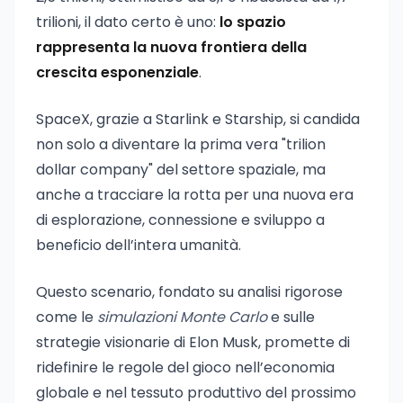
trilioni, il dato certo è uno:
lo spazio
rappresenta la nuova frontiera della
crescita esponenziale
.
SpaceX, grazie a Starlink e Starship, si candida
non solo a diventare la prima vera "trilion
dollar company" del settore spaziale, ma
anche a tracciare la rotta per una nuova era
di esplorazione, connessione e sviluppo a
beneficio dell’intera umanità.
Questo scenario, fondato su analisi rigorose
come le
simulazioni Monte Carlo
e sulle
strategie visionarie di Elon Musk, promette di
ridefinire le regole del gioco nell’economia
globale e nel tessuto produttivo del prossimo