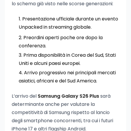
lo schema già visto nelle scorse generazioni:
Presentazione ufficiale durante un evento
Unpacked in streaming globale.
Preordini aperti poche ore dopo la
conferenza.
Prima disponibilità in Corea del Sud, Stati
Uniti e alcuni paesi europei.
Arrivo progressivo nei principali mercati
asiatici, africani e del Sud America.
L’arrivo del
Samsung Galaxy S26 Plus
sarà
determinante anche per valutare la
competitività di Samsung rispetto al lancio
degli smartphone concorrenti, tra cui i futuri
iPhone 17 e altri flagship Android.