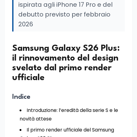
ispirata agli iPhone 17 Pro e del
debutto previsto per febbraio
2026
Samsung Galaxy S26 Plus:
il rinnovamento del design
svelato dal primo render
ufficiale
Indice
Introduzione: l’eredità della serie S e le
novità attese
Il primo render ufficiale del Samsung