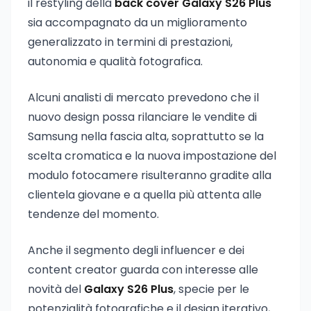
il restyling della
back cover Galaxy S26 Plus
sia accompagnato da un miglioramento
generalizzato in termini di prestazioni,
autonomia e qualità fotografica.
Alcuni analisti di mercato prevedono che il
nuovo design possa rilanciare le vendite di
Samsung nella fascia alta, soprattutto se la
scelta cromatica e la nuova impostazione del
modulo fotocamere risulteranno gradite alla
clientela giovane e a quella più attenta alle
tendenze del momento.
Anche il segmento degli influencer e dei
content creator guarda con interesse alle
novità del
Galaxy S26 Plus
, specie per le
potenzialità fotografiche e il design iterativo,