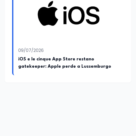
09/07/2026
iOS e le cinque App Store restano
gatekeeper: Apple perde a Lussemburgo