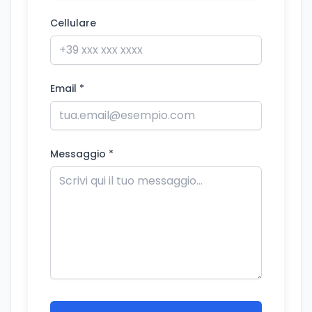
Cellulare
Email *
Messaggio *