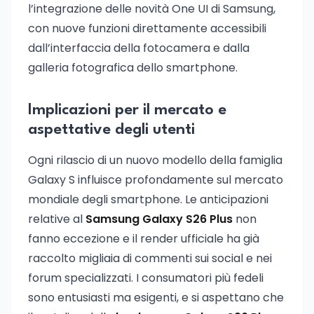
l’integrazione delle novità One UI di Samsung,
con nuove funzioni direttamente accessibili
dall’interfaccia della fotocamera e dalla
galleria fotografica dello smartphone.
Implicazioni per il mercato e
aspettative degli utenti
Ogni rilascio di un nuovo modello della famiglia
Galaxy S influisce profondamente sul mercato
mondiale degli smartphone. Le anticipazioni
relative al
Samsung Galaxy S26 Plus
non
fanno eccezione e il render ufficiale ha già
raccolto migliaia di commenti sui social e nei
forum specializzati. I consumatori più fedeli
sono entusiasti ma esigenti, e si aspettano che