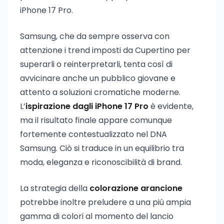
iPhone 17 Pro.
Samsung, che da sempre osserva con
attenzione i trend imposti da Cupertino per
superarli o reinterpretarli, tenta così di
avvicinare anche un pubblico giovane e
attento a soluzioni cromatiche moderne.
L’
ispirazione dagli iPhone 17 Pro
è evidente,
ma il risultato finale appare comunque
fortemente contestualizzato nel DNA
Samsung. Ciò si traduce in un equilibrio tra
moda, eleganza e riconoscibilità di brand.
La strategia della
colorazione arancione
potrebbe inoltre preludere a una più ampia
gamma di colori al momento del lancio