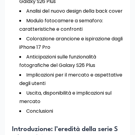
Galaxy S26 Plus
Analisi del nuovo design della back cover
Modulo fotocamere a semaforo:
caratteristiche e confronti
Colorazione arancione e ispirazione dagli
iPhone 17 Pro
Anticipazioni sulle funzionalità
fotografiche del Galaxy S26 Plus
Implicazioni per il mercato e aspettative
degli utenti
Uscita, disponibilità e implicazioni sul
mercato
Conclusioni
Introduzione: l’eredità della serie S