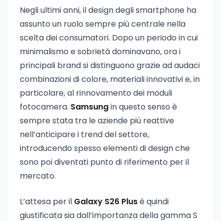
Negli ultimi anni, il design degli smartphone ha
assunto un ruolo sempre più centrale nella
scelta dei consumatori. Dopo un periodo in cui
minimalismo e sobrietà dominavano, ora i
principali brand si distinguono grazie ad audaci
combinazioni di colore, materiali innovativi e, in
particolare, al rinnovamento dei moduli
fotocamera.
Samsung
in questo senso è
sempre stata tra le aziende più reattive
nell’anticipare i trend del settore,
introducendo spesso elementi di design che
sono poi diventati punto di riferimento per il
mercato.
L’attesa per il
Galaxy S26 Plus
è quindi
giustificata sia dall’importanza della gamma S