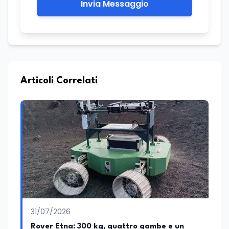
Invia Messaggio
Articoli Correlati
31/07/2026
Rover Etna: 300 kg, quattro gambe e un