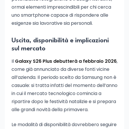
ormai elementi imprescindibili per chi cerca
uno smartphone capace di rispondere alle
esigenze sia lavorative sia personali.
Uscita, disponibilità e implicazioni
sul mercato
Il
Galaxy S26 Plus debutterà a febbraio 2026
,
come già annunciato da diverse fonti vicine
all’azienda. Il periodo scelto da Samsung non è
casuale: si tratta infatti del momento dell’anno
in cui il mercato tecnologico comincia a
ripartire dopo le festività natalizie e si prepara
alle grandi novità della primavera.
Le modalità di disponibilità dovrebbero seguire