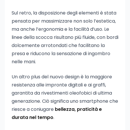
Sul retro, la disposizione degli elementi è stata
pensata per massimizzare non solo l’estetica,
ma anche l’ergonomia e la facilità d’uso. Le
linee della scocca risultano più fluide, con bordi
dolcemente arrotondati che facilitano la
presa e riducono la sensazione di ingombro
nelle mani.
Un altro plus del nuovo design è la maggiore
resistenza alle impronte digitali e ai graffi,
garantita da rivestimenti oleofobici di ultima
generazione. Ciò significa uno smartphone che
riesce a coniugare
bellezza, praticità e
durata nel tempo
.