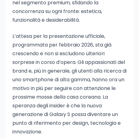
nel segmento premium, sfidando la
concorrenza su ogni fronte: estetica,
funzionalità e desiderabilità.
L’attesa per la presentazione ufficiale,
programmata per febbraio 2026, sta già
crescendo e non si escludono ulteriori
sorprese in corso d’opera. Gli appassionati del
brand e, più in generale, gli utenti alla ricerca di
uno smartphone di alta gamma, hanno ora un
motivo in più per seguire con attenzione le
prossime mosse della casa coreana. La
speranza degli insider è che la nuova
generazione di Galaxy S possa diventare un
punto di riferimento per design, tecnologia e
innovazione.