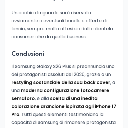
Un occhio di riguardo sarà riservato
ovviamente a eventuali bundle e offerte di
lancio, sempre molto attesi sia dalla clientela
consumer che da quella business.
Conclusioni
Il Samsung Galaxy S26 Plus si preannuncia uno
dei protagonisti assoluti del 2026, grazie a un
restyling sostanziale della sua back cover
, a
una
moderna configurazione fotocamere
semaforo
, e alla
scelta di una inedita
colorazione arancione ispirata agli iPhone 17
Pro
. Tutti questi elementi testimoniano la
capacità di Samsung di rimanere protagonista