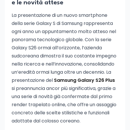
e le novità attese
La presentazione di un nuovo smartphone
della serie Galaxy S di Samsung rappresenta
ogni anno un appuntamento molto atteso nel
panorama tecnologico globale. Con la serie
Galaxy S26 ormai all’orizzonte, l’azienda
sudcoreana dimostra il suo costante impegno
nella ricerca e nell’innovazione, consolidando
un’eredità ormai lunga oltre un decennio. La
presentazione del
Samsung Galaxy S26 Plus
si preannuncia ancor più significativa, grazie a
una serie di novità già confermate dal primo
render trapelato online, che offre un assaggio
concreto delle scelte stilistiche e funzionali
adottate dal colosso coreano.