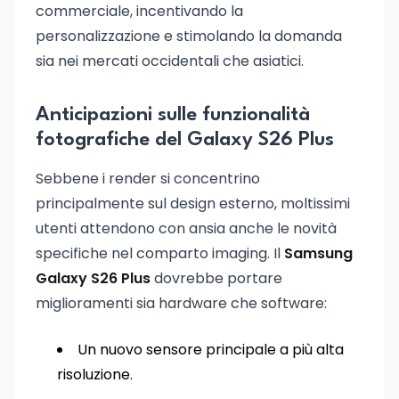
commerciale, incentivando la
personalizzazione e stimolando la domanda
sia nei mercati occidentali che asiatici.
Anticipazioni sulle funzionalità
fotografiche del Galaxy S26 Plus
Sebbene i render si concentrino
principalmente sul design esterno, moltissimi
utenti attendono con ansia anche le novità
specifiche nel comparto imaging. Il
Samsung
Galaxy S26 Plus
dovrebbe portare
miglioramenti sia hardware che software:
Un nuovo sensore principale a più alta
risoluzione.