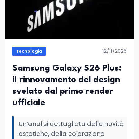
12/11/2025
Tecnologia
Samsung Galaxy S26 Plus:
il rinnovamento del design
svelato dal primo render
ufficiale
Un’analisi dettagliata delle novità
estetiche, della colorazione