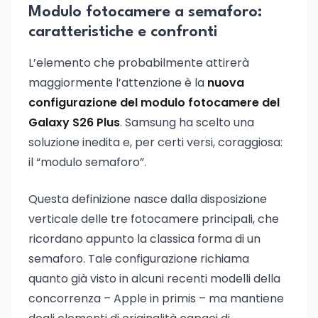
Modulo fotocamere a semaforo:
caratteristiche e confronti
L’elemento che probabilmente attirerà
maggiormente l’attenzione è la
nuova
configurazione del modulo fotocamere del
Galaxy S26 Plus
. Samsung ha scelto una
soluzione inedita e, per certi versi, coraggiosa:
il “modulo semaforo”.
Questa definizione nasce dalla disposizione
verticale delle tre fotocamere principali, che
ricordano appunto la classica forma di un
semaforo. Tale configurazione richiama
quanto già visto in alcuni recenti modelli della
concorrenza – Apple in primis – ma mantiene