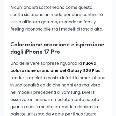
Alcuni analisti sottolineano come questa
scelta sia anche un modo per dare continuità
visiva all’intera gamma, creando un family
feeling riconoscibile tra i modelli di fascia alta.
Colorazione arancione e ispirazione
dagli iPhone 17 Pro
Una delle vere sorprese riguarda la
nuova
colorazione arancione del Galaxy S26 Plus
. Il
render trapelato mostra infatti lo smartphone
in una tonalità calda che non si era mai vista
nei modelli precedenti di Samsung. Diversi
osservatori hanno immediatamente notato
quanto questa scelta cromatica richiami la
palette utilizzata da Apple per il suo futuro