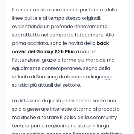
Il render mostra una scocca posteriore dalle
linee pulite e al tempo stesso originali,
evidenziando un profondo rinnovamento
soprattutto nel comparto fotocamere. Alla
prima occhiata, sono le novità della
back
cover del Galaxy S26 Plus
a colpire
l’attenzione, grazie a forme più morbide ma
egualmente contemporanee, segno della
volontà di Samsung di allinearsi ai linguaggi
stilistici più attuali del settore.
La diffusione di questi primi render serve non
solo a generare interesse attorno al prodotto,
ma anche a tastare il polso della community
tech: le prime reazioni sono state in larga