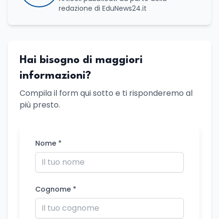
redazione di EduNews24.it
Hai bisogno di maggiori
informazioni?
Compila il form qui sotto e ti risponderemo al
più presto.
Nome *
Cognome *