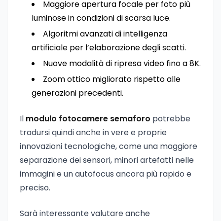
Maggiore apertura focale per foto più
luminose in condizioni di scarsa luce.
Algoritmi avanzati di intelligenza
artificiale per l’elaborazione degli scatti.
Nuove modalità di ripresa video fino a 8K.
Zoom ottico migliorato rispetto alle
generazioni precedenti.
Il
modulo fotocamere semaforo
potrebbe
tradursi quindi anche in vere e proprie
innovazioni tecnologiche, come una maggiore
separazione dei sensori, minori artefatti nelle
immagini e un autofocus ancora più rapido e
preciso.
Sarà interessante valutare anche