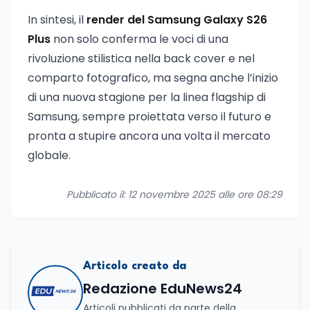
In sintesi, il
render del Samsung Galaxy S26
Plus
non solo conferma le voci di una
rivoluzione stilistica nella back cover e nel
comparto fotografico, ma segna anche l’inizio
di una nuova stagione per la linea flagship di
Samsung, sempre proiettata verso il futuro e
pronta a stupire ancora una volta il mercato
globale.
Pubblicato il: 12 novembre 2025 alle ore 08:29
Articolo creato da
Redazione EduNews24
Articoli pubblicati da parte della