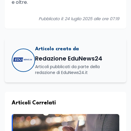
e oltre.
Pubblicato il: 24 luglio 2025 alle ore 07:19
Articolo creato da
Redazione EduNews24
Articoli pubblicati da parte della
redazione di EduNews24.it
Articoli Correlati