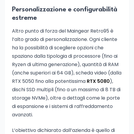
Personalizzazione e configurabilità
estreme
Altro punto di forza del Maingear Retro95 è
l’alto grado di personalizzazione. Ogni cliente
ha la possibilità di scegliere opzioni che
spaziano dalla tipologia di processore (fino ai
Ryzen di ultima generazione), quantità di RAM
(anche superiori ai 64 GB), scheda video (dalla
RTX 5050 fino alla potentissima
RTX 5080
),
dischi SSD multipli (fino a un massimo di 8 TB di
storage NVMe), oltre a dettagli come le porte
di espansione e i sistemi di raffreddamento
avanzati.
L’obiettivo dichiarato dall’azienda è quello di