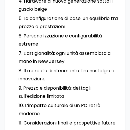
Hardware di nuova generazione sotto il
guscio beige
La configurazione di base: un equilibrio tra
prezzo e prestazioni
Personalizzazione e configurabilità
estreme
L’artigianalità: ogni unità assemblata a
mano in New Jersey
Il mercato di riferimento: tra nostalgia e
innovazione
Prezzo e disponibilità: dettagli
sull’edizione limitata
L’impatto culturale di un PC retrò
moderno
Considerazioni finali e prospettive future