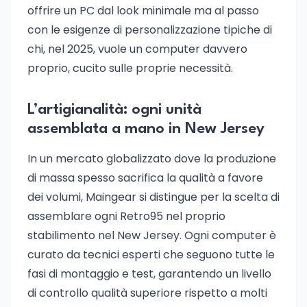
offrire un PC dal look minimale ma al passo
con le esigenze di personalizzazione tipiche di
chi, nel 2025, vuole un computer davvero
proprio, cucito sulle proprie necessità.
L’artigianalità: ogni unità
assemblata a mano in New Jersey
In un mercato globalizzato dove la produzione
di massa spesso sacrifica la qualità a favore
dei volumi, Maingear si distingue per la scelta di
assemblare ogni Retro95 nel proprio
stabilimento nel New Jersey. Ogni computer è
curato da tecnici esperti che seguono tutte le
fasi di montaggio e test, garantendo un livello
di controllo qualità superiore rispetto a molti