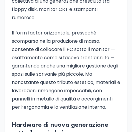
collettiva di una generazione cresciuta tra
floppy disk, monitor CRT e stampanti
rumorose.
Il form factor orizzontale, pressoché
scomparso nella produzione di massa,
consente di collocare il PC sotto il monitor —
esattamente come si faceva trent’anni fa —
garantendo anche una migliore gestione degli
spazi sulle scrivanie più piccole. Ma
nonostante questo tributo estetico, materiali e
lavorazioni rimangono impeccabili, con
pannelli in metallo di qualità e accorgimenti
per l’ergonomia e la ventilazione interna.
Hardware di nuova generazione