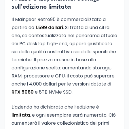
sull’edizione limitata
Il Maingear Retro95 è commercializzato a
partire da
1.599 dollari
. Si tratta di una cifra
che, se contestualizzata nel panorama attuale
dei PC desktop high-end, appare giustificata
sia dalla qualità costruttiva sia dalle specifiche
tecniche. Il prezzo cresce in base alla
configurazione scelta: aumentando storage,
RAM, processore e GPU, il costo può superare
anche i 4.000 dollari per le versioni dotate di
RTX 5080
e 8TB NVMe SSD.
L’azienda ha dichiarato che l’edizione è
limitata
, e ogni esemplare sarà numerato. Ciò
aumenterà il valore collezionistico dei primi