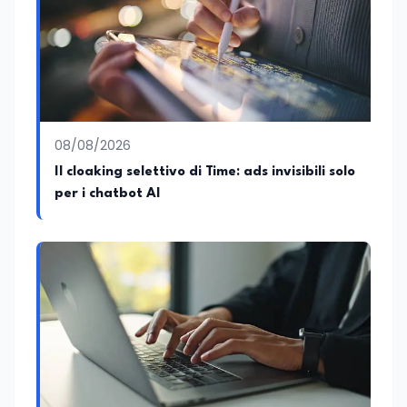
08/08/2026
Il cloaking selettivo di Time: ads invisibili solo
per i chatbot AI