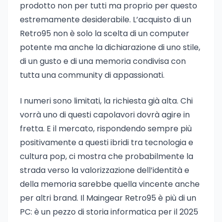
prodotto non per tutti ma proprio per questo
estremamente desiderabile. L’acquisto di un
Retro95 non è solo la scelta di un computer
potente ma anche la dichiarazione di uno stile,
di un gusto e di una memoria condivisa con
tutta una community di appassionati.
I numeri sono limitati, la richiesta già alta. Chi
vorrà uno di questi capolavori dovrà agire in
fretta. E il mercato, rispondendo sempre più
positivamente a questi ibridi tra tecnologia e
cultura pop, ci mostra che probabilmente la
strada verso la valorizzazione dell’identità e
della memoria sarebbe quella vincente anche
per altri brand. Il Maingear Retro95 è più di un
PC: è un pezzo di storia informatica per il 2025