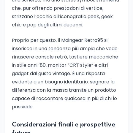
che, pur offrendo prestazioni di vertice,
strizzano l’occhio all’iconografia geek, geek
chic e pop degli ultimi decenni.
Proprio per questo, il Maingear Retro95 si
inserisce in una tendenza più ampia che vede
rinascere console retrò, tastiere meccaniche
in stile anni ’80, monitor “CRT style” e altri
gadget dal gusto vintage. È una risposta
evidente a un bisogno identitario: segnare la
differenza con la massa tramite un prodotto
capace di raccontare qualcosa in più di chi lo
possiede.
Considerazioni finali e prospettive