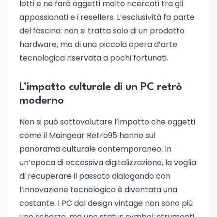
lotti e ne farà oggetti molto ricercati tra gli
appassionati e i resellers. L’esclusività fa parte
del fascino: non si tratta solo di un prodotto
hardware, ma di una piccola opera d’arte
tecnologica riservata a pochi fortunati.
L’impatto culturale di un PC retrò
moderno
Non si può sottovalutare l’impatto che oggetti
come il Maingear Retro95 hanno sul
panorama culturale contemporaneo. In
un’epoca di eccessiva digitalizzazione, la voglia
di recuperare il passato dialogando con
l’innovazione tecnologica è diventata una
costante. I PC dal design vintage non sono più
uno scherzo, ma uno status symbol: strumenti