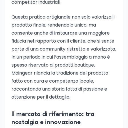
competitor industriali.
Questa pratica artigianale non solo valorizza il
prodotto finale, rendendolo unico, ma
consente anche di instaurare una maggiore
fiducia nel rapporto con il cliente, che si sente
parte di una community ristretta e valorizzata.
In un periodo in cui l’assemblaggio a mano è
spesso riservato ai prodotti boutique,
Maingear rilancia la tradizione del prodotto
fatto con cura e competenza locale,
raccontando una storia fatta di passione e
attenzione per il dettaglio.
Il mercato di riferimento: tra
nostalgia e innovazione