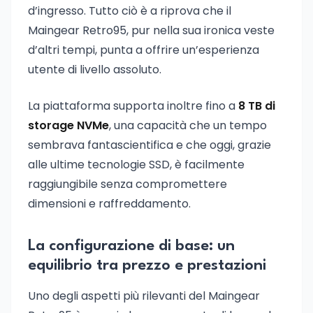
d’ingresso. Tutto ciò è a riprova che il
Maingear Retro95, pur nella sua ironica veste
d’altri tempi, punta a offrire un’esperienza
utente di livello assoluto.
La piattaforma supporta inoltre fino a
8 TB di
storage NVMe
, una capacità che un tempo
sembrava fantascientifica e che oggi, grazie
alle ultime tecnologie SSD, è facilmente
raggiungibile senza compromettere
dimensioni e raffreddamento.
La configurazione di base: un
equilibrio tra prezzo e prestazioni
Uno degli aspetti più rilevanti del Maingear