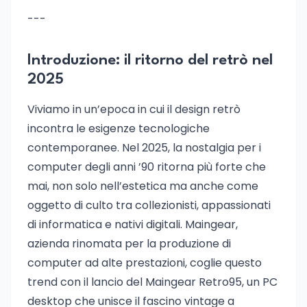
---
Introduzione: il ritorno del retrò nel
2025
Viviamo in un’epoca in cui il design retrò
incontra le esigenze tecnologiche
contemporanee. Nel 2025, la nostalgia per i
computer degli anni ’90 ritorna più forte che
mai, non solo nell’estetica ma anche come
oggetto di culto tra collezionisti, appassionati
di informatica e nativi digitali. Maingear,
azienda rinomata per la produzione di
computer ad alte prestazioni, coglie questo
trend con il lancio del Maingear Retro95, un PC
desktop che unisce il fascino vintage a