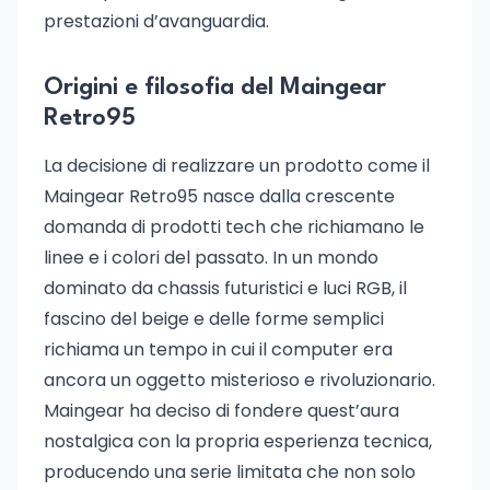
prestazioni d’avanguardia.
Origini e filosofia del Maingear
Retro95
La decisione di realizzare un prodotto come il
Maingear Retro95 nasce dalla crescente
domanda di prodotti tech che richiamano le
linee e i colori del passato. In un mondo
dominato da chassis futuristici e luci RGB, il
fascino del beige e delle forme semplici
richiama un tempo in cui il computer era
ancora un oggetto misterioso e rivoluzionario.
Maingear ha deciso di fondere quest’aura
nostalgica con la propria esperienza tecnica,
producendo una serie limitata che non solo