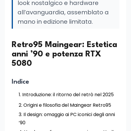
look nostalgico e hardware
all’avanguardia, assemblato a
mano in edizione limitata.
Retro95 Maingear: Estetica
anni ’90 e potenza RTX
5080
Indice
Introduzione: il ritorno del retrò nel 2025
Origini e filosofia del Maingear Retro95
Il design: omaggio ai PC iconici degli anni
’90