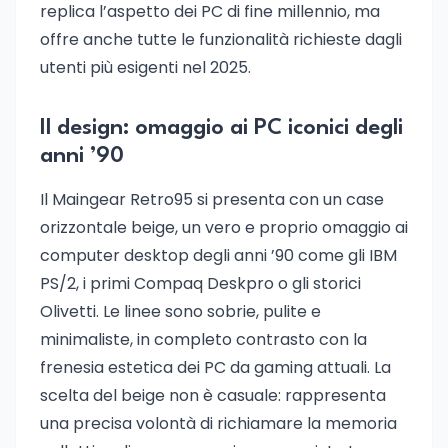
replica l’aspetto dei PC di fine millennio, ma
offre anche tutte le funzionalità richieste dagli
utenti più esigenti nel 2025.
Il design: omaggio ai PC iconici degli
anni ’90
Il Maingear Retro95 si presenta con un case
orizzontale beige, un vero e proprio omaggio ai
computer desktop degli anni ’90 come gli IBM
PS/2, i primi Compaq Deskpro o gli storici
Olivetti. Le linee sono sobrie, pulite e
minimaliste, in completo contrasto con la
frenesia estetica dei PC da gaming attuali. La
scelta del beige non è casuale: rappresenta
una precisa volontà di richiamare la memoria