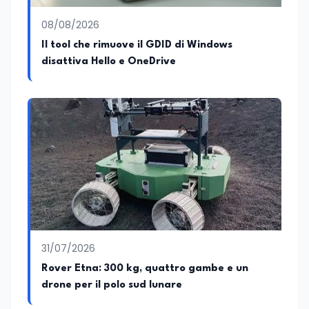
08/08/2026
Il tool che rimuove il GDID di Windows
disattiva Hello e OneDrive
31/07/2026
Rover Etna: 300 kg, quattro gambe e un
drone per il polo sud lunare