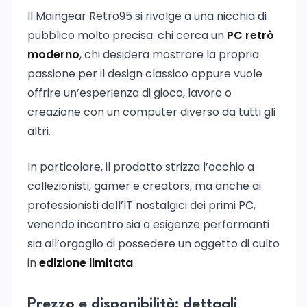
Il Maingear Retro95 si rivolge a una nicchia di
pubblico molto precisa: chi cerca un
PC retrò
moderno
, chi desidera mostrare la propria
passione per il design classico oppure vuole
offrire un’esperienza di gioco, lavoro o
creazione con un computer diverso da tutti gli
altri.
In particolare, il prodotto strizza l’occhio a
collezionisti, gamer e creators, ma anche ai
professionisti dell’IT nostalgici dei primi PC,
venendo incontro sia a esigenze performanti
sia all’orgoglio di possedere un oggetto di culto
in
edizione limitata
.
Prezzo e disponibilità: dettagli