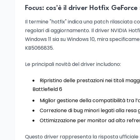
Focus: cos'è il driver Hotfix GeForce 
Il termine "hotfix" indica una patch rilasciata 
regolari di aggiornamento. Il driver NVIDIA Hotfi
Windows 11 sia su Windows 10, mira specificame
KB5066835.
Le principali novità del driver includono:
Ripristino delle prestazioni nei titoli ma
Battlefield 6
Miglior gestione della compatibilità tra
Correzione di bug minori legati alla resa 
Ottimizzazione per monitor ad alto refre
Questo driver rappresenta la risposta ufficiale 