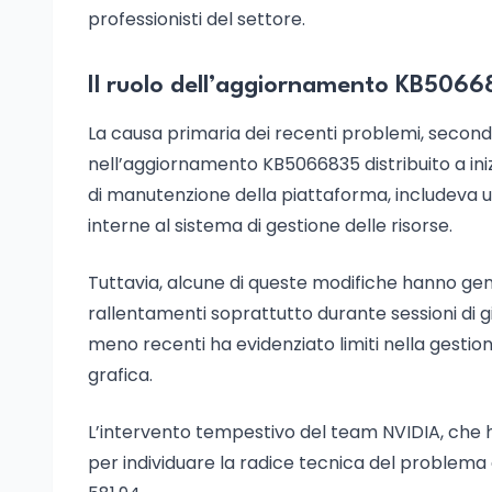
professionisti del settore.
Il ruolo dell’aggiornamento KB5066
La causa primaria dei recenti problemi, secondo 
nell’aggiornamento KB5066835 distribuito a ini
di manutenzione della piattaforma, includeva una
interne al sistema di gestione delle risorse.
Tuttavia, alcune di queste modifiche hanno gene
rallentamenti soprattutto durante sessioni di g
meno recenti ha evidenziato limiti nella gestione
grafica.
L’intervento tempestivo del team NVIDIA, che 
per individuare la radice tecnica del problema e 