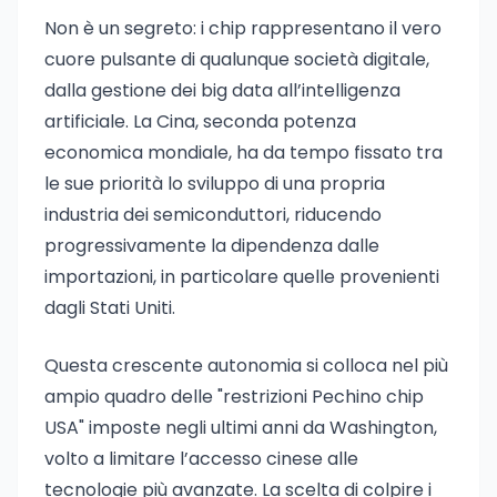
Non è un segreto: i chip rappresentano il vero
cuore pulsante di qualunque società digitale,
dalla gestione dei big data all’intelligenza
artificiale. La Cina, seconda potenza
economica mondiale, ha da tempo fissato tra
le sue priorità lo sviluppo di una propria
industria dei semiconduttori, riducendo
progressivamente la dipendenza dalle
importazioni, in particolare quelle provenienti
dagli Stati Uniti.
Questa crescente autonomia si colloca nel più
ampio quadro delle "restrizioni Pechino chip
USA" imposte negli ultimi anni da Washington,
volto a limitare l’accesso cinese alle
tecnologie più avanzate. La scelta di colpire i