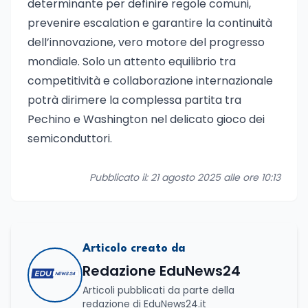
determinante per definire regole comuni,
prevenire escalation e garantire la continuità
dell’innovazione, vero motore del progresso
mondiale. Solo un attento equilibrio tra
competitività e collaborazione internazionale
potrà dirimere la complessa partita tra
Pechino e Washington nel delicato gioco dei
semiconduttori.
Pubblicato il: 21 agosto 2025 alle ore 10:13
Articolo creato da
Redazione EduNews24
Articoli pubblicati da parte della
redazione di EduNews24.it