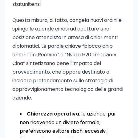
statunitensi.
Questa misura, di fatto, congela nuovi ordini e
spinge le aziende cinesi ad adottare una
posizione attendista in attesa di chiarimenti
diplomatici. Le parole chiave “blocco chip
americani Pechino” e “Nvidia H20 limitazioni
Cina” sintetizzano bene l’impatto del
provvedimento, che appare destinato a
incidere profondamente sulle strategie di
approvvigionamento tecnologico delle grandi
aziende.
Chiarezza operativa
: le aziende, pur
non ricevendo un divieto formale,
preferiscono evitare rischi eccessivi,