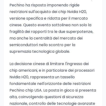
Pechino ha risposto imponendo rigide
restrizioni sull'acquisto dei chip Nvidia H20,
versione specifica e ridotta per il mercato
cinese. Questo evento sottolinea non solo la
fragilità dei rapporti tra le due superpotenze,
ma anche la centralità del mercato dei
semiconduttori nello scontro per la
supremazia tecnologica globale.
La decisione cinese di limitare l'ingresso dei
chip americani, e in particolare dei processori
Nvidia H20, rappresenta un tassello
fondamentale nell'orizzonte delle restrizioni
Pechino chip USA. La posta in gioco si presenta
alta, coinvolgendo questioni di sicurezza
nazionale, controllo delle tecnologie avanzate