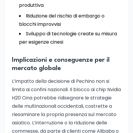
produttiva
Riduzione del rischio di embargo o
blocchi improvvisi
Sviluppo di tecnologie create su misura
per esigenze cinesi
Implicazioni e conseguenze per il
mercato globale
L’impatto della decisione di Pechino non si
limita ai confini nazionali. Il blocco ai chip Nvidia
H20 Cina potrebbe ridisegnare le strategie
delle multinazionali occidentali, costrette a
riesaminare la propria presenza sul mercato
asiatico. L’interruzione o la riduzione delle
commesse, da parte di clienti come Alibaba o