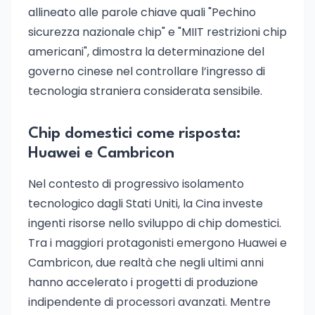
allineato alle parole chiave quali "Pechino
sicurezza nazionale chip" e "MIIT restrizioni chip
americani", dimostra la determinazione del
governo cinese nel controllare l’ingresso di
tecnologia straniera considerata sensibile.
Chip domestici come risposta:
Huawei e Cambricon
Nel contesto di progressivo isolamento
tecnologico dagli Stati Uniti, la Cina investe
ingenti risorse nello sviluppo di chip domestici.
Tra i maggiori protagonisti emergono Huawei e
Cambricon, due realtà che negli ultimi anni
hanno accelerato i progetti di produzione
indipendente di processori avanzati. Mentre