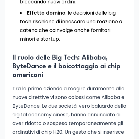
bloccando nuovi ordini.
Effetto domino
: le decisioni delle big
tech rischiano di innescare una reazione a
catena che coinvolge anche fornitori
minori e startup.
Il ruolo delle Big Tech: Alibaba,
ByteDance e il boicottaggio ai chip
americani
Tra le prime aziende a reagire duramente alle
nuove direttive vi sono colossi come Alibaba e
ByteDance. Le due società, vero baluardo della
digital economy cinese, hanno annunciato di
aver ridotto o sospeso temporaneamente gli
ordinativi di chip H20. Un gesto che si inserisce