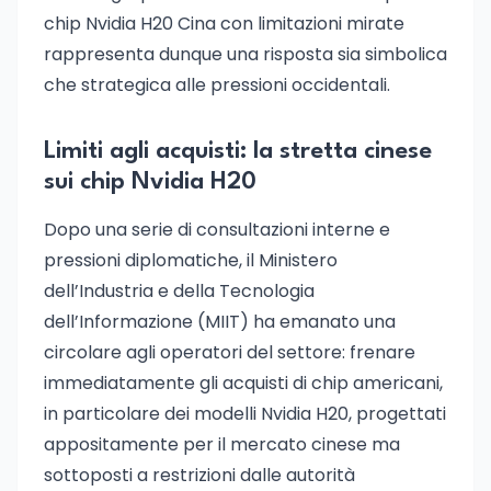
chip Nvidia H20 Cina con limitazioni mirate
rappresenta dunque una risposta sia simbolica
che strategica alle pressioni occidentali.
Limiti agli acquisti: la stretta cinese
sui chip Nvidia H20
Dopo una serie di consultazioni interne e
pressioni diplomatiche, il Ministero
dell’Industria e della Tecnologia
dell’Informazione (MIIT) ha emanato una
circolare agli operatori del settore: frenare
immediatamente gli acquisti di chip americani,
in particolare dei modelli Nvidia H20, progettati
appositamente per il mercato cinese ma
sottoposti a restrizioni dalle autorità