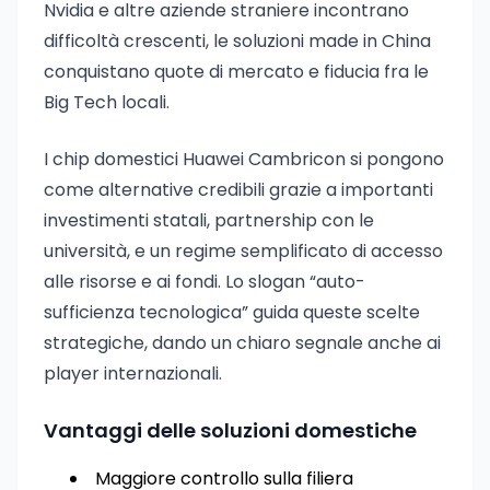
Nvidia e altre aziende straniere incontrano
difficoltà crescenti, le soluzioni made in China
conquistano quote di mercato e fiducia fra le
Big Tech locali.
I chip domestici Huawei Cambricon si pongono
come alternative credibili grazie a importanti
investimenti statali, partnership con le
università, e un regime semplificato di accesso
alle risorse e ai fondi. Lo slogan “auto-
sufficienza tecnologica” guida queste scelte
strategiche, dando un chiaro segnale anche ai
player internazionali.
Vantaggi delle soluzioni domestiche
Maggiore controllo sulla filiera