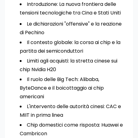
Introduzione: La nuova frontiera delle
tensioni tecnologiche tra Cina e Stati Uniti
Le dichiarazioni "offensive" e la reazione
di Pechino
Il contesto globale: la corsa ai chip e la
partita dei semiconduttori
Limiti agli acquisti: la stretta cinese sui
chip Nvidia H20
Il ruolo delle Big Tech: Alibaba,
ByteDance e il boicottaggio ai chip
americani
L'intervento delle autorità cinesi: CAC e
MIIT in prima linea
Chip domestici come risposta: Huawei e
Cambricon