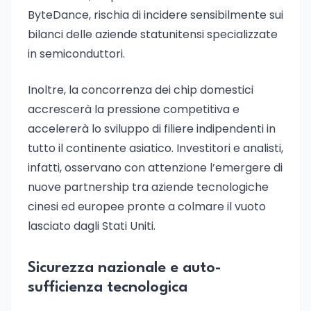
ByteDance, rischia di incidere sensibilmente sui
bilanci delle aziende statunitensi specializzate
in semiconduttori.
Inoltre, la concorrenza dei chip domestici
accrescerà la pressione competitiva e
accelererà lo sviluppo di filiere indipendenti in
tutto il continente asiatico. Investitori e analisti,
infatti, osservano con attenzione l’emergere di
nuove partnership tra aziende tecnologiche
cinesi ed europee pronte a colmare il vuoto
lasciato dagli Stati Uniti.
Sicurezza nazionale e auto-
sufficienza tecnologica