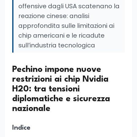
offensive dagli USA scatenano la
reazione cinese: analisi
approfondita sulle limitazioni ai
chip americani e le ricadute
sull’industria tecnologica
Pechino impone nuove
restrizioni ai chip Nvidia
H20: tra tensioni
diplomatiche e sicurezza
nazionale
Indice