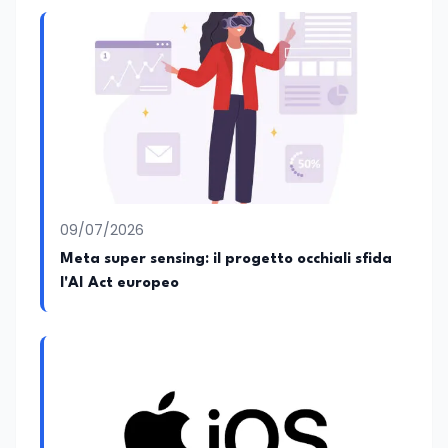
09/07/2026
Meta super sensing: il progetto occhiali sfida
l'AI Act europeo