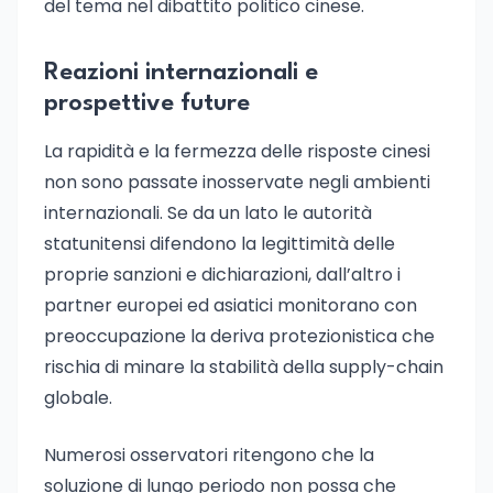
del tema nel dibattito politico cinese.
Reazioni internazionali e
prospettive future
La rapidità e la fermezza delle risposte cinesi
non sono passate inosservate negli ambienti
internazionali. Se da un lato le autorità
statunitensi difendono la legittimità delle
proprie sanzioni e dichiarazioni, dall’altro i
partner europei ed asiatici monitorano con
preoccupazione la deriva protezionistica che
rischia di minare la stabilità della supply-chain
globale.
Numerosi osservatori ritengono che la
soluzione di lungo periodo non possa che