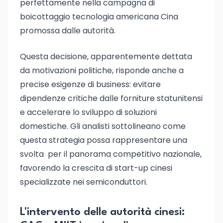
perfettamente nella campagna di
boicottaggio tecnologia americana Cina
promossa dalle autorità.
Questa decisione, apparentemente dettata
da motivazioni politiche, risponde anche a
precise esigenze di business: evitare
dipendenze critiche dalle forniture statunitensi
e accelerare lo sviluppo di soluzioni
domestiche. Gli analisti sottolineano come
questa strategia possa rappresentare una
svolta per il panorama competitivo nazionale,
favorendo la crescita di start-up cinesi
specializzate nei semiconduttori.
L'intervento delle autorità cinesi: