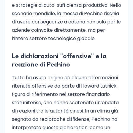
e strategie di auto-sufficienza produttiva. Nello
scenario mondiale, la mossa di Pechino rischia
di avere conseguenze a catena non solo per le
aziende coinvolte direttamente, ma per
l’intero settore tecnologico globale.
Le dichiarazioni "offensive" e la
reazione di Pechino
Tutto ha avuto origine da alcune affermazioni
ritenute offensive da parte di Howard Lutnick,
figura di riferimento nel settore finanziario
statunitense, che hanno scatenato un’ondata
di reazioni tra le autorità cinesi. In un clima già
segnato da reciproche diffidenze, Pechino ha
interpretato queste dichiarazioni come un