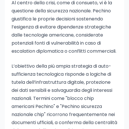
Al centro della crisi, come di consueto, vi è la
questione della sicurezza nazionale. Pechino
giustifica le proprie decisioni sostenendo
l’esigenza di evitare dipendenze strategiche
dalle tecnologie americane, considerate
potenziali fonti di vulnerabilità in caso di
escalation diplomatica o conflitti commerciali.
L’obiettivo della più ampia strategia di auto-
sufficienza tecnologica risponde a logiche di
tutela dell’infrastruttura digitale, protezione
dei dati sensibili e salvaguardia degli interessi
nazionali. Termini come "blocco chip
americani Pechino" e "Pechino sicurezza
nazionale chip" ricorrono frequentemente nei
documenti ufficiali, a conferma della centralità