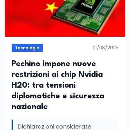
21/08/2025
Tecnologia
Pechino impone nuove
restrizioni ai chip Nvidia
H20: tra tensioni
diplomatiche e sicurezza
nazionale
Dichiarazioni considerate