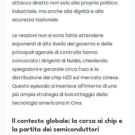
attacco diretto non solo alla propria politica
industriale, ma anche alla dignità e alla
sicurezza nazionale.
Le reazioni non si sono fatte attendere:
esponenti di alto livello del governo e delle
principali agenzie di controllo hanno
convocato i dirigenti di Nvidia, chiedendo
spiegazioni e garanzie circa l’uso e la
distribuzione dei chip H20 sul mercato cinese.
Questo episodio si inserisce all’interno di una
più ampia strategia di boicottaggio della
tecnologia americana in Cina.
Il contesto globale: la corsa ai chip e
la partita dei semiconduttori