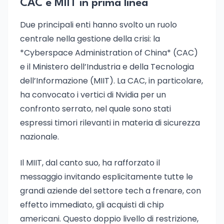
CAC e MIIT in prima linea
Due principali enti hanno svolto un ruolo
centrale nella gestione della crisi: la
*Cyberspace Administration of China* (CAC)
e il Ministero dell’Industria e della Tecnologia
dell’Informazione (MIIT). La CAC, in particolare,
ha convocato i vertici di Nvidia per un
confronto serrato, nel quale sono stati
espressi timori rilevanti in materia di sicurezza
nazionale.
Il MIIT, dal canto suo, ha rafforzato il
messaggio invitando esplicitamente tutte le
grandi aziende del settore tech a frenare, con
effetto immediato, gli acquisti di chip
americani. Questo doppio livello di restrizione,