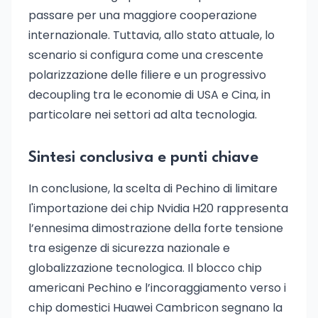
passare per una maggiore cooperazione
internazionale. Tuttavia, allo stato attuale, lo
scenario si configura come una crescente
polarizzazione delle filiere e un progressivo
decoupling tra le economie di USA e Cina, in
particolare nei settori ad alta tecnologia.
Sintesi conclusiva e punti chiave
In conclusione, la scelta di Pechino di limitare
l'importazione dei chip Nvidia H20 rappresenta
l’ennesima dimostrazione della forte tensione
tra esigenze di sicurezza nazionale e
globalizzazione tecnologica. Il blocco chip
americani Pechino e l’incoraggiamento verso i
chip domestici Huawei Cambricon segnano la