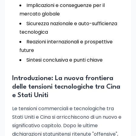
Implicazioni e conseguenze per il
mercato globale
Sicurezza nazionale e auto-sufficienza
tecnologica
Reazioni internazionali e prospettive
future
Sintesi conclusiva e punti chiave
Introduzione: La nuova frontiera
delle tensioni tecnologiche tra Cina
e Stati Uniti
Le tensioni commerciali e tecnologiche tra
Stati Uniti e Cina si arricchiscono di un nuovo e
significativo capitolo. Dopo le ultime
dichiarazioni statunitensi ritenute "offensive",