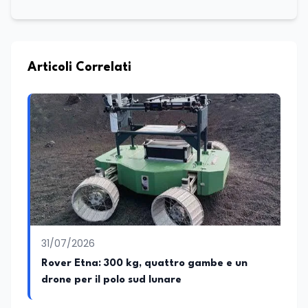
Articoli Correlati
31/07/2026
Rover Etna: 300 kg, quattro gambe e un
drone per il polo sud lunare