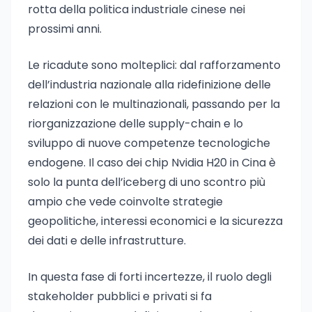
rotta della politica industriale cinese nei
prossimi anni.
Le ricadute sono molteplici: dal rafforzamento
dell’industria nazionale alla ridefinizione delle
relazioni con le multinazionali, passando per la
riorganizzazione delle supply-chain e lo
sviluppo di nuove competenze tecnologiche
endogene. Il caso dei chip Nvidia H20 in Cina è
solo la punta dell’iceberg di uno scontro più
ampio che vede coinvolte strategie
geopolitiche, interessi economici e la sicurezza
dei dati e delle infrastrutture.
In questa fase di forti incertezze, il ruolo degli
stakeholder pubblici e privati si fa