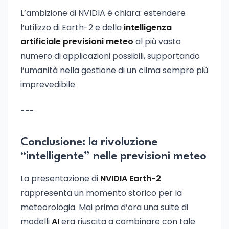
L’ambizione di NVIDIA è chiara: estendere
l’utilizzo di Earth-2 e della
intelligenza
artificiale previsioni meteo
al più vasto
numero di applicazioni possibili, supportando
l’umanità nella gestione di un clima sempre più
imprevedibile.
---
Conclusione: la rivoluzione
“intelligente” nelle previsioni meteo
La presentazione di
NVIDIA Earth-2
rappresenta un momento storico per la
meteorologia. Mai prima d’ora una suite di
modelli
AI
era riuscita a combinare con tale