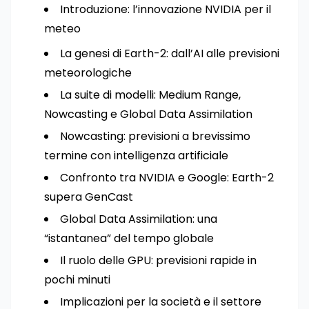
Introduzione: l’innovazione NVIDIA per il
meteo
La genesi di Earth-2: dall’AI alle previsioni
meteorologiche
La suite di modelli: Medium Range,
Nowcasting e Global Data Assimilation
Nowcasting: previsioni a brevissimo
termine con intelligenza artificiale
Confronto tra NVIDIA e Google: Earth-2
supera GenCast
Global Data Assimilation: una
“istantanea” del tempo globale
Il ruolo delle GPU: previsioni rapide in
pochi minuti
Implicazioni per la società e il settore