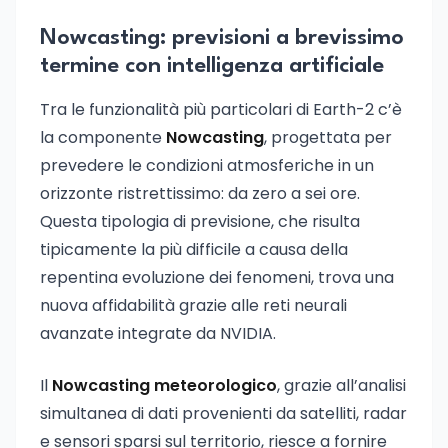
Nowcasting: previsioni a brevissimo
termine con intelligenza artificiale
Tra le funzionalità più particolari di Earth-2 c’è
la componente
Nowcasting
, progettata per
prevedere le condizioni atmosferiche in un
orizzonte ristrettissimo: da zero a sei ore.
Questa tipologia di previsione, che risulta
tipicamente la più difficile a causa della
repentina evoluzione dei fenomeni, trova una
nuova affidabilità grazie alle reti neurali
avanzate integrate da NVIDIA.
Il
Nowcasting meteorologico
, grazie all’analisi
simultanea di dati provenienti da satelliti, radar
e sensori sparsi sul territorio, riesce a fornire