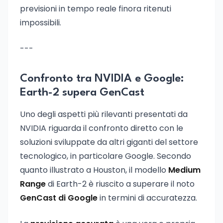
previsioni in tempo reale finora ritenuti
impossibili.
---
Confronto tra NVIDIA e Google:
Earth-2 supera GenCast
Uno degli aspetti più rilevanti presentati da
NVIDIA riguarda il confronto diretto con le
soluzioni sviluppate da altri giganti del settore
tecnologico, in particolare Google. Secondo
quanto illustrato a Houston, il modello
Medium
Range
di Earth-2 è riuscito a superare il noto
GenCast di Google
in termini di accuratezza.