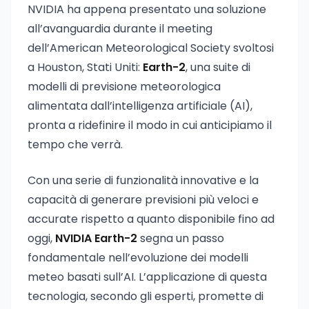
NVIDIA ha appena presentato una soluzione
all’avanguardia durante il meeting
dell’American Meteorological Society svoltosi
a Houston, Stati Uniti:
Earth-2
, una suite di
modelli di previsione meteorologica
alimentata dall’intelligenza artificiale (AI),
pronta a ridefinire il modo in cui anticipiamo il
tempo che verrà.
Con una serie di funzionalità innovative e la
capacità di generare previsioni più veloci e
accurate rispetto a quanto disponibile fino ad
oggi,
NVIDIA Earth-2
segna un passo
fondamentale nell’evoluzione dei modelli
meteo basati sull’AI. L’applicazione di questa
tecnologia, secondo gli esperti, promette di