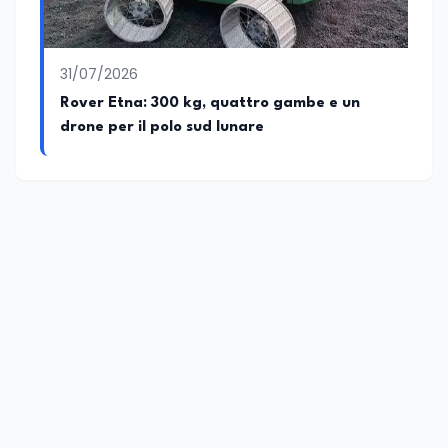
31/07/2026
Rover Etna: 300 kg, quattro gambe e un
drone per il polo sud lunare