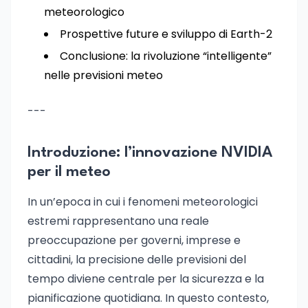
meteorologico
Prospettive future e sviluppo di Earth-2
Conclusione: la rivoluzione “intelligente”
nelle previsioni meteo
---
Introduzione: l’innovazione NVIDIA
per il meteo
In un’epoca in cui i fenomeni meteorologici
estremi rappresentano una reale
preoccupazione per governi, imprese e
cittadini, la precisione delle previsioni del
tempo diviene centrale per la sicurezza e la
pianificazione quotidiana. In questo contesto,