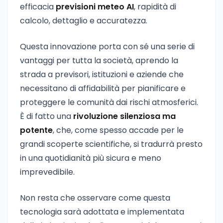
efficacia
previsioni meteo AI
, rapidità di
calcolo, dettaglio e accuratezza.
Questa innovazione porta con sé una serie di
vantaggi per tutta la società, aprendo la
strada a previsori, istituzioni e aziende che
necessitano di affidabilità per pianificare e
proteggere le comunità dai rischi atmosferici.
È di fatto una
rivoluzione silenziosa ma
potente
, che, come spesso accade per le
grandi scoperte scientifiche, si tradurrà presto
in una quotidianità più sicura e meno
imprevedibile.
Non resta che osservare come questa
tecnologia sarà adottata e implementata