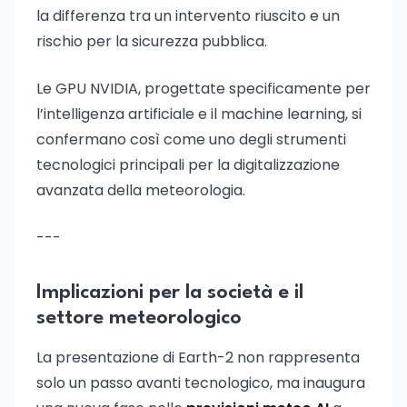
la differenza tra un intervento riuscito e un
rischio per la sicurezza pubblica.
Le GPU NVIDIA, progettate specificamente per
l’intelligenza artificiale e il machine learning, si
confermano così come uno degli strumenti
tecnologici principali per la digitalizzazione
avanzata della meteorologia.
---
Implicazioni per la società e il
settore meteorologico
La presentazione di Earth-2 non rappresenta
solo un passo avanti tecnologico, ma inaugura