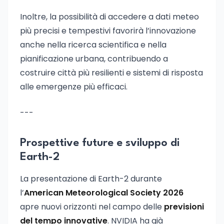
Inoltre, la possibilità di accedere a dati meteo
più precisi e tempestivi favorirà l’innovazione
anche nella ricerca scientifica e nella
pianificazione urbana, contribuendo a
costruire città più resilienti e sistemi di risposta
alle emergenze più efficaci.
---
Prospettive future e sviluppo di
Earth-2
La presentazione di Earth-2 durante
l’
American Meteorological Society 2026
apre nuovi orizzonti nel campo delle
previsioni
del tempo innovative
. NVIDIA ha già