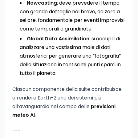
Nowcasting
: deve prevedere il tempo
con grande dettaglio nel breve, da zero a
sei ore, fondamentale per eventi improvvisi
come temporali o grandinate.
Global Data Assimilation
: si occupa di
analizzare una vastissima mole di dati
atmosferici per generare una “fotografia”
della situazione in tantissimi punti sparsi in
tutto il pianeta.
Ciascun componente della suite contribuisce
a rendere Earth-2 uno dei sistemi più
all’avanguardia nel campo delle
previsioni
meteo AI
.
---