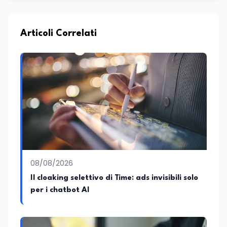
Articoli Correlati
08/08/2026
Il cloaking selettivo di Time: ads invisibili solo
per i chatbot AI