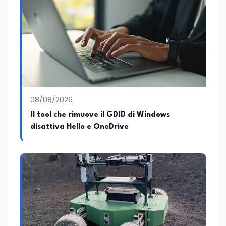
08/08/2026
Il tool che rimuove il GDID di Windows
disattiva Hello e OneDrive