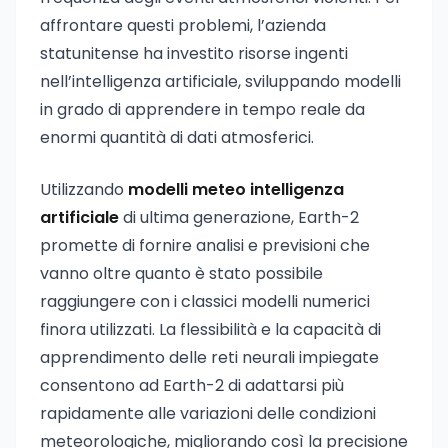
affrontare questi problemi, l’azienda
statunitense ha investito risorse ingenti
nell’intelligenza artificiale, sviluppando modelli
in grado di apprendere in tempo reale da
enormi quantità di dati atmosferici.
Utilizzando
modelli meteo intelligenza
artificiale
di ultima generazione, Earth-2
promette di fornire analisi e previsioni che
vanno oltre quanto è stato possibile
raggiungere con i classici modelli numerici
finora utilizzati. La flessibilità e la capacità di
apprendimento delle reti neurali impiegate
consentono ad Earth-2 di adattarsi più
rapidamente alle variazioni delle condizioni
meteorologiche, migliorando così la precisione