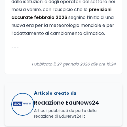
dalle istituzioni e dagli operatori del settore nei
mesi a venire, con l’auspicio che le
previsioni
accurate febbraio 2026
segnino l’inizio di una
nuova era per la meteorologia mondiale e per
l’adattamento al cambiamento climatico.
---
Pubblicato il: 27 gennaio 2026 alle ore 16:24
Articolo creato da
Redazione EduNews24
Articoli pubblicati da parte della
redazione di EduNews24.it