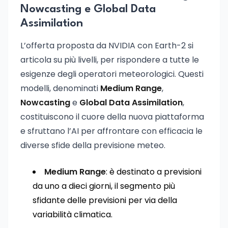
Nowcasting e Global Data
Assimilation
L’offerta proposta da NVIDIA con Earth-2 si
articola su più livelli, per rispondere a tutte le
esigenze degli operatori meteorologici. Questi
modelli, denominati
Medium Range
,
Nowcasting
e
Global Data Assimilation
,
costituiscono il cuore della nuova piattaforma
e sfruttano l’AI per affrontare con efficacia le
diverse sfide della previsione meteo.
Medium Range
: è destinato a previsioni
da uno a dieci giorni, il segmento più
sfidante delle previsioni per via della
variabilità climatica.