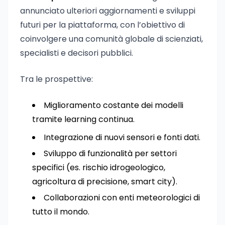
annunciato ulteriori aggiornamenti e sviluppi
futuri per la piattaforma, con l’obiettivo di
coinvolgere una comunità globale di scienziati,
specialisti e decisori pubblici.
Tra le prospettive:
Miglioramento costante dei modelli
tramite learning continua.
Integrazione di nuovi sensori e fonti dati.
Sviluppo di funzionalità per settori
specifici (es. rischio idrogeologico,
agricoltura di precisione, smart city).
Collaborazioni con enti meteorologici di
tutto il mondo.