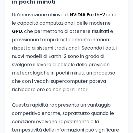
in pochi minuti
Un’innovazione chiave di
NVIDIA Earth-2
sono
le capacità computazionali delle moderne
GPU
, che permettono di ottenere risultati e
previsioni in tempi drasticamente inferiori
rispetto ai sistemi tradizionali. Secondo i dati, i
nuovi modelli di Earth-2 sono in grado di
svolgere il lavoro di calcolo delle previsioni
meteorologiche in pochi minuti, un processo
che con i vecchi supercomputer poteva
richiedere ore se non giorni interi.
Questa rapidità rappresenta un vantaggio
competitivo enorme, soprattutto quando le
condizioni evolvono rapidamente e la
tempestività delle informazioni può significare