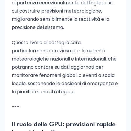
di partenza eccezionalmente dettagliata su
cui costruire previsioni meteorologiche,
migliorando sensibilmente la reattività e la
precisione del sistema.
Questo livello di dettaglio sarà
particolarmente prezioso per le autorità
meteorologiche nazionali e internazionali, che
potranno contare su dati aggiornati per
monitorare fenomeni globali o eventi a scala
locale, sostenendo le decisioni di emergenza e
la pianificazione strategica.
---
Il ruolo delle GPU: previsioni rapide