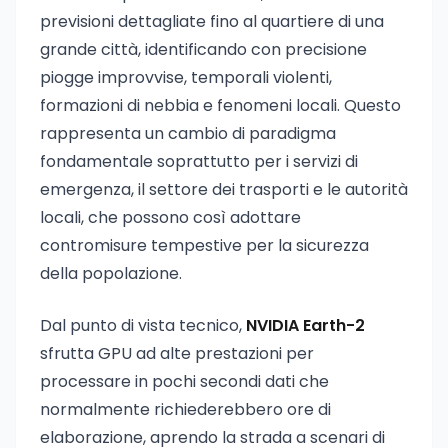
previsioni dettagliate fino al quartiere di una
grande città, identificando con precisione
piogge improvvise, temporali violenti,
formazioni di nebbia e fenomeni locali. Questo
rappresenta un cambio di paradigma
fondamentale soprattutto per i servizi di
emergenza, il settore dei trasporti e le autorità
locali, che possono così adottare
contromisure tempestive per la sicurezza
della popolazione.
Dal punto di vista tecnico,
NVIDIA Earth-2
sfrutta GPU ad alte prestazioni per
processare in pochi secondi dati che
normalmente richiederebbero ore di
elaborazione, aprendo la strada a scenari di