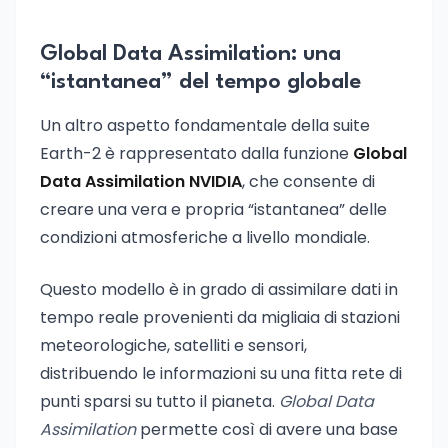
Global Data Assimilation: una
“istantanea” del tempo globale
Un altro aspetto fondamentale della suite
Earth-2 è rappresentato dalla funzione
Global
Data Assimilation NVIDIA
, che consente di
creare una vera e propria “istantanea” delle
condizioni atmosferiche a livello mondiale.
Questo modello è in grado di assimilare dati in
tempo reale provenienti da migliaia di stazioni
meteorologiche, satelliti e sensori,
distribuendo le informazioni su una fitta rete di
punti sparsi su tutto il pianeta.
Global Data
Assimilation
permette così di avere una base