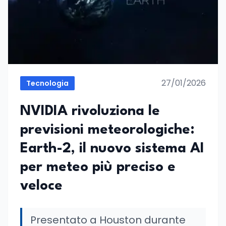
27/01/2026
Tecnologia
NVIDIA rivoluziona le
previsioni meteorologiche:
Earth-2, il nuovo sistema AI
per meteo più preciso e
veloce
Presentato a Houston durante