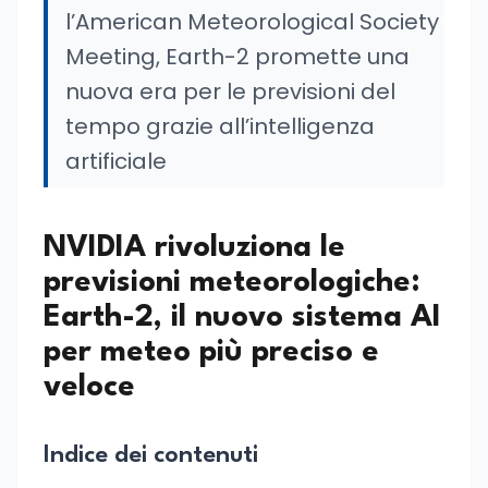
l’American Meteorological Society
Meeting, Earth-2 promette una
nuova era per le previsioni del
tempo grazie all’intelligenza
artificiale
NVIDIA rivoluziona le
previsioni meteorologiche:
Earth-2, il nuovo sistema AI
per meteo più preciso e
veloce
Indice dei contenuti