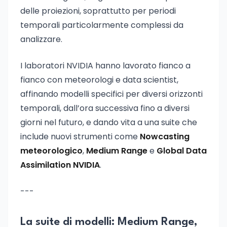
delle proiezioni, soprattutto per periodi
temporali particolarmente complessi da
analizzare.
I laboratori NVIDIA hanno lavorato fianco a
fianco con meteorologi e data scientist,
affinando modelli specifici per diversi orizzonti
temporali, dall’ora successiva fino a diversi
giorni nel futuro, e dando vita a una suite che
include nuovi strumenti come
Nowcasting
meteorologico
,
Medium Range
e
Global Data
Assimilation NVIDIA
.
---
La suite di modelli: Medium Range,