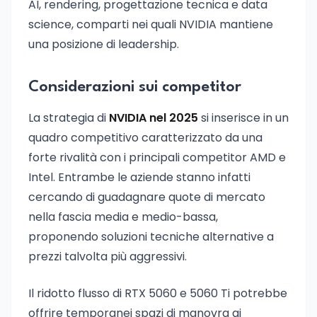
AI, rendering, progettazione tecnica e data
science, comparti nei quali NVIDIA mantiene
una posizione di leadership.
Considerazioni sui competitor
La strategia di
NVIDIA nel 2025
si inserisce in un
quadro competitivo caratterizzato da una
forte rivalità con i principali competitor AMD e
Intel. Entrambe le aziende stanno infatti
cercando di guadagnare quote di mercato
nella fascia media e medio-bassa,
proponendo soluzioni tecniche alternative a
prezzi talvolta più aggressivi.
Il ridotto flusso di RTX 5060 e 5060 Ti potrebbe
offrire temporanei spazi di manovra ai