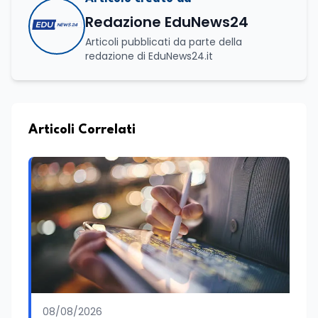
Redazione EduNews24
Articoli pubblicati da parte della
redazione di EduNews24.it
Articoli Correlati
08/08/2026