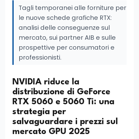
Tagli temporanei alle forniture per
le nuove schede grafiche RTX:
analisi delle conseguenze sul
mercato, sui partner AIB e sulle
prospettive per consumatori e
professionisti.
NVIDIA riduce la
distribuzione di GeForce
RTX 5060 e 5060 Ti: una
strategia per
salvaguardare i prezzi sul
mercato GPU 2025