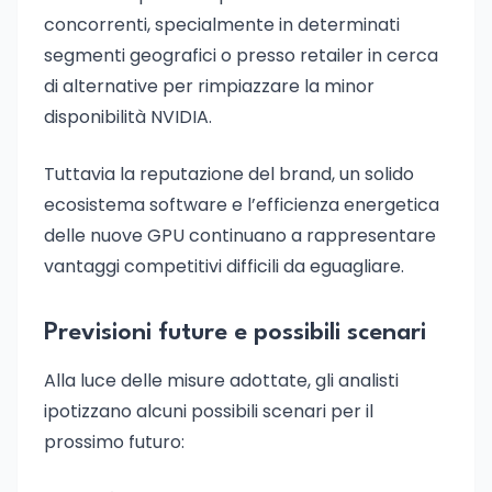
concorrenti, specialmente in determinati
segmenti geografici o presso retailer in cerca
di alternative per rimpiazzare la minor
disponibilità NVIDIA.
Tuttavia la reputazione del brand, un solido
ecosistema software e l’efficienza energetica
delle nuove GPU continuano a rappresentare
vantaggi competitivi difficili da eguagliare.
Previsioni future e possibili scenari
Alla luce delle misure adottate, gli analisti
ipotizzano alcuni possibili scenari per il
prossimo futuro: