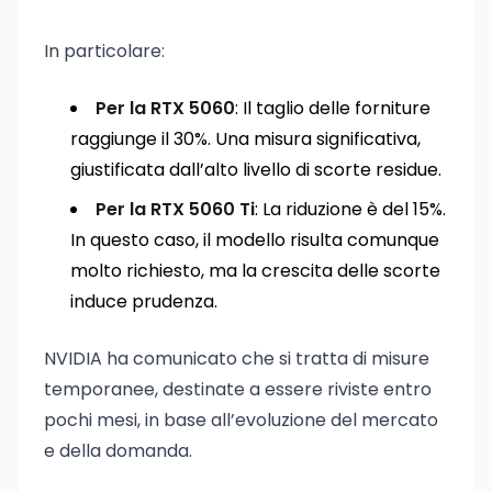
In particolare:
Per la RTX 5060
: Il taglio delle forniture
raggiunge il 30%. Una misura significativa,
giustificata dall’alto livello di scorte residue.
Per la RTX 5060 Ti
: La riduzione è del 15%.
In questo caso, il modello risulta comunque
molto richiesto, ma la crescita delle scorte
induce prudenza.
NVIDIA ha comunicato che si tratta di misure
temporanee, destinate a essere riviste entro
pochi mesi, in base all’evoluzione del mercato
e della domanda.