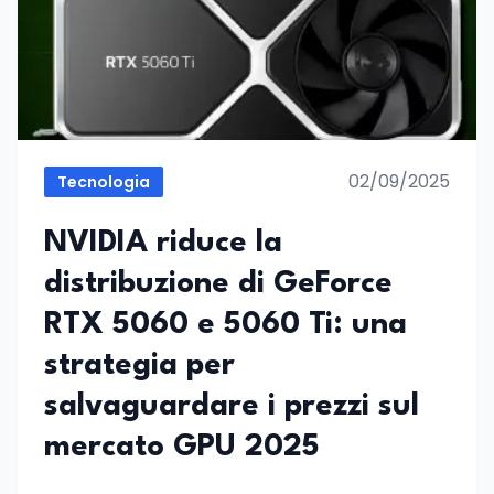
02/09/2025
Tecnologia
NVIDIA riduce la
distribuzione di GeForce
RTX 5060 e 5060 Ti: una
strategia per
salvaguardare i prezzi sul
mercato GPU 2025