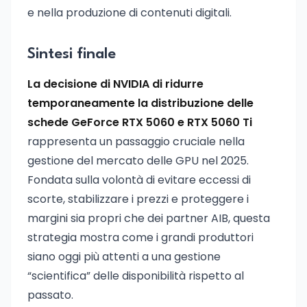
e nella produzione di contenuti digitali.
Sintesi finale
La decisione di NVIDIA di ridurre
temporaneamente la distribuzione delle
schede GeForce RTX 5060 e RTX 5060 Ti
rappresenta un passaggio cruciale nella
gestione del mercato delle GPU nel 2025.
Fondata sulla volontà di evitare eccessi di
scorte, stabilizzare i prezzi e proteggere i
margini sia propri che dei partner AIB, questa
strategia mostra come i grandi produttori
siano oggi più attenti a una gestione
“scientifica” delle disponibilità rispetto al
passato.