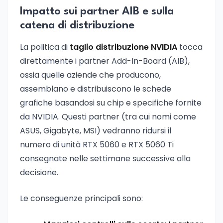
Impatto sui partner AIB e sulla
catena di distribuzione
La politica di
taglio distribuzione NVIDIA
tocca
direttamente i partner Add-In-Board (AIB),
ossia quelle aziende che producono,
assemblano e distribuiscono le schede
grafiche basandosi su chip e specifiche fornite
da NVIDIA. Questi partner (tra cui nomi come
ASUS, Gigabyte, MSI) vedranno ridursi il
numero di unità RTX 5060 e RTX 5060 Ti
consegnate nelle settimane successive alla
decisione.
Le conseguenze principali sono: