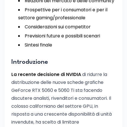
Reazioni del mercato e delle community
Prospettive per i consumatori e per il
settore gaming/professionale
Considerazioni sui competitor
Previsioni future e possibili scenari
Sintesi finale
Introduzione
La recente decisione di NVIDIA
di ridurre la
distribuzione delle nuove schede grafiche
GeForce RTX 5060 e 5060 Ti sta facendo
discutere analisti, rivenditori e consumatori. Il
colosso californiano del settore GPU, in
risposta a una crescente disponibilità di unità
invendute, ha scelto di limitare