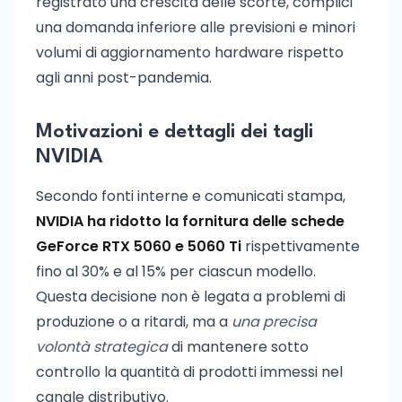
registrato una crescita delle scorte, complici
una domanda inferiore alle previsioni e minori
volumi di aggiornamento hardware rispetto
agli anni post-pandemia.
Motivazioni e dettagli dei tagli
NVIDIA
Secondo fonti interne e comunicati stampa,
NVIDIA ha ridotto la fornitura delle schede
GeForce RTX 5060 e 5060 Ti
rispettivamente
fino al 30% e al 15% per ciascun modello.
Questa decisione non è legata a problemi di
produzione o a ritardi, ma a
una precisa
volontà strategica
di mantenere sotto
controllo la quantità di prodotti immessi nel
canale distributivo.