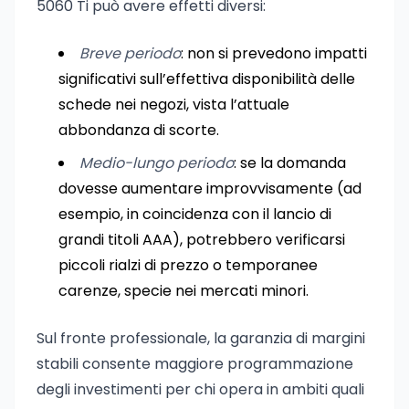
5060 Ti può avere effetti diversi:
Breve periodo
: non si prevedono impatti
significativi sull’effettiva disponibilità delle
schede nei negozi, vista l’attuale
abbondanza di scorte.
Medio-lungo periodo
: se la domanda
dovesse aumentare improvvisamente (ad
esempio, in coincidenza con il lancio di
grandi titoli AAA), potrebbero verificarsi
piccoli rialzi di prezzo o temporanee
carenze, specie nei mercati minori.
Sul fronte professionale, la garanzia di margini
stabili consente maggiore programmazione
degli investimenti per chi opera in ambiti quali