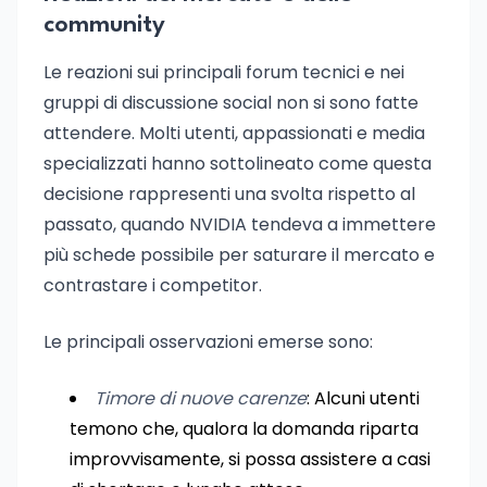
community
Le reazioni sui principali forum tecnici e nei
gruppi di discussione social non si sono fatte
attendere. Molti utenti, appassionati e media
specializzati hanno sottolineato come questa
decisione rappresenti una svolta rispetto al
passato, quando NVIDIA tendeva a immettere
più schede possibile per saturare il mercato e
contrastare i competitor.
Le principali osservazioni emerse sono:
Timore di nuove carenze
: Alcuni utenti
temono che, qualora la domanda riparta
improvvisamente, si possa assistere a casi