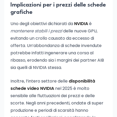
Implicazioni per i prezzi delle schede
grafiche
Uno degli obiettivi dichiarati da
NVIDIA
è
mantenere stabili i prezzi
delle nuove GPU,
evitando un crollo causato da eccesso di
offerta. Un’abbondanza di schede invendute
potrebbe infatti ingenerare una corsa al
ribasso, erodendo sia i margini dei partner AIB
sia quelli di NVIDIA stessa.
Inoltre, l’intero settore delle
disponibilità
schede video NVIDIA
nel 2025 è molto
sensibile alle fluttuazioni dei prezzi e delle
scorte. Negli anni precedenti, ondate di super
produzione e periodi di scarsità hanno