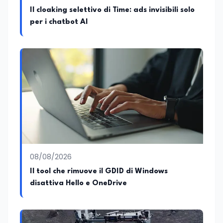
Il cloaking selettivo di Time: ads invisibili solo
per i chatbot AI
08/08/2026
Il tool che rimuove il GDID di Windows
disattiva Hello e OneDrive