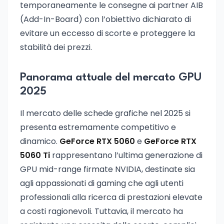
temporaneamente le consegne ai partner AIB
(Add-In-Board) con l’obiettivo dichiarato di
evitare un eccesso di scorte e proteggere la
stabilità dei prezzi.
Panorama attuale del mercato GPU
2025
Il mercato delle schede grafiche nel 2025 si
presenta estremamente competitivo e
dinamico.
GeForce RTX 5060
e
GeForce RTX
5060 Ti
rappresentano l’ultima generazione di
GPU mid-range firmate NVIDIA, destinate sia
agli appassionati di gaming che agli utenti
professionali alla ricerca di prestazioni elevate
a costi ragionevoli. Tuttavia, il mercato ha