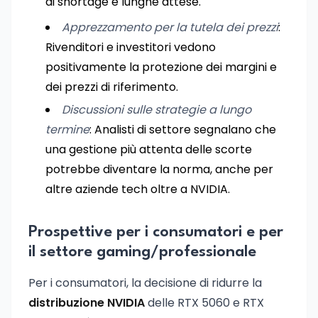
di shortage e lunghe attese.
Apprezzamento per la tutela dei prezzi
:
Rivenditori e investitori vedono
positivamente la protezione dei margini e
dei prezzi di riferimento.
Discussioni sulle strategie a lungo
termine
: Analisti di settore segnalano che
una gestione più attenta delle scorte
potrebbe diventare la norma, anche per
altre aziende tech oltre a NVIDIA.
Prospettive per i consumatori e per
il settore gaming/professionale
Per i consumatori, la decisione di ridurre la
distribuzione NVIDIA
delle RTX 5060 e RTX