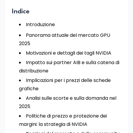
Indice
Introduzione
Panorama attuale del mercato GPU
2025
Motivazioni e dettagli dei tagli NVIDIA
Impatto sui partner AIB e sulla catena di
distribuzione
Implicazioni per i prezzi delle schede
grafiche
Analisi sulle scorte e sulla domanda nel
2025
Politiche di prezzo e protezione dei
margini: la strategia di NVIDIA