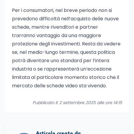
Per i consumatori, nel breve periodo non si
prevedono difficoltà nell’acquisto delle nuove
schede, mentre rivenditori e partner
trarranno vantaggio da una maggiore
protezione degli investimenti. Resta da vedere
se, nel medio-lungo termine, questa politica
potrà diventare uno standard per l’intera
industria o se rappresenterà un’eccezione
limitata al particolare momento storico che il
mercato delle schede video sta vivendo.
Pubblicato il: 2 settembre 2025 alle ore 14:15
Articolo creato da