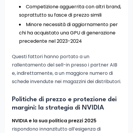
Competizione agguerrita con altri brand,
soprattutto su fasce di prezzo simili
Minore necessità di aggiornamento per
chi ha acquistato una GPU di generazione
precedente nel 2023-2024
Questi fattori hanno portato a un
rallentamento del sell-in presso i partner AIB
e, indirettamente, a un maggiore numero di
schede invendute nei magazzini dei distributori.
Politiche di prezzo e protezione dei
margini: la strategia di NVIDIA
NVIDIA e la sua politica prezzi 2025
rispondono innanzitutto all’esigenza di