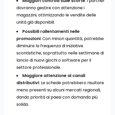
Maggiori controlli sulle scorte
: I partner
dovranno gestire con attenzione i
magazzini, ottimizzando le vendite delle
unità già disponibili.
Possibili rallentamenti nelle
promozioni
: Con minori quantità, potrebbe
diminuire la frequenza di iniziative
scontistiche, soprattutto nelle settimane di
lancio di nuovi giochi o software per il
settore professionale.
Maggiore attenzione ai canali
distributivi
: Le schede potrebbero risultare
meno presenti su alcuni mercati regionali,
dando priorità ai paesi con domanda più
solida.