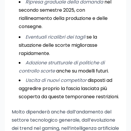
Ripresa graduale della domanda
nel
secondo semestre 2025, con
riallineamento della produzione e delle
consegne.
Eventuali ricalibri dei tagli
se la
situazione delle scorte migliorasse
rapidamente.
Adozione strutturale di politiche di
controllo scorte
anche su modelli futuri.
Uscita di nuovi competitor
disposti ad
aggredire proprio la fascia lasciata più
scoperta da queste temporanee restrizioni.
Molto dipenderà anche dall’andamento del
settore tecnologico generale, dall’evoluzione
dei trend nel gaming, nell’intelligenza artificiale