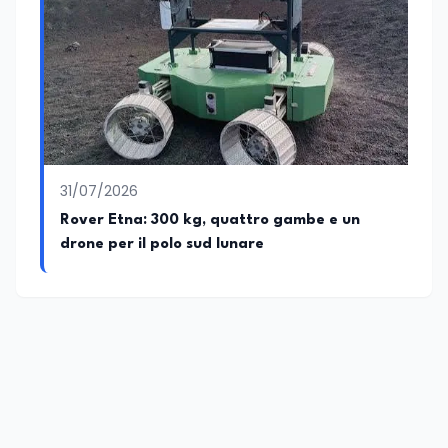
31/07/2026
Rover Etna: 300 kg, quattro gambe e un
drone per il polo sud lunare