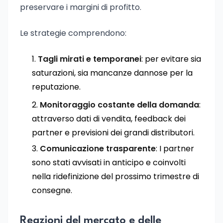
preservare i margini di profitto.
Le strategie comprendono:
Tagli mirati e temporanei
: per evitare sia
saturazioni, sia mancanze dannose per la
reputazione.
Monitoraggio costante della domanda
:
attraverso dati di vendita, feedback dei
partner e previsioni dei grandi distributori.
Comunicazione trasparente
: I partner
sono stati avvisati in anticipo e coinvolti
nella ridefinizione del prossimo trimestre di
consegne.
Reazioni del mercato e delle