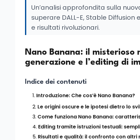
Un’analisi approfondita sulla nuova
superare DALL-E, Stable Diffusion e 
e risultati rivoluzionari.
Nano Banana: il misterioso m
generazione e l’editing di i
Indice dei contenuti
Introduzione: Che cos’è Nano Banana?
Le origini oscure e le ipotesi dietro lo sv
Come funziona Nano Banana: caratteris
Editing tramite istruzioni testuali: sempl
Risultati e qualità: il confronto con altri