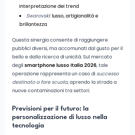
interpretazione dei trend
Swarovski
: lusso, artigianalità e
brillantezza
Questa sinergia consente di raggiungere
pubblici diversi, ma accomunati dal gusto per il
bello e dalla ricerca di unicità. Sul mercato
degli
smartphone lusso Italia 2026
, tale
operazione rappresenta un caso di
successo
destinato a fare scuola
, aprendo la strada a
nuove contaminazioni tra settori.
Previsioni per il futuro: la
personalizzazione di lusso nella
tecnologia