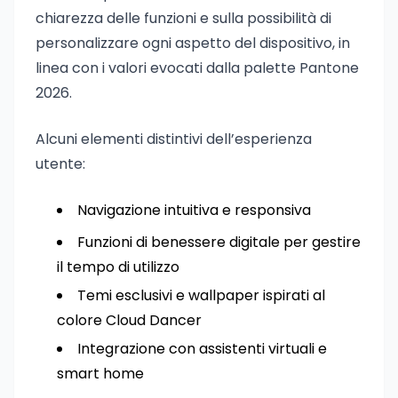
chiarezza delle funzioni e sulla possibilità di
personalizzare ogni aspetto del dispositivo, in
linea con i valori evocati dalla palette Pantone
2026.
Alcuni elementi distintivi dell’esperienza
utente:
Navigazione intuitiva e responsiva
Funzioni di benessere digitale per gestire
il tempo di utilizzo
Temi esclusivi e wallpaper ispirati al
colore Cloud Dancer
Integrazione con assistenti virtuali e
smart home