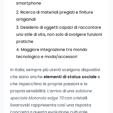
smartphone
Ricerca di materiali pregiati e finiture
artigianali
Desiderio di oggetti capaci di raccontare
uno stile di vita, non solo di svolgere funzioni
pratiche
Maggiore integrazione tra mondo
tecnologico e moda/accessori
In Italia, sempre più utenti scelgono dispositivi
che siano anche
elementi di status sociale
e
che rispecchino le proprie passioni e la
propria sensibilità. L’arrivo di una
edizione
speciale Motorola edge 70
con cristalli
Swarovski rappresenta così una risposta
concreta a questa evoluzione culturale.