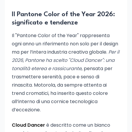
Il Pantone Color of the Year 2026:
significato e tendenze
Il "Pantone Color of the Year" rappresenta
ogni anno un riferimento non solo per il design
ma per l’intera industria creativa globale.
Per il
2026, Pantone ha scelto "Cloud Dancer": una
tonalità eterea e rassicurante
, pensata per
trasmettere serenità, pace e senso di
rinascita. Motorola, da sempre attenta ai
trend cromatici, ha inserito questo colore
all’interno di una cornice tecnologica
d’eccezione.
Cloud Dancer
è descritto come un bianco