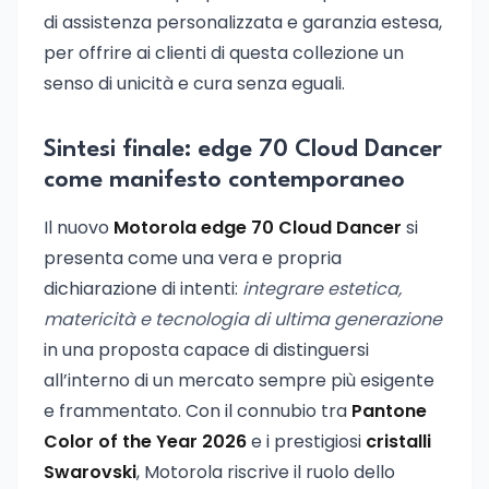
di assistenza personalizzata e garanzia estesa,
per offrire ai clienti di questa collezione un
senso di unicità e cura senza eguali.
Sintesi finale: edge 70 Cloud Dancer
come manifesto contemporaneo
Il nuovo
Motorola edge 70 Cloud Dancer
si
presenta come una vera e propria
dichiarazione di intenti:
integrare estetica,
matericità e tecnologia di ultima generazione
in una proposta capace di distinguersi
all’interno di un mercato sempre più esigente
e frammentato. Con il connubio tra
Pantone
Color of the Year 2026
e i prestigiosi
cristalli
Swarovski
, Motorola riscrive il ruolo dello