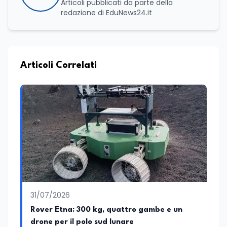
Articoli pubblicati da parte della
redazione di EduNews24.it
Articoli Correlati
31/07/2026
Rover Etna: 300 kg, quattro gambe e un
drone per il polo sud lunare