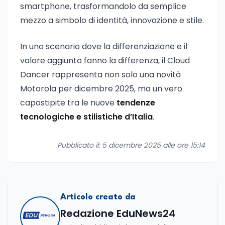
smartphone, trasformandolo da semplice
mezzo a simbolo di identità, innovazione e stile.
In uno scenario dove la differenziazione e il
valore aggiunto fanno la differenza, il Cloud
Dancer rappresenta non solo una novità
Motorola per dicembre 2025, ma un vero
capostipite tra le nuove
tendenze
tecnologiche e stilistiche d’Italia
.
Pubblicato il: 5 dicembre 2025 alle ore 15:14
Articolo creato da
Redazione EduNews24