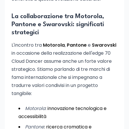
La collaborazione tra Motorola,
Pantone e Swarovski: significati
strategici
L'incontro tra
Motorola
,
Pantone
e
Swarovski
in occasione della realizzazione dell'edge 70
Cloud Dancer assume anche un forte valore
strategico. Stiamo parlando di tre marchi di
fama internazionale che si impegnano a
tradurre valori condivisi in un progetto
tangibile:
Motorola
: innovazione tecnologica e
accessibilità
Pantone
: ricerca cromatica e