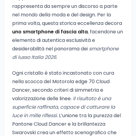
rappresenta da sempre un discorso a parte
nel mondo della moda e del design. Per la
prima volta, questa storica eccellenza decora
uno smartphone di fascia alta
, facendone un
elemento di autentica esclusività e
desiderabilità nel panorama dei
smartphone
di lusso Italia 2026
.
Ogni cristallo è stato incastonato con cura
nella scocca del Motorola edge 70 Cloud
Dancer, secondo criteri di simmetria e
valorizzazione delle linee.
Il risultato è una
superficie raffinata, capace di catturare la
luce in mille riflessi.
L’unione tra la purezza del
Pantone Cloud Dancer e la brillantezza
Swarovski crea un effetto scenografico che