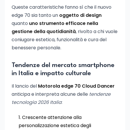
Queste caratteristiche fanno sì che il nuovo
edge 70 sia tanto un
oggetto di design
quanto
uno strumento efficace nella
gestione della quotidianità
, rivolto a chi vuole
coniugare estetica, funzionalità e cura del
benessere personale.
Tendenze del mercato smartphone
in Italia e impatto culturale
Il lancio del
Motorola edge 70 Cloud Dancer
anticipa e interpreta alcune delle
tendenze
tecnologia 2026 Italia
:
Crescente attenzione alla
personalizzazione estetica degli