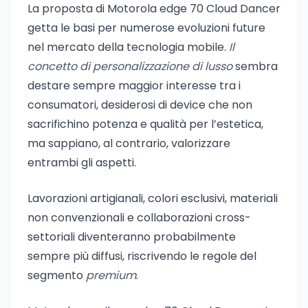
La proposta di Motorola edge 70 Cloud Dancer
getta le basi per numerose evoluzioni future
nel mercato della tecnologia mobile.
Il
concetto di personalizzazione di lusso
sembra
destare sempre maggior interesse tra i
consumatori, desiderosi di device che non
sacrifichino potenza e qualità per l’estetica,
ma sappiano, al contrario, valorizzare
entrambi gli aspetti.
Lavorazioni artigianali, colori esclusivi, materiali
non convenzionali e collaborazioni cross-
settoriali diventeranno probabilmente
sempre più diffusi, riscrivendo le regole del
segmento
premium
.