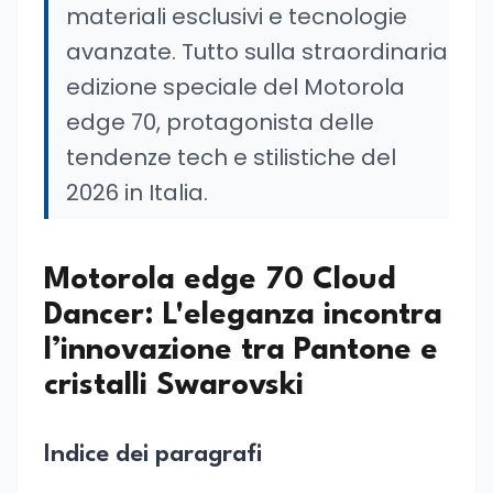
materiali esclusivi e tecnologie
avanzate. Tutto sulla straordinaria
edizione speciale del Motorola
edge 70, protagonista delle
tendenze tech e stilistiche del
2026 in Italia.
Motorola edge 70 Cloud
Dancer: L'eleganza incontra
l’innovazione tra Pantone e
cristalli Swarovski
Indice dei paragrafi