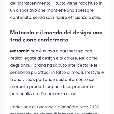
dell’intrattenimento. Il tutto viene racchiuso in
un dispositivo che mantiene uno spessore
contenuto, senza sacrificare efficienza o stile.
Motorola e il mondo del design: una
tradizione confermata
Motorola
non è nuova a partnership con
realtà legate al design e al colore. Nel corso
degli anni, il brand ha saputo intercettare le
sensibilità più attuali in fatto di moda, lifestyle e
trend visuali, portando costantemente sul
mercato prodotti capaci di sorprendere e
personalizzare l’esperienza d’uso.
L’adesione al
Pantone Color of the Year 2026