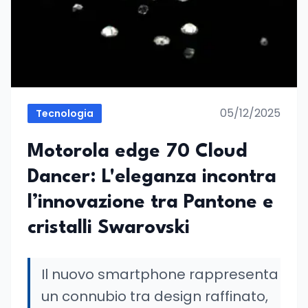
05/12/2025
Tecnologia
Motorola edge 70 Cloud
Dancer: L'eleganza incontra
l’innovazione tra Pantone e
cristalli Swarovski
Il nuovo smartphone rappresenta
un connubio tra design raffinato,