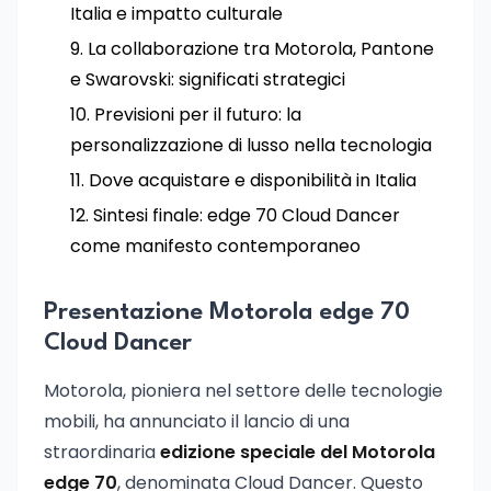
Italia e impatto culturale
La collaborazione tra Motorola, Pantone
e Swarovski: significati strategici
Previsioni per il futuro: la
personalizzazione di lusso nella tecnologia
Dove acquistare e disponibilità in Italia
Sintesi finale: edge 70 Cloud Dancer
come manifesto contemporaneo
Presentazione Motorola edge 70
Cloud Dancer
Motorola, pioniera nel settore delle tecnologie
mobili, ha annunciato il lancio di una
straordinaria
edizione speciale del Motorola
edge 70
, denominata Cloud Dancer. Questo