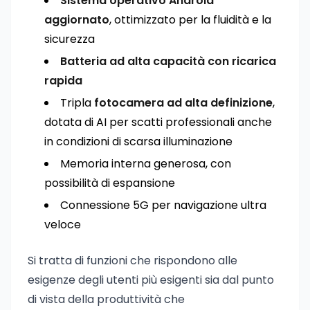
Sistema operativo Android
aggiornato
, ottimizzato per la fluidità e la
sicurezza
Batteria ad alta capacità con ricarica
rapida
Tripla
fotocamera ad alta definizione
,
dotata di AI per scatti professionali anche
in condizioni di scarsa illuminazione
Memoria interna generosa, con
possibilità di espansione
Connessione 5G per navigazione ultra
veloce
Si tratta di funzioni che rispondono alle
esigenze degli utenti più esigenti sia dal punto
di vista della produttività che