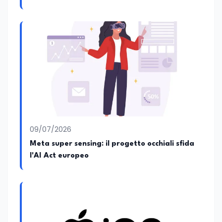
09/07/2026
Meta super sensing: il progetto occhiali sfida
l'AI Act europeo