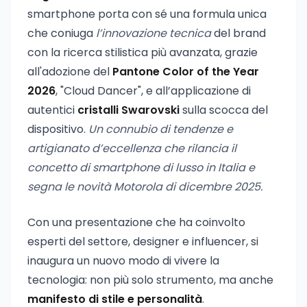
smartphone porta con sé una formula unica
che coniuga
l’innovazione tecnica
del brand
con la ricerca stilistica più avanzata, grazie
all'adozione del
Pantone Color of the Year
2026
, "Cloud Dancer", e all’applicazione di
autentici
cristalli Swarovski
sulla scocca del
dispositivo.
Un connubio di tendenze e
artigianato d’eccellenza che rilancia il
concetto di smartphone di lusso in Italia e
segna le novità Motorola di dicembre 2025.
Con una presentazione che ha coinvolto
esperti del settore, designer e influencer, si
inaugura un nuovo modo di vivere la
tecnologia: non più solo strumento, ma anche
manifesto di stile e personalità
.