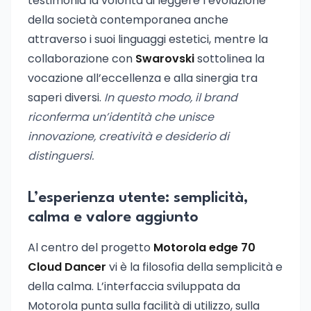
testimonia la volontà di leggere l’evoluzione
della società contemporanea anche
attraverso i suoi linguaggi estetici, mentre la
collaborazione con
Swarovski
sottolinea la
vocazione all’eccellenza e alla sinergia tra
saperi diversi.
In questo modo, il brand
riconferma un’identità che unisce
innovazione, creatività e desiderio di
distinguersi.
L’esperienza utente: semplicità,
calma e valore aggiunto
Al centro del progetto
Motorola edge 70
Cloud Dancer
vi è la filosofia della semplicità e
della calma. L’interfaccia sviluppata da
Motorola punta sulla facilità di utilizzo, sulla