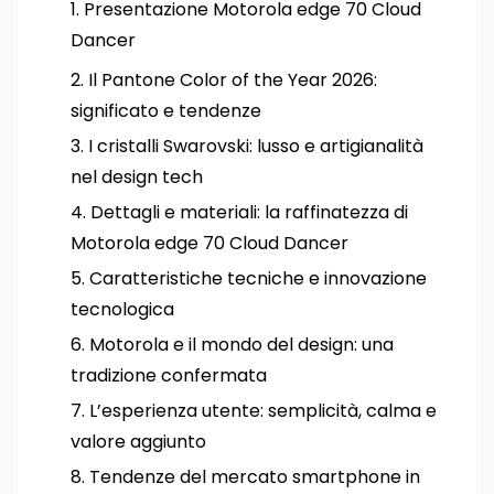
Presentazione Motorola edge 70 Cloud
Dancer
Il Pantone Color of the Year 2026:
significato e tendenze
I cristalli Swarovski: lusso e artigianalità
nel design tech
Dettagli e materiali: la raffinatezza di
Motorola edge 70 Cloud Dancer
Caratteristiche tecniche e innovazione
tecnologica
Motorola e il mondo del design: una
tradizione confermata
L’esperienza utente: semplicità, calma e
valore aggiunto
Tendenze del mercato smartphone in