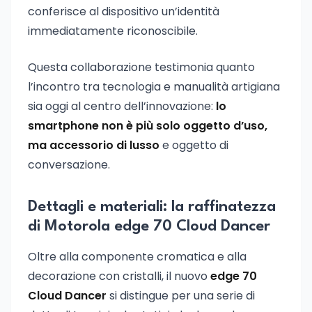
conferisce al dispositivo un’identità
immediatamente riconoscibile.
Questa collaborazione testimonia quanto
l’incontro tra tecnologia e manualità artigiana
sia oggi al centro dell’innovazione:
lo
smartphone non è più solo oggetto d’uso,
ma accessorio di lusso
e oggetto di
conversazione.
Dettagli e materiali: la raffinatezza
di Motorola edge 70 Cloud Dancer
Oltre alla componente cromatica e alla
decorazione con cristalli, il nuovo
edge 70
Cloud Dancer
si distingue per una serie di