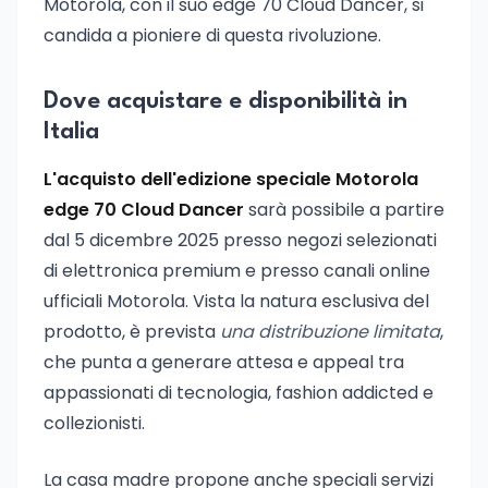
Motorola, con il suo edge 70 Cloud Dancer, si
candida a pioniere di questa rivoluzione.
Dove acquistare e disponibilità in
Italia
L'acquisto dell'edizione speciale Motorola
edge 70 Cloud Dancer
sarà possibile a partire
dal 5 dicembre 2025 presso negozi selezionati
di elettronica premium e presso canali online
ufficiali Motorola. Vista la natura esclusiva del
prodotto, è prevista
una distribuzione limitata
,
che punta a generare attesa e appeal tra
appassionati di tecnologia, fashion addicted e
collezionisti.
La casa madre propone anche speciali servizi