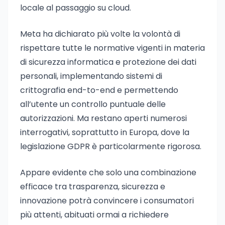
locale al passaggio su cloud.
Meta ha dichiarato più volte la volontà di
rispettare tutte le normative vigenti in materia
di sicurezza informatica e protezione dei dati
personali, implementando sistemi di
crittografia end-to-end e permettendo
all’utente un controllo puntuale delle
autorizzazioni. Ma restano aperti numerosi
interrogativi, soprattutto in Europa, dove la
legislazione GDPR è particolarmente rigorosa.
Appare evidente che solo una combinazione
efficace tra trasparenza, sicurezza e
innovazione potrà convincere i consumatori
più attenti, abituati ormai a richiedere