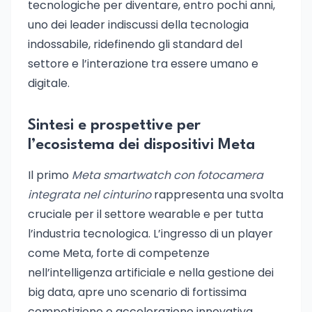
tecnologiche per diventare, entro pochi anni,
uno dei leader indiscussi della tecnologia
indossabile, ridefinendo gli standard del
settore e l’interazione tra essere umano e
digitale.
Sintesi e prospettive per
l’ecosistema dei dispositivi Meta
Il primo
Meta smartwatch con fotocamera
integrata nel cinturino
rappresenta una svolta
cruciale per il settore wearable e per tutta
l’industria tecnologica. L’ingresso di un player
come Meta, forte di competenze
nell’intelligenza artificiale e nella gestione dei
big data, apre uno scenario di fortissima
competizione e accelerazione innovativa.