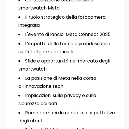
smartwatch Meta
Il ruolo strategico della fotocamera
integrata
L'evento di lancio: Meta Connect 2025
L’impatto della tecnologia indossabile
sull’intelligenza artificiale
Sfide e opportunità nel mercato degli
smartwatch
La posizione di Meta nella corsa
all’innovazione tech
Implicazioni sulla privacy e sulla
sicurezza dei dati
Prime reazioni di mercato e aspettative
degli utenti