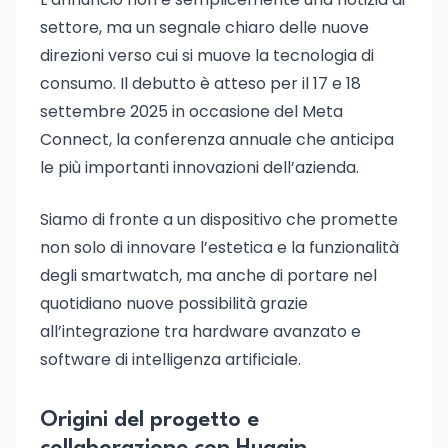
settore, ma un segnale chiaro delle nuove
direzioni verso cui si muove la tecnologia di
consumo. Il debutto è atteso per il 17 e 18
settembre 2025 in occasione del Meta
Connect, la conferenza annuale che anticipa
le più importanti innovazioni dell’azienda.
Siamo di fronte a un dispositivo che promette
non solo di innovare l’estetica e la funzionalità
degli smartwatch, ma anche di portare nel
quotidiano nuove possibilità grazie
all’integrazione tra hardware avanzato e
software di intelligenza artificiale.
Origini del progetto e