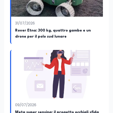
31/07/2026
Rover Etna: 300 kg, quattro gambe e un
drone per il polo sud lunare
09/07/2026
Meta super sensing: il progetto occhiali sfida