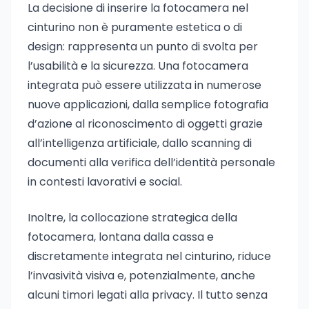
La decisione di inserire la fotocamera nel
cinturino non è puramente estetica o di
design: rappresenta un punto di svolta per
l’usabilità e la sicurezza. Una fotocamera
integrata può essere utilizzata in numerose
nuove applicazioni, dalla semplice fotografia
d’azione al riconoscimento di oggetti grazie
all’intelligenza artificiale, dallo scanning di
documenti alla verifica dell’identità personale
in contesti lavorativi e social.
Inoltre, la collocazione strategica della
fotocamera, lontana dalla cassa e
discretamente integrata nel cinturino, riduce
l’invasività visiva e, potenzialmente, anche
alcuni timori legati alla privacy. Il tutto senza