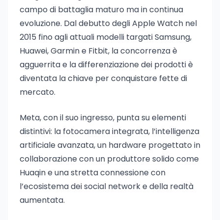
campo di battaglia maturo ma in continua
evoluzione. Dal debutto degli Apple Watch nel
2015 fino agli attuali modelli targati Samsung,
Huawei, Garmin e Fitbit, la concorrenza è
agguerrita e la differenziazione dei prodotti è
diventata la chiave per conquistare fette di
mercato.
Meta, con il suo ingresso, punta su elementi
distintivi: la fotocamera integrata, l’intelligenza
artificiale avanzata, un hardware progettato in
collaborazione con un produttore solido come
Huaqin e una stretta connessione con
l’ecosistema dei social network e della realtà
aumentata.