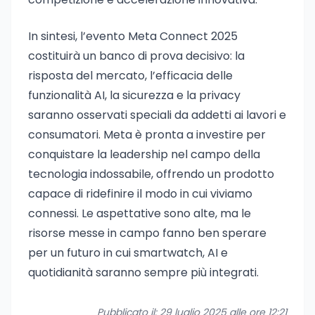
In sintesi, l’evento Meta Connect 2025
costituirà un banco di prova decisivo: la
risposta del mercato, l’efficacia delle
funzionalità AI, la sicurezza e la privacy
saranno osservati speciali da addetti ai lavori e
consumatori. Meta è pronta a investire per
conquistare la leadership nel campo della
tecnologia indossabile, offrendo un prodotto
capace di ridefinire il modo in cui viviamo
connessi. Le aspettative sono alte, ma le
risorse messe in campo fanno ben sperare
per un futuro in cui smartwatch, AI e
quotidianità saranno sempre più integrati.
Pubblicato il: 29 luglio 2025 alle ore 12:21