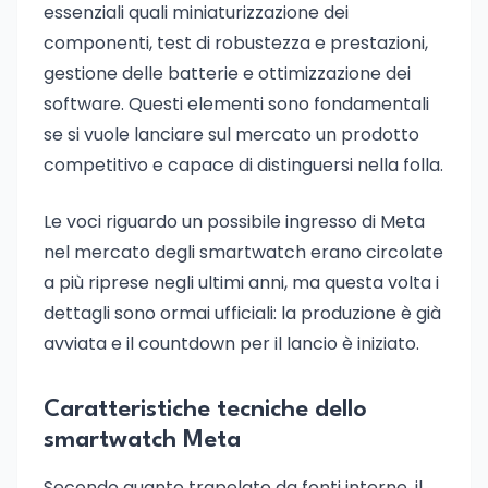
essenziali quali miniaturizzazione dei
componenti, test di robustezza e prestazioni,
gestione delle batterie e ottimizzazione dei
software. Questi elementi sono fondamentali
se si vuole lanciare sul mercato un prodotto
competitivo e capace di distinguersi nella folla.
Le voci riguardo un possibile ingresso di Meta
nel mercato degli smartwatch erano circolate
a più riprese negli ultimi anni, ma questa volta i
dettagli sono ormai ufficiali: la produzione è già
avviata e il countdown per il lancio è iniziato.
Caratteristiche tecniche dello
smartwatch Meta
Secondo quanto trapelato da fonti interne, il