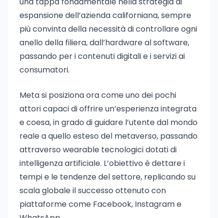
una tappa fondamentale nella strategia di
espansione dell’azienda californiana, sempre
più convinta della necessità di controllare ogni
anello della filiera, dall’hardware al software,
passando per i contenuti digitali e i servizi ai
consumatori.
Meta si posiziona ora come uno dei pochi
attori capaci di offrire un’esperienza integrata
e coesa, in grado di guidare l’utente dal mondo
reale a quello esteso del metaverso, passando
attraverso wearable tecnologici dotati di
intelligenza artificiale. L’obiettivo è dettare i
tempi e le tendenze del settore, replicando su
scala globale il successo ottenuto con
piattaforme come Facebook, Instagram e
WhatsApp.