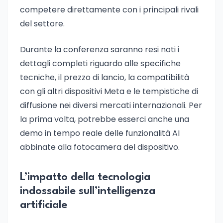
competere direttamente con i principali rivali
del settore.
Durante la conferenza saranno resi noti i
dettagli completi riguardo alle specifiche
tecniche, il prezzo di lancio, la compatibilità
con gli altri dispositivi Meta e le tempistiche di
diffusione nei diversi mercati internazionali. Per
la prima volta, potrebbe esserci anche una
demo in tempo reale delle funzionalità AI
abbinate alla fotocamera del dispositivo.
L’impatto della tecnologia
indossabile sull’intelligenza
artificiale