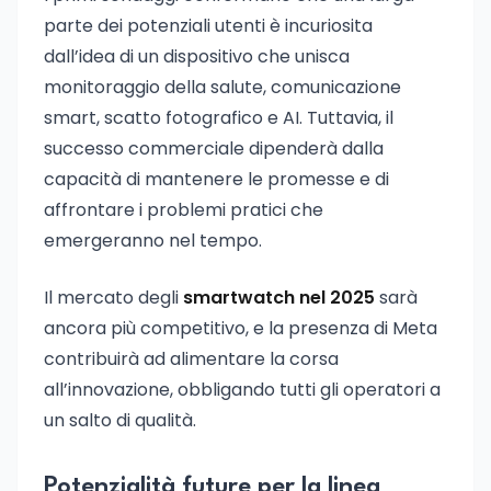
parte dei potenziali utenti è incuriosita
dall’idea di un dispositivo che unisca
monitoraggio della salute, comunicazione
smart, scatto fotografico e AI. Tuttavia, il
successo commerciale dipenderà dalla
capacità di mantenere le promesse e di
affrontare i problemi pratici che
emergeranno nel tempo.
Il mercato degli
smartwatch nel 2025
sarà
ancora più competitivo, e la presenza di Meta
contribuirà ad alimentare la corsa
all’innovazione, obbligando tutti gli operatori a
un salto di qualità.
Potenzialità future per la linea