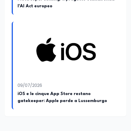
l'AI Act europeo
09/07/2026
iOS e le cinque App Store restano
gatekeeper: Apple perde a Lussemburgo