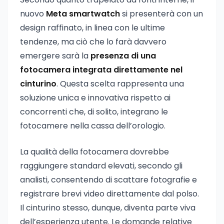
nuovo
Meta smartwatch
si presenterà con un
design raffinato, in linea con le ultime
tendenze, ma ciò che lo farà davvero
emergere sarà la
presenza di una
fotocamera integrata direttamente nel
cinturino
. Questa scelta rappresenta una
soluzione unica e innovativa rispetto ai
concorrenti che, di solito, integrano le
fotocamere nella cassa dell’orologio.
La qualità della fotocamera dovrebbe
raggiungere standard elevati, secondo gli
analisti, consentendo di scattare fotografie e
registrare brevi video direttamente dal polso.
Il cinturino stesso, dunque, diventa parte viva
dell’esperienza utente. Le domande relative