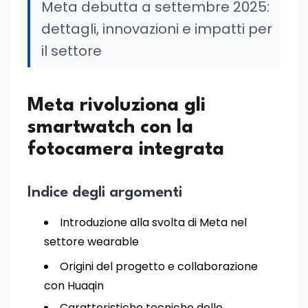
Meta debutta a settembre 2025:
dettagli, innovazioni e impatti per
il settore
Meta rivoluziona gli
smartwatch con la
fotocamera integrata
Indice degli argomenti
Introduzione alla svolta di Meta nel
settore wearable
Origini del progetto e collaborazione
con Huaqin
Caratteristiche tecniche dello