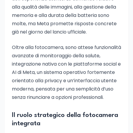
alla qualità delle immagini, alla gestione della
memoria e alla durata della batteria sono
molte, ma Meta promette risposte concrete
già nel giorno del lancio ufficiale.
Oltre alla fotocamera, sono attese funzionalità
avanzate di monitoraggio della salute,
integrazione nativa con le piattaforme social e
AI di Meta, un sistema operativo fortemente
orientato alla privacy e un’interfaccia utente
moderna, pensata per una semplicità d’uso
senza rinunciare a opzioni professionali.
Il ruolo strategico della fotocamera
integrata