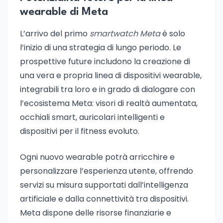
wearable di Meta
L’arrivo del primo
smartwatch Meta
è solo
l’inizio di una strategia di lungo periodo. Le
prospettive future includono la creazione di
una vera e propria linea di dispositivi wearable,
integrabili tra loro e in grado di dialogare con
l’ecosistema Meta: visori di realtà aumentata,
occhiali smart, auricolari intelligenti e
dispositivi per il fitness evoluto.
Ogni nuovo wearable potrà arricchire e
personalizzare l’esperienza utente, offrendo
servizi su misura supportati dall’intelligenza
artificiale e dalla connettività tra dispositivi.
Meta dispone delle risorse finanziarie e