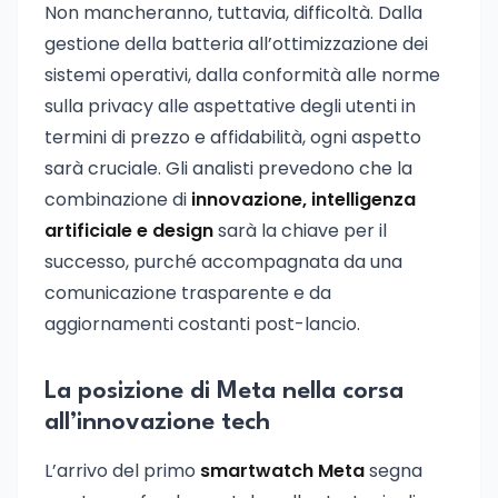
Non mancheranno, tuttavia, difficoltà. Dalla
gestione della batteria all’ottimizzazione dei
sistemi operativi, dalla conformità alle norme
sulla privacy alle aspettative degli utenti in
termini di prezzo e affidabilità, ogni aspetto
sarà cruciale. Gli analisti prevedono che la
combinazione di
innovazione, intelligenza
artificiale e design
sarà la chiave per il
successo, purché accompagnata da una
comunicazione trasparente e da
aggiornamenti costanti post-lancio.
La posizione di Meta nella corsa
all’innovazione tech
L’arrivo del primo
smartwatch Meta
segna