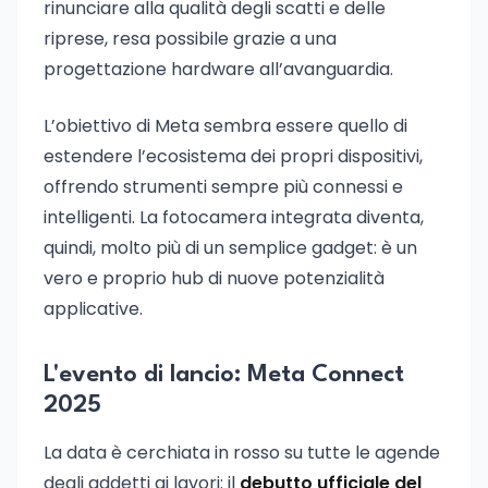
rinunciare alla qualità degli scatti e delle
riprese, resa possibile grazie a una
progettazione hardware all’avanguardia.
L’obiettivo di Meta sembra essere quello di
estendere l’ecosistema dei propri dispositivi,
offrendo strumenti sempre più connessi e
intelligenti. La fotocamera integrata diventa,
quindi, molto più di un semplice gadget: è un
vero e proprio hub di nuove potenzialità
applicative.
L'evento di lancio: Meta Connect
2025
La data è cerchiata in rosso su tutte le agende
degli addetti ai lavori: il
debutto ufficiale del