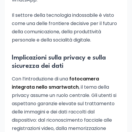
Il settore della tecnologia indossabile è visto
come una delle frontiere decisive per il futuro
della comunicazione, della produttività
personale e della socialità digitale.
Implicazioni sulla privacy e sulla
sicurezza dei dati
Con l’introduzione di una
fotocamera
integrata nello smartwatch
, il tema della
privacy assume un ruolo centrale. Gli utenti si
aspettano garanzie elevate sul trattamento
delle immagini e dei dati raccolti dal
dispositivo: dal riconoscimento facciale alle
registrazioni video, dalla memorizzazione