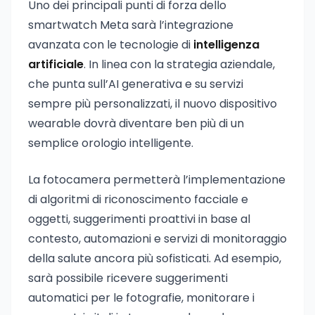
Uno dei principali punti di forza dello
smartwatch Meta sarà l’integrazione
avanzata con le tecnologie di
intelligenza
artificiale
. In linea con la strategia aziendale,
che punta sull’AI generativa e su servizi
sempre più personalizzati, il nuovo dispositivo
wearable dovrà diventare ben più di un
semplice orologio intelligente.
La fotocamera permetterà l’implementazione
di algoritmi di riconoscimento facciale e
oggetti, suggerimenti proattivi in base al
contesto, automazioni e servizi di monitoraggio
della salute ancora più sofisticati. Ad esempio,
sarà possibile ricevere suggerimenti
automatici per le fotografie, monitorare i