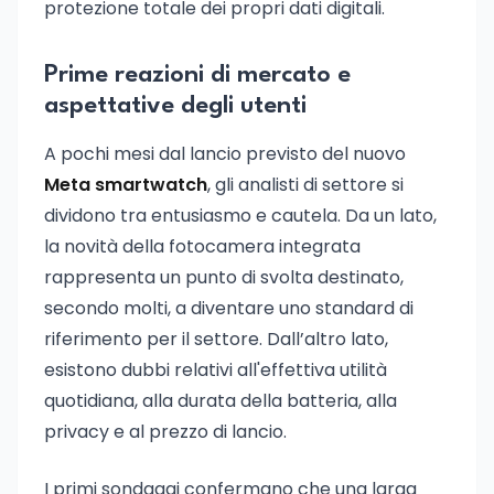
protezione totale dei propri dati digitali.
Prime reazioni di mercato e
aspettative degli utenti
A pochi mesi dal lancio previsto del nuovo
Meta smartwatch
, gli analisti di settore si
dividono tra entusiasmo e cautela. Da un lato,
la novità della fotocamera integrata
rappresenta un punto di svolta destinato,
secondo molti, a diventare uno standard di
riferimento per il settore. Dall’altro lato,
esistono dubbi relativi all'effettiva utilità
quotidiana, alla durata della batteria, alla
privacy e al prezzo di lancio.
I primi sondaggi confermano che una larga