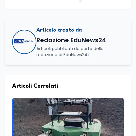
Articolo creato da
Redazione EduNews24
Articoli pubblicati da parte della
redazione di EduNews24.it
Articoli Correlati