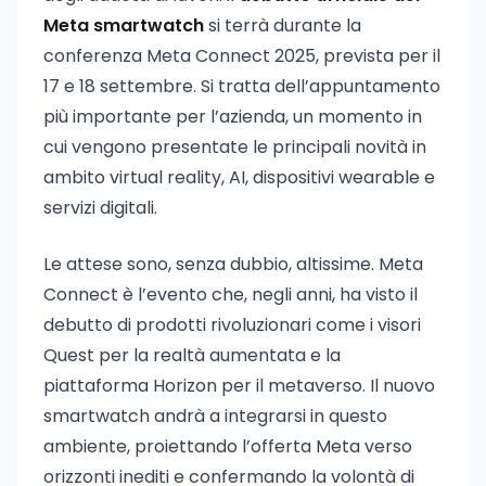
Meta smartwatch
si terrà durante la
conferenza Meta Connect 2025, prevista per il
17 e 18 settembre. Si tratta dell’appuntamento
più importante per l’azienda, un momento in
cui vengono presentate le principali novità in
ambito virtual reality, AI, dispositivi wearable e
servizi digitali.
Le attese sono, senza dubbio, altissime. Meta
Connect è l’evento che, negli anni, ha visto il
debutto di prodotti rivoluzionari come i visori
Quest per la realtà aumentata e la
piattaforma Horizon per il metaverso. Il nuovo
smartwatch andrà a integrarsi in questo
ambiente, proiettando l’offerta Meta verso
orizzonti inediti e confermando la volontà di