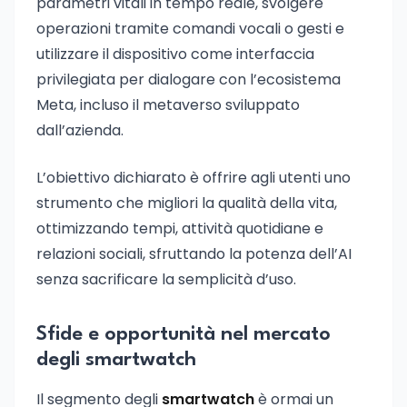
parametri vitali in tempo reale, svolgere
operazioni tramite comandi vocali o gesti e
utilizzare il dispositivo come interfaccia
privilegiata per dialogare con l’ecosistema
Meta, incluso il metaverso sviluppato
dall’azienda.
L’obiettivo dichiarato è offrire agli utenti uno
strumento che migliori la qualità della vita,
ottimizzando tempi, attività quotidiane e
relazioni sociali, sfruttando la potenza dell’AI
senza sacrificare la semplicità d’uso.
Sfide e opportunità nel mercato
degli smartwatch
Il segmento degli
smartwatch
è ormai un