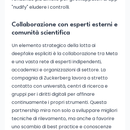
"nudify" eludere i controlli.
Collaborazione con esperti esterni e
comunità scientifica
Un elemento strategico della lotta ai
deepfake espliciti è la collaborazione tra Meta
e una vasta rete di esperti indipendenti,
accademici e organizzazioni di settore. La
compagnia di Zuckerberg lavora a stretto
contatto con università, centri di ricerca e
gruppi per i diritti digitali per affinare
continuamente i propri strumenti. Questa
partnership mira non solo a sviluppare migliori
tecniche di rilevamento, ma anche a favorire
uno scambio di best practice e conoscenze