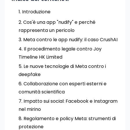
Introduzione
Cos'è una app "nudify" e perché
rappresenta un pericolo
Meta contro le app nudify: il caso CrushAI
Il procedimento legale contro Joy
Timeline HK Limited
Le nuove tecnologie di Meta contro i
deepfake
Collaborazione con esperti esterni e
comunità scientifica
Impatto sui social: Facebook e Instagram
nel mirino
Regolamento e policy Meta: strumenti di
protezione