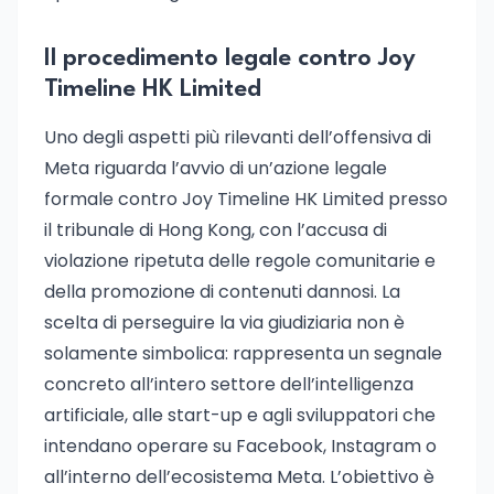
Il procedimento legale contro Joy
Timeline HK Limited
Uno degli aspetti più rilevanti dell’offensiva di
Meta riguarda l’avvio di un’azione legale
formale contro Joy Timeline HK Limited presso
il tribunale di Hong Kong, con l’accusa di
violazione ripetuta delle regole comunitarie e
della promozione di contenuti dannosi. La
scelta di perseguire la via giudiziaria non è
solamente simbolica: rappresenta un segnale
concreto all’intero settore dell’intelligenza
artificiale, alle start-up e agli sviluppatori che
intendano operare su Facebook, Instagram o
all’interno dell’ecosistema Meta. L’obiettivo è