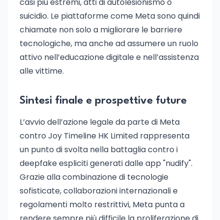
casi più estremi, atti di autolesionismo o
suicidio. Le piattaforme come Meta sono quindi
chiamate non solo a migliorare le barriere
tecnologiche, ma anche ad assumere un ruolo
attivo nell’educazione digitale e nell’assistenza
alle vittime.
Sintesi finale e prospettive future
L’avvio dell’azione legale da parte di Meta
contro Joy Timeline HK Limited rappresenta
un punto di svolta nella battaglia contro i
deepfake espliciti generati dalle app "nudify".
Grazie alla combinazione di tecnologie
sofisticate, collaborazioni internazionali e
regolamenti molto restrittivi, Meta punta a
rendere sempre più difficile la proliferazione di