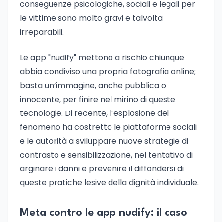
conseguenze psicologiche, sociali e legali per
le vittime sono molto gravi e talvolta
irreparabili.
Le app "nudify" mettono a rischio chiunque
abbia condiviso una propria fotografia online;
basta un’immagine, anche pubblica o
innocente, per finire nel mirino di queste
tecnologie. Di recente, l’esplosione del
fenomeno ha costretto le piattaforme sociali
e le autorità a sviluppare nuove strategie di
contrasto e sensibilizzazione, nel tentativo di
arginare i danni e prevenire il diffondersi di
queste pratiche lesive della dignità individuale.
Meta contro le app nudify: il caso