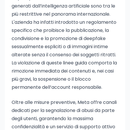
generati dall’intelligenza artificiale sono tra le
più restrittive nel panorama internazionale.
L'azienda ha infatti introdotto un regolamento
specifico che proibisce la pubblicazione, la
condivisione e la promozione di deepfake
sessualmente espliciti o di immagini intime
alterate senza il consenso dei soggetti ritratti.
La violazione di queste linee guida comporta la
rimozione immediata dei contenuti e, nei casi
più gravi, la sospensione o il blocco
permanente dell’account responsabile.
Oltre alle misure preventive, Meta offre canali
dedicati per la segnalazione di abusi da parte
degli utenti, garantendo la massima
confidenzialità e un servizio di supporto attivo