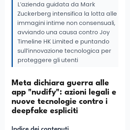
L’azienda guidata da Mark
Zuckerberg intensifica la lotta alle
immagini intime non consensuali,
avviando una causa contro Joy
Timeline HK Limited e puntando
sull’innovazione tecnologica per
proteggere gli utenti
Meta dichiara guerra alle
app "nudify": azioni legali e
nuove tecnologie contro i
deepfake espliciti
Indice dei contenuti