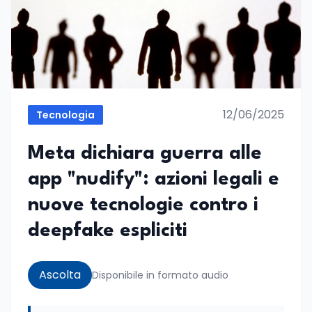
12/06/2025
Tecnologia
Meta dichiara guerra alle
app "nudify": azioni legali e
nuove tecnologie contro i
deepfake espliciti
Ascolta
Disponibile in formato audio