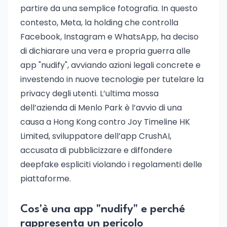
partire da una semplice fotografia. In questo
contesto, Meta, la holding che controlla
Facebook, Instagram e WhatsApp, ha deciso
di dichiarare una vera e propria guerra alle
app "nudify", avviando azioni legali concrete e
investendo in nuove tecnologie per tutelare la
privacy degli utenti. L’ultima mossa
dell’azienda di Menlo Park è l’avvio di una
causa a Hong Kong contro Joy Timeline HK
Limited, sviluppatore dell’app CrushAI,
accusata di pubblicizzare e diffondere
deepfake espliciti violando i regolamenti delle
piattaforme.
Cos'è una app "nudify" e perché
rappresenta un pericolo