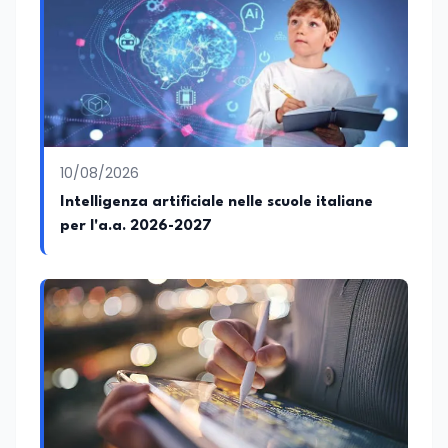
10/08/2026
Intelligenza artificiale nelle scuole italiane
per l'a.a. 2026-2027