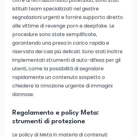
Oltre ai filtri automatici potenziati, sono stati
istituiti team specializzati nel gestire
segnalazioni urgenti e fornire supporto diretto
alle vittime di revenge porn e deepfake. Le
procedure sono state semplificate,
garantendo una presa in carico rapida e
riservata dei casi più delicati. Sono stati inoltre
implementati strumenti di auto-difesa per gli
utenti, come la possibilità di segnalare
rapidamente un contenuto sospetto o
chiedere la rimozione urgente di immagini
dannose.
Regolamento e policy Meta:
strumenti di protezione
Le policy di Meta in materia di contenuti