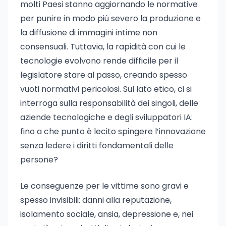
molti Paesi stanno aggiornando le normative
per punire in modo più severo la produzione e
la diffusione di immagini intime non
consensuali. Tuttavia, la rapidità con cui le
tecnologie evolvono rende difficile per il
legislatore stare al passo, creando spesso
vuoti normativi pericolosi. Sul lato etico, ci si
interroga sulla responsabilità dei singoli, delle
aziende tecnologiche e degli sviluppatori IA:
fino a che punto è lecito spingere l’innovazione
senza ledere i diritti fondamentali delle
persone?
Le conseguenze per le vittime sono gravi e
spesso invisibili: danni alla reputazione,
isolamento sociale, ansia, depressione e, nei