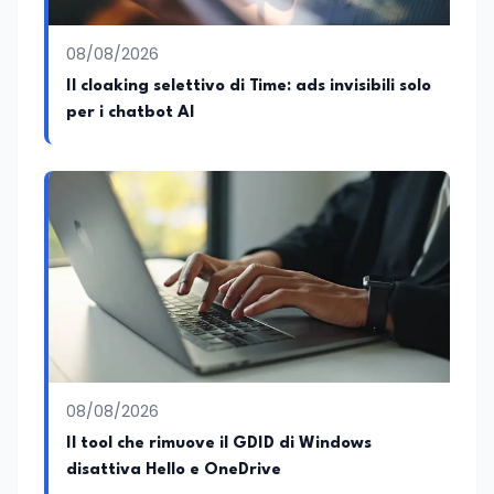
08/08/2026
Il cloaking selettivo di Time: ads invisibili solo
per i chatbot AI
08/08/2026
Il tool che rimuove il GDID di Windows
disattiva Hello e OneDrive