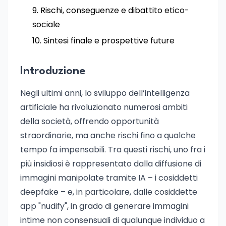
Rischi, conseguenze e dibattito etico-
sociale
Sintesi finale e prospettive future
Introduzione
Negli ultimi anni, lo sviluppo dell’intelligenza
artificiale ha rivoluzionato numerosi ambiti
della società, offrendo opportunità
straordinarie, ma anche rischi fino a qualche
tempo fa impensabili. Tra questi rischi, uno fra i
più insidiosi è rappresentato dalla diffusione di
immagini manipolate tramite IA – i cosiddetti
deepfake – e, in particolare, dalle cosiddette
app "nudify", in grado di generare immagini
intime non consensuali di qualunque individuo a