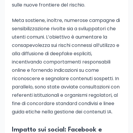
sulle nuove frontiere del rischio.
Meta sostiene, inoltre, numerose campagne di
sensibilizzazione rivolte sia a sviluppatori che
utenti comuni. L’obiettivo è aumentare la
consapevolezza sui rischi connessi all’utilizzo e
alla diffusione di deepfake espliciti,
incentivando comportamenti responsabili
online e fornendo indicazioni su come
riconoscere e segnalare contenuti sospetti. In
parallelo, sono state avviate consultazioni con
referenti istituzionali e organismi regolatori, al
fine di concordare standard condivisi e linee
guida etiche nella gestione dei contenuti IA.
Impatto sui social: Facebook e