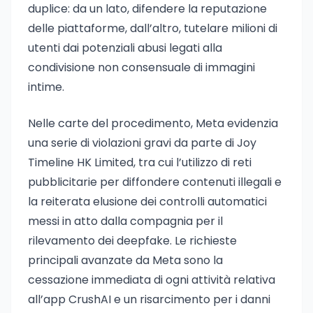
duplice: da un lato, difendere la reputazione
delle piattaforme, dall’altro, tutelare milioni di
utenti dai potenziali abusi legati alla
condivisione non consensuale di immagini
intime.
Nelle carte del procedimento, Meta evidenzia
una serie di violazioni gravi da parte di Joy
Timeline HK Limited, tra cui l’utilizzo di reti
pubblicitarie per diffondere contenuti illegali e
la reiterata elusione dei controlli automatici
messi in atto dalla compagnia per il
rilevamento dei deepfake. Le richieste
principali avanzate da Meta sono la
cessazione immediata di ogni attività relativa
all’app CrushAI e un risarcimento per i danni