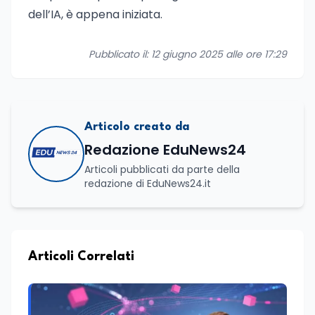
dell’IA, è appena iniziata.
Pubblicato il: 12 giugno 2025 alle ore 17:29
Articolo creato da
Redazione EduNews24
Articoli pubblicati da parte della
redazione di EduNews24.it
Articoli Correlati