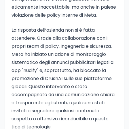
eticamente inaccettabile, ma anche in palese
violazione delle policy interne di Meta.
La risposta dell’azienda non si è fatta
attendere. Grazie alla collaborazione con i
propri team di policy, ingegneria e sicurezza,
Meta ha iniziato un’azione di monitoraggio
sistematico degli annunci pubblicitari legati a
app "nudify" e, soprattutto, ha bloccato la
promozione di CrushAI sulle sue piattaforme
globali. Questo intervento è stato
accompagnato da una comunicazione chiara
e trasparente agli utenti, i quali sono stati
invitati a segnalare qualsiasi contenuto
sospetto o offensivo riconducibile a questo
tipo di tecnologie.