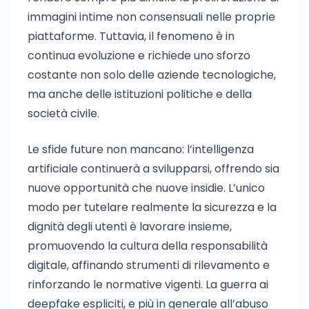
immagini intime non consensuali nelle proprie
piattaforme. Tuttavia, il fenomeno è in
continua evoluzione e richiede uno sforzo
costante non solo delle aziende tecnologiche,
ma anche delle istituzioni politiche e della
società civile.
Le sfide future non mancano: l’intelligenza
artificiale continuerà a svilupparsi, offrendo sia
nuove opportunità che nuove insidie. L’unico
modo per tutelare realmente la sicurezza e la
dignità degli utenti è lavorare insieme,
promuovendo la cultura della responsabilità
digitale, affinando strumenti di rilevamento e
rinforzando le normative vigenti. La guerra ai
deepfake espliciti, e più in generale all’abuso