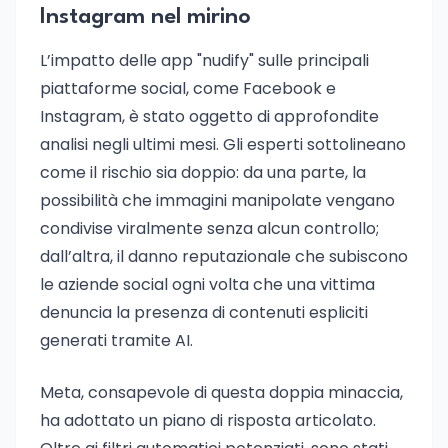
Instagram nel mirino
L’impatto delle app "nudify" sulle principali
piattaforme social, come Facebook e
Instagram, è stato oggetto di approfondite
analisi negli ultimi mesi. Gli esperti sottolineano
come il rischio sia doppio: da una parte, la
possibilità che immagini manipolate vengano
condivise viralmente senza alcun controllo;
dall’altra, il danno reputazionale che subiscono
le aziende social ogni volta che una vittima
denuncia la presenza di contenuti espliciti
generati tramite AI.
Meta, consapevole di questa doppia minaccia,
ha adottato un piano di risposta articolato.