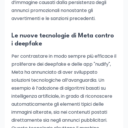
d’immagine causati dalla persistenza degli
annunci promozionali nonostante gli
avvertimenti e le sanzioni precedenti.
Le nuove tecnologie di Meta contro
i deepfake
Per contrastare in modo sempre più efficace il
proliferare dei deepfake e delle app "nudify",
Meta ha annunciato di aver sviluppato
soluzioni tecnologiche all’avanguardia. Un
esempio è l’adozione di algoritmi basati su
intelligenza artificiale, in grado di riconoscere
automaticamente gli elementi tipici delle
immagini alterate, sia nei contenuti postati
direttamente sia negli annunci pubblicitari.