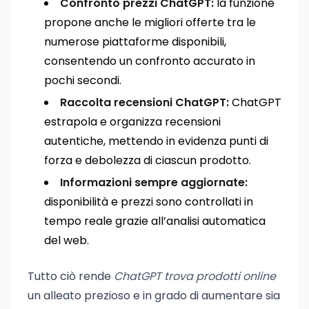
Confronto prezzi ChatGPT:
la funzione
propone anche le migliori offerte tra le
numerose piattaforme disponibili,
consentendo un confronto accurato in
pochi secondi.
Raccolta recensioni ChatGPT:
ChatGPT
estrapola e organizza recensioni
autentiche, mettendo in evidenza punti di
forza e debolezza di ciascun prodotto.
Informazioni sempre aggiornate:
disponibilità e prezzi sono controllati in
tempo reale grazie all’analisi automatica
del web.
Tutto ciò rende
ChatGPT trova prodotti online
un alleato prezioso e in grado di aumentare sia