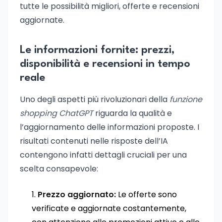
tutte le possibilità migliori, offerte e recensioni
aggiornate.
Le informazioni fornite: prezzi,
disponibilità e recensioni in tempo
reale
Uno degli aspetti più rivoluzionari della
funzione
shopping ChatGPT
riguarda la qualità e
l’aggiornamento delle informazioni proposte. I
risultati contenuti nelle risposte dell’IA
contengono infatti dettagli cruciali per una
scelta consapevole:
Prezzo aggiornato:
Le offerte sono
verificate e aggiornate costantemente,