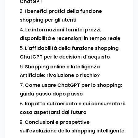
ChatGPT
I benefici pratici della funzione
shopping per gli utenti
Le informazioni fornite: prezzi,
disponibilità e recensioni in tempo reale
L'affidabilità della funzione shopping
ChatGPT per le decisioni d'acquisto
Shopping online e Intelligenza
Artificiale: rivoluzione o rischio?
Come usare ChatGPT per lo shopping:
guida passo dopo passo
Impatto sul mercato e sui consumatori:
cosa aspettarsi dal futuro
Conclusioni e prospettive
sull’evoluzione dello shopping intelligente