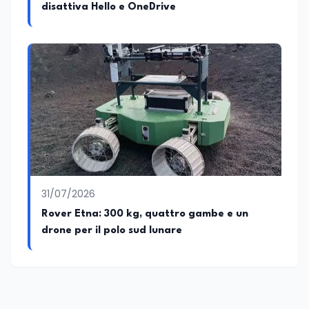
disattiva Hello e OneDrive
31/07/2026
Rover Etna: 300 kg, quattro gambe e un
drone per il polo sud lunare