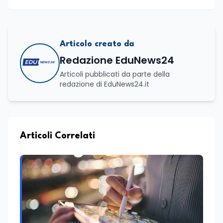
Articolo creato da
Redazione EduNews24
Articoli pubblicati da parte della
redazione di EduNews24.it
Articoli Correlati