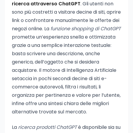
ricerca attraverso ChatGPT
. Gli utenti non
sono più costretti a visitare decine di siti, aprire
link o confrontare manualmente le offerte dei
negozi online. La
funzione shopping di ChatGPT
promette un’esperienza snella e ottimizzata
grazie a una semplice interazione testuale:
basta scrivere una descrizione, anche
generica, dell’oggetto che si desidera
acquistare. Il motore di Intelligenza Artificiale
setaccia in pochi secondi decine di siti e-
commerce autorevoli, filtra i risultati, li
organizza per pertinenza e valore per l’utente,
infine offre una sintesi chiara delle migliori
alternative trovate sul mercato.
La
ricerca prodotti ChatGPT
è disponibile sia su