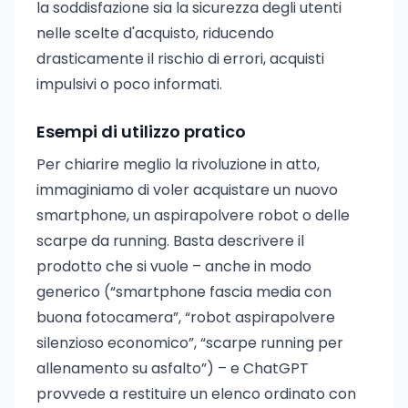
la soddisfazione sia la sicurezza degli utenti
nelle scelte d'acquisto, riducendo
drasticamente il rischio di errori, acquisti
impulsivi o poco informati.
Esempi di utilizzo pratico
Per chiarire meglio la rivoluzione in atto,
immaginiamo di voler acquistare un nuovo
smartphone, un aspirapolvere robot o delle
scarpe da running. Basta descrivere il
prodotto che si vuole – anche in modo
generico (“smartphone fascia media con
buona fotocamera”, “robot aspirapolvere
silenzioso economico”, “scarpe running per
allenamento su asfalto”) – e ChatGPT
provvede a restituire un elenco ordinato con