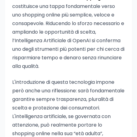
costituisce una tappa fondamentale verso
uno shopping online più semplice, veloce e
consapevole. Riducendo lo sforzo necessario e
ampliando le opportunità di scelta,
l’Intelligenza Artificiale di OpenAI si conferma
uno degli strumenti più potenti per chi cerca di
risparmiare tempo e denaro senza rinunciare
alla qualità.
L'introduzione di questa tecnologia impone
però anche una riflessione: sarà fondamentale
garantire sempre trasparenza, pluralità di
scelta e protezione dei consumatori.
L'intelligenza artificiale, se governata con
attenzione, può realmente portare lo
shopping online nella sua “età adulta”,