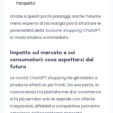
l’acquisto.
Grazie a questi pochi passaggi, anche l’utente
meno esperto di tecnologia potrà sfruttare le
potenzialità della
funzione shopping ChatGPT
in modo intuitivo e immediato.
Impatto sul mercato e sui
consumatori: cosa aspettarsi dal
futuro
La
novità ChatGPT shopping
ha già iniziato a
produrre effetti su più fronti. Da una parte, la
concorrenza tra piattaforme di e-commerce
si fa più serrata: solo le aziende con offerte
trasparenti, affidabili e competitive potranno