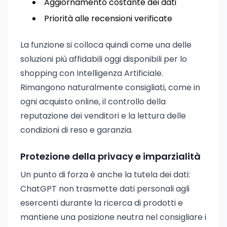
Aggiornamento costante dei dati
Priorità alle recensioni verificate
La funzione si colloca quindi come una delle
soluzioni più affidabili oggi disponibili per lo
shopping con Intelligenza Artificiale.
Rimangono naturalmente consigliati, come in
ogni acquisto online, il controllo della
reputazione dei venditori e la lettura delle
condizioni di reso e garanzia.
Protezione della privacy e imparzialità
Un punto di forza è anche la tutela dei dati:
ChatGPT non trasmette dati personali agli
esercenti durante la ricerca di prodotti e
mantiene una posizione neutra nel consigliare i