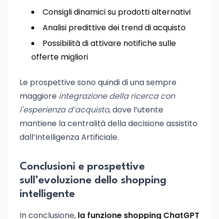
Consigli dinamici su prodotti alternativi
Analisi predittive dei trend di acquisto
Possibilità di attivare notifiche sulle
offerte migliori
Le prospettive sono quindi di una sempre
maggiore
integrazione della ricerca con
l'esperienza d’acquisto
, dove l’utente
mantiene la centralità della decisione assistito
dall’Intelligenza Artificiale.
Conclusioni e prospettive
sull’evoluzione dello shopping
intelligente
In conclusione,
la funzione shopping ChatGPT