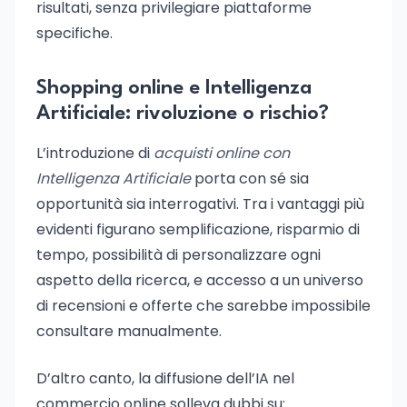
risultati, senza privilegiare piattaforme
specifiche.
Shopping online e Intelligenza
Artificiale: rivoluzione o rischio?
L’introduzione di
acquisti online con
Intelligenza Artificiale
porta con sé sia
opportunità sia interrogativi. Tra i vantaggi più
evidenti figurano semplificazione, risparmio di
tempo, possibilità di personalizzare ogni
aspetto della ricerca, e accesso a un universo
di recensioni e offerte che sarebbe impossibile
consultare manualmente.
D’altro canto, la diffusione dell’IA nel
commercio online solleva dubbi su: