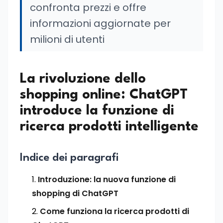
confronta prezzi e offre
informazioni aggiornate per
milioni di utenti
La rivoluzione dello
shopping online: ChatGPT
introduce la funzione di
ricerca prodotti intelligente
Indice dei paragrafi
Introduzione: la nuova funzione di
shopping di ChatGPT
Come funziona la ricerca prodotti di