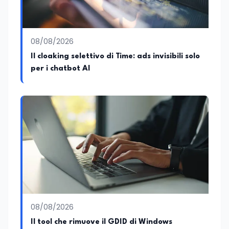
08/08/2026
Il cloaking selettivo di Time: ads invisibili solo
per i chatbot AI
08/08/2026
Il tool che rimuove il GDID di Windows