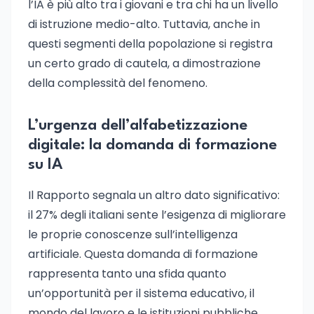
l’IA è più alto tra i giovani e tra chi ha un livello
di istruzione medio-alto. Tuttavia, anche in
questi segmenti della popolazione si registra
un certo grado di cautela, a dimostrazione
della complessità del fenomeno.
L’urgenza dell’alfabetizzazione
digitale: la domanda di formazione
su IA
Il Rapporto segnala un altro dato significativo:
il 27% degli italiani sente l’esigenza di migliorare
le proprie conoscenze sull’intelligenza
artificiale. Questa domanda di formazione
rappresenta tanto una sfida quanto
un’opportunità per il sistema educativo, il
mondo del lavoro e le istituzioni pubbliche.