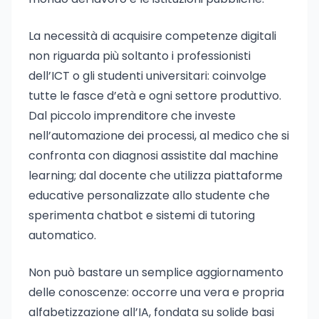
La necessità di acquisire competenze digitali
non riguarda più soltanto i professionisti
dell’ICT o gli studenti universitari: coinvolge
tutte le fasce d’età e ogni settore produttivo.
Dal piccolo imprenditore che investe
nell’automazione dei processi, al medico che si
confronta con diagnosi assistite dal machine
learning; dal docente che utilizza piattaforme
educative personalizzate allo studente che
sperimenta chatbot e sistemi di tutoring
automatico.
Non può bastare un semplice aggiornamento
delle conoscenze: occorre una vera e propria
alfabetizzazione all’IA, fondata su solide basi