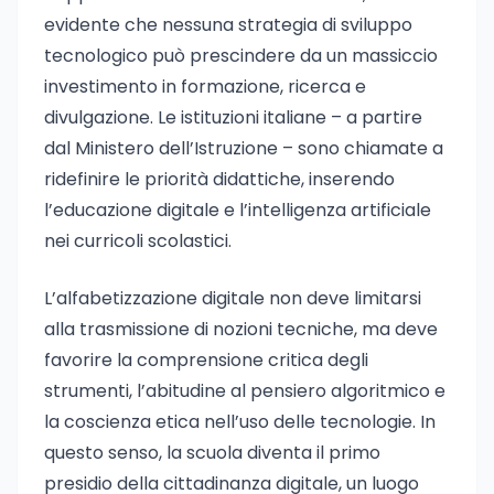
evidente che nessuna strategia di sviluppo
tecnologico può prescindere da un massiccio
investimento in formazione, ricerca e
divulgazione. Le istituzioni italiane – a partire
dal Ministero dell’Istruzione – sono chiamate a
ridefinire le priorità didattiche, inserendo
l’educazione digitale e l’intelligenza artificiale
nei curricoli scolastici.
L’alfabetizzazione digitale non deve limitarsi
alla trasmissione di nozioni tecniche, ma deve
favorire la comprensione critica degli
strumenti, l’abitudine al pensiero algoritmico e
la coscienza etica nell’uso delle tecnologie. In
questo senso, la scuola diventa il primo
presidio della cittadinanza digitale, un luogo