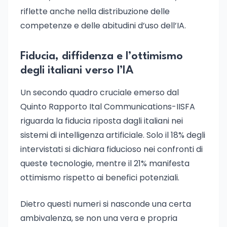
riflette anche nella distribuzione delle
competenze e delle abitudini d’uso dell’IA.
Fiducia, diffidenza e l’ottimismo
degli italiani verso l’IA
Un secondo quadro cruciale emerso dal
Quinto Rapporto Ital Communications-IISFA
riguarda la fiducia riposta dagli italiani nei
sistemi di intelligenza artificiale. Solo il 18% degli
intervistati si dichiara fiducioso nei confronti di
queste tecnologie, mentre il 21% manifesta
ottimismo rispetto ai benefici potenziali.
Dietro questi numeri si nasconde una certa
ambivalenza, se non una vera e propria