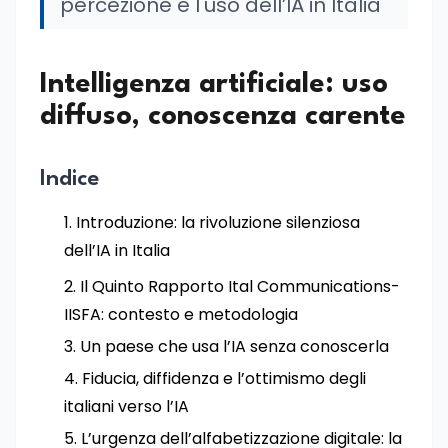
percezione e l'uso dell’IA in Italia
Intelligenza artificiale: uso
diffuso, conoscenza carente
Indice
Introduzione: la rivoluzione silenziosa
dell’IA in Italia
Il Quinto Rapporto Ital Communications-
IISFA: contesto e metodologia
Un paese che usa l’IA senza conoscerla
Fiducia, diffidenza e l’ottimismo degli
italiani verso l’IA
L’urgenza dell’alfabetizzazione digitale: la