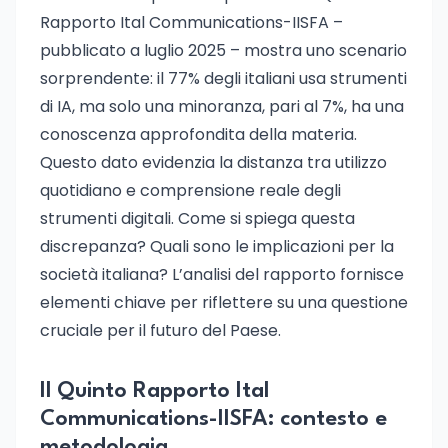
Rapporto Ital Communications-IISFA –
pubblicato a luglio 2025 – mostra uno scenario
sorprendente: il 77% degli italiani usa strumenti
di IA, ma solo una minoranza, pari al 7%, ha una
conoscenza approfondita della materia.
Questo dato evidenzia la distanza tra utilizzo
quotidiano e comprensione reale degli
strumenti digitali. Come si spiega questa
discrepanza? Quali sono le implicazioni per la
società italiana? L’analisi del rapporto fornisce
elementi chiave per riflettere su una questione
cruciale per il futuro del Paese.
Il Quinto Rapporto Ital
Communications-IISFA: contesto e
metodologia