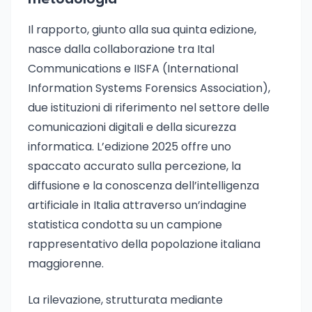
Il rapporto, giunto alla sua quinta edizione,
nasce dalla collaborazione tra Ital
Communications e IISFA (International
Information Systems Forensics Association),
due istituzioni di riferimento nel settore delle
comunicazioni digitali e della sicurezza
informatica. L’edizione 2025 offre uno
spaccato accurato sulla percezione, la
diffusione e la conoscenza dell’intelligenza
artificiale in Italia attraverso un’indagine
statistica condotta su un campione
rappresentativo della popolazione italiana
maggiorenne.
La rilevazione, strutturata mediante