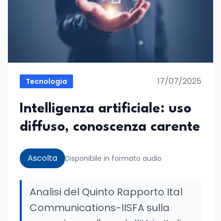
17/07/2025
Tecnologia
Intelligenza artificiale: uso
diffuso, conoscenza carente
Ascolta
Disponibile in formato audio
Analisi del Quinto Rapporto Ital
Communications-IISFA sulla