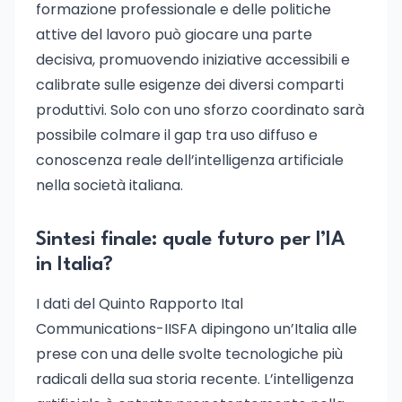
formazione professionale e delle politiche
attive del lavoro può giocare una parte
decisiva, promuovendo iniziative accessibili e
calibrate sulle esigenze dei diversi comparti
produttivi. Solo con uno sforzo coordinato sarà
possibile colmare il gap tra uso diffuso e
conoscenza reale dell’intelligenza artificiale
nella società italiana.
Sintesi finale: quale futuro per l’IA
in Italia?
I dati del Quinto Rapporto Ital
Communications-IISFA dipingono un’Italia alle
prese con una delle svolte tecnologiche più
radicali della sua storia recente. L’intelligenza