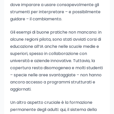
dove imparare a usare consapevolmente gli
strumenti per interpretare – e possibilmente
guidare – il cambiamento.
Gli esempi di buone pratiche non mancano: in
alcune regioni pilota, sono stati avviati corsi di
educazione all’IA anche nelle scuole medie e
superiori, spesso in collaborazione con
università e aziende innovative. Tuttavia, la
copertura resta disomogenea e molti studenti
– specie nelle aree svantaggiate – non hanno
ancora accesso a programmi strutturati e
aggiornati.
Un altro aspetto cruciale è la formazione
permanente degli adulti: qui, il sistema della