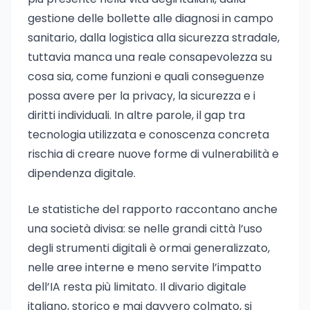
gestione delle bollette alle diagnosi in campo
sanitario, dalla logistica alla sicurezza stradale,
tuttavia manca una reale consapevolezza su
cosa sia, come funzioni e quali conseguenze
possa avere per la privacy, la sicurezza e i
diritti individuali. In altre parole, il gap tra
tecnologia utilizzata e conoscenza concreta
rischia di creare nuove forme di vulnerabilità e
dipendenza digitale.
Le statistiche del rapporto raccontano anche
una società divisa: se nelle grandi città l’uso
degli strumenti digitali è ormai generalizzato,
nelle aree interne e meno servite l’impatto
dell’IA resta più limitato. Il divario digitale
italiano, storico e mai davvero colmato, si