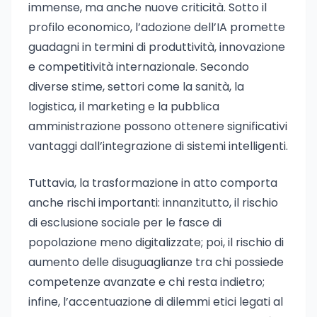
immense, ma anche nuove criticità. Sotto il
profilo economico, l’adozione dell’IA promette
guadagni in termini di produttività, innovazione
e competitività internazionale. Secondo
diverse stime, settori come la sanità, la
logistica, il marketing e la pubblica
amministrazione possono ottenere significativi
vantaggi dall’integrazione di sistemi intelligenti.
Tuttavia, la trasformazione in atto comporta
anche rischi importanti: innanzitutto, il rischio
di esclusione sociale per le fasce di
popolazione meno digitalizzate; poi, il rischio di
aumento delle disuguaglianze tra chi possiede
competenze avanzate e chi resta indietro;
infine, l’accentuazione di dilemmi etici legati al