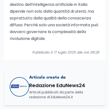
destino dell’intelligenza artificiale in Italia
dipende non solo dalla quantità di utenti, ma
soprattutto dalla qualità della conoscenza
diffusa. Perché solo una società informata può
davvero governare la complessità della
rivoluzione digitale.
Pubblicato il: 17 luglio 2025 alle ore 08:28
Articolo creato da
Redazione EduNews24
Articoli pubblicati da parte della
redazione di EduNews24.it