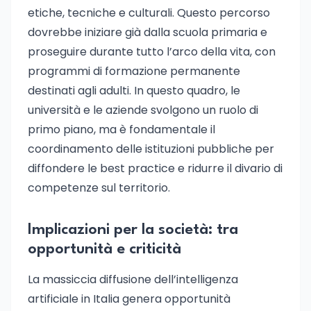
etiche, tecniche e culturali. Questo percorso
dovrebbe iniziare già dalla scuola primaria e
proseguire durante tutto l’arco della vita, con
programmi di formazione permanente
destinati agli adulti. In questo quadro, le
università e le aziende svolgono un ruolo di
primo piano, ma è fondamentale il
coordinamento delle istituzioni pubbliche per
diffondere le best practice e ridurre il divario di
competenze sul territorio.
Implicazioni per la società: tra
opportunità e criticità
La massiccia diffusione dell’intelligenza
artificiale in Italia genera opportunità