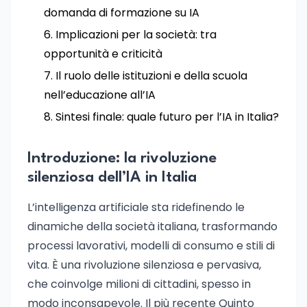
domanda di formazione su IA
Implicazioni per la società: tra
opportunità e criticità
Il ruolo delle istituzioni e della scuola
nell’educazione all’IA
Sintesi finale: quale futuro per l’IA in Italia?
Introduzione: la rivoluzione
silenziosa dell’IA in Italia
L’intelligenza artificiale sta ridefinendo le
dinamiche della società italiana, trasformando
processi lavorativi, modelli di consumo e stili di
vita. È una rivoluzione silenziosa e pervasiva,
che coinvolge milioni di cittadini, spesso in
modo inconsapevole. Il più recente Quinto