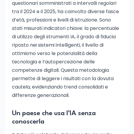
questionari somministrati a intervalli regolari
tra il 2024 e il 2025, ha coinvolto diverse fasce
d’età, professioni e livelli di istruzione. Sono
stati misurati indicatori chiave: la percentuale
di utilizzo degli strumenti IA, il grado di fiducia
riposto nei sistemi intelligenti, il livello di
ottimismo verso le potenzialità della
tecnologia e l’autopercezione delle
competenze digitali. Questa metodologia
permette di leggere i risultati con la dovuta
cautela, evidenziando trend consolidati e
differenze generazionali.
Un paese che usa l’IA senza
conoscerla