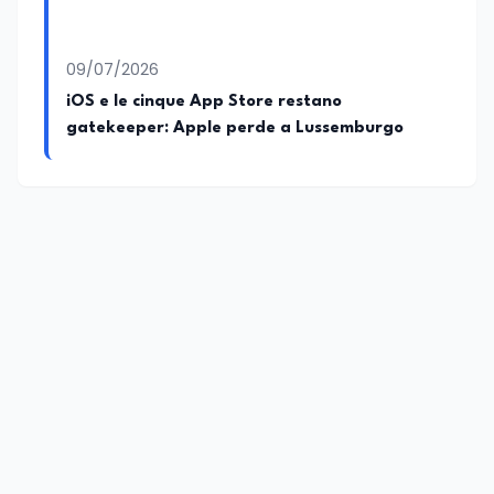
09/07/2026
iOS e le cinque App Store restano
gatekeeper: Apple perde a Lussemburgo