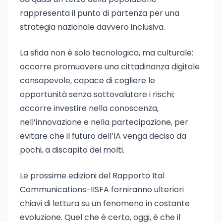
rappresenta il punto di partenza per una
strategia nazionale davvero inclusiva.
La sfida non è solo tecnologica, ma culturale:
occorre promuovere una cittadinanza digitale
consapevole, capace di cogliere le
opportunità senza sottovalutare i rischi;
occorre investire nella conoscenza,
nell’innovazione e nella partecipazione, per
evitare che il futuro dell’IA venga deciso da
pochi, a discapito dei molti.
Le prossime edizioni del Rapporto Ital
Communications-IISFA forniranno ulteriori
chiavi di lettura su un fenomeno in costante
evoluzione. Quel che è certo, oggi, è che il