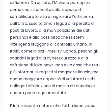
diffidenza. Da un lato, l’IA viene percepita
come uno strumento utile, capace di
semplificare la vita e migliorare l’efficienza;
dall’altro, suscita timori legati alla perdita di
posti di lavoro, alla manipolazione dei dati
personali e alla possibilità che i sistemi
intelligenti sfuggano al controllo umano. In
Italia, come in altri Paesi sviluppati, pesano gli
scandali legati alla cybersicurezza e alla
diffusione di fake news. Non è un caso che tra i
più informati si registri sì maggiore fiducia, ma
anche maggiore capacità di valutare i rischi
collegati all’adozione di massa di tecnologie
ancora poco regolamentate.
È interessante notare che l’ottimismo verso