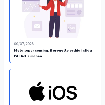
09/07/2026
Meta super sensing: il progetto occhiali sfida
l'AI Act europeo