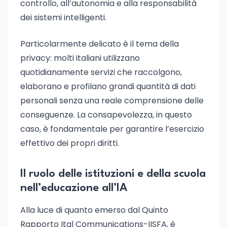
controllo, all’autonomia e alla responsabilità
dei sistemi intelligenti.
Particolarmente delicato è il tema della
privacy: molti italiani utilizzano
quotidianamente servizi che raccolgono,
elaborano e profilano grandi quantità di dati
personali senza una reale comprensione delle
conseguenze. La consapevolezza, in questo
caso, è fondamentale per garantire l’esercizio
effettivo dei propri diritti.
Il ruolo delle istituzioni e della scuola
nell’educazione all’IA
Alla luce di quanto emerso dal Quinto
Rapporto Ital Communications-IISFA, è