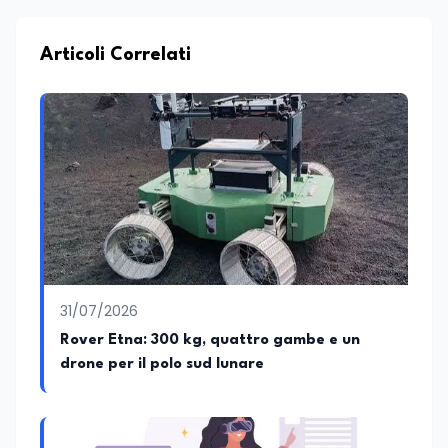
Articoli Correlati
31/07/2026
Rover Etna: 300 kg, quattro gambe e un
drone per il polo sud lunare