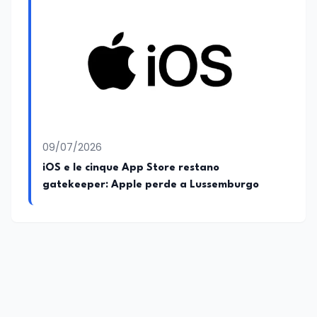
09/07/2026
iOS e le cinque App Store restano
gatekeeper: Apple perde a Lussemburgo