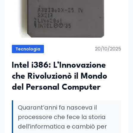
20/10/2025
Tecnologia
Intel i386: L’Innovazione
che Rivoluzionò il Mondo
del Personal Computer
Quarant’anni fa nasceva il
processore che fece la storia
dell’informatica e cambiò per