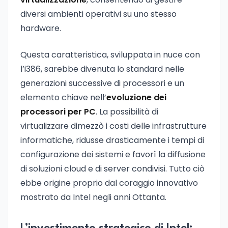
diversi ambienti operativi su uno stesso
hardware.
Questa caratteristica, sviluppata in nuce con
l’i386, sarebbe divenuta lo standard nelle
generazioni successive di processori e un
elemento chiave nell’
evoluzione dei
processori per PC
. La possibilità di
virtualizzare dimezzò i costi delle infrastrutture
informatiche, ridusse drasticamente i tempi di
configurazione dei sistemi e favorì la diffusione
di soluzioni cloud e di server condivisi. Tutto ciò
ebbe origine proprio dal coraggio innovativo
mostrato da Intel negli anni Ottanta.