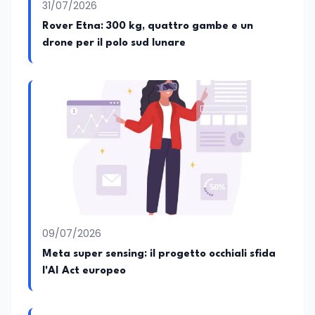
31/07/2026
Rover Etna: 300 kg, quattro gambe e un
drone per il polo sud lunare
09/07/2026
Meta super sensing: il progetto occhiali sfida
l'AI Act europeo