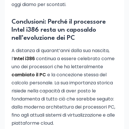
oggi diamo per scontati.
Conclusioni: Perché il processore
Intel i386 resta un caposaldo
nell’evoluzione dei PC
A distanza di quarant’anni dalla sua nascita,
l’
Intel i386
continua a essere celebrato come
uno dei processori che ha letteralmente
cambiato il PC
e la concezione stessa del
calcolo personale. La sua importanza storica
risiede nella capacità di aver posto le
fondamenta di tutto ciò che sarebbe seguito:
dalla moderna architettura dei processori PC,
fino agli attuali sistemi di virtualizzazione e alle
piattaforme cloud.