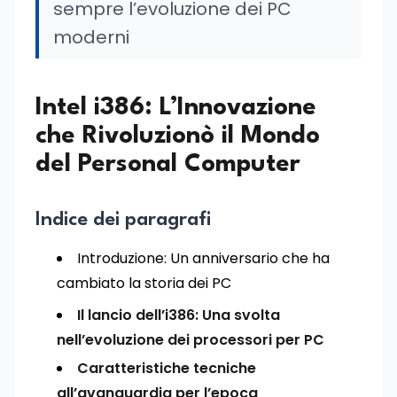
sempre l’evoluzione dei PC
moderni
Intel i386: L’Innovazione
che Rivoluzionò il Mondo
del Personal Computer
Indice dei paragrafi
Introduzione: Un anniversario che ha
cambiato la storia dei PC
Il lancio dell’i386: Una svolta
nell’evoluzione dei processori per PC
Caratteristiche tecniche
all’avanguardia per l’epoca