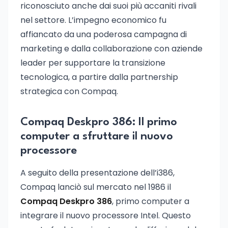
riconosciuto anche dai suoi più accaniti rivali
nel settore. L’impegno economico fu
affiancato da una poderosa campagna di
marketing e dalla collaborazione con aziende
leader per supportare la transizione
tecnologica, a partire dalla partnership
strategica con Compaq.
Compaq Deskpro 386: Il primo
computer a sfruttare il nuovo
processore
A seguito della presentazione dell’i386,
Compaq lanciò sul mercato nel 1986 il
Compaq Deskpro 386
, primo computer a
integrare il nuovo processore Intel. Questo