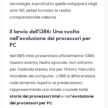
tecnologia, soprattutto quella sviluppata negli
anni ’80, abbia formato la realtà
computazionale odierna.
Il lancio dell’i386: Una svolta
nell’evoluzione dei processori per
PC
Nel 1985 Intel presentava ufficialmente l’i386.
Questo evento risultò epocale, non soltanto
per l’azienda stessa, ma per l’intero mercato
mondiale dei computer. L’i386 si differenziava
radicalmente rispetto ai predecessori,
rappresentando uno snodo cruciale nella
storia dei processori Intel
e nell’
evoluzione
dei processori per PC
.