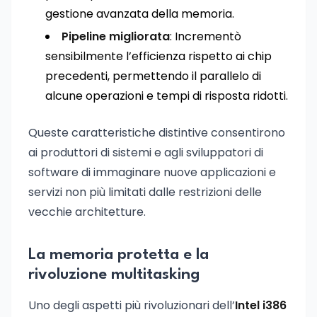
gestione avanzata della memoria.
Pipeline migliorata
: Incrementò
sensibilmente l’efficienza rispetto ai chip
precedenti, permettendo il parallelo di
alcune operazioni e tempi di risposta ridotti.
Queste caratteristiche distintive consentirono
ai produttori di sistemi e agli sviluppatori di
software di immaginare nuove applicazioni e
servizi non più limitati dalle restrizioni delle
vecchie architetture.
La memoria protetta e la
rivoluzione multitasking
Uno degli aspetti più rivoluzionari dell’
Intel i386