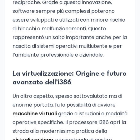
reciproche. Grazie a questa innovazione,
software sempre più complessi poterono
essere sviluppati e utilizzati con minore rischio
di blocchi o malfunzionamenti. Questo
rappresentò un salto importante anche per la
nascita di sistemi operativi multiutente e per
l’ambiente professionale e aziendale.
La virtualizzazione: Origine e futuro
avanzato dell’i386
Un altro aspetto, spesso sottovalutato ma di
enorme portata, fu la possibilità di avviare
macchine virtuali
grazie a istruzioni e modalità
operative specifiche. Il processore i386 aprì la
strada alla modernissima pratica della
virtualizzazione
, consentendo di gestire