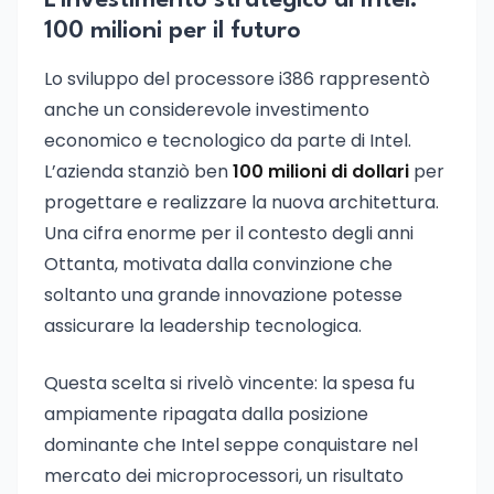
L’investimento strategico di Intel:
100 milioni per il futuro
Lo sviluppo del processore i386 rappresentò
anche un considerevole investimento
economico e tecnologico da parte di Intel.
L’azienda stanziò ben
100 milioni di dollari
per
progettare e realizzare la nuova architettura.
Una cifra enorme per il contesto degli anni
Ottanta, motivata dalla convinzione che
soltanto una grande innovazione potesse
assicurare la leadership tecnologica.
Questa scelta si rivelò vincente: la spesa fu
ampiamente ripagata dalla posizione
dominante che Intel seppe conquistare nel
mercato dei microprocessori, un risultato