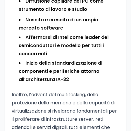
Diffusione capillare del PC come
strumento di lavoro e studio
Nascita e crescita di un ampio
mercato software
Affermarsi di Intel come leader dei
semiconduttori e modello per tutti i
concorrenti
Inizio della standardizzazione di
componenti e periferiche attorno
all’architettura IA-32
Inoltre, l’advent del multitasking, della
protezione della memoria e della capacità di
virtualizzazione si rivelarono fondamentali per
il proliferare di infrastrutture server, reti
aziendali e servizi digitali, tutti elementi che