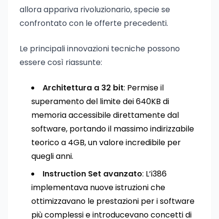
allora appariva rivoluzionario, specie se
confrontato con le offerte precedenti.
Le principali innovazioni tecniche possono
essere così riassunte:
Architettura a 32 bit
: Permise il
superamento del limite dei 640KB di
memoria accessibile direttamente dal
software, portando il massimo indirizzabile
teorico a 4GB, un valore incredibile per
quegli anni.
Instruction Set avanzato
: L’i386
implementava nuove istruzioni che
ottimizzavano le prestazioni per i software
più complessi e introducevano concetti di