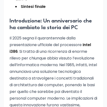
Sintesi finale
Introduzione: Un anniversario che
ha cambiato la storia dei PC
Il 2025 segna il quarantennale dalla
presentazione ufficiale del processore
Intel
i386
. Si tratta di una ricorrenza di enorme
rilievo per chiunque abbia vissuto l’evoluzione
dell’informatica moderna. Nel 1985, infatti, Intel
annunciava una soluzione tecnologica
destinata a stravolgere i concetti tradizionali
di architettura dei computer, ponendo le basi
per quello che sarebbe poi diventato il
personal computer moderno. Le implicazioni di
questa innovazione furono vastissime,