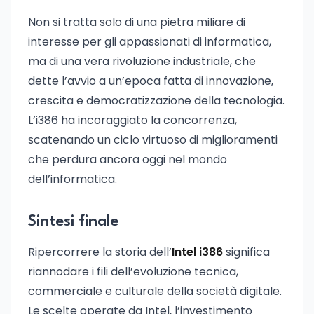
Non si tratta solo di una pietra miliare di
interesse per gli appassionati di informatica,
ma di una vera rivoluzione industriale, che
dette l’avvio a un’epoca fatta di innovazione,
crescita e democratizzazione della tecnologia.
L’i386 ha incoraggiato la concorrenza,
scatenando un ciclo virtuoso di miglioramenti
che perdura ancora oggi nel mondo
dell’informatica.
Sintesi finale
Ripercorrere la storia dell’
Intel i386
significa
riannodare i fili dell’evoluzione tecnica,
commerciale e culturale della società digitale.
Le scelte operate da Intel, l’investimento