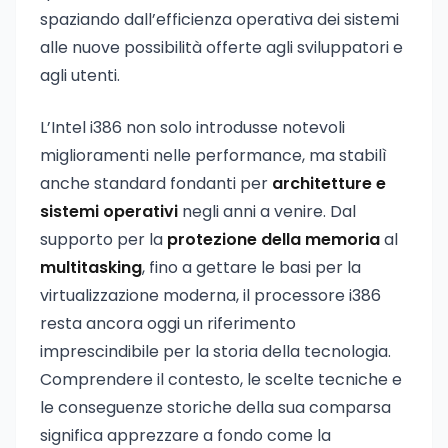
spaziando dall’efficienza operativa dei sistemi
alle nuove possibilità offerte agli sviluppatori e
agli utenti.
L’Intel i386 non solo introdusse notevoli
miglioramenti nelle performance, ma stabilì
anche standard fondanti per
architetture e
sistemi operativi
negli anni a venire. Dal
supporto per la
protezione della memoria
al
multitasking
, fino a gettare le basi per la
virtualizzazione moderna, il processore i386
resta ancora oggi un riferimento
imprescindibile per la storia della tecnologia.
Comprendere il contesto, le scelte tecniche e
le conseguenze storiche della sua comparsa
significa apprezzare a fondo come la