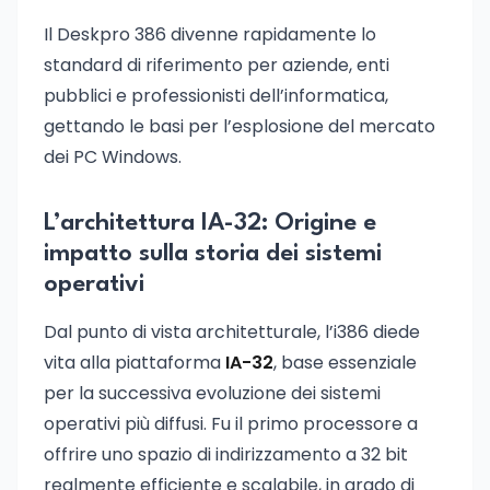
Il Deskpro 386 divenne rapidamente lo
standard di riferimento per aziende, enti
pubblici e professionisti dell’informatica,
gettando le basi per l’esplosione del mercato
dei PC Windows.
L’architettura IA-32: Origine e
impatto sulla storia dei sistemi
operativi
Dal punto di vista architetturale, l’i386 diede
vita alla piattaforma
IA-32
, base essenziale
per la successiva evoluzione dei sistemi
operativi più diffusi. Fu il primo processore a
offrire uno spazio di indirizzamento a 32 bit
realmente efficiente e scalabile, in grado di