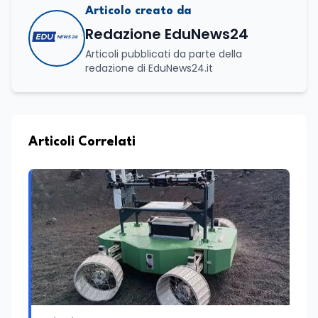
Articolo creato da
Redazione EduNews24
Articoli pubblicati da parte della
redazione di EduNews24.it
Articoli Correlati