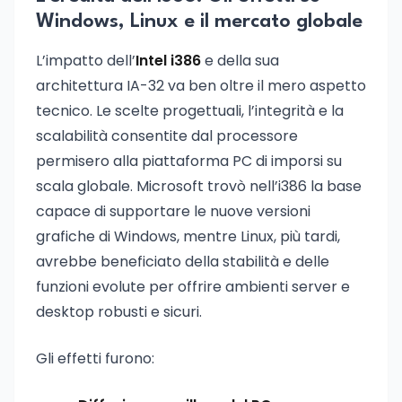
Windows, Linux e il mercato globale
L’impatto dell’
Intel i386
e della sua
architettura IA-32 va ben oltre il mero aspetto
tecnico. Le scelte progettuali, l’integrità e la
scalabilità consentite dal processore
permisero alla piattaforma PC di imporsi su
scala globale. Microsoft trovò nell’i386 la base
capace di supportare le nuove versioni
grafiche di Windows, mentre Linux, più tardi,
avrebbe beneficiato della stabilità e delle
funzioni evolute per offrire ambienti server e
desktop robusti e sicuri.
Gli effetti furono: