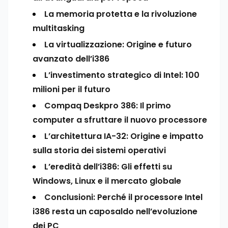
La memoria protetta e la rivoluzione
multitasking
La virtualizzazione: Origine e futuro
avanzato dell’i386
L’investimento strategico di Intel: 100
milioni per il futuro
Compaq Deskpro 386: Il primo
computer a sfruttare il nuovo processore
L’architettura IA-32: Origine e impatto
sulla storia dei sistemi operativi
L’eredità dell’i386: Gli effetti su
Windows, Linux e il mercato globale
Conclusioni: Perché il processore Intel
i386 resta un caposaldo nell’evoluzione
dei PC