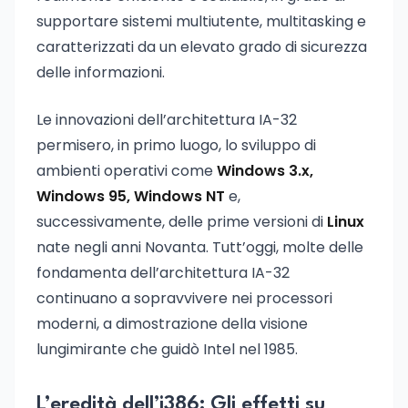
supportare sistemi multiutente, multitasking e
caratterizzati da un elevato grado di sicurezza
delle informazioni.
Le innovazioni dell’architettura IA-32
permisero, in primo luogo, lo sviluppo di
ambienti operativi come
Windows 3.x,
Windows 95, Windows NT
e,
successivamente, delle prime versioni di
Linux
nate negli anni Novanta. Tutt’oggi, molte delle
fondamenta dell’architettura IA-32
continuano a sopravvivere nei processori
moderni, a dimostrazione della visione
lungimirante che guidò Intel nel 1985.
L’eredità dell’i386: Gli effetti su