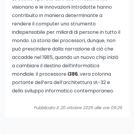
visionario e le innovazioni introdotte hanno
contribuito in maniera determinante a
rendere il computer uno strumento
indispensabile per miliardi di persone in tutto il
mondo. La storia dei processori, dunque, non
può prescindere dalla narrazione di ciò che
accadde nel 1985, quando un nuovo chip iniziò
a cambiare il destino dell’informatica
mondiale: il processore
i386
, vera colonna
portante dell’era dell’architettura IA-32 e
dello sviluppo informatico contemporaneo.
Pubblicato il: 20 ottobre 2025 alle ore 09:26