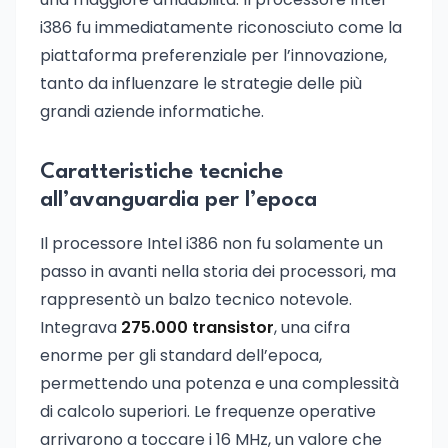
i386 fu immediatamente riconosciuto come la
piattaforma preferenziale per l’innovazione,
tanto da influenzare le strategie delle più
grandi aziende informatiche.
Caratteristiche tecniche
all’avanguardia per l’epoca
Il processore Intel i386 non fu solamente un
passo in avanti nella storia dei processori, ma
rappresentò un balzo tecnico notevole.
Integrava
275.000 transistor
, una cifra
enorme per gli standard dell’epoca,
permettendo una potenza e una complessità
di calcolo superiori. Le frequenze operative
arrivarono a toccare i 16 MHz, un valore che