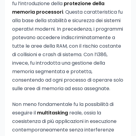
fu l’introduzione della
protezione della
memoria processori
. Questa caratteristica fu
alla base della stabilità e sicurezza dei sistemi
operativi moderni. In precedenza, i programmi
potevano accedere indiscriminatamente a
tutte le aree della RAM, con il rischio costante
di collisioni e crash di sistema. Con l’i386,
invece, fu introdotta una gestione della
memoria segmentata e protetta,
consentendo ad ogni processo di operare solo
sulle aree di memoria ad esso assegnate.
Non meno fondamentale fu la possibilità di
eseguire il
multitasking
reale, ossia la
coesistenza di più applicazioni in esecuzione
contemporaneamente senza interferenze