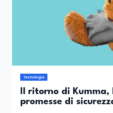
Tecnologia
Il ritorno di Kumma, 
promesse di sicurezza