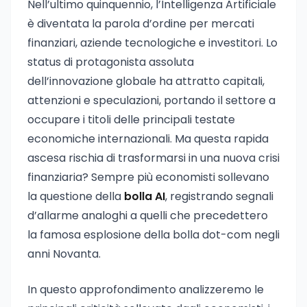
Nell’ultimo quinquennio, l’Intelligenza Artificiale
è diventata la parola d’ordine per mercati
finanziari, aziende tecnologiche e investitori. Lo
status di protagonista assoluta
dell’innovazione globale ha attratto capitali,
attenzioni e speculazioni, portando il settore a
occupare i titoli delle principali testate
economiche internazionali. Ma questa rapida
ascesa rischia di trasformarsi in una nuova crisi
finanziaria? Sempre più economisti sollevano
la questione della
bolla AI
, registrando segnali
d’allarme analoghi a quelli che precedettero
la famosa esplosione della bolla dot-com negli
anni Novanta.
In questo approfondimento analizzeremo le