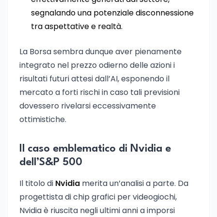
segnalando una potenziale disconnessione
tra aspettative e realtà.
La Borsa sembra dunque aver pienamente
integrato nel prezzo odierno delle azioni i
risultati futuri attesi dall’AI, esponendo il
mercato a forti rischi in caso tali previsioni
dovessero rivelarsi eccessivamente
ottimistiche.
Il caso emblematico di Nvidia e
dell’S&P 500
Il titolo di
Nvidia
merita un’analisi a parte. Da
progettista di chip grafici per videogiochi,
Nvidia è riuscita negli ultimi anni a imporsi