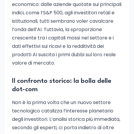
economico: dalle aziende quotate sui principali
indici, come l’S&P 500, agli investitori retail e
istituzionali, tutti sembrano voler cavalcare
l’onda dell’AI. Tuttavia, la sproporzione
crescente tra i capitali mossi nel settore e i
dati effettivi sui ricavi e la redditività dei
prodotti AI suscita i primi dubbi sul loro reale
valore di mercato.
Il confronto storico: la bolla delle
dot-com
Non è la prima volta che un nuovo settore
tecnologico catalizza l’interesse planetario
degli investitori. L’analisi storica più immediata,
secondo gli esperti, ci porta indietro di oltre