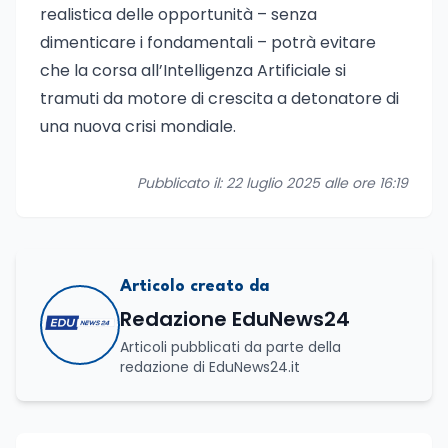
realistica delle opportunità – senza
dimenticare i fondamentali – potrà evitare
che la corsa all’Intelligenza Artificiale si
tramuti da motore di crescita a detonatore di
una nuova crisi mondiale.
Pubblicato il: 22 luglio 2025 alle ore 16:19
Articolo creato da
Redazione EduNews24
Articoli pubblicati da parte della
redazione di EduNews24.it