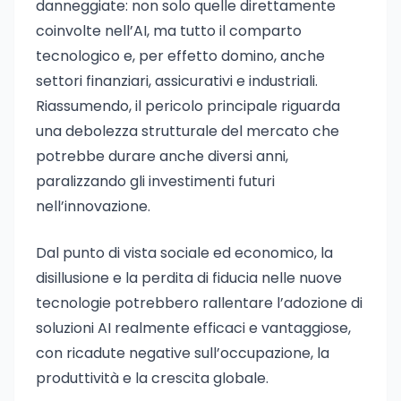
danneggiate: non solo quelle direttamente
coinvolte nell’AI, ma tutto il comparto
tecnologico e, per effetto domino, anche
settori finanziari, assicurativi e industriali.
Riassumendo, il pericolo principale riguarda
una debolezza strutturale del mercato che
potrebbe durare anche diversi anni,
paralizzando gli investimenti futuri
nell’innovazione.
Dal punto di vista sociale ed economico, la
disillusione e la perdita di fiducia nelle nuove
tecnologie potrebbero rallentare l’adozione di
soluzioni AI realmente efficaci e vantaggiose,
con ricadute negative sull’occupazione, la
produttività e la crescita globale.