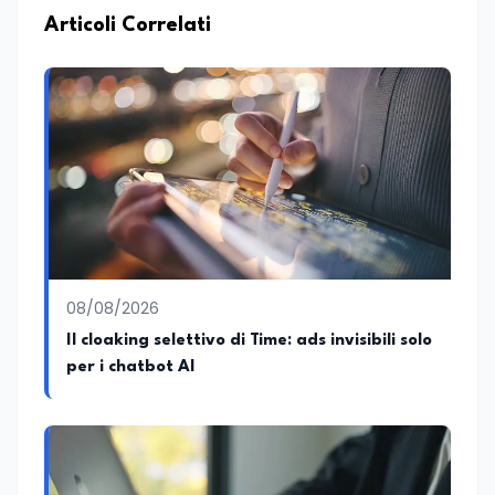
Articoli Correlati
08/08/2026
Il cloaking selettivo di Time: ads invisibili solo
per i chatbot AI