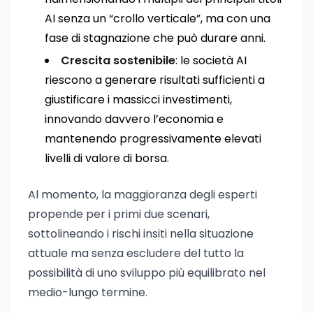
AI senza un “crollo verticale”, ma con una
fase di stagnazione che può durare anni.
Crescita sostenibile
: le società AI
riescono a generare risultati sufficienti a
giustificare i massicci investimenti,
innovando davvero l’economia e
mantenendo progressivamente elevati
livelli di valore di borsa.
Al momento, la maggioranza degli esperti
propende per i primi due scenari,
sottolineando i rischi insiti nella situazione
attuale ma senza escludere del tutto la
possibilità di uno sviluppo più equilibrato nel
medio-lungo termine.