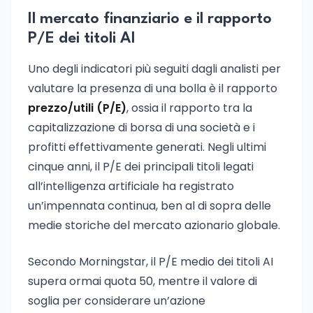
Il mercato finanziario e il rapporto
P/E dei titoli AI
Uno degli indicatori più seguiti dagli analisti per
valutare la presenza di una bolla è il rapporto
prezzo/utili (P/E)
, ossia il rapporto tra la
capitalizzazione di borsa di una società e i
profitti effettivamente generati. Negli ultimi
cinque anni, il P/E dei principali titoli legati
all’intelligenza artificiale ha registrato
un’impennata continua, ben al di sopra delle
medie storiche del mercato azionario globale.
Secondo Morningstar, il P/E medio dei titoli AI
supera ormai quota 50, mentre il valore di
soglia per considerare un’azione