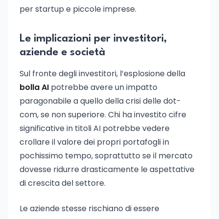
per startup e piccole imprese.
Le implicazioni per investitori,
aziende e società
Sul fronte degli investitori, l’esplosione della
bolla AI
potrebbe avere un impatto
paragonabile a quello della crisi delle dot-
com, se non superiore. Chi ha investito cifre
significative in titoli AI potrebbe vedere
crollare il valore dei propri portafogli in
pochissimo tempo, soprattutto se il mercato
dovesse ridurre drasticamente le aspettative
di crescita del settore.
Le aziende stesse rischiano di essere