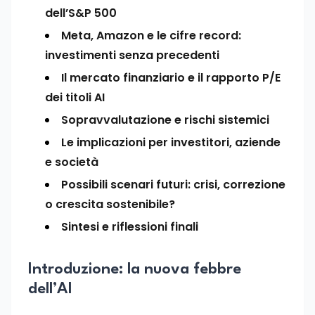
dell’S&P 500
Meta, Amazon e le cifre record:
investimenti senza precedenti
Il mercato finanziario e il rapporto P/E
dei titoli AI
Sopravvalutazione e rischi sistemici
Le implicazioni per investitori, aziende
e società
Possibili scenari futuri: crisi, correzione
o crescita sostenibile?
Sintesi e riflessioni finali
Introduzione: la nuova febbre
dell’AI