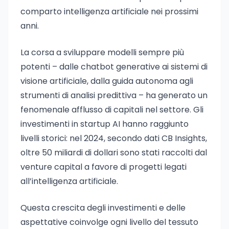
comparto intelligenza artificiale nei prossimi
anni.
La corsa a sviluppare modelli sempre più
potenti – dalle chatbot generative ai sistemi di
visione artificiale, dalla guida autonoma agli
strumenti di analisi predittiva – ha generato un
fenomenale afflusso di capitali nel settore. Gli
investimenti in startup AI hanno raggiunto
livelli storici: nel 2024, secondo dati CB Insights,
oltre 50 miliardi di dollari sono stati raccolti dal
venture capital a favore di progetti legati
all’intelligenza artificiale.
Questa crescita degli investimenti e delle
aspettative coinvolge ogni livello del tessuto