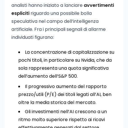
analisti hanno iniziato a lanciare
avvertimenti
espliciti
riguardo una possibile bolla
speculativa nel campo dell’intelligenza
artificiale. Fra i principali segnali di allarme
individuati figurano:
La concentrazione di capitalizzazione su
pochi titoli, in particolare su Nvidia, che da
sola rappresenta una quota significativa
dell’aumento dell’S&P 500.
Il progressivo aumento del rapporto
prezzo/utili (P/E) dei titoli legati all’AI, ben
oltre la media storica del mercato.
Gli investimenti nell’AI crescono a un
ritmo molto superiore rispetto ai ricavi
effettivamente generati dal settore,