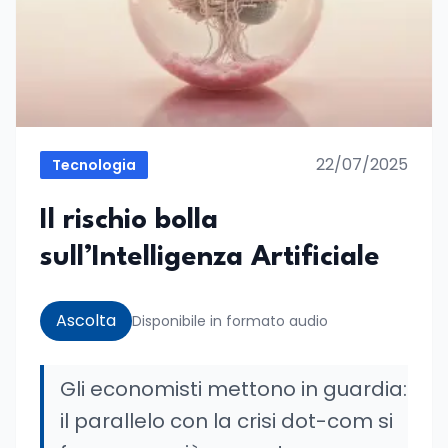
22/07/2025
Tecnologia
Il rischio bolla
sull’Intelligenza Artificiale
Ascolta
Disponibile in formato audio
Gli economisti mettono in guardia:
il parallelo con la crisi dot-com si