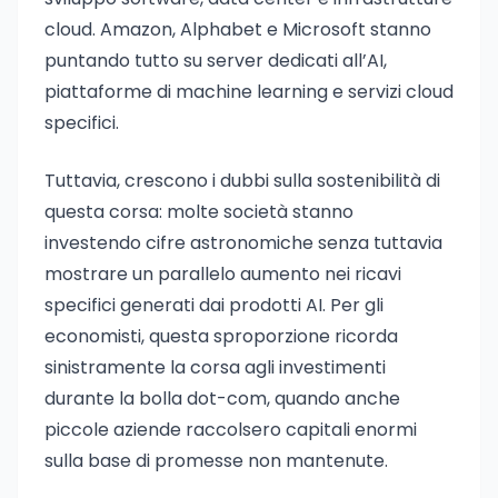
cloud. Amazon, Alphabet e Microsoft stanno
puntando tutto su server dedicati all’AI,
piattaforme di machine learning e servizi cloud
specifici.
Tuttavia, crescono i dubbi sulla sostenibilità di
questa corsa: molte società stanno
investendo cifre astronomiche senza tuttavia
mostrare un parallelo aumento nei ricavi
specifici generati dai prodotti AI. Per gli
economisti, questa sproporzione ricorda
sinistramente la corsa agli investimenti
durante la bolla dot-com, quando anche
piccole aziende raccolsero capitali enormi
sulla base di promesse non mantenute.