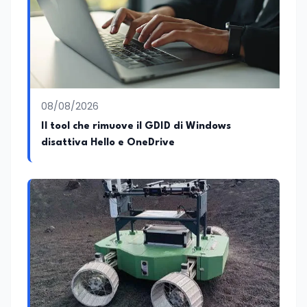
08/08/2026
Il tool che rimuove il GDID di Windows
disattiva Hello e OneDrive