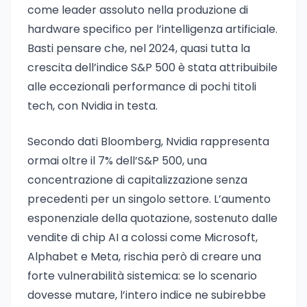
come leader assoluto nella produzione di
hardware specifico per l’intelligenza artificiale.
Basti pensare che, nel 2024, quasi tutta la
crescita dell’indice S&P 500 è stata attribuibile
alle eccezionali performance di pochi titoli
tech, con Nvidia in testa.
Secondo dati Bloomberg, Nvidia rappresenta
ormai oltre il 7% dell’S&P 500, una
concentrazione di capitalizzazione senza
precedenti per un singolo settore. L’aumento
esponenziale della quotazione, sostenuto dalle
vendite di chip AI a colossi come Microsoft,
Alphabet e Meta, rischia però di creare una
forte vulnerabilità sistemica: se lo scenario
dovesse mutare, l’intero indice ne subirebbe