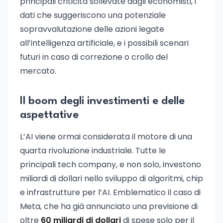
principali criticità sollevate dagli economisti, i
dati che suggeriscono una potenziale
sopravvalutazione delle azioni legate
all’intelligenza artificiale, e i possibili scenari
futuri in caso di correzione o crollo del
mercato.
Il boom degli investimenti e delle
aspettative
L’AI viene ormai considerata il motore di una
quarta rivoluzione industriale. Tutte le
principali tech company, e non solo, investono
miliardi di dollari nello sviluppo di algoritmi, chip
e infrastrutture per l’AI. Emblematico il caso di
Meta, che ha già annunciato una previsione di
oltre
60 miliardi di dollari
di spese solo per il