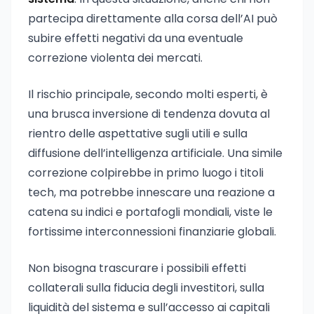
partecipa direttamente alla corsa dell’AI può
subire effetti negativi da una eventuale
correzione violenta dei mercati.
Il rischio principale, secondo molti esperti, è
una brusca inversione di tendenza dovuta al
rientro delle aspettative sugli utili e sulla
diffusione dell’intelligenza artificiale. Una simile
correzione colpirebbe in primo luogo i titoli
tech, ma potrebbe innescare una reazione a
catena su indici e portafogli mondiali, viste le
fortissime interconnessioni finanziarie globali.
Non bisogna trascurare i possibili effetti
collaterali sulla fiducia degli investitori, sulla
liquidità del sistema e sull’accesso ai capitali