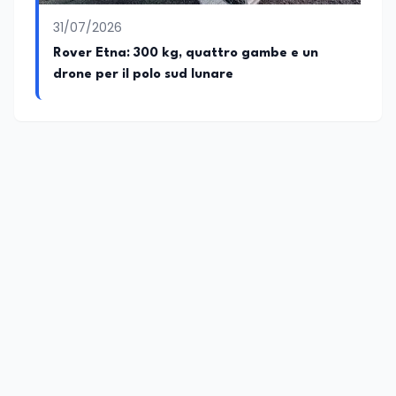
31/07/2026
Rover Etna: 300 kg, quattro gambe e un
drone per il polo sud lunare