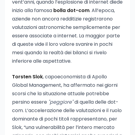
vent’anni, quando l’esplosione di internet diede
inizio alla famosa
bolla dot-com
. All’epoca,
aziende non ancora redditizie registrarono
valutazioni astronomiche semplicemente per
essere associate a internet. La maggior parte
di queste vide il loro valore svanire in pochi
mesi quando la realtà dei bilanci si rivelo
inferiore alle aspettative.
Torsten Slok
, capoeconomista di Apollo
Global Management, ha affermato nei giorni
scorsi che la situazione attuale potrebbe
persino essere
"peggiore"
di quella delle dot-
com. L’accelerazione delle valutazioni e il ruolo
dominante di pochi titoli rappresentano, per
Slok, “una vulnerabilità per l’intero mercato