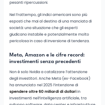
pesanti ripercussioni.
Nel frattempo, gli indici americani sono più
esposti che mai al destino di una manciata di
società: una situazione che gli esperti
giudicano instabile e potenzialmente molto
pericolosa in caso di inversione di tendenza.
Meta, Amazon e le cifre record:
investimenti senza precedenti
Non è solo Nvidia a catalizzare l’attenzione
degli investitori. Anche Meta (ex-Facebook)
ha annunciato nel 2025 l’intenzione di
spendere oltre 60 miliardi di dollari
in
investimenti nell’intelligenza artificiale, tra
sviluppo software, data center e infrastrutture