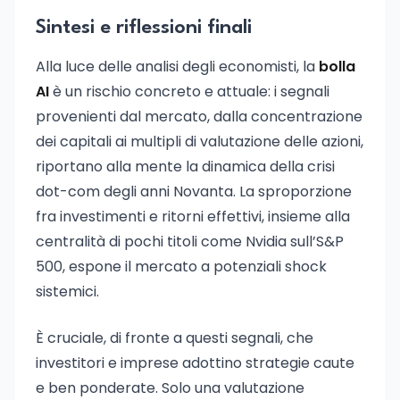
Sintesi e riflessioni finali
Alla luce delle analisi degli economisti, la
bolla
AI
è un rischio concreto e attuale: i segnali
provenienti dal mercato, dalla concentrazione
dei capitali ai multipli di valutazione delle azioni,
riportano alla mente la dinamica della crisi
dot-com degli anni Novanta. La sproporzione
fra investimenti e ritorni effettivi, insieme alla
centralità di pochi titoli come Nvidia sull’S&P
500, espone il mercato a potenziali shock
sistemici.
È cruciale, di fronte a questi segnali, che
investitori e imprese adottino strategie caute
e ben ponderate. Solo una valutazione