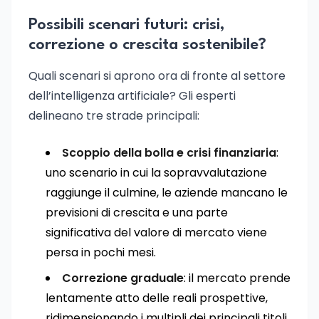
Possibili scenari futuri: crisi,
correzione o crescita sostenibile?
Quali scenari si aprono ora di fronte al settore
dell’intelligenza artificiale? Gli esperti
delineano tre strade principali:
Scoppio della bolla e crisi finanziaria
:
uno scenario in cui la sopravvalutazione
raggiunge il culmine, le aziende mancano le
previsioni di crescita e una parte
significativa del valore di mercato viene
persa in pochi mesi.
Correzione graduale
: il mercato prende
lentamente atto delle reali prospettive,
ridimensionando i multipli dei principali titoli