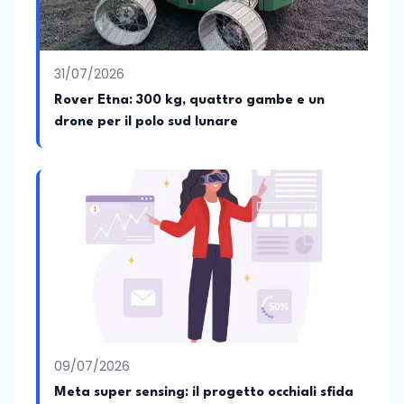
31/07/2026
Rover Etna: 300 kg, quattro gambe e un
drone per il polo sud lunare
09/07/2026
Meta super sensing: il progetto occhiali sfida