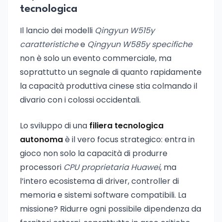
tecnologica
Il lancio dei modelli
Qingyun W515y
caratteristiche
e
Qingyun W585y specifiche
non è solo un evento commerciale, ma
soprattutto un segnale di quanto rapidamente
la capacità produttiva cinese stia colmando il
divario con i colossi occidentali.
Lo sviluppo di una
filiera tecnologica
autonoma
è il vero focus strategico: entra in
gioco non solo la capacità di produrre
processori
CPU proprietaria Huawei
, ma
l’intero ecosistema di driver, controller di
memoria e sistemi software compatibili. La
missione? Ridurre ogni possibile dipendenza da