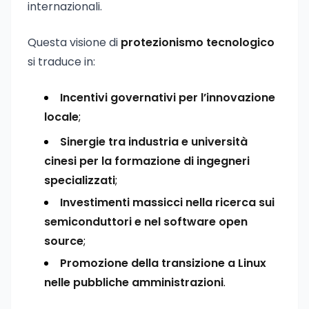
internazionali.
Questa visione di
protezionismo tecnologico
si traduce in:
Incentivi governativi per l’innovazione
locale
;
Sinergie tra industria e università
cinesi per la formazione di ingegneri
specializzati
;
Investimenti massicci nella ricerca sui
semiconduttori e nel software open
source
;
Promozione della transizione a Linux
nelle pubbliche amministrazioni
.