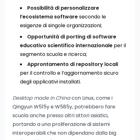
Possibilità di personalizzare
l’ecosistema software
secondo le
esigenze di singole organizzazioni;
Opportunità di porting di software
educativo scientifico internazionale
per il
segmento scuola e ricerca;
Approntamento di repository locali
per il controllo e l’aggiornamento sicuro
degli applicativi installati.
Desktop made in China
con Linux, come i
Qingyun W515y e W585y, potrebbero fare
scuola anche presso altri attori asiatici,
portando a una proliferazione di sistemi
interoperabili che non dipendano dalla big