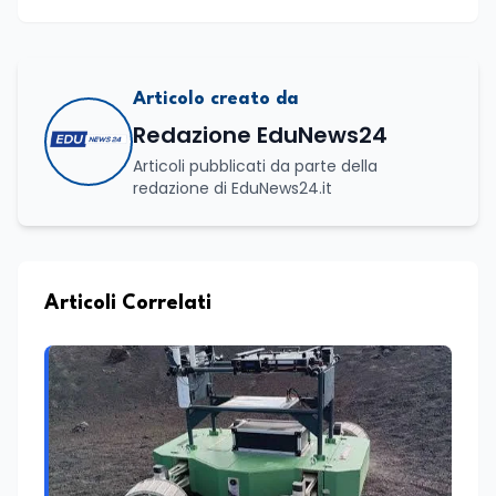
Articolo creato da
Redazione EduNews24
Articoli pubblicati da parte della
redazione di EduNews24.it
Articoli Correlati