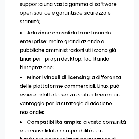
supporta una vasta gamma di software
open source e garantisce sicurezza e
stabilità;
Adozione consolidata nel mondo
enterprise
: molte grandi aziende e
pubbliche amministrazioni utilizzano già
Linux per i propri desktop, facilitando
l’integrazione;
Minori vincoli di licensing
: a differenza
delle piattaforme commerciali, Linux può
essere adattato senza costi di licenza, un
vantaggio per la strategia di adozione
nazionale;
Compatibilità ampia
: la vasta comunità
e la consolidata compatibilità con