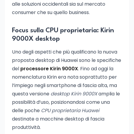
alle soluzioni occidentali sia sul mercato
consumer che su quello business.
Focus sulla CPU proprietaria: Kirin
9000X desktop
Uno degli aspetti che più qualificano la nuova
proposta desktop di Huawei sono le specifiche
del
processore Kirin 9000X
. Fino ad oggi la
nomenclatura Kirin era nota soprattutto per
l’impiego negli smartphone di fascia alta, ma
questa versione
desktop Kirin 9000X
amplia le
possibilità d’uso, posizionandosi come una
delle poche
CPU proprietaria Huawei
destinate a macchine desktop di fascia
produttività.