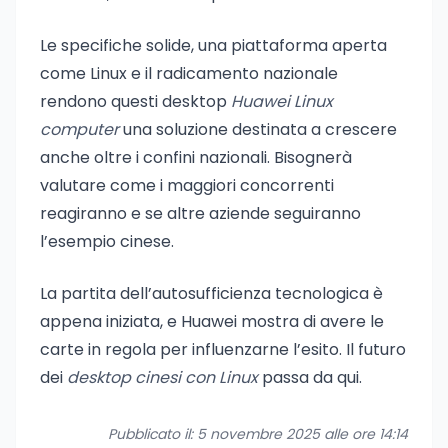
Le specifiche solide, una piattaforma aperta
come Linux e il radicamento nazionale
rendono questi desktop
Huawei Linux
computer
una soluzione destinata a crescere
anche oltre i confini nazionali. Bisognerà
valutare come i maggiori concorrenti
reagiranno e se altre aziende seguiranno
l’esempio cinese.
La partita dell’autosufficienza tecnologica è
appena iniziata, e Huawei mostra di avere le
carte in regola per influenzarne l’esito. Il futuro
dei
desktop cinesi con Linux
passa da qui.
Pubblicato il: 5 novembre 2025 alle ore 14:14