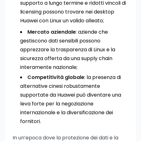
supporto a lungo termine e ridotti vincoli di
licensing possono trovare nei desktop
Huawei con Linux un valido alleato;
Mercato aziendale
: aziende che
gestiscono dati sensibili possono
apprezzare la trasparenza di Linux e la
sicurezza offerta da una supply chain
interamente nazionale;
Competitività globale
: la presenza di
alternative cinesi robustamente
supportate da Huawei può diventare una
leva forte per la negoziazione
internazionale e la diversificazione dei
fornitori.
In un’epoca dove la protezione dei dati e la