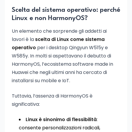
Scelta del sistema operativo: perché
Linux e non HarmonyOS?
Un elemento che sorprende gli addetti ai
lavori è la
scelta di Linux come sistema
operativo
per i desktop Qingyun W515y e
W585y. In molti si aspettavano il debutto di
HarmonyOS, l’ecosistema software made in
Huawei che negli ultimi anni ha cercato di
installarsi su mobile e IoT.
Tuttavia, l’assenza di HarmonyOS è
significativa:
Linux è sinonimo di flessibilità
:
consente personalizzazioni radicali,