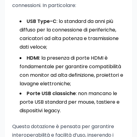
connessioni. In particolare:
USB Type-C
: lo standard da anni più
diffuso per la connessione di periferiche,
caricatori ad alta potenza e trasmissione
dati veloce;
HDMI
: la presenza di porte HDMI è
fondamentale per garantire compatibilità
con monitor ad alta definizione, proiettori e
lavagne elettroniche;
Porte USB classiche
: non mancano le
porte USB standard per mouse, tastiere e
dispositivi legacy.
Questa dotazione è pensata per garantire
interoperabilità e facilità d’uso, inserendo i