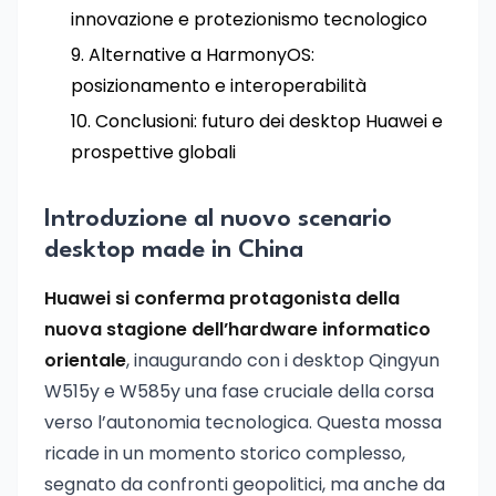
innovazione e protezionismo tecnologico
Alternative a HarmonyOS:
posizionamento e interoperabilità
Conclusioni: futuro dei desktop Huawei e
prospettive globali
Introduzione al nuovo scenario
desktop made in China
Huawei si conferma protagonista della
nuova stagione dell’hardware informatico
orientale
, inaugurando con i desktop Qingyun
W515y e W585y una fase cruciale della corsa
verso l’autonomia tecnologica. Questa mossa
ricade in un momento storico complesso,
segnato da confronti geopolitici, ma anche da