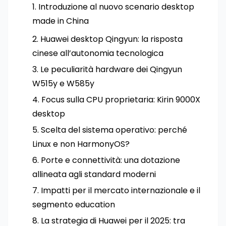
Introduzione al nuovo scenario desktop
made in China
Huawei desktop Qingyun: la risposta
cinese all’autonomia tecnologica
Le peculiarità hardware dei Qingyun
W515y e W585y
Focus sulla CPU proprietaria: Kirin 9000X
desktop
Scelta del sistema operativo: perché
Linux e non HarmonyOS?
Porte e connettività: una dotazione
allineata agli standard moderni
Impatti per il mercato internazionale e il
segmento education
La strategia di Huawei per il 2025: tra