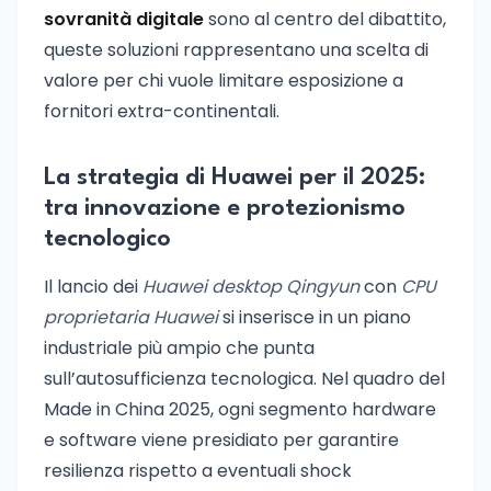
sovranità digitale
sono al centro del dibattito,
queste soluzioni rappresentano una scelta di
valore per chi vuole limitare esposizione a
fornitori extra-continentali.
La strategia di Huawei per il 2025:
tra innovazione e protezionismo
tecnologico
Il lancio dei
Huawei desktop Qingyun
con
CPU
proprietaria Huawei
si inserisce in un piano
industriale più ampio che punta
sull’autosufficienza tecnologica. Nel quadro del
Made in China 2025, ogni segmento hardware
e software viene presidiato per garantire
resilienza rispetto a eventuali shock