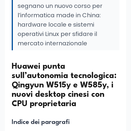
segnano un nuovo corso per
l’informatica made in China:
hardware locale e sistemi
operativi Linux per sfidare il
mercato internazionale
Huawei punta
sull’autonomia tecnologica:
Qingyun W515y e W585y, i
nuovi desktop cinesi con
CPU proprietaria
Indice dei paragrafi