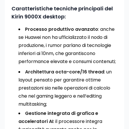
Caratteristiche tecniche principali del
Kirin 9000X desktop:
Processo produttivo avanzato
: anche
se Huawei non ha ufficializzato il nodo di
produzione, i rumor parlano di tecnologie
inferiori ai 10nm, che garantiscono
performance elevate e consumi contenuti;
Architettura octa-core/16 thread
: un
layout pensato per garantire ottime
prestazioni sia nelle operazioni di calcolo
che nel gaming leggero e nell’editing
multitasking;
Gestione integrata di grafica e
acceleratori AI
: il processore integra