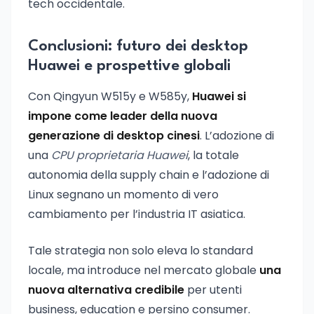
tech occidentale.
Conclusioni: futuro dei desktop
Huawei e prospettive globali
Con Qingyun W515y e W585y,
Huawei si
impone come leader della nuova
generazione di desktop cinesi
. L’adozione di
una
CPU proprietaria Huawei
, la totale
autonomia della supply chain e l’adozione di
Linux segnano un momento di vero
cambiamento per l’industria IT asiatica.
Tale strategia non solo eleva lo standard
locale, ma introduce nel mercato globale
una
nuova alternativa credibile
per utenti
business, education e persino consumer.