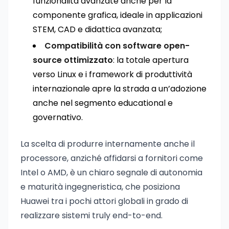
funzionalità avanzate anche per la
componente grafica, ideale in applicazioni
STEM, CAD e didattica avanzata;
Compatibilità con software open-
source ottimizzato
: la totale apertura
verso Linux e i framework di produttività
internazionale apre la strada a un’adozione
anche nel segmento educational e
governativo.
La scelta di produrre internamente anche il
processore, anziché affidarsi a fornitori come
Intel o AMD, è un chiaro segnale di autonomia
e maturità ingegneristica, che posiziona
Huawei tra i pochi attori globali in grado di
realizzare sistemi truly end-to-end.