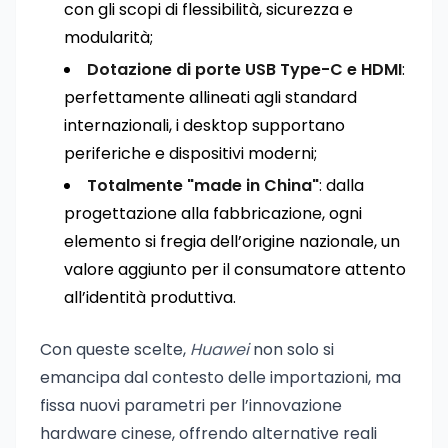
con gli scopi di flessibilità, sicurezza e
modularità;
Dotazione di porte USB Type-C e HDMI
:
perfettamente allineati agli standard
internazionali, i desktop supportano
periferiche e dispositivi moderni;
Totalmente "made in China"
: dalla
progettazione alla fabbricazione, ogni
elemento si fregia dell’origine nazionale, un
valore aggiunto per il consumatore attento
all’identità produttiva.
Con queste scelte,
Huawei
non solo si
emancipa dal contesto delle importazioni, ma
fissa nuovi parametri per l’innovazione
hardware cinese, offrendo alternative reali