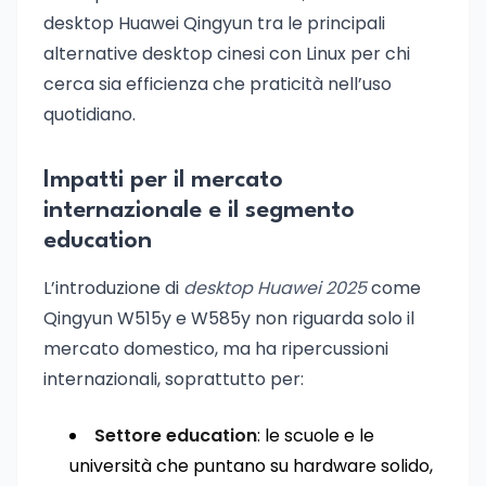
desktop Huawei Qingyun tra le principali
alternative desktop cinesi con Linux per chi
cerca sia efficienza che praticità nell’uso
quotidiano.
Impatti per il mercato
internazionale e il segmento
education
L’introduzione di
desktop Huawei 2025
come
Qingyun W515y e W585y non riguarda solo il
mercato domestico, ma ha ripercussioni
internazionali, soprattutto per:
Settore education
: le scuole e le
università che puntano su hardware solido,