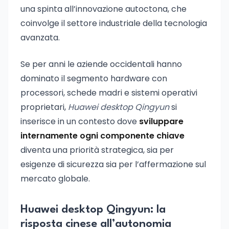
una spinta all’innovazione autoctona, che
coinvolge il settore industriale della tecnologia
avanzata.
Se per anni le aziende occidentali hanno
dominato il segmento hardware con
processori, schede madri e sistemi operativi
proprietari,
Huawei desktop Qingyun
si
inserisce in un contesto dove
sviluppare
internamente ogni componente chiave
diventa una priorità strategica, sia per
esigenze di sicurezza sia per l’affermazione sul
mercato globale.
Huawei desktop Qingyun: la
risposta cinese all’autonomia