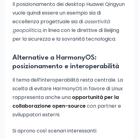
Il posizionamento dei desktop Huawei Qingyun
vuole quindi essere un esempio sia di
eccellenza progettuale sia di
assertività
geopolitica
, in linea con le direttive di Beijing
per la sicurezza e la sovranità tecnologica.
Alternative a HarmonyOS:
posizionamento e interoperabilità
Il tema dell’interoperabilità resta centrale. La
scelta di evitare HarmonyOS in favore di Linux
rappresenta anche una
opportunità per la
collaborazione open-source
con partner e
sviluppatori esterni.
Si aprono così scenari interessanti: