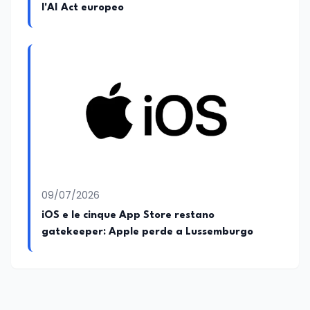
l'AI Act europeo
09/07/2026
iOS e le cinque App Store restano
gatekeeper: Apple perde a Lussemburgo