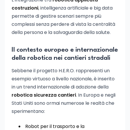
costruzioni
, intelligenza artificiale e big data
permette di gestire scenari sempre più
complessi senza perdere di vista la centralità
della persona e la salvaguardia della salute.
Il contesto europeo e internazionale
della robotica nei cantieri stradali
Sebbene il progetto H.E.R.O. rappresenti un
esempio virtuoso a livello nazionale, è inserito
in un trend internazionale di adozione della
robotica sicurezza cantieri
. In Europa e negli
Stati Uniti sono ormai numerose le realtà che
sperimentano:
Robot per il trasporto e la