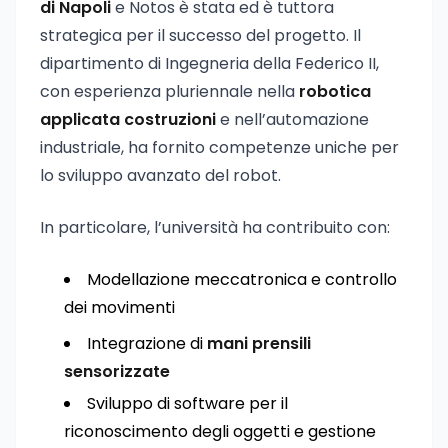
di Napoli
e Notos è stata ed è tuttora
strategica per il successo del progetto. Il
dipartimento di Ingegneria della Federico II,
con esperienza pluriennale nella
robotica
applicata costruzioni
e nell’automazione
industriale, ha fornito competenze uniche per
lo sviluppo avanzato del robot.
In particolare, l’università ha contribuito con:
Modellazione meccatronica e controllo
dei movimenti
Integrazione di
mani prensili
sensorizzate
Sviluppo di software per il
riconoscimento degli oggetti e gestione