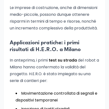
Le imprese di costruzione, anche di dimensioni
medio-piccole, possono dunque ottenere
risparmi in termini di tempo e risorse, nonché
un incremento complessivo della produttività.
Applicazioni pratiche: i primi
risultati di H.E.R.O. a Milano
In anteprima, i primi
test su strada
del robot a
Milano hanno confermato la validità del
progetto. H.E.R.O. è stato impiegato su una
serie di cantieri per:
Movimentazione controllata di segnali e
dispositivi temporanei
Ispezione di tratti stradali