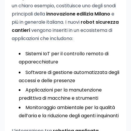
un chiaro esempio, costituisce uno degli snodi
principali della
innovazione edilizia Milano
e
più in generale italiana. I nuovi
robot sicurezza
cantieri
vengono inseriti in un ecosistema di
applicazioni che includono:
Sistemi IoT per il controllo remoto di
apparecchiature
Software di gestione automatizzata degli
accessi e delle presenze
Applicazioni per la manutenzione
predittiva di macchine e strumenti
Monitoraggio ambientale per la qualità
dell’aria e la riduzione degli agenti inquinanti
L’integrazione tra
robotica applicata