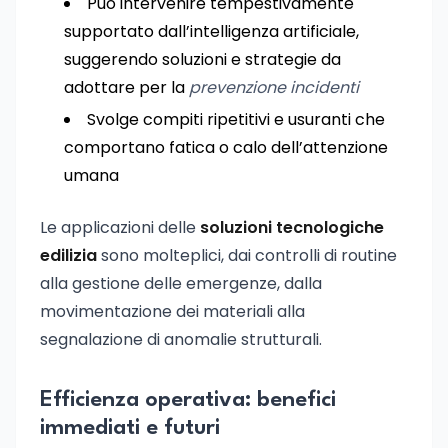
Può intervenire tempestivamente
supportato dall’intelligenza artificiale,
suggerendo soluzioni e strategie da
adottare per la
prevenzione incidenti
Svolge compiti ripetitivi e usuranti che
comportano fatica o calo dell’attenzione
umana
Le applicazioni delle
soluzioni tecnologiche
edilizia
sono molteplici, dai controlli di routine
alla gestione delle emergenze, dalla
movimentazione dei materiali alla
segnalazione di anomalie strutturali.
Efficienza operativa: benefici
immediati e futuri