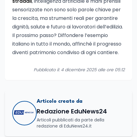
stradali
, intelligenza artificiale e mani prensili
sensorizzate non sono solo parole chiave per
la crescita, ma strumenti reali per garantire
dignità, salute e futuro ai lavoratori dell’edilizia.
Il prossimo passo? Diffondere l’esempio
italiano in tutto il mondo, affinché il progresso
diventi patrimonio condiviso di ogni cantiere.
Pubblicato il: 4 dicembre 2025 alle ore 05:12
Articolo creato da
Redazione EduNews24
Articoli pubblicati da parte della
redazione di EduNews24.it