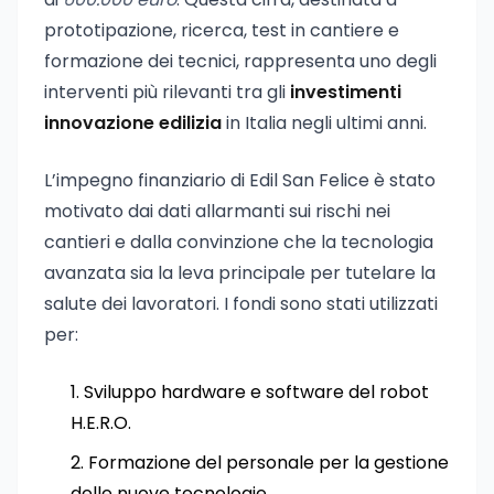
prototipazione, ricerca, test in cantiere e
formazione dei tecnici, rappresenta uno degli
interventi più rilevanti tra gli
investimenti
innovazione edilizia
in Italia negli ultimi anni.
L’impegno finanziario di Edil San Felice è stato
motivato dai dati allarmanti sui rischi nei
cantieri e dalla convinzione che la tecnologia
avanzata sia la leva principale per tutelare la
salute dei lavoratori. I fondi sono stati utilizzati
per:
Sviluppo hardware e software del robot
H.E.R.O.
Formazione del personale per la gestione
delle nuove tecnologie