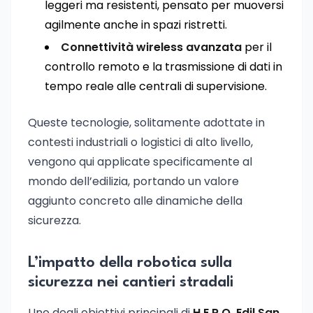
leggeri ma resistenti, pensato per muoversi
agilmente anche in spazi ristretti.
Connettività wireless avanzata
per il
controllo remoto e la trasmissione di dati in
tempo reale alle centrali di supervisione.
Queste tecnologie, solitamente adottate in
contesti industriali o logistici di alto livello,
vengono qui applicate specificamente al
mondo dell’edilizia, portando un valore
aggiunto concreto alle dinamiche della
sicurezza.
L’impatto della robotica sulla
sicurezza nei cantieri stradali
Uno degli obiettivi principali di
H.E.R.O. Edil San