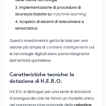
Implementazione di procedure di
sicurezza basate su
machine learning
Acquisto di sistemi di telecamere e
sensoristica
Questo investimento getta le basi per una
visione più ampia di
cantiere intelligente
in cui
le tecnologie digitali siano parte integrante
dell’attività quotidiana.
Caratteristiche tecniche: la
dotazione di H.E.R.O.
H.E.R.O. si distingue per una serie di dotazioni
d’avanguardia che ne fanno un modello unico
nel panorama internazionale della
robotica