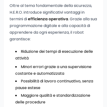
Oltre al tema fondamentale della sicurezza,
H.E.R.O. introduce significativi vantaggi in
termini di
efficienza operativa
. Grazie alla sua
programmazione digitale e alla capacità di
apprendere da ogni esperienza, il robot
garantisce:
Riduzione dei tempi di esecuzione delle
attività
Minori errori grazie a una supervisione
costante e automatizzata
Possibilità di lavoro continuativo, senza
pause estese
Maggiore qualità e standardizzazione
delle procedure