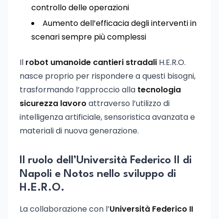
controllo delle operazioni
Aumento dell’efficacia degli interventi in
scenari sempre più complessi
Il
robot umanoide cantieri stradali
H.E.R.O.
nasce proprio per rispondere a questi bisogni,
trasformando l’approccio alla
tecnologia
sicurezza lavoro
attraverso l’utilizzo di
intelligenza artificiale, sensoristica avanzata e
materiali di nuova generazione.
Il ruolo dell’Università Federico II di
Napoli e Notos nello sviluppo di
H.E.R.O.
La collaborazione con l’
Università Federico II