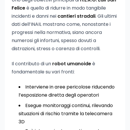
Felice
è quello di ridurre in modo tangibile
incidenti e danni nei
cantieri stradali
. Gli ultimi
dati dell’INAIL mostrano come, nonostante i
progressi nella normativa, siano ancora
numerosi gli infortuni, spesso dovuti a
distrazioni, stress o carenza di controlli.
Il contributo di un
robot umanoide
è
fondamentale su vari fronti:
Interviene in aree pericolose riducendo
l’esposizione diretta degli operatori
Esegue monitoraggi continui, rilevando
situazioni di rischio tramite la telecamera
3D