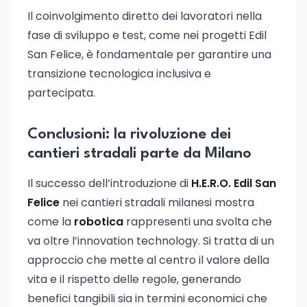
Il coinvolgimento diretto dei lavoratori nella
fase di sviluppo e test, come nei progetti Edil
San Felice, è fondamentale per garantire una
transizione tecnologica inclusiva e
partecipata.
Conclusioni: la rivoluzione dei
cantieri stradali parte da Milano
Il successo dell’introduzione di
H.E.R.O. Edil San
Felice
nei cantieri stradali milanesi mostra
come la
robotica
rappresenti una svolta che
va oltre l’innovation technology. Si tratta di un
approccio che mette al centro il valore della
vita e il rispetto delle regole, generando
benefici tangibili sia in termini economici che