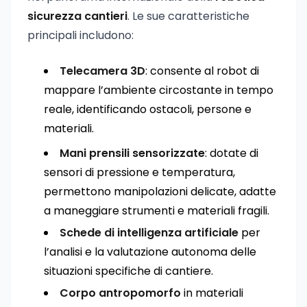
sicurezza cantieri
. Le sue caratteristiche
principali includono:
Telecamera 3D
: consente al robot di
mappare l’ambiente circostante in tempo
reale, identificando ostacoli, persone e
materiali.
Mani prensili sensorizzate
: dotate di
sensori di pressione e temperatura,
permettono manipolazioni delicate, adatte
a maneggiare strumenti e materiali fragili.
Schede di intelligenza artificiale
per
l’analisi e la valutazione autonoma delle
situazioni specifiche di cantiere.
Corpo antropomorfo
in materiali