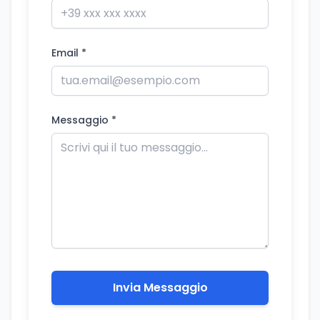
Email *
Messaggio *
Invia Messaggio