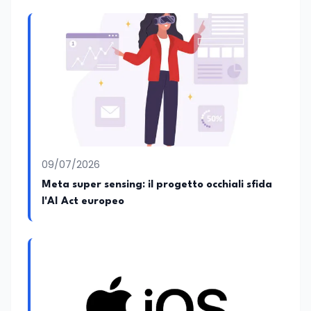
09/07/2026
Meta super sensing: il progetto occhiali sfida
l'AI Act europeo