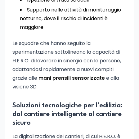
Supporto nelle attività di monitoraggio
notturno, dove il rischio di incidenti è
maggiore
Le squadre che hanno seguito la
sperimentazione sottolineano la capacità di
H.E.R.O. di lavorare in sinergia con le persone,
adattandosi rapidamente a nuovi compiti
grazie alle
mani prensili sensorizzate
e alla
visione 3D.
Soluzioni tecnologiche per l’edilizia:
dal cantiere intelligente al cantiere
sicuro
La digitalizzazione dei cantieri, di cui H.E.R.O. è