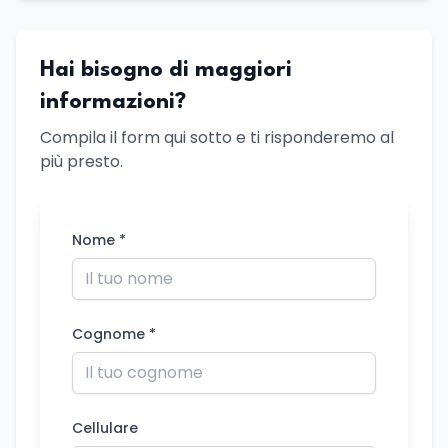
Hai bisogno di maggiori
informazioni?
Compila il form qui sotto e ti risponderemo al
più presto.
Nome *
Cognome *
Cellulare