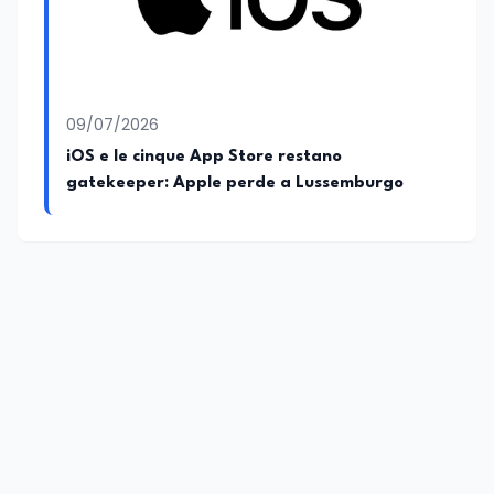
09/07/2026
iOS e le cinque App Store restano
gatekeeper: Apple perde a Lussemburgo