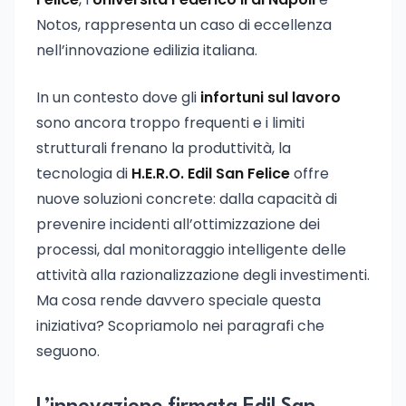
Notos, rappresenta un caso di eccellenza
nell’innovazione edilizia italiana.
In un contesto dove gli
infortuni sul lavoro
sono ancora troppo frequenti e i limiti
strutturali frenano la produttività, la
tecnologia di
H.E.R.O. Edil San Felice
offre
nuove soluzioni concrete: dalla capacità di
prevenire incidenti all’ottimizzazione dei
processi, dal monitoraggio intelligente delle
attività alla razionalizzazione degli investimenti.
Ma cosa rende davvero speciale questa
iniziativa? Scopriamolo nei paragrafi che
seguono.