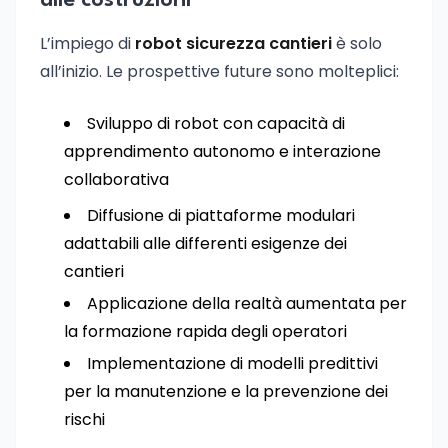
alle costruzioni
L’impiego di
robot sicurezza cantieri
è solo
all’inizio. Le prospettive future sono molteplici:
Sviluppo di robot con capacità di
apprendimento autonomo e interazione
collaborativa
Diffusione di piattaforme modulari
adattabili alle differenti esigenze dei
cantieri
Applicazione della realtà aumentata per
la formazione rapida degli operatori
Implementazione di modelli predittivi
per la manutenzione e la prevenzione dei
rischi