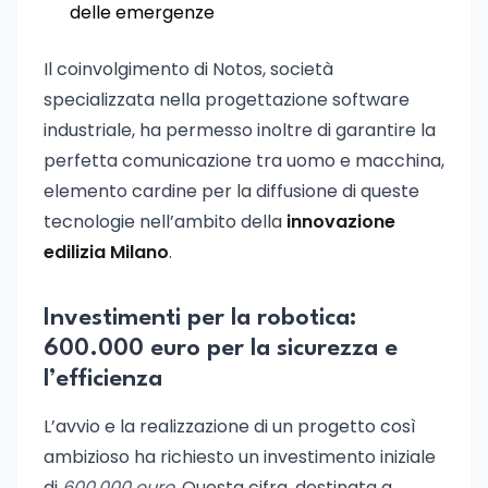
delle emergenze
Il coinvolgimento di Notos, società
specializzata nella progettazione software
industriale, ha permesso inoltre di garantire la
perfetta comunicazione tra uomo e macchina,
elemento cardine per la diffusione di queste
tecnologie nell’ambito della
innovazione
edilizia Milano
.
Investimenti per la robotica:
600.000 euro per la sicurezza e
l’efficienza
L’avvio e la realizzazione di un progetto così
ambizioso ha richiesto un investimento iniziale
di
600.000 euro
. Questa cifra, destinata a