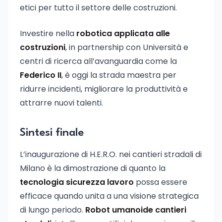
etici per tutto il settore delle costruzioni.
Investire nella
robotica applicata alle
costruzioni
, in partnership con Università e
centri di ricerca all’avanguardia come la
Federico II
, è oggi la strada maestra per
ridurre incidenti, migliorare la produttività e
attrarre nuovi talenti.
Sintesi finale
L’inaugurazione di H.E.R.O. nei cantieri stradali di
Milano è la dimostrazione di quanto la
tecnologia sicurezza lavoro
possa essere
efficace quando unita a una visione strategica
di lungo periodo.
Robot umanoide cantieri