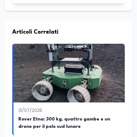
Articoli Correlati
31/07/2026
Rover Etna: 300 kg, quattro gambe e un
drone per il polo sud lunare