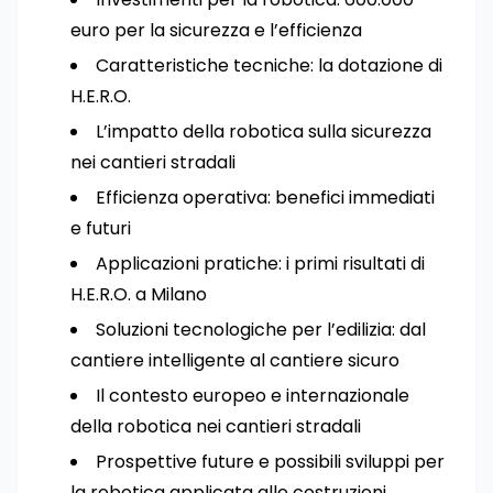
euro per la sicurezza e l’efficienza
Caratteristiche tecniche: la dotazione di
H.E.R.O.
L’impatto della robotica sulla sicurezza
nei cantieri stradali
Efficienza operativa: benefici immediati
e futuri
Applicazioni pratiche: i primi risultati di
H.E.R.O. a Milano
Soluzioni tecnologiche per l’edilizia: dal
cantiere intelligente al cantiere sicuro
Il contesto europeo e internazionale
della robotica nei cantieri stradali
Prospettive future e possibili sviluppi per
la robotica applicata alle costruzioni