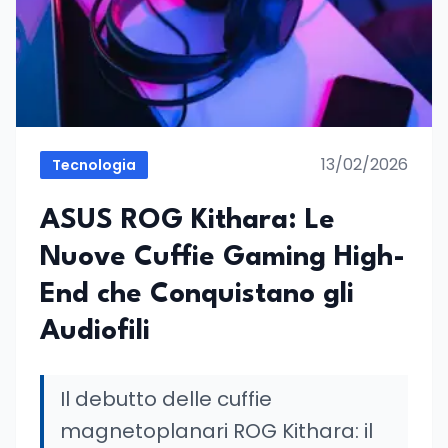
13/02/2026
Tecnologia
ASUS ROG Kithara: Le
Nuove Cuffie Gaming High-
End che Conquistano gli
Audiofili
Il debutto delle cuffie
magnetoplanari ROG Kithara: il