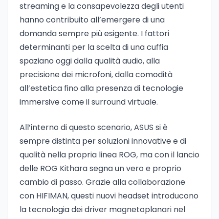
streaming e la consapevolezza degli utenti
hanno contribuito all’emergere di una
domanda sempre più esigente. I fattori
determinanti per la scelta di una cuffia
spaziano oggi dalla qualità audio, alla
precisione dei microfoni, dalla comodità
all’estetica fino alla presenza di tecnologie
immersive come il surround virtuale.
All’interno di questo scenario, ASUS si è
sempre distinta per soluzioni innovative e di
qualità nella propria linea ROG, ma con il lancio
delle ROG Kithara segna un vero e proprio
cambio di passo. Grazie alla collaborazione
con HIFIMAN, questi nuovi headset introducono
la tecnologia dei driver magnetoplanari nel