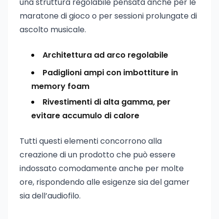
una struttura regolabile pensata anche per le
maratone di gioco o per sessioni prolungate di
ascolto musicale.
Architettura ad arco regolabile
Padiglioni ampi con imbottiture in
memory foam
Rivestimenti di alta gamma, per
evitare accumulo di calore
Tutti questi elementi concorrono alla
creazione di un prodotto che può essere
indossato comodamente anche per molte
ore, rispondendo alle esigenze sia del gamer
sia dell’audiofilo.