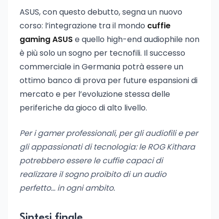
ASUS, con questo debutto, segna un nuovo
corso: l’integrazione tra il mondo
cuffie
gaming ASUS
e quello high-end audiophile non
è più solo un sogno per tecnofili. Il successo
commerciale in Germania potrà essere un
ottimo banco di prova per future espansioni di
mercato e per l’evoluzione stessa delle
periferiche da gioco di alto livello.
Per i gamer professionali, per gli audiofili e per
gli appassionati di tecnologia: le ROG Kithara
potrebbero essere le cuffie capaci di
realizzare il sogno proibito di un audio
perfetto… in ogni ambito.
Sintesi finale