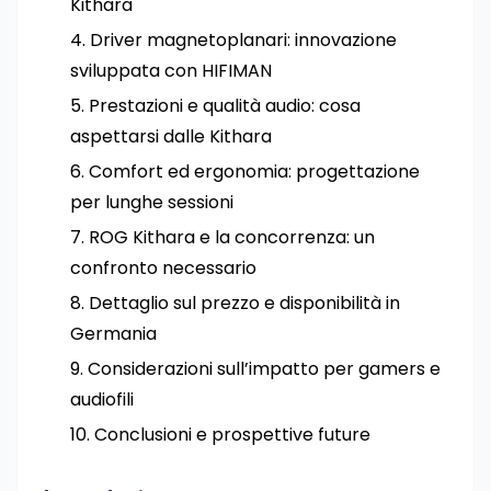
Kithara
Driver magnetoplanari: innovazione
sviluppata con HIFIMAN
Prestazioni e qualità audio: cosa
aspettarsi dalle Kithara
Comfort ed ergonomia: progettazione
per lunghe sessioni
ROG Kithara e la concorrenza: un
confronto necessario
Dettaglio sul prezzo e disponibilità in
Germania
Considerazioni sull’impatto per gamers e
audiofili
Conclusioni e prospettive future