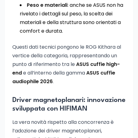
Peso e materiali
: anche se ASUS non ha
rivelato i dettagli sul peso, la scelta dei
materiali e della struttura sono orientati a
comfort e durata.
Questi dati tecnici pongono le ROG Kithara al
vertice della categoria, rappresentando un
punto di riferimento tra le
ASUS cuffie high-
end
e all’interno della gamma
ASUS cuffie
audiophile 2026
.
Driver magnetoplanari: innovazione
sviluppata con HIFIMAN
La vera novità rispetto alla concorrenza è
l’adozione dei driver magnetoplanari,