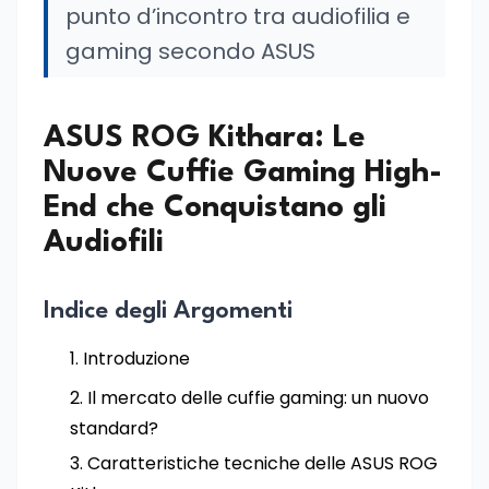
punto d’incontro tra audiofilia e
gaming secondo ASUS
ASUS ROG Kithara: Le
Nuove Cuffie Gaming High-
End che Conquistano gli
Audiofili
Indice degli Argomenti
Introduzione
Il mercato delle cuffie gaming: un nuovo
standard?
Caratteristiche tecniche delle ASUS ROG