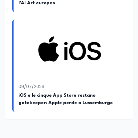
l'AI Act europeo
09/07/2026
iOS e le cinque App Store restano
gatekeeper: Apple perde a Lussemburgo