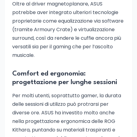
Oltre al driver magnetoplanare, ASUS
potrebbe aver integrato ulteriori tecnologie
proprietarie come equalizzazione via software
(tramite Armoury Crate) e virtualizzazione
surround, così da rendere le cuffie ancora più
versatili sia per il gaming che per l’ascolto
musicale.
Comfort ed ergonomia:
progettazione per lunghe sessioni
Per molti utenti, soprattutto gamer, la durata
delle sessioni di utilizzo può protrarsi per
diverse ore. ASUS ha investito molto anche
nella progettazione ergonomica delle ROG
Kithara, puntando su materiali traspiranti e