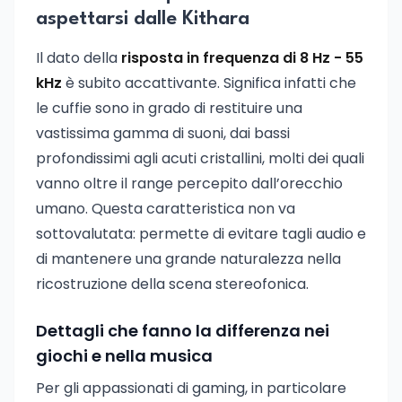
aspettarsi dalle Kithara
Il dato della
risposta in frequenza di 8 Hz - 55
kHz
è subito accattivante. Significa infatti che
le cuffie sono in grado di restituire una
vastissima gamma di suoni, dai bassi
profondissimi agli acuti cristallini, molti dei quali
vanno oltre il range percepito dall’orecchio
umano. Questa caratteristica non va
sottovalutata: permette di evitare tagli audio e
di mantenere una grande naturalezza nella
ricostruzione della scena stereofonica.
Dettagli che fanno la differenza nei
giochi e nella musica
Per gli appassionati di gaming, in particolare