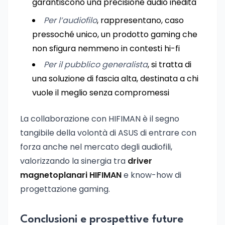
garantiscono una precisione audio inedita
Per l’audiofilo
, rappresentano, caso
pressoché unico, un prodotto gaming che
non sfigura nemmeno in contesti hi-fi
Per il pubblico generalista
, si tratta di
una soluzione di fascia alta, destinata a chi
vuole il meglio senza compromessi
La collaborazione con HIFIMAN è il segno
tangibile della volontà di ASUS di entrare con
forza anche nel mercato degli audiofili,
valorizzando la sinergia tra
driver
magnetoplanari HIFIMAN
e know-how di
progettazione gaming.
Conclusioni e prospettive future