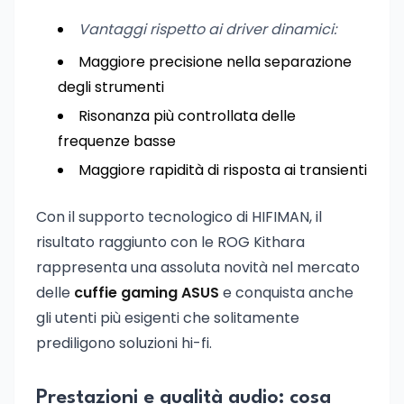
Vantaggi rispetto ai driver dinamici:
Maggiore precisione nella separazione
degli strumenti
Risonanza più controllata delle
frequenze basse
Maggiore rapidità di risposta ai transienti
Con il supporto tecnologico di HIFIMAN, il
risultato raggiunto con le ROG Kithara
rappresenta una assoluta novità nel mercato
delle
cuffie gaming ASUS
e conquista anche
gli utenti più esigenti che solitamente
prediligono soluzioni hi-fi.
Prestazioni e qualità audio: cosa