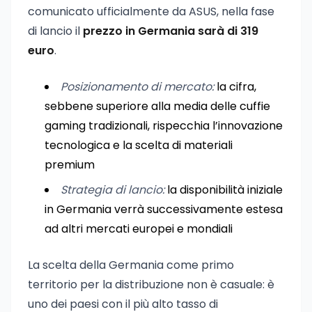
comunicato ufficialmente da ASUS, nella fase
di lancio il
prezzo in Germania sarà di 319
euro
.
Posizionamento di mercato:
la cifra,
sebbene superiore alla media delle cuffie
gaming tradizionali, rispecchia l’innovazione
tecnologica e la scelta di materiali
premium
Strategia di lancio:
la disponibilità iniziale
in Germania verrà successivamente estesa
ad altri mercati europei e mondiali
La scelta della Germania come primo
territorio per la distribuzione non è casuale: è
uno dei paesi con il più alto tasso di