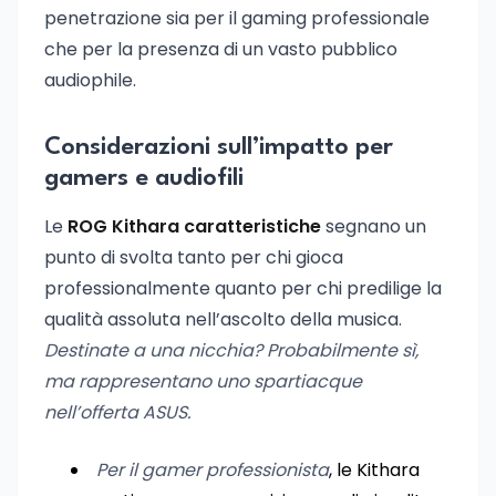
penetrazione sia per il gaming professionale
che per la presenza di un vasto pubblico
audiophile.
Considerazioni sull’impatto per
gamers e audiofili
Le
ROG Kithara caratteristiche
segnano un
punto di svolta tanto per chi gioca
professionalmente quanto per chi predilige la
qualità assoluta nell’ascolto della musica.
Destinate a una nicchia? Probabilmente sì,
ma rappresentano uno spartiacque
nell’offerta ASUS.
Per il gamer professionista
, le Kithara