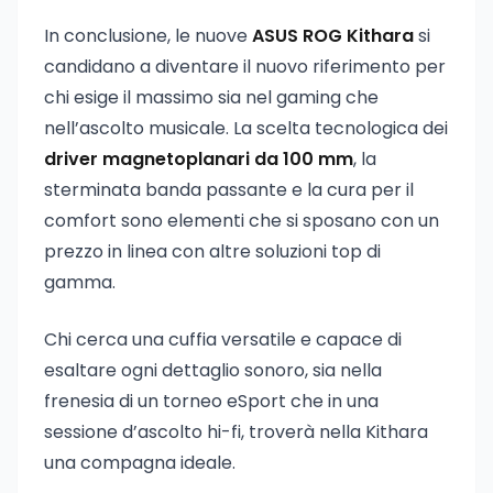
In conclusione, le nuove
ASUS ROG Kithara
si
candidano a diventare il nuovo riferimento per
chi esige il massimo sia nel gaming che
nell’ascolto musicale. La scelta tecnologica dei
driver magnetoplanari da 100 mm
, la
sterminata banda passante e la cura per il
comfort sono elementi che si sposano con un
prezzo in linea con altre soluzioni top di
gamma.
Chi cerca una cuffia versatile e capace di
esaltare ogni dettaglio sonoro, sia nella
frenesia di un torneo eSport che in una
sessione d’ascolto hi-fi, troverà nella Kithara
una compagna ideale.