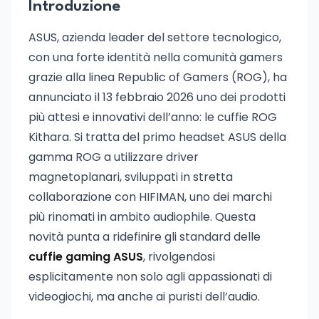
Introduzione
ASUS, azienda leader del settore tecnologico,
con una forte identità nella comunità gamers
grazie alla linea Republic of Gamers (ROG), ha
annunciato il 13 febbraio 2026 uno dei prodotti
più attesi e innovativi dell’anno: le cuffie ROG
Kithara. Si tratta del primo headset ASUS della
gamma ROG a utilizzare driver
magnetoplanari, sviluppati in stretta
collaborazione con HIFIMAN, uno dei marchi
più rinomati in ambito audiophile. Questa
novità punta a ridefinire gli standard delle
cuffie gaming ASUS
, rivolgendosi
esplicitamente non solo agli appassionati di
videogiochi, ma anche ai puristi dell’audio.