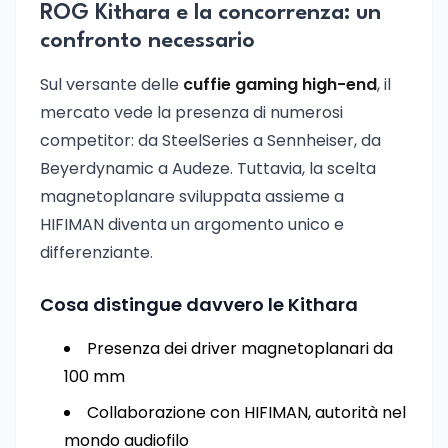
ROG Kithara e la concorrenza: un
confronto necessario
Sul versante delle
cuffie gaming high-end
, il
mercato vede la presenza di numerosi
competitor: da SteelSeries a Sennheiser, da
Beyerdynamic a Audeze. Tuttavia, la scelta
magnetoplanare sviluppata assieme a
HIFIMAN diventa un argomento unico e
differenziante.
Cosa distingue davvero le Kithara
Presenza dei driver magnetoplanari da
100 mm
Collaborazione con HIFIMAN, autorità nel
mondo audiofilo