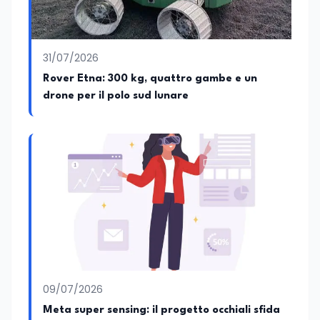
31/07/2026
Rover Etna: 300 kg, quattro gambe e un
drone per il polo sud lunare
09/07/2026
Meta super sensing: il progetto occhiali sfida