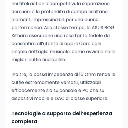
nei titoli action e competitivi, la separazione
dei suoni e la profondità di campo risultano
elementi imprescindibili per una buona
performance. Allo stesso tempo, le ASUS ROG
Kithara assicurano una resa tanto fedele da
consentire all’utente di apprezzare ogni
singolo dettaglio musicale, come avviene nelle
migliori cuffie audiophile.
Inoltre, la bassa impedenza di 16 Ohm rende le
cuffie estremamente versatili, utilizzabili
efficacemente sia su console e PC che su
dispositivi mobile e DAC di classe superiore.
Tecnologie a supporto dell’esperienza
completa