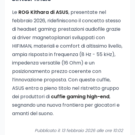
Le
ROG Kithara di ASUS
, presentate nel
febbraio 2026, ridefiniscono il concetto stesso
di headset gaming: prestazioni audiofile grazie
ai driver magnetoplanari sviluppati con
HIFIMAN, materiali e comfort di altissimo livello,
ampia risposta in frequenza (8 Hz - 55 kHz),
impedenza versatile (16 Ohm) e un
posizionamento prezzo coerente con
l’innovazione proposta. Con queste cuffie,
ASUS entra a pieno titolo nel ristretto gruppo
dei produttori di
cuffie gaming high-end
,
segnando una nuova frontiera per giocatori e
amanti del suono.
Pubblicato il: 13 febbraio 2026 alle ore 10:02