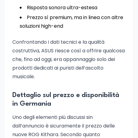
Risposta sonora ultra-estesa
Prezzo sì premium, ma in linea con altre
soluzioni high-end
Confrontando i dati tecnici e la qualità
costruttiva, ASUS riesce così a offrire qualcosa
che, fino ad oggi, era appannaggio solo dei
prodotti dedicati ai puristi dell’ascolto
musicale.
Dettaglio sul prezzo e disponibilità
in Germania
Uno degli elementi più discussi sin
dall’annuncio è sicuramente il prezzo delle
nuove ROG Kithara. Secondo quanto