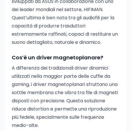
sviluppati da ASUS in collaborazione con uno
dei leader mondiali nel settore, HIFIMAN.
Quest’ultima è ben nota tra gli audiofili per la
capacità di produrre trasduttori
estremamente raffinati, capaci di restituire un
suono dettagliato, naturale e dinamico.
Cos’è un driver magnetoplanare?
A differenza dei tradizionali driver dinamici
utilizzati nella maggior parte delle cuffie da
gaming, i driver magnetoplanari sfruttano una
sottile membrana che vibra tra file di magneti
disposti con precisione. Questa soluzione
riduce distortion e permette una riproduzione
più fedele, specialmente sulle frequenze
medio-alte.