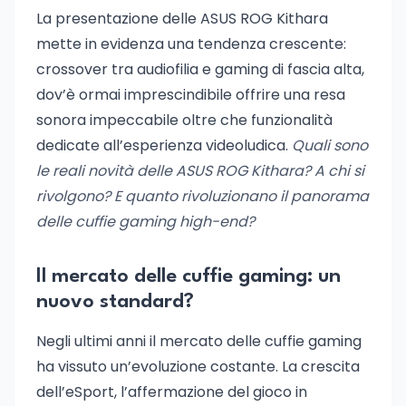
La presentazione delle ASUS ROG Kithara
mette in evidenza una tendenza crescente:
crossover tra audiofilia e gaming di fascia alta,
dov’è ormai imprescindibile offrire una resa
sonora impeccabile oltre che funzionalità
dedicate all’esperienza videoludica.
Quali sono
le reali novità delle ASUS ROG Kithara? A chi si
rivolgono? E quanto rivoluzionano il panorama
delle cuffie gaming high-end?
Il mercato delle cuffie gaming: un
nuovo standard?
Negli ultimi anni il mercato delle cuffie gaming
ha vissuto un’evoluzione costante. La crescita
dell’eSport, l’affermazione del gioco in