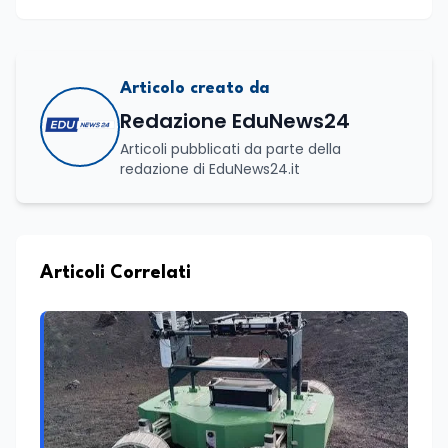
Articolo creato da
Redazione EduNews24
Articoli pubblicati da parte della
redazione di EduNews24.it
Articoli Correlati