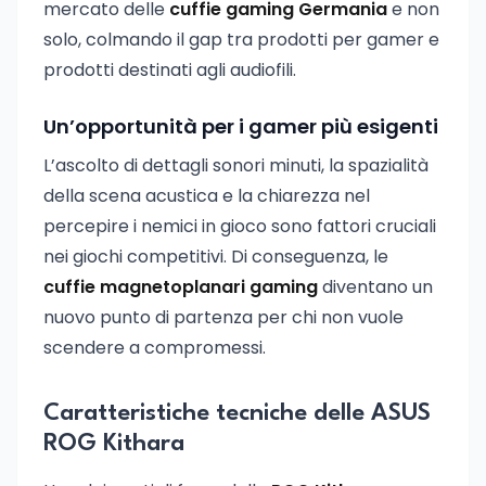
mercato delle
cuffie gaming Germania
e non
solo, colmando il gap tra prodotti per gamer e
prodotti destinati agli audiofili.
Un’opportunità per i gamer più esigenti
L’ascolto di dettagli sonori minuti, la spazialità
della scena acustica e la chiarezza nel
percepire i nemici in gioco sono fattori cruciali
nei giochi competitivi. Di conseguenza, le
cuffie magnetoplanari gaming
diventano un
nuovo punto di partenza per chi non vuole
scendere a compromessi.
Caratteristiche tecniche delle ASUS
ROG Kithara