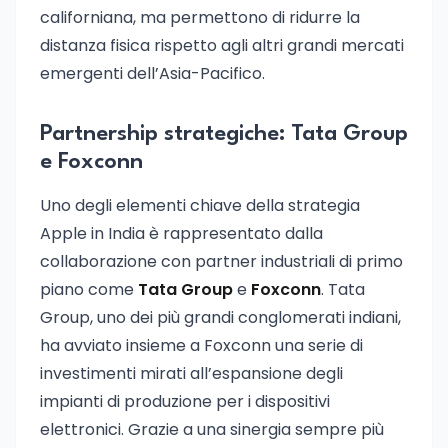
californiana, ma permettono di ridurre la
distanza fisica rispetto agli altri grandi mercati
emergenti dell’Asia-Pacifico.
Partnership strategiche: Tata Group
e Foxconn
Uno degli elementi chiave della strategia
Apple in India è rappresentato dalla
collaborazione con partner industriali di primo
piano come
Tata Group
e
Foxconn
. Tata
Group, uno dei più grandi conglomerati indiani,
ha avviato insieme a Foxconn una serie di
investimenti mirati all’espansione degli
impianti di produzione per i dispositivi
elettronici. Grazie a una sinergia sempre più