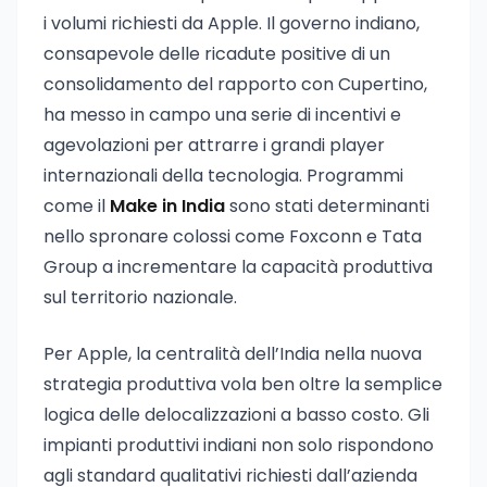
i volumi richiesti da Apple. Il governo indiano,
consapevole delle ricadute positive di un
consolidamento del rapporto con Cupertino,
ha messo in campo una serie di incentivi e
agevolazioni per attrarre i grandi player
internazionali della tecnologia. Programmi
come il
Make in India
sono stati determinanti
nello spronare colossi come Foxconn e Tata
Group a incrementare la capacità produttiva
sul territorio nazionale.
Per Apple, la centralità dell’India nella nuova
strategia produttiva vola ben oltre la semplice
logica delle delocalizzazioni a basso costo. Gli
impianti produttivi indiani non solo rispondono
agli standard qualitativi richiesti dall’azienda