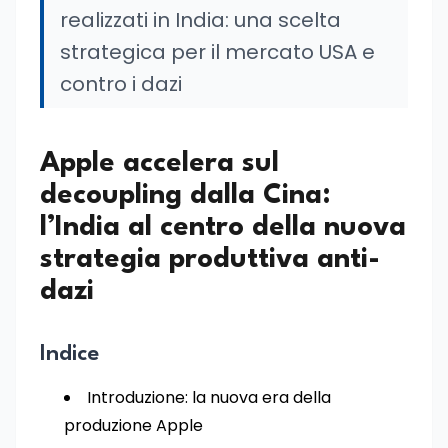
realizzati in India: una scelta
strategica per il mercato USA e
contro i dazi
Apple accelera sul
decoupling dalla Cina:
l’India al centro della nuova
strategia produttiva anti-
dazi
Indice
Introduzione: la nuova era della
produzione Apple