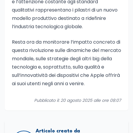
e l’attenzione costante agli standard
qualitativi rappresentano i pilastri di un nuovo
modello produttivo destinato a ridefinire
l’industria tecnologica globale.
Resta ora da monitorare l’impatto concreto di
questa rivoluzione sulle dinamiche del mercato
mondiale, sulle strategie degli altri big della
tecnologia e, soprattutto, sulla qualità e
sull’innovatività dei dispositivi che Apple offrirà
ai suoi utenti negli anni a venire.
Pubblicato il: 20 agosto 2025 alle ore 08:07
Articolo creato da