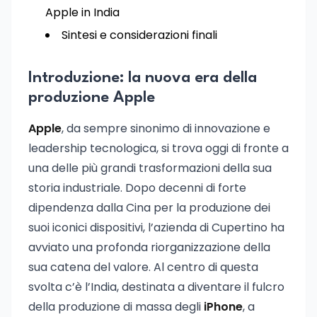
Apple in India
Sintesi e considerazioni finali
Introduzione: la nuova era della
produzione Apple
Apple
, da sempre sinonimo di innovazione e
leadership tecnologica, si trova oggi di fronte a
una delle più grandi trasformazioni della sua
storia industriale. Dopo decenni di forte
dipendenza dalla Cina per la produzione dei
suoi iconici dispositivi, l’azienda di Cupertino ha
avviato una profonda riorganizzazione della
sua catena del valore. Al centro di questa
svolta c’è l’India, destinata a diventare il fulcro
della produzione di massa degli
iPhone
, a