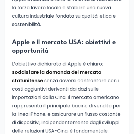
la forza lavoro locale e stabilire una nuova
cultura industriale fondata su qualità, etica e
sostenibilità.
Apple e il mercato USA: obiettivi e
opportunità
L’obiettivo dichiarato di Apple è chiaro:
soddisfare la domanda del mercato
statunitense
senza doversi confrontare con i
costi aggiuntivi derivanti dai dazi sulle
importazioni dalla Cina. Il mercato americano
rappresenta il principale bacino di vendita per
la linea iPhone, e assicurare un flusso costante
di dispositivi, indipendentemente dagli sviluppi
delle relazioni USA-Cina, è fondamentale.