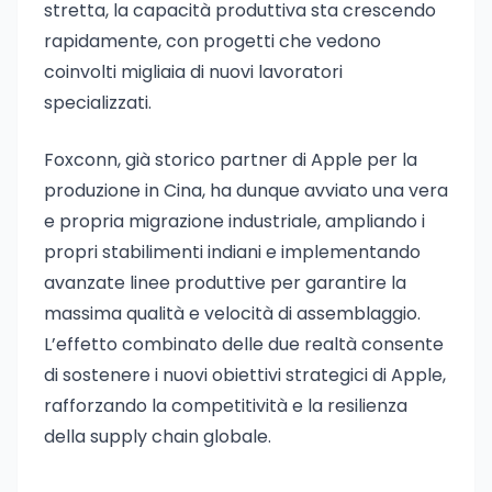
stretta, la capacità produttiva sta crescendo
rapidamente, con progetti che vedono
coinvolti migliaia di nuovi lavoratori
specializzati.
Foxconn, già storico partner di Apple per la
produzione in Cina, ha dunque avviato una vera
e propria migrazione industriale, ampliando i
propri stabilimenti indiani e implementando
avanzate linee produttive per garantire la
massima qualità e velocità di assemblaggio.
L’effetto combinato delle due realtà consente
di sostenere i nuovi obiettivi strategici di Apple,
rafforzando la competitività e la resilienza
della supply chain globale.