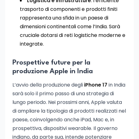
Logistica e infrastrutture
: l’efficiente
trasporto di componenti e prodotti finiti
rappresenta una sfida in un paese di
dimensioni continentali come l’India. Sarà
cruciale dotarsi di reti logistiche moderne e
integrate.
Prospettive future per la
produzione Apple in India
L’avvio della produzione degli
iPhone 17
in India
sarà solo il primo passo di una strategia di
lungo periodo. Nei prossimi anni, Apple valuta
di ampliare la tipologia di prodotti realizzati nel
paese, coinvolgendo anche iPad, Mac e, in
prospettiva, dispositivi wearable. Il governo
indiano, da parte sua, intende potenziare