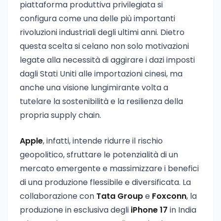
piattaforma produttiva privilegiata si
configura come una delle più importanti
rivoluzioni industriali degli ultimi anni. Dietro
questa scelta si celano non solo motivazioni
legate alla necessità di aggirare i dazi imposti
dagli Stati Uniti alle importazioni cinesi, ma
anche una visione lungimirante volta a
tutelare la sostenibilità e la resilienza della
propria supply chain.
Apple
, infatti, intende ridurre il rischio
geopolitico, sfruttare le potenzialità di un
mercato emergente e massimizzare i benefici
di una produzione flessibile e diversificata. La
collaborazione con
Tata Group
e
Foxconn
, la
produzione in esclusiva degli
iPhone 17
in India