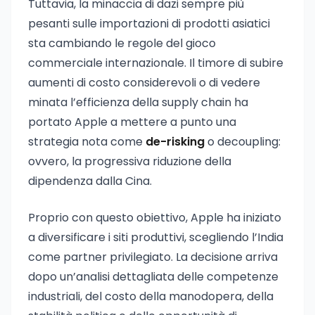
Tuttavia, la minaccia di dazi sempre più
pesanti sulle importazioni di prodotti asiatici
sta cambiando le regole del gioco
commerciale internazionale. Il timore di subire
aumenti di costo considerevoli o di vedere
minata l’efficienza della supply chain ha
portato Apple a mettere a punto una
strategia nota come
de-risking
o decoupling:
ovvero, la progressiva riduzione della
dipendenza dalla Cina.
Proprio con questo obiettivo, Apple ha iniziato
a diversificare i siti produttivi, scegliendo l’India
come partner privilegiato. La decisione arriva
dopo un’analisi dettagliata delle competenze
industriali, del costo della manodopera, della