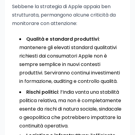
Sebbene la strategia di Apple appaia ben
strutturata, permangono alcune criticità da
monitorare con attenzione:
Qualità e standard produttivi
:
mantenere gli elevati standard qualitativi
richiesti dai consumatori Apple non è
sempre semplice in nuovi contesti
produttivi. Serviranno continui investimenti
in formazione, auditing e controllo qualità.
Rischi politici
: l’India vanta una stabilità
politica relativa, ma non è completamente
esente da rischi di natura sociale, sindacale
o geopolitica che potrebbero impattare la
continuità operativa.