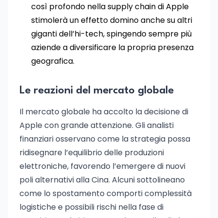
così profondo nella supply chain di Apple
stimolerà un effetto domino anche su altri
giganti dell’hi-tech, spingendo sempre più
aziende a diversificare la propria presenza
geografica.
Le reazioni del mercato globale
Il mercato globale ha accolto la decisione di
Apple con grande attenzione. Gli analisti
finanziari osservano come la strategia possa
ridisegnare l’equilibrio delle produzioni
elettroniche, favorendo l’emergere di nuovi
poli alternativi alla Cina. Alcuni sottolineano
come lo spostamento comporti complessità
logistiche e possibili rischi nella fase di