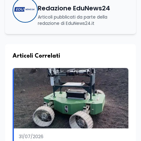
Redazione EduNews24
Articoli pubblicati da parte della
redazione di EduNews24.it
Articoli Correlati
31/07/2026