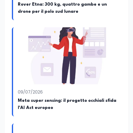
Rover Etna: 300 kg, quattro gambe e un
drone per il polo sud lunare
09/07/2026
Meta super sensing: il progetto occhiali sfida
l'AI Act europeo