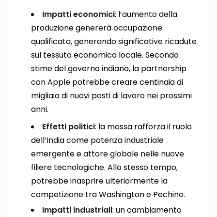
Impatti economici
: l’aumento della
produzione genererà occupazione
qualificata, generando significative ricadute
sul tessuto economico locale. Secondo
stime del governo indiano, la partnership
con Apple potrebbe creare centinaia di
migliaia di nuovi posti di lavoro nei prossimi
anni.
Effetti politici
: la mossa rafforza il ruolo
dell’India come potenza industriale
emergente e attore globale nelle nuove
filiere tecnologiche. Allo stesso tempo,
potrebbe inasprire ulteriormente la
competizione tra Washington e Pechino.
Impatti industriali
: un cambiamento