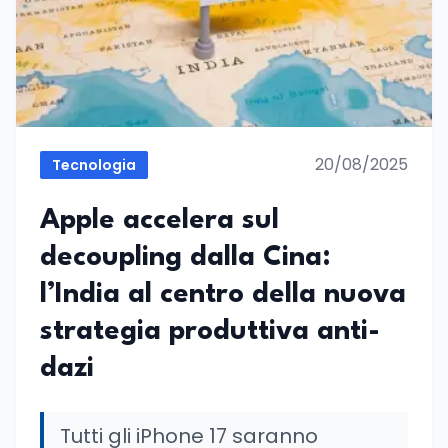
20/08/2025
Tecnologia
Apple accelera sul
decoupling dalla Cina:
l’India al centro della nuova
strategia produttiva anti-
dazi
Tutti gli iPhone 17 saranno