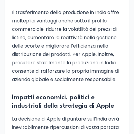
Il trasferimento della produzione in India offre
molteplici vantaggi anche sotto il profilo
commerciale: ridurre la volatilità dei prezzi di
listino, aumentare la reattività nella gestione
delle scorte e migliorare l’efficienza nella
distribuzione dei prodotti. Per Apple, inoltre,
presidiare stabilmente la produzione in India
consente di rafforzare la propria immagine di
azienda globale e socialmente responsabile.
Impatti economici, politici e
industriali della strategia di Apple
La decisione di Apple di puntare sull’India avrà
inevitabilmente ripercussioni di vasta portata: