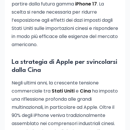
partire dalla futura gamma
iPhone 17
. La
scelta si rende necessaria per ridurre
l’esposizione agli effetti dei dazi imposti dagli
Stati Uniti sulle importazioni cinesi e rispondere
in modo più efficace alle esigenze del mercato
americano.
La strategia di Apple per svincolarsi
dalla Cina
Negli ultimi anni, la crescente tensione
commerciale tra
Stati Uniti
e
Cina
ha imposto
una riflessione profonda alle grandi
multinazionali, in particolare ad Apple. Oltre il
90% degli iPhone veniva tradizionalmente
assemblato nei comprensori industriali cinesi.