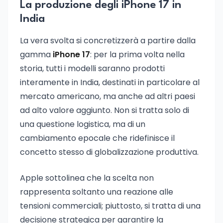
La produzione degli iPhone 17 in
India
La vera svolta si concretizzerà a partire dalla
gamma
iPhone 17
: per la prima volta nella
storia, tutti i modelli saranno prodotti
interamente in India, destinati in particolare al
mercato americano, ma anche ad altri paesi
ad alto valore aggiunto. Non si tratta solo di
una questione logistica, ma di un
cambiamento epocale che ridefinisce il
concetto stesso di globalizzazione produttiva.
Apple sottolinea che la scelta non
rappresenta soltanto una reazione alle
tensioni commerciali; piuttosto, si tratta di una
decisione strategica per garantire la