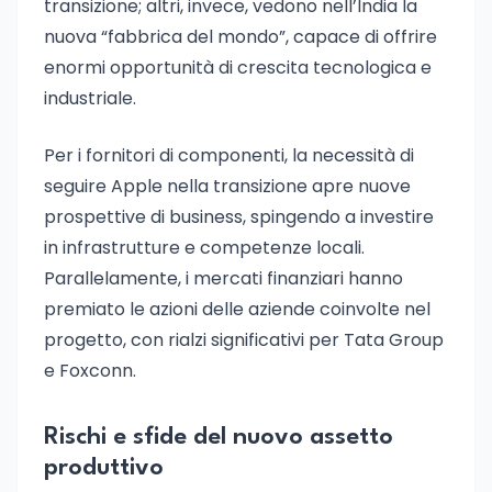
transizione; altri, invece, vedono nell’India la
nuova “fabbrica del mondo”, capace di offrire
enormi opportunità di crescita tecnologica e
industriale.
Per i fornitori di componenti, la necessità di
seguire Apple nella transizione apre nuove
prospettive di business, spingendo a investire
in infrastrutture e competenze locali.
Parallelamente, i mercati finanziari hanno
premiato le azioni delle aziende coinvolte nel
progetto, con rialzi significativi per Tata Group
e Foxconn.
Rischi e sfide del nuovo assetto
produttivo