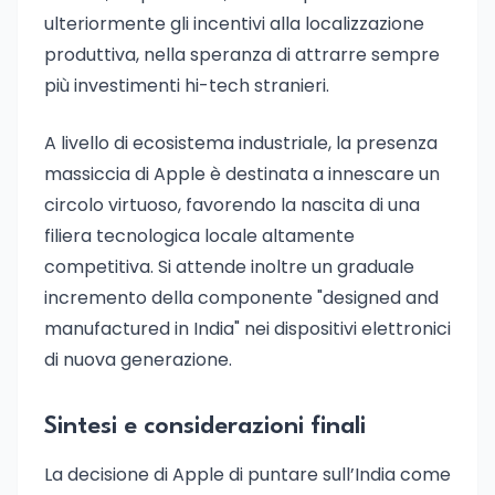
ulteriormente gli incentivi alla localizzazione
produttiva, nella speranza di attrarre sempre
più investimenti hi-tech stranieri.
A livello di ecosistema industriale, la presenza
massiccia di Apple è destinata a innescare un
circolo virtuoso, favorendo la nascita di una
filiera tecnologica locale altamente
competitiva. Si attende inoltre un graduale
incremento della componente "designed and
manufactured in India" nei dispositivi elettronici
di nuova generazione.
Sintesi e considerazioni finali
La decisione di Apple di puntare sull’India come