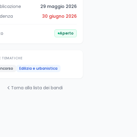
blicazione
29 maggio 2026
denza
30 giugno 2026
to
Aperto
E TEMATICHE
ncorso
Edilizia e urbanistica
Torna alla lista dei bandi