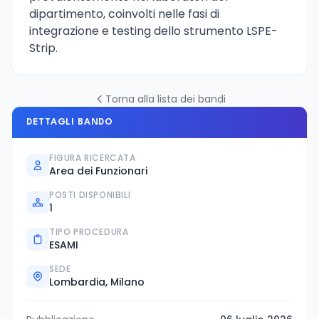
dipartimento, coinvolti nelle fasi di
integrazione e testing dello strumento LSPE-
Strip.
Torna alla lista dei bandi
DETTAGLI BANDO
FIGURA RICERCATA
Area dei Funzionari
POSTI DISPONIBILI
1
TIPO PROCEDURA
ESAMI
SEDE
Lombardia, Milano