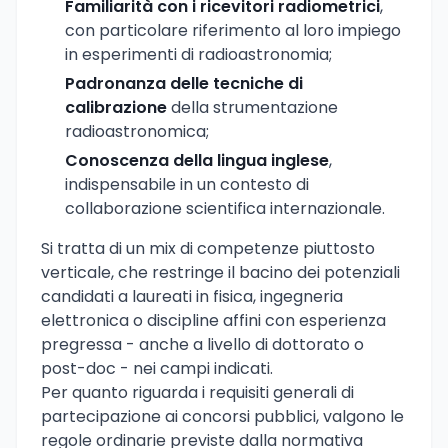
Familiarità con i ricevitori radiometrici
,
con particolare riferimento al loro impiego
in esperimenti di radioastronomia;
Padronanza delle tecniche di
calibrazione
della strumentazione
radioastronomica;
Conoscenza della lingua inglese
,
indispensabile in un contesto di
collaborazione scientifica internazionale.
Si tratta di un mix di competenze piuttosto
verticale, che restringe il bacino dei potenziali
candidati a laureati in fisica, ingegneria
elettronica o discipline affini con esperienza
pregressa - anche a livello di dottorato o
post-doc - nei campi indicati.
Per quanto riguarda i requisiti generali di
partecipazione ai concorsi pubblici, valgono le
regole ordinarie previste dalla normativa