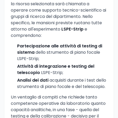
la risorsa selezionata sarà chiamata a
operare come supporto tecnico-scientifico ai
gruppi di ricerca del dipartimento. Nello
specifico, le mansioni previste ruotano tutte
attorno all'esperimento
LSPE-Strip
e
comprendono:
Partecipazione alle attività di testing di
sistema
dello strumento di piano focale
LSPE-Strip;
Attività di integrazione e testing del
telescopio
LSPE-Strip;
Analisi dei dati
acquisiti durante i test dello
strumento di piano focale e del telescopio.
Un ventaglio di compiti che richiede tanto
competenze operative da laboratorio quanto
capacità analitiche, in una fase - quella del
testing e della calibrazione - decisiva per il