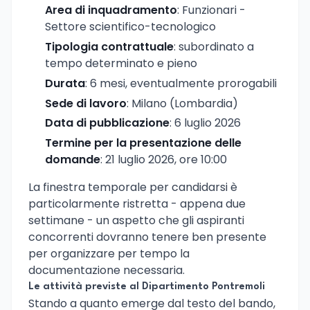
Area di inquadramento
: Funzionari -
Settore scientifico-tecnologico
Tipologia contrattuale
: subordinato a
tempo determinato e pieno
Durata
: 6 mesi, eventualmente prorogabili
Sede di lavoro
: Milano (Lombardia)
Data di pubblicazione
: 6 luglio 2026
Termine per la presentazione delle
domande
: 21 luglio 2026, ore 10:00
La finestra temporale per candidarsi è
particolarmente ristretta - appena due
settimane - un aspetto che gli aspiranti
concorrenti dovranno tenere ben presente
per organizzare per tempo la
documentazione necessaria.
Le attività previste al Dipartimento Pontremoli
Stando a quanto emerge dal testo del bando,