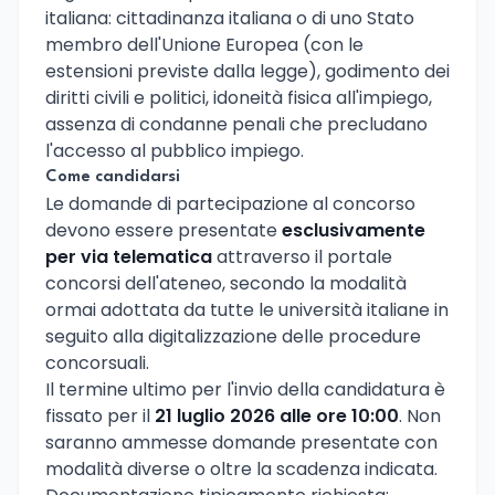
italiana: cittadinanza italiana o di uno Stato
membro dell'Unione Europea (con le
estensioni previste dalla legge), godimento dei
diritti civili e politici, idoneità fisica all'impiego,
assenza di condanne penali che precludano
l'accesso al pubblico impiego.
Come candidarsi
Le domande di partecipazione al concorso
devono essere presentate
esclusivamente
per via telematica
attraverso il portale
concorsi dell'ateneo, secondo la modalità
ormai adottata da tutte le università italiane in
seguito alla digitalizzazione delle procedure
concorsuali.
Il termine ultimo per l'invio della candidatura è
fissato per il
21 luglio 2026 alle ore 10:00
. Non
saranno ammesse domande presentate con
modalità diverse o oltre la scadenza indicata.