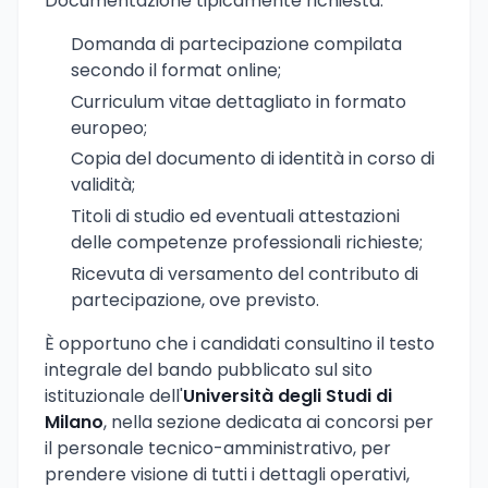
Documentazione tipicamente richiesta:
Domanda di partecipazione compilata
secondo il format online;
Curriculum vitae dettagliato in formato
europeo;
Copia del documento di identità in corso di
validità;
Titoli di studio ed eventuali attestazioni
delle competenze professionali richieste;
Ricevuta di versamento del contributo di
partecipazione, ove previsto.
È opportuno che i candidati consultino il testo
integrale del bando pubblicato sul sito
istituzionale dell'
Università degli Studi di
Milano
, nella sezione dedicata ai concorsi per
il personale tecnico-amministrativo, per
prendere visione di tutti i dettagli operativi,