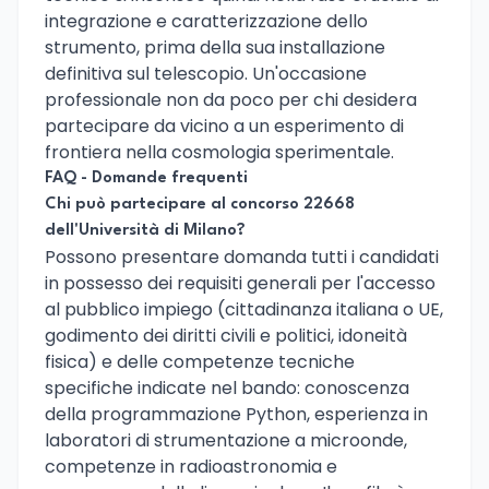
integrazione e caratterizzazione dello
strumento, prima della sua installazione
definitiva sul telescopio. Un'occasione
professionale non da poco per chi desidera
partecipare da vicino a un esperimento di
frontiera nella cosmologia sperimentale.
FAQ - Domande frequenti
Chi può partecipare al concorso 22668
dell'Università di Milano?
Possono presentare domanda tutti i candidati
in possesso dei requisiti generali per l'accesso
al pubblico impiego (cittadinanza italiana o UE,
godimento dei diritti civili e politici, idoneità
fisica) e delle competenze tecniche
specifiche indicate nel bando: conoscenza
della programmazione Python, esperienza in
laboratori di strumentazione a microonde,
competenze in radioastronomia e