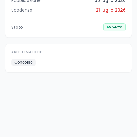
Pubblicazione
06 luglio 2026
Scadenza
21 luglio 2026
Stato
Aperto
AREE TEMATICHE
Concorso