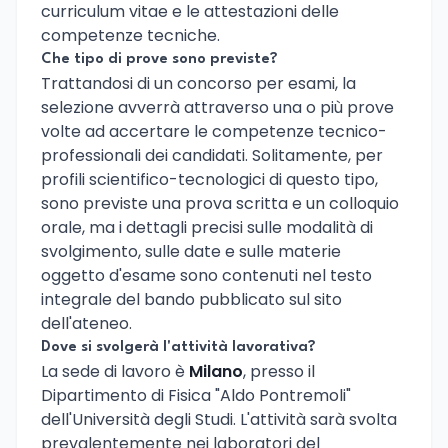
curriculum vitae e le attestazioni delle
competenze tecniche.
Che tipo di prove sono previste?
Trattandosi di un concorso per esami, la
selezione avverrà attraverso una o più prove
volte ad accertare le competenze tecnico-
professionali dei candidati. Solitamente, per
profili scientifico-tecnologici di questo tipo,
sono previste una prova scritta e un colloquio
orale, ma i dettagli precisi sulle modalità di
svolgimento, sulle date e sulle materie
oggetto d'esame sono contenuti nel testo
integrale del bando pubblicato sul sito
dell'ateneo.
Dove si svolgerà l'attività lavorativa?
La sede di lavoro è
Milano
, presso il
Dipartimento di Fisica "Aldo Pontremoli"
dell'Università degli Studi. L'attività sarà svolta
prevalentemente nei laboratori del