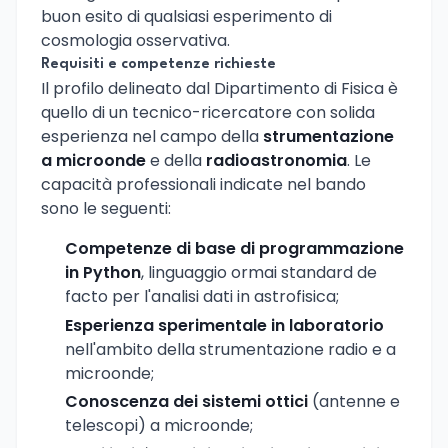
buon esito di qualsiasi esperimento di
cosmologia osservativa.
Requisiti e competenze richieste
Il profilo delineato dal Dipartimento di Fisica è
quello di un tecnico-ricercatore con solida
esperienza nel campo della
strumentazione
a microonde
e della
radioastronomia
. Le
capacità professionali indicate nel bando
sono le seguenti:
Competenze di base di programmazione
in Python
, linguaggio ormai standard de
facto per l'analisi dati in astrofisica;
Esperienza sperimentale in laboratorio
nell'ambito della strumentazione radio e a
microonde;
Conoscenza dei sistemi ottici
(antenne e
telescopi) a microonde;