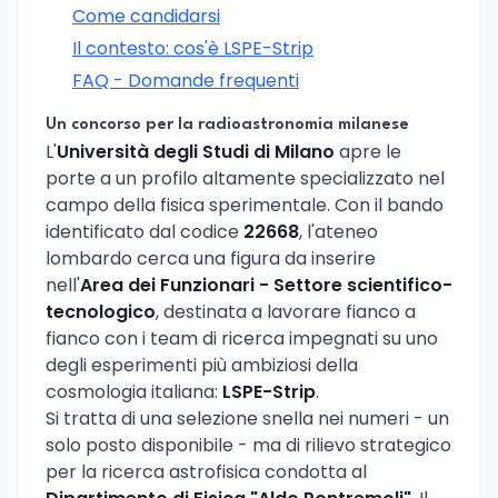
Come candidarsi
Il contesto: cos'è LSPE-Strip
FAQ - Domande frequenti
Un concorso per la radioastronomia milanese
L'
Università degli Studi di Milano
apre le
porte a un profilo altamente specializzato nel
campo della fisica sperimentale. Con il bando
identificato dal codice
22668
, l'ateneo
lombardo cerca una figura da inserire
nell'
Area dei Funzionari - Settore scientifico-
tecnologico
, destinata a lavorare fianco a
fianco con i team di ricerca impegnati su uno
degli esperimenti più ambiziosi della
cosmologia italiana:
LSPE-Strip
.
Si tratta di una selezione snella nei numeri - un
solo posto disponibile - ma di rilievo strategico
per la ricerca astrofisica condotta al