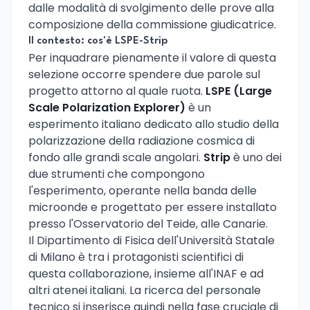
dalle modalità di svolgimento delle prove alla
composizione della commissione giudicatrice.
Il contesto: cos'è LSPE-Strip
Per inquadrare pienamente il valore di questa
selezione occorre spendere due parole sul
progetto attorno al quale ruota.
LSPE (Large
Scale Polarization Explorer)
è un
esperimento italiano dedicato allo studio della
polarizzazione della radiazione cosmica di
fondo alle grandi scale angolari.
Strip
è uno dei
due strumenti che compongono
l'esperimento, operante nella banda delle
microonde e progettato per essere installato
presso l'Osservatorio del Teide, alle Canarie.
Il Dipartimento di Fisica dell'Università Statale
di Milano è tra i protagonisti scientifici di
questa collaborazione, insieme all'INAF e ad
altri atenei italiani. La ricerca del personale
tecnico si inserisce quindi nella fase cruciale di