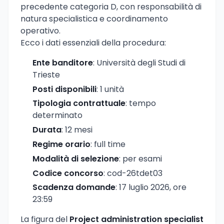
precedente categoria D, con responsabilità di
natura specialistica e coordinamento
operativo.
Ecco i dati essenziali della procedura:
Ente banditore
: Università degli Studi di
Trieste
Posti disponibili
: 1 unità
Tipologia contrattuale
: tempo
determinato
Durata
: 12 mesi
Regime orario
: full time
Modalità di selezione
: per esami
Codice concorso
: cod-26tdet03
Scadenza domande
: 17 luglio 2026, ore
23:59
La figura del
Project administration specialist