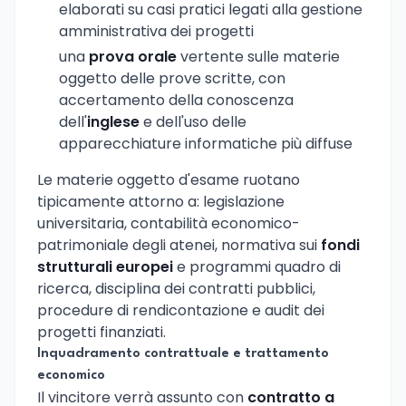
elaborati su casi pratici legati alla gestione
amministrativa dei progetti
una
prova orale
vertente sulle materie
oggetto delle prove scritte, con
accertamento della conoscenza
dell'
inglese
e dell'uso delle
apparecchiature informatiche più diffuse
Le materie oggetto d'esame ruotano
tipicamente attorno a: legislazione
universitaria, contabilità economico-
patrimoniale degli atenei, normativa sui
fondi
strutturali europei
e programmi quadro di
ricerca, disciplina dei contratti pubblici,
procedure di rendicontazione e audit dei
progetti finanziati.
Inquadramento contrattuale e trattamento
economico
Il vincitore verrà assunto con
contratto a