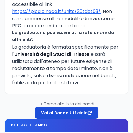
accessibile al link
https://pica.cineca.it/units/26tdet03/
. Non
sono ammesse altre modalità di invio, come
PEC o raccomandata cartacea.
La graduatoria può essere utilizzata anche da
altri enti?
La graduatoria è formata specificamente per
l'
Università degli Studi di Trieste
e sarà
utilizzata dall'ateneo per future esigenze di
reclutamento a tempo determinato. Non è
previsto, salvo diversa indicazione nel bando,
l'utilizzo da parte di enti terzi.
Torna alla lista dei bandi
Vai al Bando Ufficiale
DETTAGLI BANDO