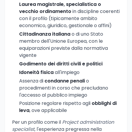
Laurea magistrale, specialistica o
vecchio ordinamento
in discipline coerenti
con il profilo (tipicamente ambito
economico, giuridico, gestionale o affini)
Cittadinanza italiana
o di uno Stato
membro dell'Unione Europea, con le
equiparazioni previste dalla normativa
vigente
Godimento dei diritti civili e politici
Idoneità fisica
all'impiego
Assenza di
condanne penali
o
procedimenti in corso che precludano
l'accesso al pubblico impiego
Posizione regolare rispetto agli
obblighi di
leva
, ove applicabile
Per un profilo come il
Project administration
specialist
, l'esperienza pregressa nella