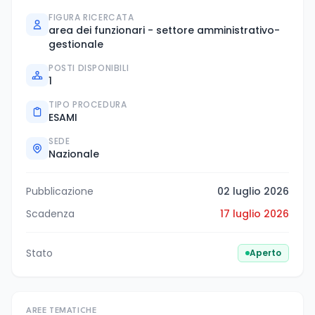
FIGURA RICERCATA
area dei funzionari - settore amministrativo-
gestionale
POSTI DISPONIBILI
1
TIPO PROCEDURA
ESAMI
SEDE
Nazionale
Pubblicazione
02 luglio 2026
Scadenza
17 luglio 2026
Stato
Aperto
AREE TEMATICHE