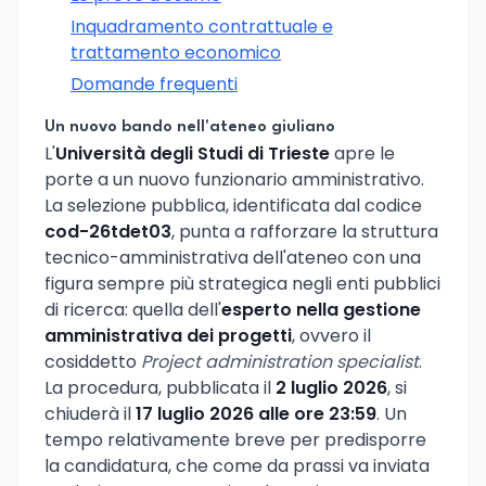
Inquadramento contrattuale e
trattamento economico
Domande frequenti
Un nuovo bando nell'ateneo giuliano
L'
Università degli Studi di Trieste
apre le
porte a un nuovo funzionario amministrativo.
La selezione pubblica, identificata dal codice
cod-26tdet03
, punta a rafforzare la struttura
tecnico-amministrativa dell'ateneo con una
figura sempre più strategica negli enti pubblici
di ricerca: quella dell'
esperto nella gestione
amministrativa dei progetti
, ovvero il
cosiddetto
Project administration specialist
.
La procedura, pubblicata il
2 luglio 2026
, si
chiuderà il
17 luglio 2026 alle ore 23:59
. Un
tempo relativamente breve per predisporre
la candidatura, che come da prassi va inviata