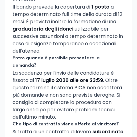
Il bando prevede la copertura di
1 posto
a
tempo determinato full time della durata di 12
mesi. È prevista inoltre la formazione di una
graduatoria degli idonei
utilizzabile per
successive assunzioni a tempo determinato in
caso di esigenze temporanee o eccezionali
dell'ateneo.
Entro quando è possibile presentare la
domanda?
La scadenza per l'invio delle candidature è
fissata al
17 luglio 2026 alle ore 23:59
. Oltre
questo termine il sistema PICA non accetterà
più domande e non sono previste deroghe. Si
consiglia di completare la procedura con
largo anticipo per evitare problemi tecnici
dell'ultimo minuto.
Che tipo di contratto viene offerto al vincitore?
Si tratta di un contratto di lavoro
subordinato