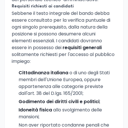
Requisiti richiesti ai candidati
Sebbene il testo integrale del bando debba
essere consultato per la verifica puntuale di
ogni singolo prerequisito, dalla natura della
posizione si possono desumere alcuni
elementi essenziali. I candidati dovranno
essere in possesso dei
requisiti generali
solitamente richiesti per l'accesso al pubblico
impiego:
Cittadinanza italiana
o di uno degli Stati
membri dell'Unione Europea, oppure
appartenenza alle categorie previste
dall'art. 38 del D.lgs. 165/2001;
Godimento dei diritti civili e politici
;
Idoneità fisica
allo svolgimento delle
mansioni;
Non aver riportato condanne penali che