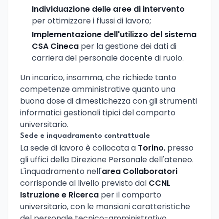
Individuazione delle aree di intervento
per ottimizzare i flussi di lavoro;
Implementazione dell'utilizzo del sistema
CSA Cineca
per la gestione dei dati di
carriera del personale docente di ruolo.
Un incarico, insomma, che richiede tanto
competenze amministrative quanto una
buona dose di dimestichezza con gli strumenti
informatici gestionali tipici del comparto
universitario.
Sede e inquadramento contrattuale
La sede di lavoro è collocata a
Torino
, presso
gli uffici della Direzione Personale dell'ateneo.
L'inquadramento nell'
area Collaboratori
corrisponde al livello previsto dal
CCNL
Istruzione e Ricerca
per il comparto
universitario, con le mansioni caratteristiche
del personale tecnico-amministrativo.