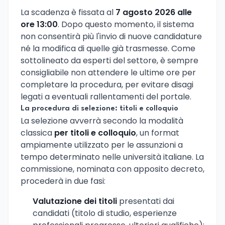
La scadenza è fissata al
7 agosto 2026 alle
ore 13:00
. Dopo questo momento, il sistema
non consentirà più l'invio di nuove candidature
né la modifica di quelle già trasmesse. Come
sottolineato da esperti del settore, è sempre
consigliabile non attendere le ultime ore per
completare la procedura, per evitare disagi
legati a eventuali rallentamenti del portale.
La procedura di selezione: titoli e colloquio
La selezione avverrà secondo la modalità
classica
per titoli e colloquio
, un format
ampiamente utilizzato per le assunzioni a
tempo determinato nelle università italiane. La
commissione, nominata con apposito decreto,
procederà in due fasi:
Valutazione dei titoli
presentati dai
candidati (titolo di studio, esperienze