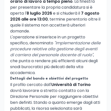
orario di lavoro a tempo pieno
. La finestra
per presentare la propria candidatura si è
aperta l'
8 luglio 2026
e si chiuderà il
7 agosto
2026 alle ore 13:00
, termine perentorio oltre il
quale il sistema non accetterà ulteriori
domande.
L'operazione si inserisce in un progetto
specifico, denominato
"Implementazione delle
procedure relative alla gestione degli eventi
di carriera del personale docente di ruolo"
,
che punta a rendere più efficienti alcuni degli
snodi burocratici più delicati della vita
accademica.
Dettagli del bando e obiettivi del progetto
Il profilo cercato dall'
Università di Torino
dovrà lavorare a stretto contatto con la
Direzione Personale per raggiungere obiettivi
ben definiti. Stando a quanto emerge dagli atti
pubblicati, la risorsa selezionata sarà