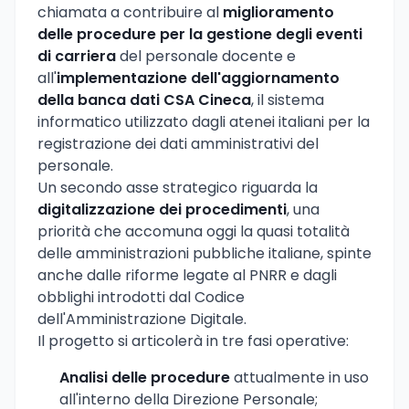
chiamata a contribuire al
miglioramento
delle procedure per la gestione degli eventi
di carriera
del personale docente e
all'
implementazione dell'aggiornamento
della banca dati CSA Cineca
, il sistema
informatico utilizzato dagli atenei italiani per la
registrazione dei dati amministrativi del
personale.
Un secondo asse strategico riguarda la
digitalizzazione dei procedimenti
, una
priorità che accomuna oggi la quasi totalità
delle amministrazioni pubbliche italiane, spinte
anche dalle riforme legate al PNRR e dagli
obblighi introdotti dal Codice
dell'Amministrazione Digitale.
Il progetto si articolerà in tre fasi operative:
Analisi delle procedure
attualmente in uso
all'interno della Direzione Personale;