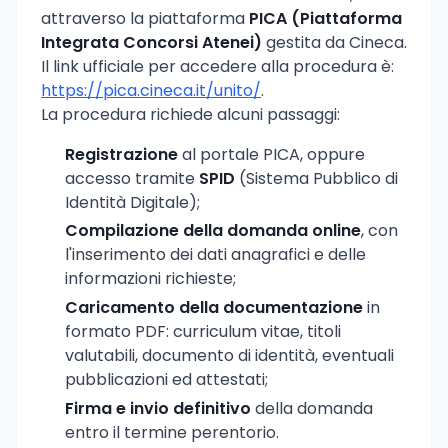
attraverso la piattaforma
PICA (Piattaforma
Integrata Concorsi Atenei)
gestita da Cineca.
Il link ufficiale per accedere alla procedura è:
https://pica.cineca.it/unito/
.
La procedura richiede alcuni passaggi:
Registrazione
al portale PICA, oppure
accesso tramite
SPID
(Sistema Pubblico di
Identità Digitale);
Compilazione della domanda online
, con
l'inserimento dei dati anagrafici e delle
informazioni richieste;
Caricamento della documentazione
in
formato PDF: curriculum vitae, titoli
valutabili, documento di identità, eventuali
pubblicazioni ed attestati;
Firma e invio definitivo
della domanda
entro il termine perentorio.