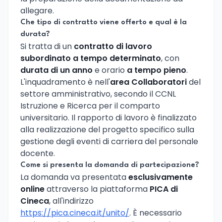
allegare.
Che tipo di contratto viene offerto e qual è la
durata?
Si tratta di un
contratto di lavoro
subordinato a tempo determinato
, con
durata di un anno
e orario
a tempo pieno
.
L'inquadramento è nell'
area Collaboratori
del
settore amministrativo, secondo il CCNL
Istruzione e Ricerca per il comparto
universitario. Il rapporto di lavoro è finalizzato
alla realizzazione del progetto specifico sulla
gestione degli eventi di carriera del personale
docente.
Come si presenta la domanda di partecipazione?
La domanda va presentata
esclusivamente
online
attraverso la piattaforma
PICA di
Cineca
, all'indirizzo
https://pica.cineca.it/unito/
. È necessario