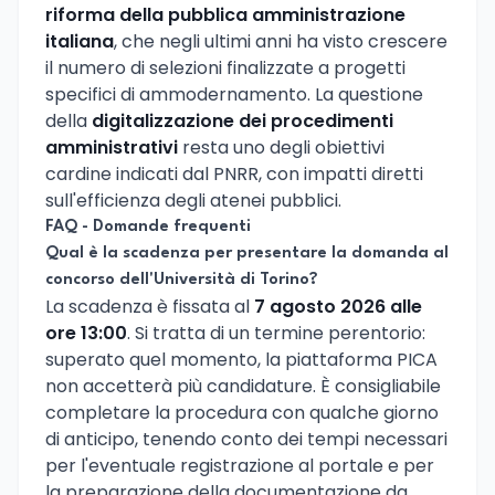
riforma della pubblica amministrazione
italiana
, che negli ultimi anni ha visto crescere
il numero di selezioni finalizzate a progetti
specifici di ammodernamento. La questione
della
digitalizzazione dei procedimenti
amministrativi
resta uno degli obiettivi
cardine indicati dal PNRR, con impatti diretti
sull'efficienza degli atenei pubblici.
FAQ - Domande frequenti
Qual è la scadenza per presentare la domanda al
concorso dell'Università di Torino?
La scadenza è fissata al
7 agosto 2026 alle
ore 13:00
. Si tratta di un termine perentorio:
superato quel momento, la piattaforma PICA
non accetterà più candidature. È consigliabile
completare la procedura con qualche giorno
di anticipo, tenendo conto dei tempi necessari
per l'eventuale registrazione al portale e per
la preparazione della documentazione da