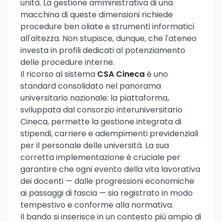
unità. La gestione amministrativa di una
macchina di queste dimensioni richiede
procedure ben oliate e strumenti informatici
all'altezza. Non stupisce, dunque, che l'ateneo
investa in profili dedicati al potenziamento
delle procedure interne.
Il ricorso al sistema
CSA Cineca
è uno
standard consolidato nel panorama
universitario nazionale: la piattaforma,
sviluppata dal consorzio interuniversitario
Cineca, permette la gestione integrata di
stipendi, carriere e adempimenti previdenziali
per il personale delle università. La sua
corretta implementazione è cruciale per
garantire che ogni evento della vita lavorativa
dei docenti — dalle progressioni economiche
ai passaggi di fascia — sia registrato in modo
tempestivo e conforme alla normativa.
Il bando si inserisce in un contesto più ampio di