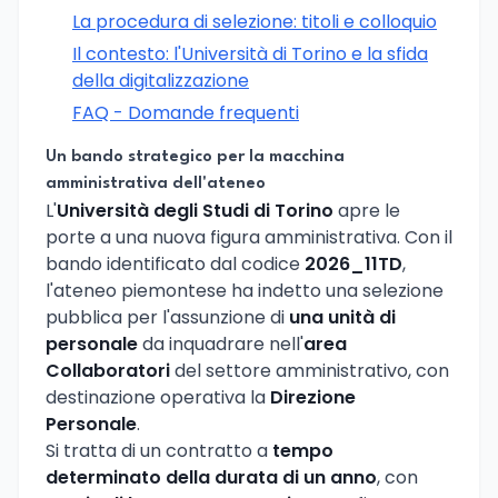
La procedura di selezione: titoli e colloquio
Il contesto: l'Università di Torino e la sfida
della digitalizzazione
FAQ - Domande frequenti
Un bando strategico per la macchina
amministrativa dell'ateneo
L'
Università degli Studi di Torino
apre le
porte a una nuova figura amministrativa. Con il
bando identificato dal codice
2026_11TD
,
l'ateneo piemontese ha indetto una selezione
pubblica per l'assunzione di
una unità di
personale
da inquadrare nell'
area
Collaboratori
del settore amministrativo, con
destinazione operativa la
Direzione
Personale
.
Si tratta di un contratto a
tempo
determinato della durata di un anno
, con