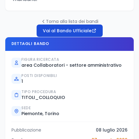
Torna alla lista dei bandi
Vai al Bando Ufficiale
DETTAGLI BANDO
FIGURA RICERCATA
area Collaboratori - settore amministrativo
POSTI DISPONIBILI
1
TIPO PROCEDURA
TITOLI_COLLOQUIO
SEDE
Piemonte, Torino
Pubblicazione
08 luglio 2026