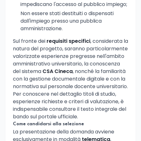
impediscano l'accesso al pubblico impiego;
Non essere stati destituiti o dispensati
dall'impiego presso una pubblica
amministrazione.
Sul fronte dei
requisiti specifici
, considerata la
natura del progetto, saranno particolarmente
valorizzate esperienze pregresse nell'ambito
amministrativo universitario, la conoscenza
del sistema
CSA Cineca
, nonché la familiarità
con la gestione documentale digitale e con la
normativa sul personale docente universitario.
Per conoscere nel dettaglio titoli di studio,
esperienze richieste e criteri di valutazione, è
indispensabile consultare il testo integrale del
bando sul portale ufficiale.
Come candidarsi alla selezione
La presentazione della domanda avviene
esclusivamente in modalità
telematica
,